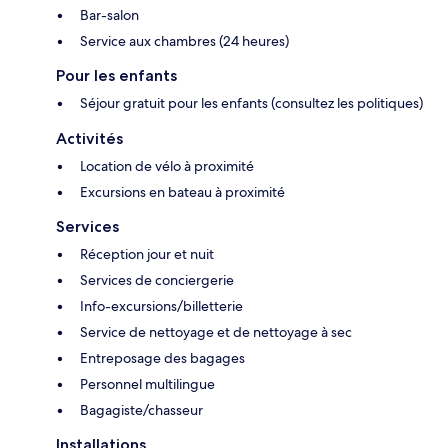
Bar-salon
Service aux chambres (24 heures)
Pour les enfants
Séjour gratuit pour les enfants (consultez les politiques)
Activités
Location de vélo à proximité
Excursions en bateau à proximité
Services
Réception jour et nuit
Services de conciergerie
Info-excursions/billetterie
Service de nettoyage et de nettoyage à sec
Entreposage des bagages
Personnel multilingue
Bagagiste/chasseur
Installations