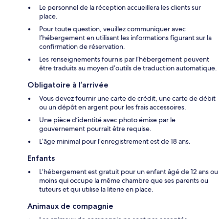
Le personnel de la réception accueillera les clients sur
place.
Pour toute question, veuillez communiquer avec
l’hébergement en utilisant les informations figurant sur la
confirmation de réservation.
Les renseignements fournis par l’hébergement peuvent
être traduits au moyen d’outils de traduction automatique.
Obligatoire à l’arrivée
Vous devez fournir une carte de crédit, une carte de débit
ou un dépôt en argent pour les frais accessoires.
Une pièce d’identité avec photo émise par le
gouvernement pourrait être requise.
L’âge minimal pour l’enregistrement est de 18 ans.
Enfants
L’hébergement est gratuit pour un enfant âgé de 12 ans ou
moins qui occupe la même chambre que ses parents ou
tuteurs et qui utilise la literie en place.
Animaux de compagnie