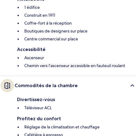
1 édifice
Construit en 1911
Coffre-fort à la réception
Boutiques de designers sur place
Centre commercial sur place
Accessibilité
Ascenseur
Chemin vers l’ascenseur accessible en fauteuil roulant
Commodités de la chambre
Divertissez-vous
Téléviseur ACL
Profitez du confort
Réglage de la climatisation et chauffage
Cafétière à espresso