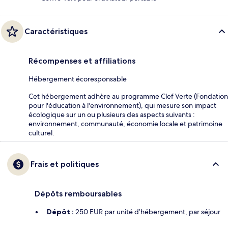
Caractéristiques
Récompenses et affiliations
Hébergement écoresponsable
Cet hébergement adhère au programme Clef Verte (Fondation
pour l'éducation à l'environnement), qui mesure son impact
écologique sur un ou plusieurs des aspects suivants :
environnement, communauté, économie locale et patrimoine
culturel.
Frais et politiques
Dépôts remboursables
Dépôt :
250 EUR par unité d’hébergement, par séjour