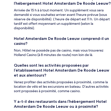
l’hébergement Hotel Amsterdam De Roode Leeuw?
Arrivée de 15 h à à tout moment. Un supplément vous sera
demandé si vous souhaitez arriver avant l’heure prévue (sous
réserve de disponibilité). L’heure de départ est 11 h. Un départ
tardif est offert moyennant un supplément (selon la
disponibilité).
Hotel Amsterdam De Roode Leeuw comprend-il un
casino?
Non, Hôtel ne possède pas de casino, mais vous trouverez
Holland Casino (à 8 minutes de route) non loin de là.
Quelles sont les activités proposées par
l’établissement Hotel Amsterdam De Roode Leeuw
et aux alentours?
Venez profiter des activités proposées à proximité, comme la
location de vélo et les excursions en bateau. D’autres activités
sont proposées à proximité, comme casino.
Y a-t-il des restaurants dans l’hébergement Hotel
Amsterdam De Roode Leeuw ou à proximité?