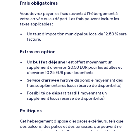
Frais obligatoires
Vous devrez payer les frais suivants à l’hébergement à
votre arrivée ou au départ. Les frais peuvent inclure les
taxes applicables :
Un taux d’imposition municipal ou local de 12.50 % sera
facturé.
Extras en option
Un
buffet déjeuner
est offert moyennant un
supplément d’environ 20.50 EUR pour les adultes et
d’environ 10.25 EUR pour les enfants.
Service d'
arrivée hâtive
disponible moyennant des
frais supplémentaires (sous réserve de disponibilité)
Possibilité de
départ tardif
moyennant un
supplément (sous réserve de disponibilité)
Politiques
Cet hébergement dispose d’espaces extérieurs, tels que
des balcons, des patios et des terrasses, qui peuvent ne