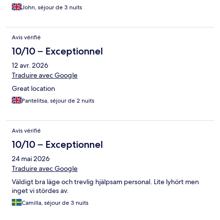
John, séjour de 3 nuits
Avis vérifié
10/10 – Exceptionnel
12 avr. 2026
Traduire avec Google
Great location
Pantelitsa, séjour de 2 nuits
Avis vérifié
10/10 – Exceptionnel
24 mai 2026
Traduire avec Google
Väldigt bra läge och trevlig hjälpsam personal. Lite lyhört men
inget vi stördes av.
Camilla, séjour de 3 nuits