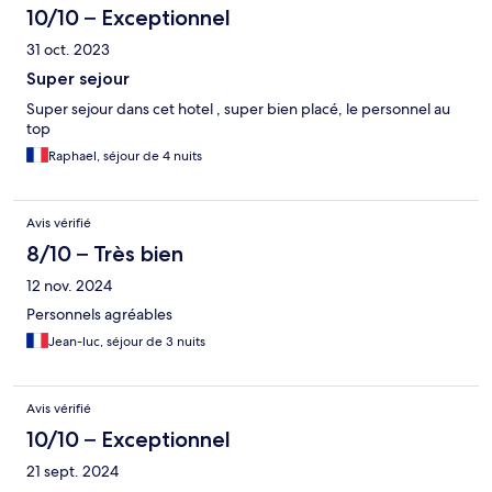
10/10 – Exceptionnel
31 oct. 2023
Super sejour
Super sejour dans cet hotel , super bien placé, le personnel au
top
Raphael, séjour de 4 nuits
Avis vérifié
8/10 – Très bien
12 nov. 2024
Personnels agréables
Jean-luc, séjour de 3 nuits
Avis vérifié
10/10 – Exceptionnel
21 sept. 2024