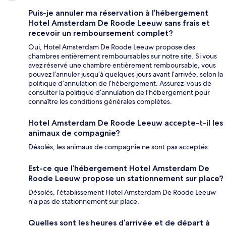
Puis-je annuler ma réservation à l’hébergement
Hotel Amsterdam De Roode Leeuw sans frais et
recevoir un remboursement complet?
Oui, Hotel Amsterdam De Roode Leeuw propose des
chambres entièrement remboursables sur notre site. Si vous
avez réservé une chambre entièrement remboursable, vous
pouvez l’annuler jusqu’à quelques jours avant l’arrivée, selon la
politique d’annulation de l’hébergement. Assurez-vous de
consulter la politique d’annulation de l’hébergement pour
connaître les conditions générales complètes.
Hotel Amsterdam De Roode Leeuw accepte-t-il les
animaux de compagnie?
Désolés, les animaux de compagnie ne sont pas acceptés.
Est-ce que l’hébergement Hotel Amsterdam De
Roode Leeuw propose un stationnement sur place?
Désolés, l’établissement Hotel Amsterdam De Roode Leeuw
n’a pas de stationnement sur place.
Quelles sont les heures d’arrivée et de départ à