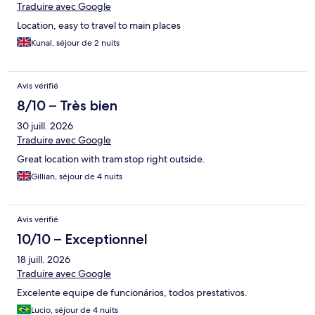
Traduire avec Google
Location, easy to travel to main places
Kunal, séjour de 2 nuits
Avis vérifié
8/10 – Très bien
30 juill. 2026
Traduire avec Google
Great location with tram stop right outside.
Gillian, séjour de 4 nuits
Avis vérifié
10/10 – Exceptionnel
18 juill. 2026
Traduire avec Google
Excelente equipe de funcionários, todos prestativos.
Lucio, séjour de 4 nuits