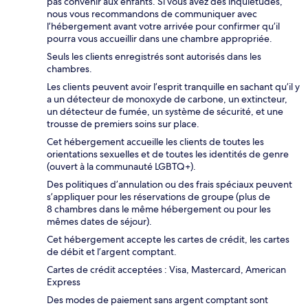
pas convenir aux enfants. Si vous avez des inquiétudes,
nous vous recommandons de communiquer avec
l’hébergement avant votre arrivée pour confirmer qu’il
pourra vous accueillir dans une chambre appropriée.
Seuls les clients enregistrés sont autorisés dans les
chambres.
Les clients peuvent avoir l’esprit tranquille en sachant qu’il y
a un détecteur de monoxyde de carbone, un extincteur,
un détecteur de fumée, un système de sécurité, et une
trousse de premiers soins sur place.
Cet hébergement accueille les clients de toutes les
orientations sexuelles et de toutes les identités de genre
(ouvert à la communauté LGBTQ+).
Des politiques d’annulation ou des frais spéciaux peuvent
s’appliquer pour les réservations de groupe (plus de
8 chambres dans le même hébergement ou pour les
mêmes dates de séjour).
Cet hébergement accepte les cartes de crédit, les cartes
de débit et l’argent comptant.
Cartes de crédit acceptées : Visa, Mastercard, American
Express
Des modes de paiement sans argent comptant sont