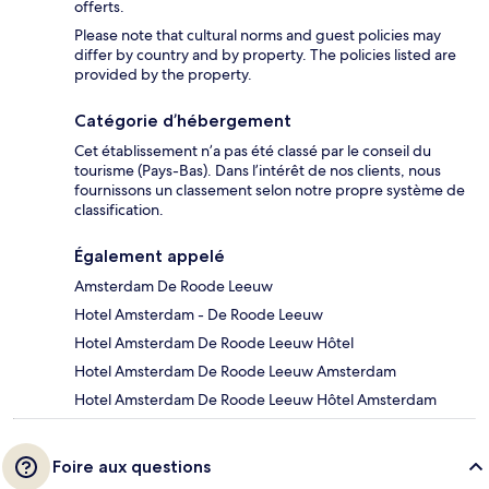
offerts.
Please note that cultural norms and guest policies may
differ by country and by property. The policies listed are
provided by the property.
Catégorie d’hébergement
Cet établissement n’a pas été classé par le conseil du
tourisme (Pays-Bas). Dans l’intérêt de nos clients, nous
fournissons un classement selon notre propre système de
classification.
Également appelé
Amsterdam De Roode Leeuw
Hotel Amsterdam - De Roode Leeuw
Hotel Amsterdam De Roode Leeuw Hôtel
Hotel Amsterdam De Roode Leeuw Amsterdam
Hotel Amsterdam De Roode Leeuw Hôtel Amsterdam
Foire aux questions