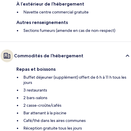
À l’extérieur de l’hébergement
Navette centre commercial gratuite
Autres renseignements
Sections fumeurs (amende en cas de non-respect)
Commodités de l’hébergement
Repas et boissons
Buffet déjeuner (supplément) offert de 6 h à 11 h tous les
jours
3 restaurants
2 bars-salons
2 casse-croûte/cafés
Bar attenant à la piscine
Café/thé dans les aires communes
Réception gratuite tous les jours