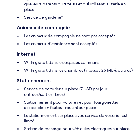
que leurs parents ou tuteurs et qui utilisent la literie en
place.
Service de garderie*
Animaux de compagnie
Les animaux de compagnie ne sont pas acceptés.
Les animaux d’assistance sont acceptés.
Internet
Wi-Fi gratuit dans les espaces communs
Wi-Fi gratuit dans les chambres (vitesse : 25 Mb/s ou plus)
Stationnement
Service de voiturier sur place (7 USD par jour;
entrées/sorties libres)
Stationnement pour voitures et pour fourgonettes
accessible en fauteuil roulant sur place
Le stationnement sur place avec service de voiturier est
limité.
Station de recharge pour véhicules électriques sur place