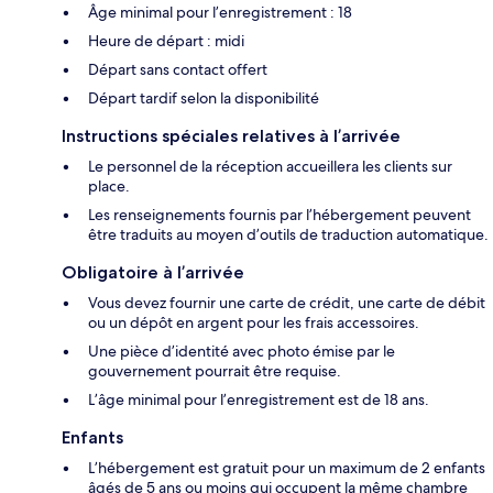
Âge minimal pour l’enregistrement : 18
Heure de départ : midi
Départ sans contact offert
Départ tardif selon la disponibilité
Instructions spéciales relatives à l’arrivée
Le personnel de la réception accueillera les clients sur
place.
Les renseignements fournis par l’hébergement peuvent
être traduits au moyen d’outils de traduction automatique.
Obligatoire à l’arrivée
Vous devez fournir une carte de crédit, une carte de débit
ou un dépôt en argent pour les frais accessoires.
Une pièce d’identité avec photo émise par le
gouvernement pourrait être requise.
L’âge minimal pour l’enregistrement est de 18 ans.
Enfants
L’hébergement est gratuit pour un maximum de 2 enfants
âgés de 5 ans ou moins qui occupent la même chambre