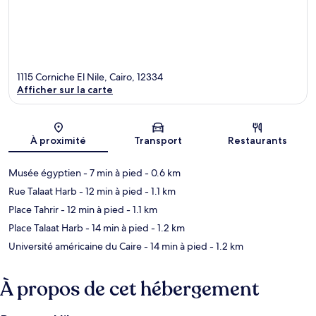
1115 Corniche El Nile, Cairo, 12334
Afficher sur la carte
Carte
À proximité
Transport
Restaurants
Musée égyptien
- 7 min à pied
- 0.6 km
Rue Talaat Harb
- 12 min à pied
- 1.1 km
Place Tahrir
- 12 min à pied
- 1.1 km
Place Talaat Harb
- 14 min à pied
- 1.2 km
Université américaine du Caire
- 14 min à pied
- 1.2 km
À propos de cet hébergement