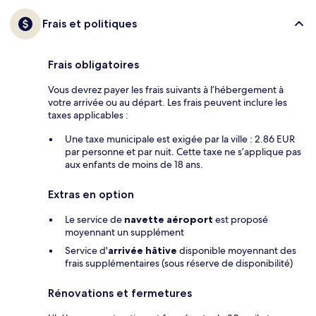
Frais et politiques
Frais obligatoires
Vous devrez payer les frais suivants à l’hébergement à
votre arrivée ou au départ. Les frais peuvent inclure les
taxes applicables :
Une taxe municipale est exigée par la ville : 2.86 EUR
par personne et par nuit. Cette taxe ne s’applique pas
aux enfants de moins de 18 ans.
Extras en option
Le service de
navette aéroport
est proposé
moyennant un supplément
Service d'
arrivée hâtive
disponible moyennant des
frais supplémentaires (sous réserve de disponibilité)
Rénovations et fermetures