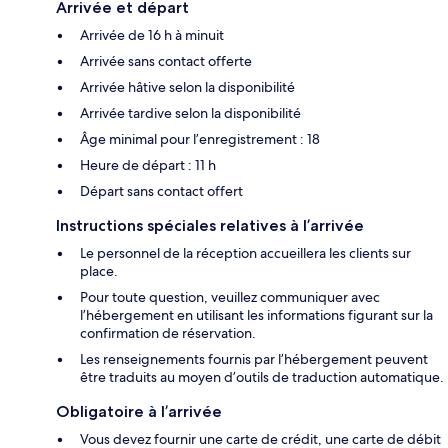
Arrivée et départ
Arrivée de 16 h à minuit
Arrivée sans contact offerte
Arrivée hâtive selon la disponibilité
Arrivée tardive selon la disponibilité
Âge minimal pour l’enregistrement : 18
Heure de départ : 11 h
Départ sans contact offert
Instructions spéciales relatives à l’arrivée
Le personnel de la réception accueillera les clients sur
place.
Pour toute question, veuillez communiquer avec
l’hébergement en utilisant les informations figurant sur la
confirmation de réservation.
Les renseignements fournis par l’hébergement peuvent
être traduits au moyen d’outils de traduction automatique.
Obligatoire à l’arrivée
Vous devez fournir une carte de crédit, une carte de débit