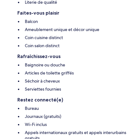
Literie de qualité
Faites-vous plaisir
Balcon
Ameublement unique et décor unique
Coin cuisine distinct
Coin salon distinct
Rafraîchissez-vous
Baignoire ou douche
Articles de toilette griffés
Séchoir à cheveux
Serviettes fournies
Restez connecté(e)
Bureau
Journaux (gratuits)
Wi-Fi inclus
Appels internationaux gratuits et appels interurbains
gratuits