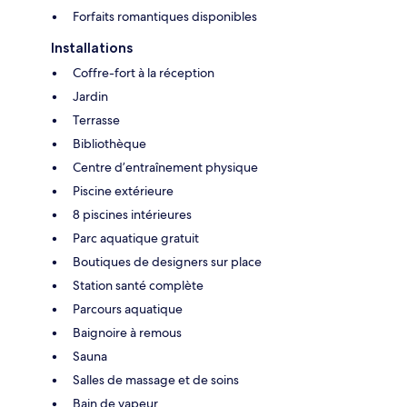
Forfaits romantiques disponibles
Installations
Coffre-fort à la réception
Jardin
Terrasse
Bibliothèque
Centre d’entraînement physique
Piscine extérieure
8 piscines intérieures
Parc aquatique gratuit
Boutiques de designers sur place
Station santé complète
Parcours aquatique
Baignoire à remous
Sauna
Salles de massage et de soins
Bain de vapeur