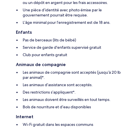
ou un dépôt en argent pour les frais accessoires.
Une pièce d’identité avec photo émise par le
gouvernement pourrait être requise.
L’âge minimal pour l’enregistrement est de 18 ans.
Enfants
Pas de berceaux (lits de bébé)
Service de garde d'enfants supervisé gratuit
Club pour enfants gratuit
Animaux de compagnie
Les animaux de compagnie sont acceptés (jusqu’à 20 lb
par animal)*.
Les animaux d’assistance sont acceptés.
Des restrictions s’appliquent*.
Les animaux doivent être surveillés en tout temps.
Bols de nourriture et d’eau disponibles
Internet
Wi-Fi gratuit dans les espaces communs