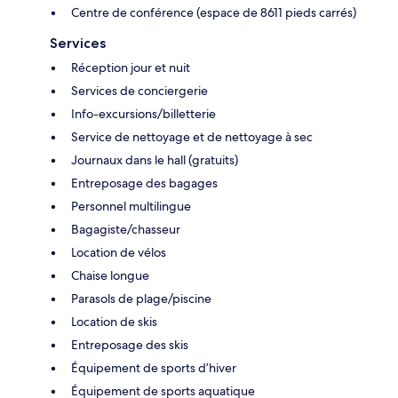
Centre de conférence (espace de 8611 pieds carrés)
Services
Réception jour et nuit
Services de conciergerie
Info-excursions/billetterie
Service de nettoyage et de nettoyage à sec
Journaux dans le hall (gratuits)
Entreposage des bagages
Personnel multilingue
Bagagiste/chasseur
Location de vélos
Chaise longue
Parasols de plage/piscine
Location de skis
Entreposage des skis
Équipement de sports d’hiver
Équipement de sports aquatique