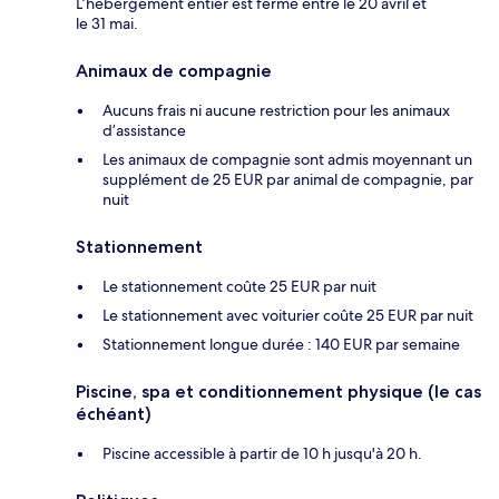
L’hébergement entier est fermé entre le 20 avril et
le 31 mai.
Animaux de compagnie
Aucuns frais ni aucune restriction pour les animaux
d’assistance
Les animaux de compagnie sont admis moyennant un
supplément de 25 EUR par animal de compagnie, par
nuit
Stationnement
Le stationnement coûte 25 EUR par nuit
Le stationnement avec voiturier coûte 25 EUR par nuit
Stationnement longue durée : 140 EUR par semaine
Piscine, spa et conditionnement physique (le cas
échéant)
Piscine accessible à partir de 10 h jusqu'à 20 h.