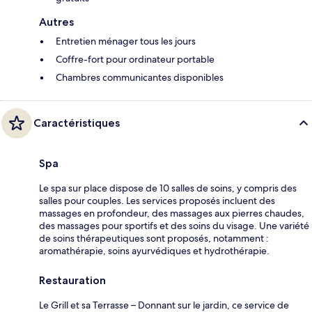
Autres
Entretien ménager tous les jours
Coffre-fort pour ordinateur portable
Chambres communicantes disponibles
Caractéristiques
Spa
Le spa sur place dispose de 10 salles de soins, y compris des
salles pour couples. Les services proposés incluent des
massages en profondeur, des massages aux pierres chaudes,
des massages pour sportifs et des soins du visage. Une variété
de soins thérapeutiques sont proposés, notamment :
aromathérapie, soins ayurvédiques et hydrothérapie.
Restauration
Le Grill et sa Terrasse – Donnant sur le jardin, ce service de