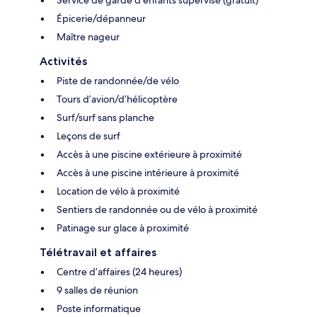
Épicerie/dépanneur
Maître nageur
Activités
Piste de randonnée/de vélo
Tours d’avion/d’hélicoptère
Surf/surf sans planche
Leçons de surf
Accès à une piscine extérieure à proximité
Accès à une piscine intérieure à proximité
Location de vélo à proximité
Sentiers de randonnée ou de vélo à proximité
Patinage sur glace à proximité
Télétravail et affaires
Centre d’affaires (24 heures)
9 salles de réunion
Poste informatique