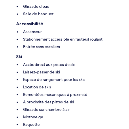
Glissade d’eau
Salle de banquet
Accessibilité
Ascenseur
Stationnement accessible en fauteuil roulant
Entrée sans escaliers
Ski
Accès direct aux pistes de ski
Laissez-passer de ski
Espace de rangement pour les skis
Location de skis
Remontées mécaniques à proximité
À proximité des pistes de ski
Glissade sur chambre à air
Motoneige
Raquette