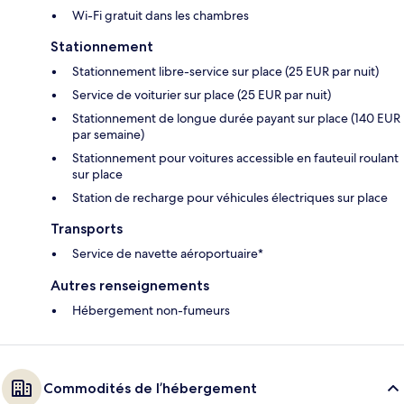
Wi-Fi gratuit dans les chambres
Stationnement
Stationnement libre-service sur place (25 EUR par nuit)
Service de voiturier sur place (25 EUR par nuit)
Stationnement de longue durée payant sur place (140 EUR
par semaine)
Stationnement pour voitures accessible en fauteuil roulant
sur place
Station de recharge pour véhicules électriques sur place
Transports
Service de navette aéroportuaire*
Autres renseignements
Hébergement non-fumeurs
Commodités de l’hébergement