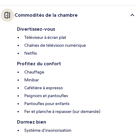
Commodités de la chambre
Divertissez-vous
Téléviseur à écran plat
Chaînes de télévision numérique
Netflix
Profitez du confort
Chauffage
Minibar
Cafétière à espresso
Peignoirs et pantoufles
Pantoufles pour enfants
Fer et planche à repasser (sur demande)
Dormez bien
Système d’insonorisation