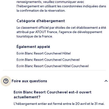
renseignements, veuillez communiquer avec
l’hébergement en utilisant les coordonnées indiquées dans
la confirmation de la réservation.
Catégorie d’hébergement
Le classement officiel par étoiles de cet établissement a été
attribué par ATOUT France, l'agence de développement
touristique de la France.
Également appelé
Ecrin Blanc Resort Courchevel Hôtel
Ecrin Blanc Resort Courchevel Courchevel
Ecrin Blanc Resort Courchevel Hôtel Courchevel
Foire aux questions
Ecrin Blanc Resort Courchevel est-il ouvert
actuellement?
L’hébergement entier est fermé entre le 20 avril et le 31 mai.