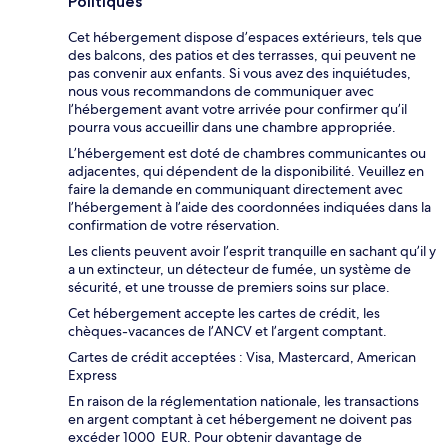
Politiques
Cet hébergement dispose d’espaces extérieurs, tels que
des balcons, des patios et des terrasses, qui peuvent ne
pas convenir aux enfants. Si vous avez des inquiétudes,
nous vous recommandons de communiquer avec
l’hébergement avant votre arrivée pour confirmer qu’il
pourra vous accueillir dans une chambre appropriée.
L’hébergement est doté de chambres communicantes ou
adjacentes, qui dépendent de la disponibilité. Veuillez en
faire la demande en communiquant directement avec
l’hébergement à l’aide des coordonnées indiquées dans la
confirmation de votre réservation.
Les clients peuvent avoir l’esprit tranquille en sachant qu’il y
a un extincteur, un détecteur de fumée, un système de
sécurité, et une trousse de premiers soins sur place.
Cet hébergement accepte les cartes de crédit, les
chèques-vacances de l’ANCV et l’argent comptant.
Cartes de crédit acceptées : Visa, Mastercard, American
Express
En raison de la réglementation nationale, les transactions
en argent comptant à cet hébergement ne doivent pas
excéder 1000 EUR. Pour obtenir davantage de