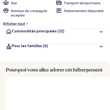
Spa
Transport aéroportuaire
Animaux de compagnie
Stationnement disponible
acceptés
Afficher tout
Commodités principales
(12)
Pour les familles
(6)
Pourquoi vous allez adorer cet hébergement