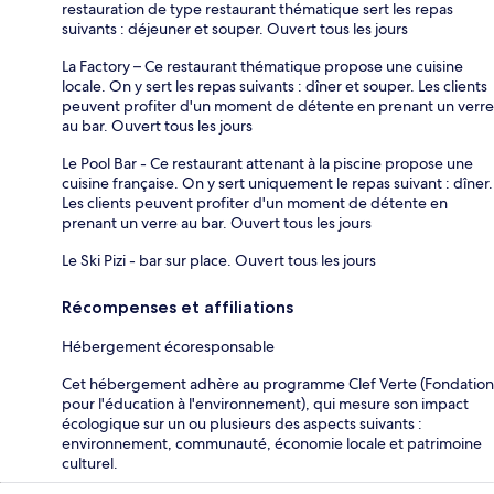
restauration de type restaurant thématique sert les repas
suivants : déjeuner et souper. Ouvert tous les jours
La Factory – Ce restaurant thématique propose une cuisine
locale. On y sert les repas suivants : dîner et souper. Les clients
peuvent profiter d'un moment de détente en prenant un verre
au bar. Ouvert tous les jours
Le Pool Bar - Ce restaurant attenant à la piscine propose une
cuisine française. On y sert uniquement le repas suivant : dîner.
Les clients peuvent profiter d'un moment de détente en
prenant un verre au bar. Ouvert tous les jours
Le Ski Pizi - bar sur place. Ouvert tous les jours
Récompenses et affiliations
Hébergement écoresponsable
Cet hébergement adhère au programme Clef Verte (Fondation
pour l'éducation à l'environnement), qui mesure son impact
écologique sur un ou plusieurs des aspects suivants :
environnement, communauté, économie locale et patrimoine
culturel.