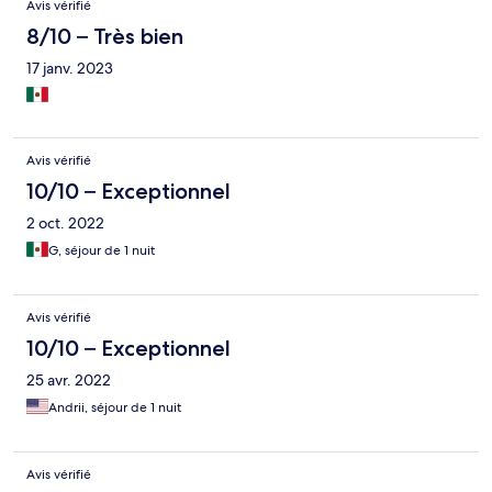
Avis vérifié
8/10 – Très bien
17 janv. 2023
Avis vérifié
10/10 – Exceptionnel
2 oct. 2022
G, séjour de 1 nuit
Avis vérifié
10/10 – Exceptionnel
25 avr. 2022
Andrii, séjour de 1 nuit
Avis vérifié