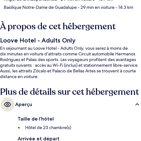
Basilique Notre-Dame de Guadalupe
- 29 min en voiture
- 14.3 km
À propos de cet hébergement
Loove Hotel - Adults Only
En séjournant au Loove Hotel - Adults Only, vous serez à moins de
dix minutes en voiture d’attraits comme Circuit automobile Hermanos
Rodríguez et Palais des sports. Les voyageurs profitent des avantages
gratuits suivants : accès au Wi-Fi (inclus) et stationnement libre-service.
Aussi, les attraits Zócalo et Palacio de Bellas Artes se trouvent à courte
distance en voiture.
Plus de détails sur cet hébergement
Aperçu
Taille de l’hôtel
Hôtel de 23 chambre(s)
Arrivée et départ