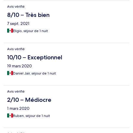
Avis vérifié
8/10 – Très bien
7 sept. 2021
Eligio, séjour de 1 nuit
Avis vérifié
10/10 – Exceptionnel
19 mars 2020
Daniel Jair, séjour de 1 nuit
Avis vérifié
2/10 – Médiocre
1 mars 2020
Ruben, séjour de 1 nuit