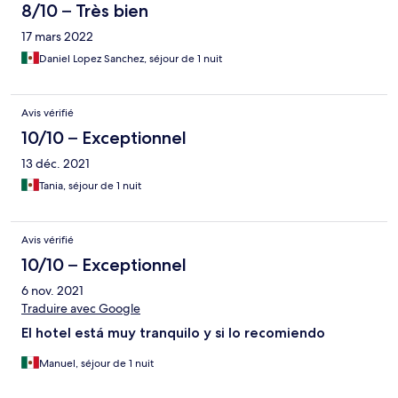
8/10 – Très bien
17 mars 2022
Daniel Lopez Sanchez, séjour de 1 nuit
Avis vérifié
10/10 – Exceptionnel
13 déc. 2021
Tania, séjour de 1 nuit
Avis vérifié
10/10 – Exceptionnel
6 nov. 2021
Traduire avec Google
El hotel está muy tranquilo y si lo recomiendo
Manuel, séjour de 1 nuit