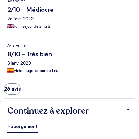
Avis vérifié
2/10 – Médiocre
26 févr. 2020
Tom, séjour de 2 nuits
Avis vérifié
8/10 – Très bien
3 janv. 2020
Victor hugo, séjour de 1 nuit
26 avis
Continuez à explorer
Hébergement