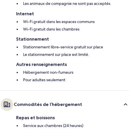
Les animaux de compagnie ne sont pas acceptés.
Internet
Wi-Fi gratuit dans les espaces communs
Wi-Fi gratuit dans les chambres
Stationnement
Stationnement libre-service gratuit sur place
Le stationnement sur place est limité.
Autres renseignements
Hébergement non-fumeurs
Pour adultes seulement
Commodités de l’hébergement
Repas et boissons
Service aux chambres (24 heures)