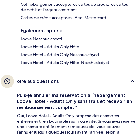
Cet hébergement accepte les cartes de crédit, les cartes
de débit et l’argent comptant.
Cartes de crédit acceptées : Visa, Mastercard
Également appelé
Loove Nezahualcoyotl
Loove Hotel - Adults Only Hôtel
Loove Hotel - Adults Only Nezahualcóyotl
Loove Hotel - Adults Only Hôtel Nezahualcóyotl
Foire aux questions
Puis-je annuler ma réservation à l’hébergement
Loove Hotel - Adults Only sans frais et recevoir un
remboursement complet?
Oui, Loove Hotel - Adults Only propose des chambres
entièrement remboursables sur notre site. Si vous avez réservé
une chambre entièrement remboursable, vous pouvez
l’annuler jusqu’à quelques jours avant l’arrivée, selon la