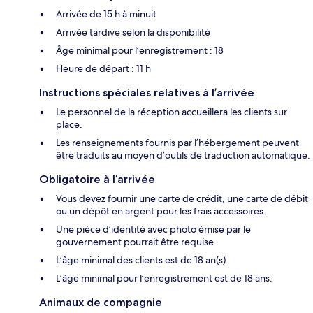
Arrivée de 15 h à minuit
Arrivée tardive selon la disponibilité
Âge minimal pour l’enregistrement : 18
Heure de départ : 11 h
Instructions spéciales relatives à l’arrivée
Le personnel de la réception accueillera les clients sur
place.
Les renseignements fournis par l’hébergement peuvent
être traduits au moyen d’outils de traduction automatique.
Obligatoire à l’arrivée
Vous devez fournir une carte de crédit, une carte de débit
ou un dépôt en argent pour les frais accessoires.
Une pièce d’identité avec photo émise par le
gouvernement pourrait être requise.
L’âge minimal des clients est de 18 an(s).
L’âge minimal pour l’enregistrement est de 18 ans.
Animaux de compagnie