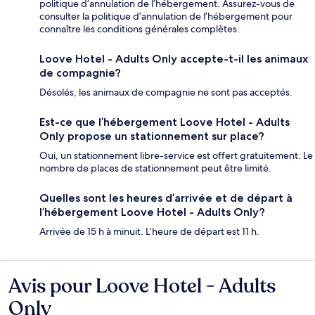
politique d’annulation de l’hébergement. Assurez-vous de
consulter la politique d’annulation de l’hébergement pour
connaître les conditions générales complètes.
Loove Hotel - Adults Only accepte-t-il les animaux
de compagnie?
Désolés, les animaux de compagnie ne sont pas acceptés.
Est-ce que l’hébergement Loove Hotel - Adults
Only propose un stationnement sur place?
Oui, un stationnement libre-service est offert gratuitement. Le
nombre de places de stationnement peut être limité.
Quelles sont les heures d’arrivée et de départ à
l’hébergement Loove Hotel - Adults Only?
Arrivée de 15 h à minuit. L’heure de départ est 11 h.
Avis pour Loove Hotel - Adults
Avis
Only