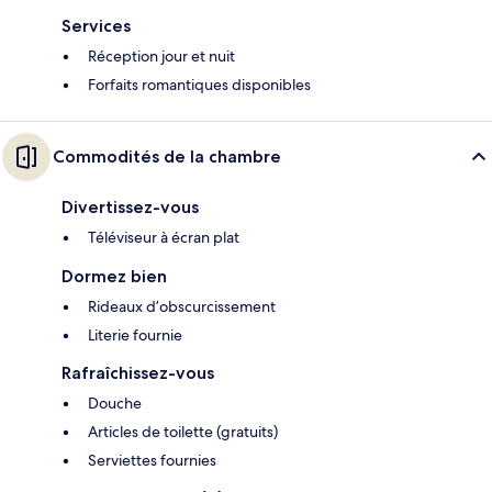
Services
Réception jour et nuit
Forfaits romantiques disponibles
Commodités de la chambre
Divertissez-vous
Téléviseur à écran plat
Dormez bien
Rideaux d’obscurcissement
Literie fournie
Rafraîchissez-vous
Douche
Articles de toilette (gratuits)
Serviettes fournies