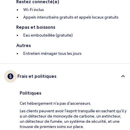
Restez connecté(e)
Wi-Fi inclus
Appels interurbains gratuits et appels locaux gratuits
Repas et boissons
Eau embouteillée (gratuite)
Autres
Entretien ménager tous les jours
Frais et politiques
Politiques
Cet hébergement n’a pas d’ascenseurs.
Les clients peuvent avoir l’esprit tranquille en sachant qu’il y
a un détecteur de monoxyde de carbone, un extincteur,
un détecteur de fumée, un système de sécurité, et une
trousse de premiers soins sur place.