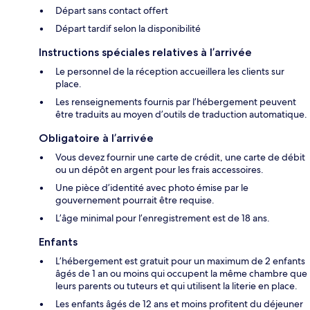
Départ sans contact offert
Départ tardif selon la disponibilité
Instructions spéciales relatives à l’arrivée
Le personnel de la réception accueillera les clients sur
place.
Les renseignements fournis par l’hébergement peuvent
être traduits au moyen d’outils de traduction automatique.
Obligatoire à l’arrivée
Vous devez fournir une carte de crédit, une carte de débit
ou un dépôt en argent pour les frais accessoires.
Une pièce d’identité avec photo émise par le
gouvernement pourrait être requise.
L’âge minimal pour l’enregistrement est de 18 ans.
Enfants
L’hébergement est gratuit pour un maximum de 2 enfants
âgés de 1 an ou moins qui occupent la même chambre que
leurs parents ou tuteurs et qui utilisent la literie en place.
Les enfants âgés de 12 ans et moins profitent du déjeuner