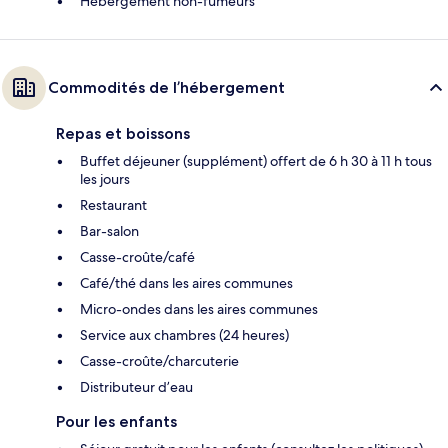
Hébergement non-fumeurs
Commodités de l’hébergement
Repas et boissons
Buffet déjeuner (supplément) offert de 6 h 30 à 11 h tous
les jours
Restaurant
Bar-salon
Casse-croûte/café
Café/thé dans les aires communes
Micro-ondes dans les aires communes
Service aux chambres (24 heures)
Casse-croûte/charcuterie
Distributeur d’eau
Pour les enfants