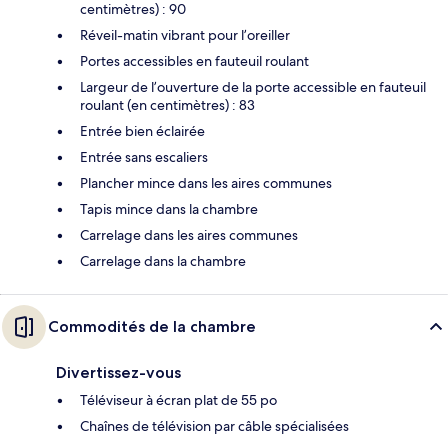
centimètres) : 90
Réveil-matin vibrant pour l’oreiller
Portes accessibles en fauteuil roulant
Largeur de l’ouverture de la porte accessible en fauteuil
roulant (en centimètres) : 83
Entrée bien éclairée
Entrée sans escaliers
Plancher mince dans les aires communes
Tapis mince dans la chambre
Carrelage dans les aires communes
Carrelage dans la chambre
Commodités de la chambre
Divertissez-vous
Téléviseur à écran plat de 55 po
Chaînes de télévision par câble spécialisées