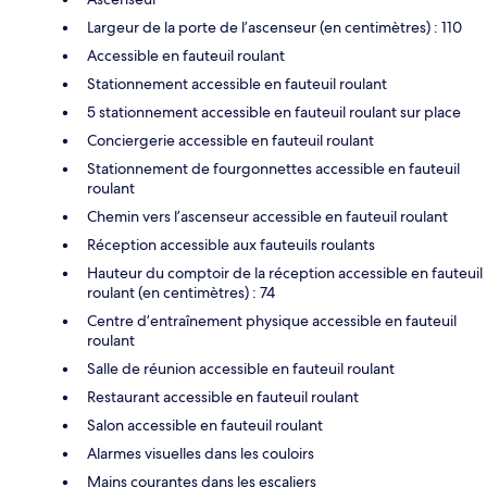
Largeur de la porte de l’ascenseur (en centimètres) : 110
Accessible en fauteuil roulant
Stationnement accessible en fauteuil roulant
5 stationnement accessible en fauteuil roulant sur place
Conciergerie accessible en fauteuil roulant
Stationnement de fourgonnettes accessible en fauteuil
roulant
Chemin vers l’ascenseur accessible en fauteuil roulant
Réception accessible aux fauteuils roulants
Hauteur du comptoir de la réception accessible en fauteuil
roulant (en centimètres) : 74
Centre d’entraînement physique accessible en fauteuil
roulant
Salle de réunion accessible en fauteuil roulant
Restaurant accessible en fauteuil roulant
Salon accessible en fauteuil roulant
Alarmes visuelles dans les couloirs
Mains courantes dans les escaliers