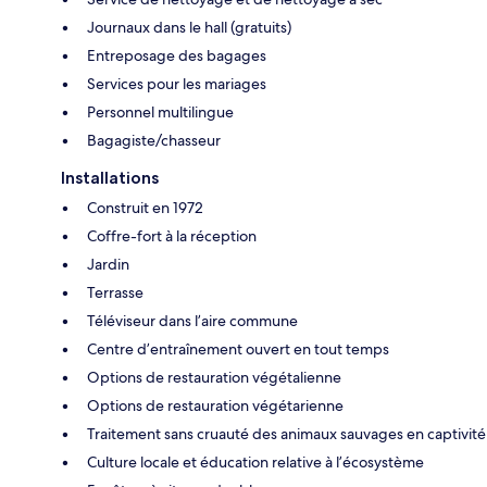
Journaux dans le hall (gratuits)
Entreposage des bagages
Services pour les mariages
Personnel multilingue
Bagagiste/chasseur
Installations
Construit en 1972
Coffre-fort à la réception
Jardin
Terrasse
Téléviseur dans l’aire commune
Centre d’entraînement ouvert en tout temps
Options de restauration végétalienne
Options de restauration végétarienne
Traitement sans cruauté des animaux sauvages en captivité
Culture locale et éducation relative à l’écosystème