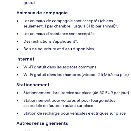
gratuit.
Animaux de compagnie
Les animaux de compagnie sont acceptés (chiens
seulement, 1 par chambre, jusqu’à 31 lb par animal)*.
Les animaux d’assistance sont acceptés.
Des restrictions s’appliquent*.
Bols de nourriture et d’eau disponibles
Internet
Wi-Fi gratuit dans les espaces communs
Wi-Fi gratuit dans les chambres (vitesse : 25 Mb/s ou plus)
Stationnement
Stationnement libre-service sur place (46.50 EUR par jour)
Stationnement pour voitures et pour fourgonettes
accessible en fauteuil roulant sur place
Station de recharge pour véhicules électriques sur place
Autres renseignements