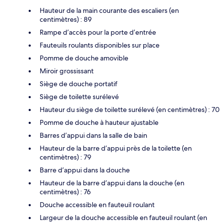
Hauteur de la main courante des escaliers (en
centimètres) : 89
Rampe d’accès pour la porte d’entrée
Fauteuils roulants disponibles sur place
Pomme de douche amovible
Miroir grossissant
Siège de douche portatif
Siège de toilette surélevé
Hauteur du siège de toilette surélevé (en centimètres) : 70
Pomme de douche à hauteur ajustable
Barres d’appui dans la salle de bain
Hauteur de la barre d’appui près de la toilette (en
centimètres) : 79
Barre d’appui dans la douche
Hauteur de la barre d’appui dans la douche (en
centimètres) : 76
Douche accessible en fauteuil roulant
Largeur de la douche accessible en fauteuil roulant (en