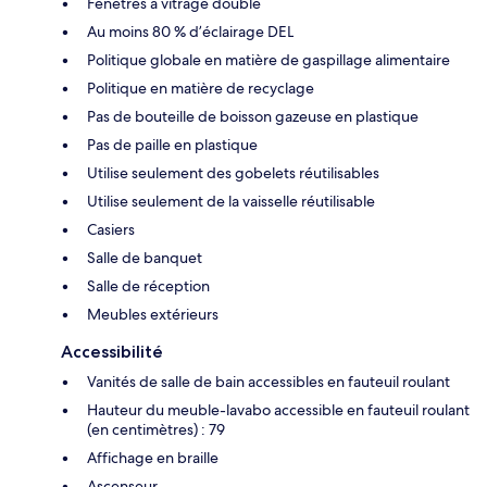
Fenêtres à vitrage double
Au moins 80 % d’éclairage DEL
Politique globale en matière de gaspillage alimentaire
Politique en matière de recyclage
Pas de bouteille de boisson gazeuse en plastique
Pas de paille en plastique
Utilise seulement des gobelets réutilisables
Utilise seulement de la vaisselle réutilisable
Casiers
Salle de banquet
Salle de réception
Meubles extérieurs
Accessibilité
Vanités de salle de bain accessibles en fauteuil roulant
Hauteur du meuble-lavabo accessible en fauteuil roulant
(en centimètres) : 79
Affichage en braille
Ascenseur