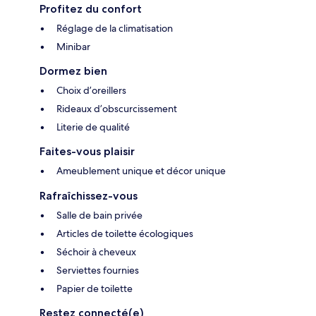
Profitez du confort
Réglage de la climatisation
Minibar
Dormez bien
Choix d’oreillers
Rideaux d’obscurcissement
Literie de qualité
Faites-vous plaisir
Ameublement unique et décor unique
Rafraîchissez-vous
Salle de bain privée
Articles de toilette écologiques
Séchoir à cheveux
Serviettes fournies
Papier de toilette
Restez connecté(e)