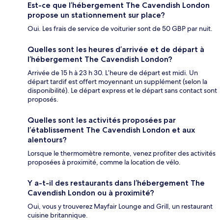
Est-ce que l’hébergement The Cavendish London
propose un stationnement sur place?
Oui. Les frais de service de voiturier sont de 50 GBP par nuit.
Quelles sont les heures d’arrivée et de départ à
l’hébergement The Cavendish London?
Arrivée de 15 h à 23 h 30. L’heure de départ est midi. Un
départ tardif est offert moyennant un supplément (selon la
disponibilité). Le départ express et le départ sans contact sont
proposés.
Quelles sont les activités proposées par
l’établissement The Cavendish London et aux
alentours?
Lorsque le thermomètre remonte, venez profiter des activités
proposées à proximité, comme la location de vélo.
Y a-t-il des restaurants dans l’hébergement The
Cavendish London ou à proximité?
Oui, vous y trouverez Mayfair Lounge and Grill, un restaurant
cuisine britannique.