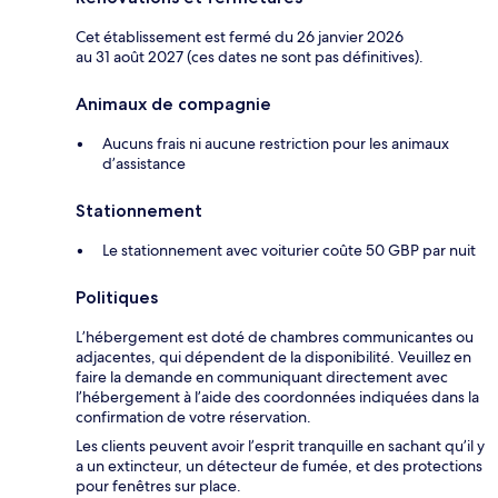
Cet établissement est fermé du 26 janvier 2026
au 31 août 2027 (ces dates ne sont pas définitives).
Animaux de compagnie
Aucuns frais ni aucune restriction pour les animaux
d’assistance
Stationnement
Le stationnement avec voiturier coûte 50 GBP par nuit
Politiques
L’hébergement est doté de chambres communicantes ou
adjacentes, qui dépendent de la disponibilité. Veuillez en
faire la demande en communiquant directement avec
l’hébergement à l’aide des coordonnées indiquées dans la
confirmation de votre réservation.
Les clients peuvent avoir l’esprit tranquille en sachant qu’il y
a un extincteur, un détecteur de fumée, et des protections
pour fenêtres sur place.