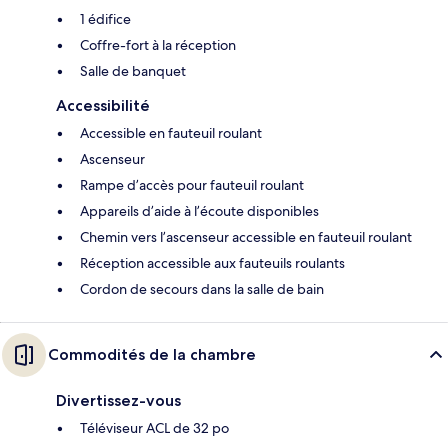
1 édifice
Coffre-fort à la réception
Salle de banquet
Accessibilité
Accessible en fauteuil roulant
Ascenseur
Rampe d’accès pour fauteuil roulant
Appareils d’aide à l’écoute disponibles
Chemin vers l’ascenseur accessible en fauteuil roulant
Réception accessible aux fauteuils roulants
Cordon de secours dans la salle de bain
Commodités de la chambre
Divertissez-vous
Téléviseur ACL de 32 po