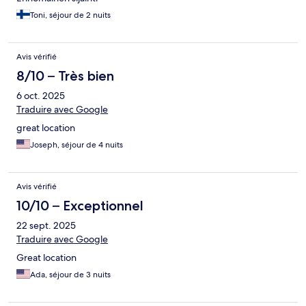
Toni, séjour de 2 nuits
Avis vérifié
8/10 – Très bien
6 oct. 2025
Traduire avec Google
great location
Joseph, séjour de 4 nuits
Avis vérifié
10/10 – Exceptionnel
22 sept. 2025
Traduire avec Google
Great location
Ada, séjour de 3 nuits