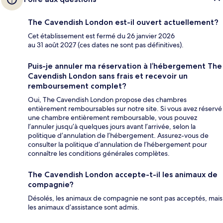
The Cavendish London est-il ouvert actuellement?
Cet établissement est fermé du 26 janvier 2026
au 31 août 2027 (ces dates ne sont pas définitives).
Puis-je annuler ma réservation à l’hébergement The
Cavendish London sans frais et recevoir un
remboursement complet?
Oui, The Cavendish London propose des chambres
entièrement remboursables sur notre site. Si vous avez réservé
une chambre entièrement remboursable, vous pouvez
l’annuler jusqu’à quelques jours avant l’arrivée, selon la
politique d’annulation de l’hébergement. Assurez-vous de
consulter la politique d’annulation de l’hébergement pour
connaître les conditions générales complètes.
The Cavendish London accepte-t-il les animaux de
compagnie?
Désolés, les animaux de compagnie ne sont pas acceptés, mais
les animaux d’assistance sont admis.