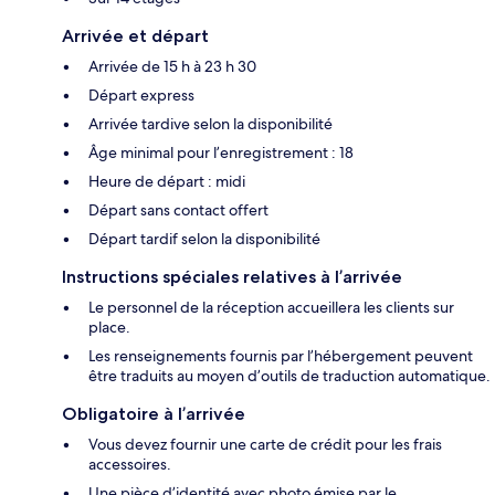
Arrivée et départ
Arrivée de 15 h à 23 h 30
Départ express
Arrivée tardive selon la disponibilité
Âge minimal pour l’enregistrement : 18
Heure de départ : midi
Départ sans contact offert
Départ tardif selon la disponibilité
Instructions spéciales relatives à l’arrivée
Le personnel de la réception accueillera les clients sur
place.
Les renseignements fournis par l’hébergement peuvent
être traduits au moyen d’outils de traduction automatique.
Obligatoire à l’arrivée
Vous devez fournir une carte de crédit pour les frais
accessoires.
Une pièce d’identité avec photo émise par le