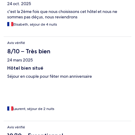
24 oct. 2025
c'est la 2ème fois que nous choisissons cet hôtel et nous ne
sommes pas déçus, nous reviendrons
Elisabeth, séjour de 4 nuits
Avis vérifié
8/10 – Très bien
24 mars 2025
Hôtel bien situé
Séjour en couple pour fêter mon anniversaire
Laurent, séjour de 2 nuits
Avis vérifié