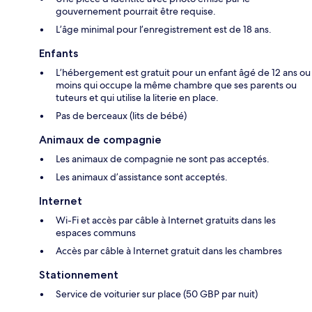
gouvernement pourrait être requise.
L’âge minimal pour l’enregistrement est de 18 ans.
Enfants
L’hébergement est gratuit pour un enfant âgé de 12 ans ou
moins qui occupe la même chambre que ses parents ou
tuteurs et qui utilise la literie en place.
Pas de berceaux (lits de bébé)
Animaux de compagnie
Les animaux de compagnie ne sont pas acceptés.
Les animaux d’assistance sont acceptés.
Internet
Wi-Fi et accès par câble à Internet gratuits dans les
espaces communs
Accès par câble à Internet gratuit dans les chambres
Stationnement
Service de voiturier sur place (50 GBP par nuit)