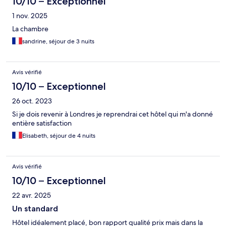
10/10 – Exceptionnel
1 nov. 2025
La chambre
sandrine, séjour de 3 nuits
Avis vérifié
10/10 – Exceptionnel
26 oct. 2023
Si je dois revenir à Londres je reprendrai cet hôtel qui m'a donné
entière satisfaction
Elisabeth, séjour de 4 nuits
Avis vérifié
10/10 – Exceptionnel
22 avr. 2025
Un standard
Hôtel idéalement placé, bon rapport qualité prix mais dans la