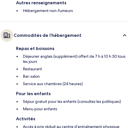
Autres renseignements
Hébergement non-fumeurs
Commodités de l’hébergement
Repas et boissons
Déjeuner anglais (supplément) offert de 7 h à 10 h 30 tous
les jours
Restaurant
Bar-salon
Service aux chambres (24 heures)
Pour les enfants
Séjour gratuit pour les enfants (consultez les politiques)
Menu pour enfants
Activités
Accès à prix réduit au centre d’entraînement physique