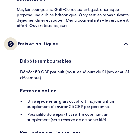
Mayfair Lounge and Grill –Ce restaurant gastronomique
propose une cuisine britannique. On y sert les repas suivants :
déjeuner, dîner et souper. Menu pour enfants - le service est
offert. Ouvert tous les jours
Frais et politiques
Dépôts remboursables
Dépôt : 50 GBP par nuit (pour les séjours du 21 janvier au 31
décembre)
Extras en option
Un
déjeuner anglais
est offert moyennant un
supplément d’environ 25 GBP par personne.
Possibilité de
départ tardif
moyennant un
supplément (sous réserve de disponibilité)
Rénovations et fermetures