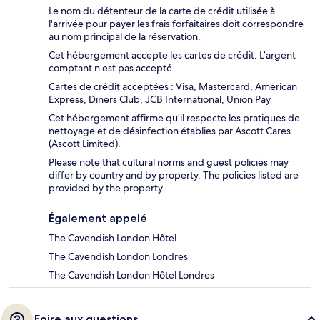
Le nom du détenteur de la carte de crédit utilisée à
l'arrivée pour payer les frais forfaitaires doit correspondre
au nom principal de la réservation.
Cet hébergement accepte les cartes de crédit. L’argent
comptant n’est pas accepté.
Cartes de crédit acceptées : Visa, Mastercard, American
Express, Diners Club, JCB International, Union Pay
Cet hébergement affirme qu’il respecte les pratiques de
nettoyage et de désinfection établies par Ascott Cares
(Ascott Limited).
Please note that cultural norms and guest policies may
differ by country and by property. The policies listed are
provided by the property.
Également appelé
The Cavendish London Hôtel
The Cavendish London Londres
The Cavendish London Hôtel Londres
Foire aux questions