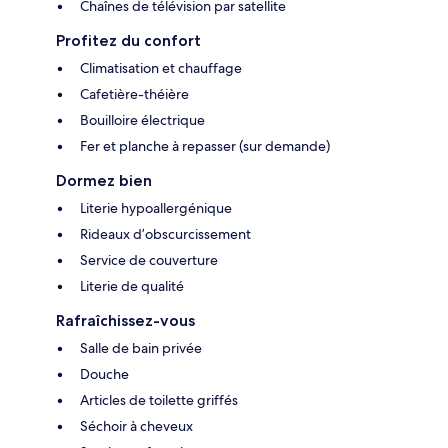
Chaînes de télévision par satellite
Profitez du confort
Climatisation et chauffage
Cafetière-théière
Bouilloire électrique
Fer et planche à repasser (sur demande)
Dormez bien
Literie hypoallergénique
Rideaux d’obscurcissement
Service de couverture
Literie de qualité
Rafraîchissez-vous
Salle de bain privée
Douche
Articles de toilette griffés
Séchoir à cheveux