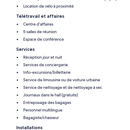
Location de vélo à proximité
Télétravail et affaires
Centre d’affaires
5 salles de réunion
Espace de conférence
Services
Réception jour et nuit
Services de conciergerie
Info-excursions/billetterie
Service de limousine ou de voiture urbaine
Service de nettoyage et de nettoyage à sec
Journaux dans le hall (gratuits)
Entreposage des bagages
Personnel multilingue
Bagagiste/chasseur
Installations