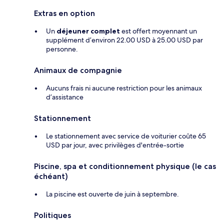
Extras en option
Un
déjeuner complet
est offert moyennant un
supplément d’environ 22.00 USD à 25.00 USD par
personne.
Animaux de compagnie
Aucuns frais ni aucune restriction pour les animaux
d’assistance
Stationnement
Le stationnement avec service de voiturier coûte 65
USD par jour, avec privilèges d'entrée-sortie
Piscine, spa et conditionnement physique (le cas
échéant)
La piscine est ouverte de juin à septembre.
Politiques