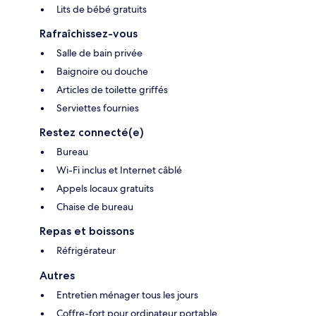
Lits de bébé gratuits
Rafraîchissez-vous
Salle de bain privée
Baignoire ou douche
Articles de toilette griffés
Serviettes fournies
Restez connecté(e)
Bureau
Wi-Fi inclus et Internet câblé
Appels locaux gratuits
Chaise de bureau
Repas et boissons
Réfrigérateur
Autres
Entretien ménager tous les jours
Coffre-fort pour ordinateur portable