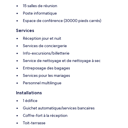
15 salles de réunion
Poste informatique
Espace de conférence (30000 pieds carrés)
Services
Réception jour et nuit
Services de conciergerie
Info-excursions/billetterie
Service de nettoyage et de nettoyage à sec
Entreposage des bagages
Services pour les mariages
Personnel multilingue
Installations
1 édifice
Guichet automatique/services bancaires
Coffre-fort à la réception
Toit-terrasse