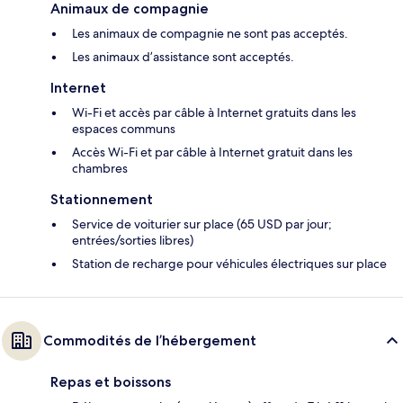
Animaux de compagnie
Les animaux de compagnie ne sont pas acceptés.
Les animaux d’assistance sont acceptés.
Internet
Wi-Fi et accès par câble à Internet gratuits dans les
espaces communs
Accès Wi-Fi et par câble à Internet gratuit dans les
chambres
Stationnement
Service de voiturier sur place (65 USD par jour;
entrées/sorties libres)
Station de recharge pour véhicules électriques sur place
Commodités de l’hébergement
Repas et boissons