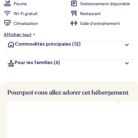
Piscine
Stationnement disponible
Wi-Fi gratuit
Restaurant
Climatisation
Salle d’entraînement
Afficher tout
Commodités principales
(12)
Pour les familles
(6)
Pourquoi vous allez adorer cet hébergement