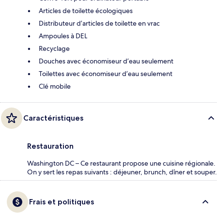
Articles de toilette écologiques
Distributeur d’articles de toilette en vrac
Ampoules à DEL
Recyclage
Douches avec économiseur d’eau seulement
Toilettes avec économiseur d’eau seulement
Clé mobile
Caractéristiques
Restauration
Washington DC – Ce restaurant propose une cuisine régionale.
On y sert les repas suivants : déjeuner, brunch, dîner et souper.
Frais et politiques