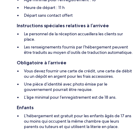
Heure de départ : 11 h
Départ sans contact offert
Instructions spéciales relatives à l’arrivée
Le personnel de la réception accueillera les clients sur
place.
Les renseignements fournis par l’hébergement peuvent
être traduits au moyen d’outils de traduction automatique.
Obligatoire à l’arrivée
Vous devez fournir une carte de crédit, une carte de débit
ou un dépôt en argent pour les frais accessoires.
Une pièce d’identité avec photo émise par le
gouvernement pourrait être requise.
L’âge minimal pour l’enregistrement est de 18 ans.
Enfants
L’hébergement est gratuit pour les enfants âgés de 17 ans
ou moins qui occupent la même chambre que leurs
parents ou tuteurs et qui utilisent la literie en place.