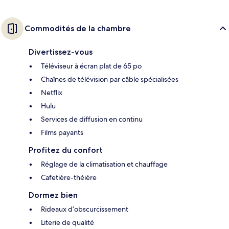
Commodités de la chambre
Divertissez-vous
Téléviseur à écran plat de 65 po
Chaînes de télévision par câble spécialisées
Netflix
Hulu
Services de diffusion en continu
Films payants
Profitez du confort
Réglage de la climatisation et chauffage
Cafetière-théière
Dormez bien
Rideaux d’obscurcissement
Literie de qualité