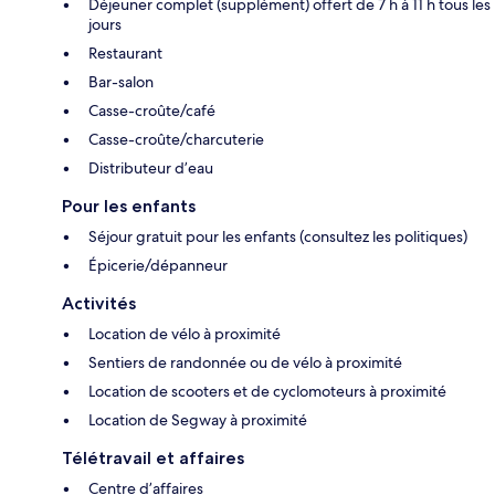
Déjeuner complet (supplément) offert de 7 h à 11 h tous les
jours
Restaurant
Bar-salon
Casse-croûte/café
Casse-croûte/charcuterie
Distributeur d’eau
Pour les enfants
Séjour gratuit pour les enfants (consultez les politiques)
Épicerie/dépanneur
Activités
Location de vélo à proximité
Sentiers de randonnée ou de vélo à proximité
Location de scooters et de cyclomoteurs à proximité
Location de Segway à proximité
Télétravail et affaires
Centre d’affaires