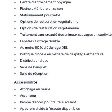
Centre d’entraînement physique
Piscine extérieure en saison
Stationnement pour vélos
Options de restauration végétalienne
Options de restauration végétarienne
Traitement sans cruauté des animaux sauvages en captivité
Fenêtres à vitrage double
Au moins 80 % d’éclairage DEL
Politique globale en matière de gaspillage alimentaire
Distributeur d’eau
Salle de banquet
Salle de réception
Accessibilité
Affichage en braille
Ascenseur
Rampe d’accès pour fauteuil roulant
Appareils d’aide à l’écoute disponibles