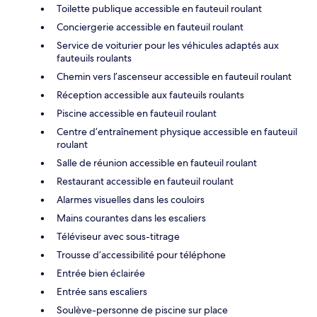
Toilette publique accessible en fauteuil roulant
Conciergerie accessible en fauteuil roulant
Service de voiturier pour les véhicules adaptés aux
fauteuils roulants
Chemin vers l’ascenseur accessible en fauteuil roulant
Réception accessible aux fauteuils roulants
Piscine accessible en fauteuil roulant
Centre d’entraînement physique accessible en fauteuil
roulant
Salle de réunion accessible en fauteuil roulant
Restaurant accessible en fauteuil roulant
Alarmes visuelles dans les couloirs
Mains courantes dans les escaliers
Téléviseur avec sous-titrage
Trousse d’accessibilité pour téléphone
Entrée bien éclairée
Entrée sans escaliers
Soulève-personne de piscine sur place