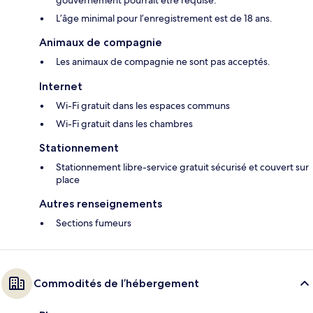
gouvernement pourrait être requise.
L’âge minimal pour l’enregistrement est de 18 ans.
Animaux de compagnie
Les animaux de compagnie ne sont pas acceptés.
Internet
Wi-Fi gratuit dans les espaces communs
Wi-Fi gratuit dans les chambres
Stationnement
Stationnement libre-service gratuit sécurisé et couvert sur
place
Autres renseignements
Sections fumeurs
Commodités de l’hébergement