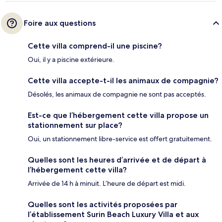
Foire aux questions
Cette villa comprend-il une piscine?
Oui, il y a piscine extérieure.
Cette villa accepte-t-il les animaux de compagnie?
Désolés, les animaux de compagnie ne sont pas acceptés.
Est-ce que l’hébergement cette villa propose un
stationnement sur place?
Oui, un stationnement libre-service est offert gratuitement.
Quelles sont les heures d’arrivée et de départ à
l’hébergement cette villa?
Arrivée de 14 h à minuit. L’heure de départ est midi.
Quelles sont les activités proposées par
l’établissement Surin Beach Luxury Villa et aux