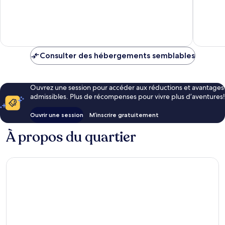
20 avis
1 006 av
Consulter des hébergements semblables
Ouvrez une session pour accéder aux réductions et avantages
admissibles. Plus de récompenses pour vivre plus d’aventures!
Ouvrir une session
M’inscrire gratuitement
À propos du quartier