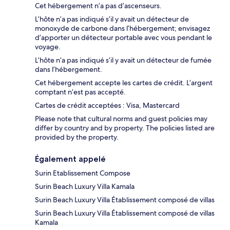
Cet hébergement n’a pas d’ascenseurs.
L’hôte n’a pas indiqué s’il y avait un détecteur de
monoxyde de carbone dans l’hébergement; envisagez
d’apporter un détecteur portable avec vous pendant le
voyage.
L’hôte n’a pas indiqué s’il y avait un détecteur de fumée
dans l’hébergement.
Cet hébergement accepte les cartes de crédit. L’argent
comptant n’est pas accepté.
Cartes de crédit acceptées : Visa, Mastercard
Please note that cultural norms and guest policies may
differ by country and by property. The policies listed are
provided by the property.
Également appelé
Surin Etablissement Compose
Surin Beach Luxury Villa Kamala
Surin Beach Luxury Villa Établissement composé de villas
Surin Beach Luxury Villa Établissement composé de villas
Kamala