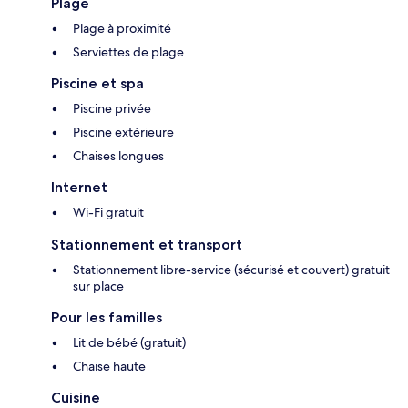
Plage
Plage à proximité
Serviettes de plage
Piscine et spa
Piscine privée
Piscine extérieure
Chaises longues
Internet
Wi-Fi gratuit
Stationnement et transport
Stationnement libre-service (sécurisé et couvert) gratuit
sur place
Pour les familles
Lit de bébé (gratuit)
Chaise haute
Cuisine