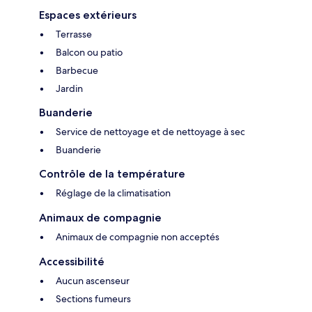
Espaces extérieurs
Terrasse
Balcon ou patio
Barbecue
Jardin
Buanderie
Service de nettoyage et de nettoyage à sec
Buanderie
Contrôle de la température
Réglage de la climatisation
Animaux de compagnie
Animaux de compagnie non acceptés
Accessibilité
Aucun ascenseur
Sections fumeurs