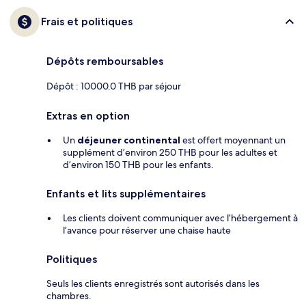
Frais et politiques
Dépôts remboursables
Dépôt : 10000.0 THB par séjour
Extras en option
Un
déjeuner continental
est offert moyennant un
supplément d’environ 250 THB pour les adultes et
d’environ 150 THB pour les enfants.
Enfants et lits supplémentaires
Les clients doivent communiquer avec l’hébergement à
l’avance pour réserver une chaise haute
Politiques
Seuls les clients enregistrés sont autorisés dans les
chambres.