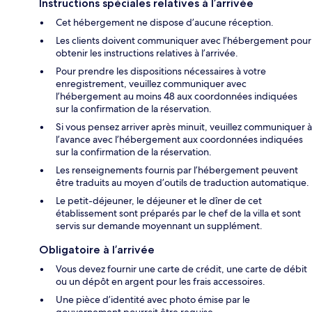
Instructions spéciales relatives à l’arrivée
Cet hébergement ne dispose d’aucune réception.
Les clients doivent communiquer avec l’hébergement pour
obtenir les instructions relatives à l’arrivée.
Pour prendre les dispositions nécessaires à votre
enregistrement, veuillez communiquer avec
l’hébergement au moins 48 aux coordonnées indiquées
sur la confirmation de la réservation.
Si vous pensez arriver après minuit, veuillez communiquer à
l’avance avec l’hébergement aux coordonnées indiquées
sur la confirmation de la réservation.
Les renseignements fournis par l’hébergement peuvent
être traduits au moyen d’outils de traduction automatique.
Le petit-déjeuner, le déjeuner et le dîner de cet
établissement sont préparés par le chef de la villa et sont
servis sur demande moyennant un supplément.
Obligatoire à l’arrivée
Vous devez fournir une carte de crédit, une carte de débit
ou un dépôt en argent pour les frais accessoires.
Une pièce d’identité avec photo émise par le