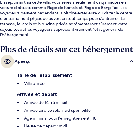
En séjournant au cette villa, vous serez à seulement cinq minutes en
voiture d’attraits comme Plage de Kamala et Plage de Bang Tao. Les
voyageurs peuvent nager dans la piscine extérieure ou visiter le centre
d’entraînement physique ouvert en tout temps pour s’entraîner. La
terrasse, le jardin et la piscine privée agrémenteront sûrement votre
séjour. Les autres voyageurs apprécient vraiment l’état général de
l’hébergement.
Plus de détails sur cet hébergement
Aperçu
Taille de l’établissement
Villa privée
Arrivée et départ
Arrivée de 14 h à minuit
Arrivée tardive selon la disponibilité
Âge minimal pour l’enregistrement : 18
Heure de départ : midi