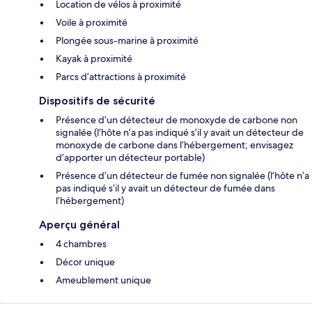
Location de vélos à proximité
Voile à proximité
Plongée sous-marine à proximité
Kayak à proximité
Parcs d’attractions à proximité
Dispositifs de sécurité
Présence d’un détecteur de monoxyde de carbone non
signalée (l’hôte n’a pas indiqué s’il y avait un détecteur de
monoxyde de carbone dans l’hébergement; envisagez
d’apporter un détecteur portable)
Présence d’un détecteur de fumée non signalée (l’hôte n’a
pas indiqué s’il y avait un détecteur de fumée dans
l’hébergement)
Aperçu général
4 chambres
Décor unique
Ameublement unique