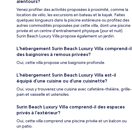
alentours?
Venez profiter des activités proposées à proximité, comme la
location de vélo, les excursions en bateau et le kayak. Faites
quelques longueurs dans la piscine extérieure ou profitez des
autres commodités proposées par cette villa, dont une piscine
privée et un centre d’entraînement physique (jour et nuit).
Surin Beach Luxury Villa propose également un jardin.
L’hébergement Surin Beach Luxury Villa comprend-il
des baignoires à remous privées?
Oui, cette villa propose une baignoire profonde.
L’hébergement Surin Beach Luxury Villa est-il
équipé d’une cuisine ou d’une cuisinette?
Oui, vous y trouverez une cuisine avec cafetière-théière, grille-
pain et vaisselle et ustensiles.
Surin Beach Luxury Villa comprend-il des espaces
privés à l’extérieur?
Oui, cette villa comprend une piscine privée et un balcon ou
un patio.