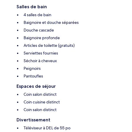
Salles de bain
4 salles de bain
Baignoire et douche séparées
Douche cascade
Baignoire profonde
Articles de toilette (gratuits)
Serviettes fournies
Séchoir à cheveux
Peignoirs
Pantoufles
Espaces de séjour
Coin salon distinct
Coin cuisine distinct
Coin salon distinct
Divertissement
Téléviseur à DEL de 55 po