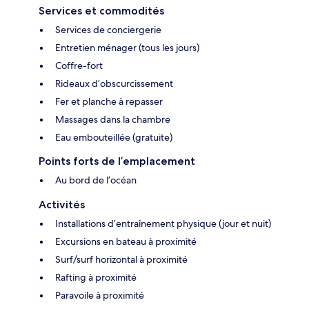
Services et commodités
Services de conciergerie
Entretien ménager (tous les jours)
Coffre-fort
Rideaux d’obscurcissement
Fer et planche à repasser
Massages dans la chambre
Eau embouteillée (gratuite)
Points forts de l’emplacement
Au bord de l’océan
Activités
Installations d’entraînement physique (jour et nuit)
Excursions en bateau à proximité
Surf/surf horizontal à proximité
Rafting à proximité
Paravoile à proximité