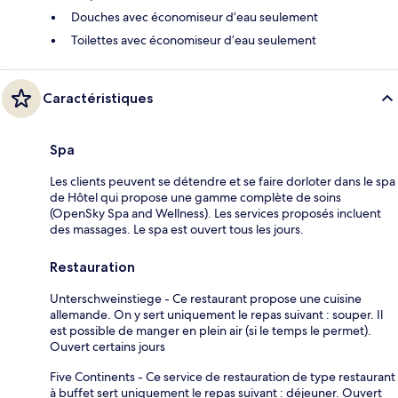
Douches avec économiseur d’eau seulement
Toilettes avec économiseur d’eau seulement
Caractéristiques
Spa
Les clients peuvent se détendre et se faire dorloter dans le spa
de Hôtel qui propose une gamme complète de soins
(OpenSky Spa and Wellness). Les services proposés incluent
des massages. Le spa est ouvert tous les jours.
Restauration
Unterschweinstiege - Ce restaurant propose une cuisine
allemande. On y sert uniquement le repas suivant : souper. Il
est possible de manger en plein air (si le temps le permet).
Ouvert certains jours
Five Continents - Ce service de restauration de type restaurant
à buffet sert uniquement le repas suivant : déjeuner. Ouvert