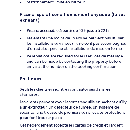
Stationnement limité en hauteur
Piscine, spa et conditionnement physique (le cas
échéant)
Piscine accessible à partir de 10 h jusqu'à 22 h.
Les enfants de moins de 16 ans ne peuvent pas utiliser
les installations suivantes s'ils ne sont pas accompagnés
d'un adulte : piscine et installations de mise en forme.
Reservations are required for les services de massage
and can be made by contacting the property before
arrival at the number on the booking confirmation
Politiques
Seuls les clients enregistrés sont autorisés dans les
chambres.
Les clients peuvent avoir l’esprit tranquille en sachant qu’il y
a un extincteur, un détecteur de fumée, un système de
sécurité, une trousse de premiers soins, et des protections
pour fenêtres sur place.
Cet hébergement accepte les cartes de crédit et l’argent