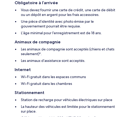
Obligatoire à l’arrivée
Vous devez fournir une carte de crédit, une carte de débit
ou un dépôt en argent pour les frais accessoires.
Une pièce d’identité avec photo émise par le
gouvernement pourrait être requise.
L’âge minimal pour l’enregistrement est de 18 ans.
Animaux de compagnie
Les animaux de compagnie sont acceptés (chiens et chats
seulement)*.
Les animaux d’assistance sont acceptés.
Internet
Wi-Fi gratuit dans les espaces communs
Wi-Fi gratuit dans les chambres
Stationnement
Station de recharge pour véhicules électriques sur place
La hauteur des véhicules est limitée pour le stationnement
sur place.