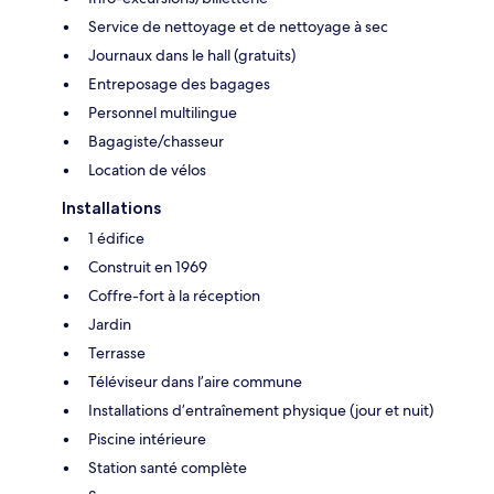
Service de nettoyage et de nettoyage à sec
Journaux dans le hall (gratuits)
Entreposage des bagages
Personnel multilingue
Bagagiste/chasseur
Location de vélos
Installations
1 édifice
Construit en 1969
Coffre-fort à la réception
Jardin
Terrasse
Téléviseur dans l’aire commune
Installations d’entraînement physique (jour et nuit)
Piscine intérieure
Station santé complète