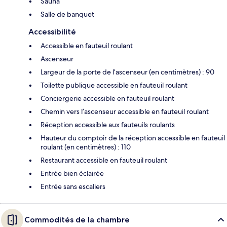
Sauna
Salle de banquet
Accessibilité
Accessible en fauteuil roulant
Ascenseur
Largeur de la porte de l’ascenseur (en centimètres) : 90
Toilette publique accessible en fauteuil roulant
Conciergerie accessible en fauteuil roulant
Chemin vers l’ascenseur accessible en fauteuil roulant
Réception accessible aux fauteuils roulants
Hauteur du comptoir de la réception accessible en fauteuil
roulant (en centimètres) : 110
Restaurant accessible en fauteuil roulant
Entrée bien éclairée
Entrée sans escaliers
Commodités de la chambre