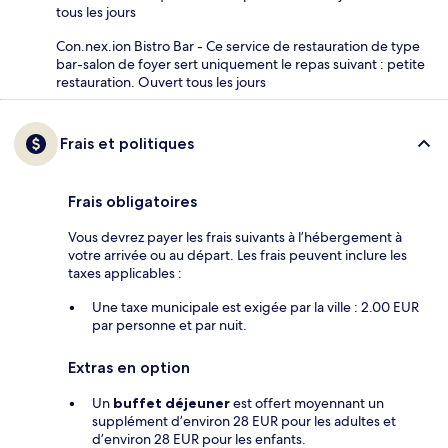
tous les jours
Con.nex.ion Bistro Bar - Ce service de restauration de type
bar-salon de foyer sert uniquement le repas suivant : petite
restauration. Ouvert tous les jours
Frais et politiques
Frais obligatoires
Vous devrez payer les frais suivants à l’hébergement à
votre arrivée ou au départ. Les frais peuvent inclure les
taxes applicables :
Une taxe municipale est exigée par la ville : 2.00 EUR
par personne et par nuit.
Extras en option
Un
buffet déjeuner
est offert moyennant un
supplément d’environ 28 EUR pour les adultes et
d’environ 28 EUR pour les enfants.