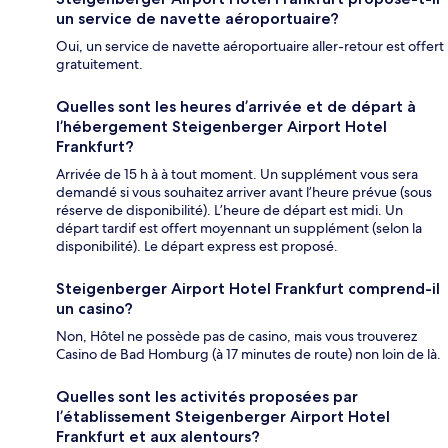
un service de navette aéroportuaire?
Oui, un service de navette aéroportuaire aller-retour est offert
gratuitement.
Quelles sont les heures d’arrivée et de départ à
l’hébergement Steigenberger Airport Hotel
Frankfurt?
Arrivée de 15 h à à tout moment. Un supplément vous sera
demandé si vous souhaitez arriver avant l’heure prévue (sous
réserve de disponibilité). L’heure de départ est midi. Un
départ tardif est offert moyennant un supplément (selon la
disponibilité). Le départ express est proposé.
Steigenberger Airport Hotel Frankfurt comprend-il
un casino?
Non, Hôtel ne possède pas de casino, mais vous trouverez
Casino de Bad Homburg (à 17 minutes de route) non loin de là.
Quelles sont les activités proposées par
l’établissement Steigenberger Airport Hotel
Frankfurt et aux alentours?