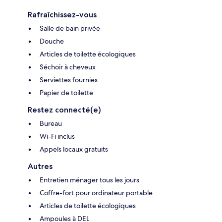
Rafraîchissez-vous
Salle de bain privée
Douche
Articles de toilette écologiques
Séchoir à cheveux
Serviettes fournies
Papier de toilette
Restez connecté(e)
Bureau
Wi-Fi inclus
Appels locaux gratuits
Autres
Entretien ménager tous les jours
Coffre-fort pour ordinateur portable
Articles de toilette écologiques
Ampoules à DEL