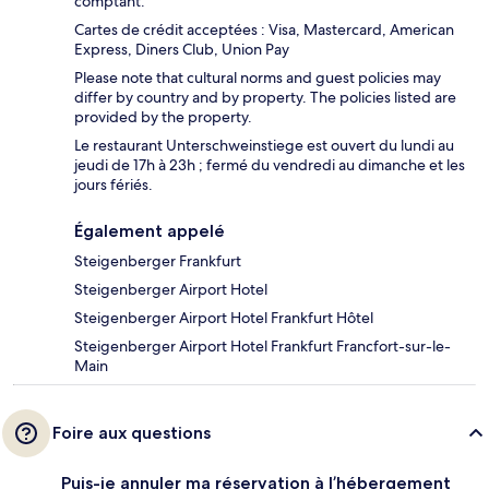
comptant.
Cartes de crédit acceptées : Visa, Mastercard, American
Express, Diners Club, Union Pay
Please note that cultural norms and guest policies may
differ by country and by property. The policies listed are
provided by the property.
Le restaurant Unterschweinstiege est ouvert du lundi au
jeudi de 17h à 23h ; fermé du vendredi au dimanche et les
jours fériés.
Également appelé
Steigenberger Frankfurt
Steigenberger Airport Hotel
Steigenberger Airport Hotel Frankfurt Hôtel
Steigenberger Airport Hotel Frankfurt Francfort-sur-le-
Main
Foire aux questions
Puis-je annuler ma réservation à l’hébergement