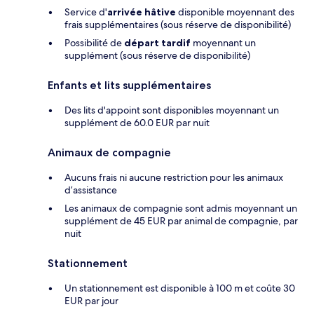
Service d'
arrivée hâtive
disponible moyennant des
frais supplémentaires (sous réserve de disponibilité)
Possibilité de
départ tardif
moyennant un
supplément (sous réserve de disponibilité)
Enfants et lits supplémentaires
Des lits d'appoint sont disponibles moyennant un
supplément de 60.0 EUR par nuit
Animaux de compagnie
Aucuns frais ni aucune restriction pour les animaux
d’assistance
Les animaux de compagnie sont admis moyennant un
supplément de 45 EUR par animal de compagnie, par
nuit
Stationnement
Un stationnement est disponible à 100 m et coûte 30
EUR par jour