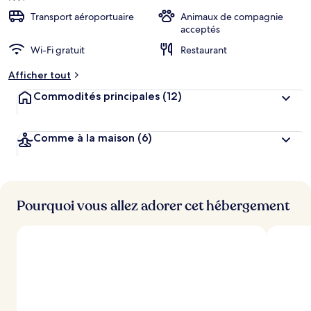
Transport aéroportuaire
Animaux de compagnie
acceptés
Wi-Fi gratuit
Restaurant
Afficher tout
Commodités principales
(12)
Comme à la maison
(6)
Pourquoi vous allez adorer cet hébergement