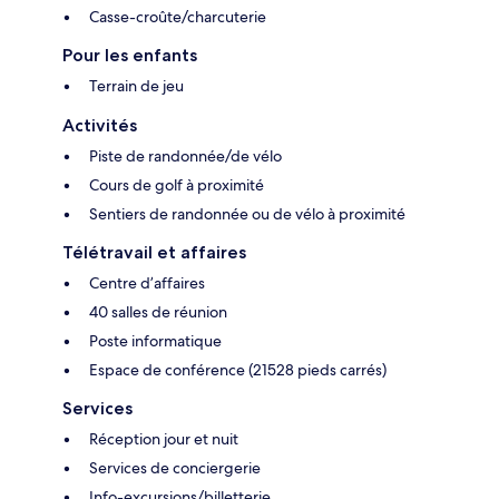
Casse-croûte/charcuterie
Pour les enfants
Terrain de jeu
Activités
Piste de randonnée/de vélo
Cours de golf à proximité
Sentiers de randonnée ou de vélo à proximité
Télétravail et affaires
Centre d’affaires
40 salles de réunion
Poste informatique
Espace de conférence (21528 pieds carrés)
Services
Réception jour et nuit
Services de conciergerie
Info-excursions/billetterie