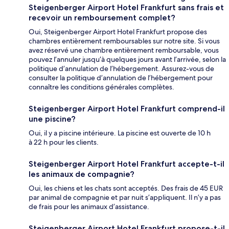
Steigenberger Airport Hotel Frankfurt sans frais et
recevoir un remboursement complet?
Oui, Steigenberger Airport Hotel Frankfurt propose des
chambres entièrement remboursables sur notre site. Si vous
avez réservé une chambre entièrement remboursable, vous
pouvez l’annuler jusqu’à quelques jours avant l’arrivée, selon la
politique d’annulation de l’hébergement. Assurez-vous de
consulter la politique d’annulation de l’hébergement pour
connaître les conditions générales complètes.
Steigenberger Airport Hotel Frankfurt comprend-il
une piscine?
Oui, il y a piscine intérieure. La piscine est ouverte de 10 h
à 22 h pour les clients.
Steigenberger Airport Hotel Frankfurt accepte-t-il
les animaux de compagnie?
Oui, les chiens et les chats sont acceptés. Des frais de 45 EUR
par animal de compagnie et par nuit s’appliquent. Il n’y a pas
de frais pour les animaux d’assistance.
Steigenberger Airport Hotel Frankfurt propose-t-il