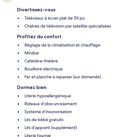
Divertissez-vous
Téléviseur à écran plat de 39 po
Chaînes de télévision par satellite spécialisées
Profitez du confort
Réglage de la climatisation et chauffage
Minibar
Cafetière-théière
Bouilloire électrique
Fer et planche à repasser (sur demande)
Dormez bien
Literie hypoallergénique
Rideaux d’obscurcissement
Système d’insonorisation
Lits de bébé gratuits
Lits d’appoint (supplément)
Literie fournie