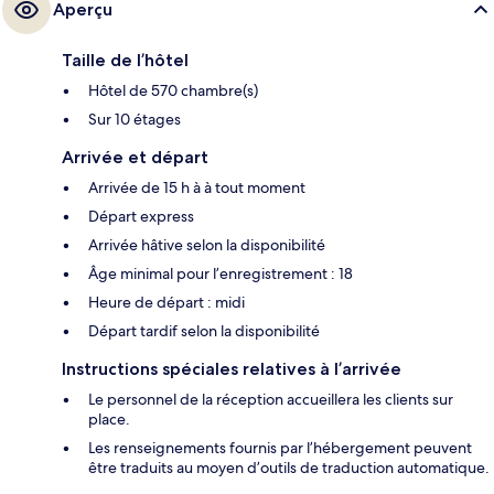
Aperçu
Taille de l’hôtel
Hôtel de 570 chambre(s)
Sur 10 étages
Arrivée et départ
Arrivée de 15 h à à tout moment
Départ express
Arrivée hâtive selon la disponibilité
Âge minimal pour l’enregistrement : 18
Heure de départ : midi
Départ tardif selon la disponibilité
Instructions spéciales relatives à l’arrivée
Le personnel de la réception accueillera les clients sur
place.
Les renseignements fournis par l’hébergement peuvent
être traduits au moyen d’outils de traduction automatique.