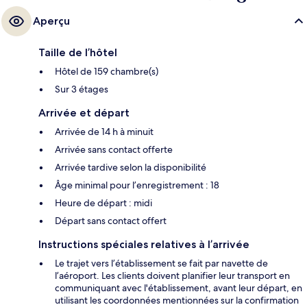
Aperçu
Taille de l’hôtel
Hôtel de 159 chambre(s)
Sur 3 étages
Arrivée et départ
Arrivée de 14 h à minuit
Arrivée sans contact offerte
Arrivée tardive selon la disponibilité
Âge minimal pour l’enregistrement : 18
Heure de départ : midi
Départ sans contact offert
Instructions spéciales relatives à l’arrivée
Le trajet vers l’établissement se fait par navette de
l’aéroport. Les clients doivent planifier leur transport en
communiquant avec l'établissement, avant leur départ, en
utilisant les coordonnées mentionnées sur la confirmation