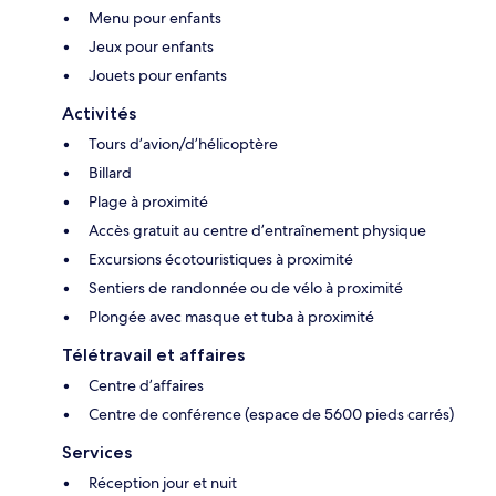
Menu pour enfants
Jeux pour enfants
Jouets pour enfants
Activités
Tours d’avion/d’hélicoptère
Billard
Plage à proximité
Accès gratuit au centre d’entraînement physique
Excursions écotouristiques à proximité
Sentiers de randonnée ou de vélo à proximité
Plongée avec masque et tuba à proximité
Télétravail et affaires
Centre d’affaires
Centre de conférence (espace de 5600 pieds carrés)
Services
Réception jour et nuit