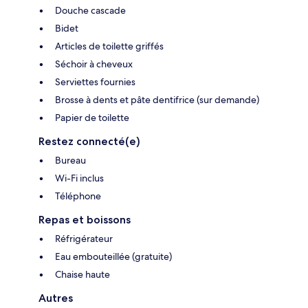
Douche cascade
Bidet
Articles de toilette griffés
Séchoir à cheveux
Serviettes fournies
Brosse à dents et pâte dentifrice (sur demande)
Papier de toilette
Restez connecté(e)
Bureau
Wi-Fi inclus
Téléphone
Repas et boissons
Réfrigérateur
Eau embouteillée (gratuite)
Chaise haute
Autres