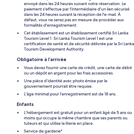
envoyé dans les 24 heures suivant votre réservation. Le
paiement s'effectue par l'intermédiaire d'un lien sécurisé
dans les 24 heures suivant la réception de l'e-mail. À
défaut, vous ne serez pas en mesure de procéder aux
formalités d'enregistrement.
Cet établissement est un établissement certifié Sri Lanka
Tourism Level 1. Sri Lanka Tourism Level 1 est une
certification de santé et de sécurité délivrée par la Sri Lanka
Tourism Development Authority.
Obligatoire à l’arrivée
Vous devez fournir une carte de crédit, une carte de débit
ou un dépôt en argent pour les frais accessoires.
Une pièce d’identité avec photo émise par le
gouvernement pourrait être requise.
L’âge minimal pour l’enregistrement est de 18 ans.
Enfants
L’hébergement est gratuit pour un enfant âgé de 5 ans ou
moins qui occupe la même chambre que ses parents ou
tuteurs et qui utilise la literie en place.
Service de garderie*