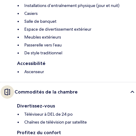
Installations d’entraînement physique (jour et nuit)
Casiers
Salle de banquet
Espace de divertissement extérieur
Meubles extérieurs
Passerelle vers l’eau
De style traditionnel
Accessibilité
Ascenseur
Commodités de la chambre
Divertissez-vous
Téléviseur à DEL de 24 po
Chaînes de télévision par satellite
Profitez du confort