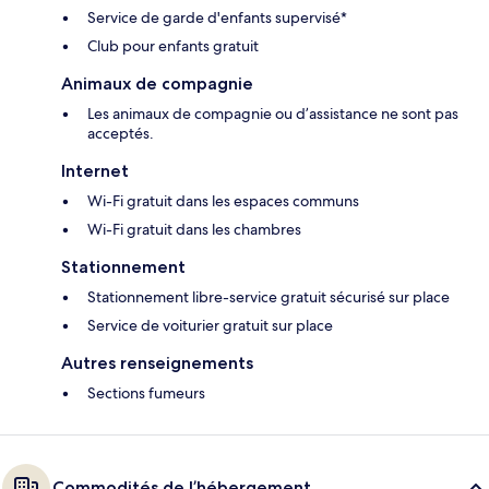
Service de garde d'enfants supervisé*
Club pour enfants gratuit
Animaux de compagnie
Les animaux de compagnie ou d’assistance ne sont pas
acceptés.
Internet
Wi-Fi gratuit dans les espaces communs
Wi-Fi gratuit dans les chambres
Stationnement
Stationnement libre-service gratuit sécurisé sur place
Service de voiturier gratuit sur place
Autres renseignements
Sections fumeurs
Commodités de l’hébergement