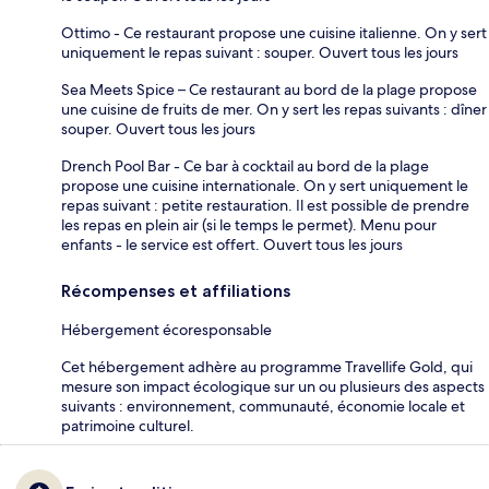
Ottimo - Ce restaurant propose une cuisine italienne. On y sert
uniquement le repas suivant : souper. Ouvert tous les jours
Sea Meets Spice – Ce restaurant au bord de la plage propose
une cuisine de fruits de mer. On y sert les repas suivants : dîner
souper. Ouvert tous les jours
Drench Pool Bar - Ce bar à cocktail au bord de la plage
propose une cuisine internationale. On y sert uniquement le
repas suivant : petite restauration. Il est possible de prendre
les repas en plein air (si le temps le permet). Menu pour
enfants - le service est offert. Ouvert tous les jours
Récompenses et affiliations
Hébergement écoresponsable
Cet hébergement adhère au programme Travellife Gold, qui
mesure son impact écologique sur un ou plusieurs des aspects
suivants : environnement, communauté, économie locale et
patrimoine culturel.