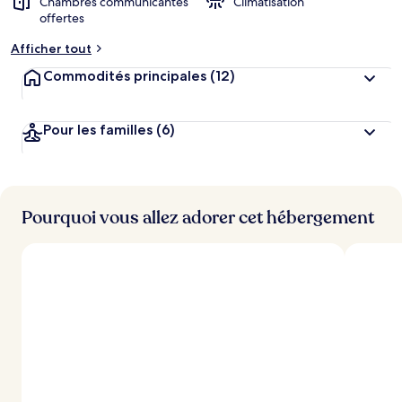
Chambres communicantes
Climatisation
offertes
Afficher tout
Commodités principales
(12)
Pour les familles
(6)
Pourquoi vous allez adorer cet hébergement