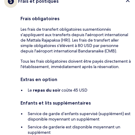
Frais et politiques
Frais obligatoires
Les frais de transfert obligatoires susmentionnés
s'appliquent aux transferts depuis l'aéroport international
de Mattala Rajapaksa (HRI). Les frais de transfert aller
simple obligatoires s'élèvent à 80 USD par personne
depuis l'aéroport international Bandaranaike (CMB).
Tous les frais obligatoires doivent être payés directement à
l'établissement, immédiatement après la réservation.
Extras en option
Le
repas du soir
coûte 45 USD
Enfants et lits supplémentaires
Service de garde d’enfants supervisé (supplément) est
disponible moyennant un supplément
Service de garderie est disponible moyennant un
supplément