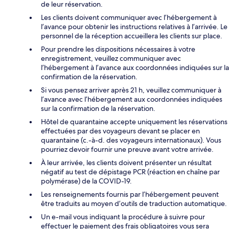
de leur réservation.
Les clients doivent communiquer avec l’hébergement à
l’avance pour obtenir les instructions relatives à l’arrivée. Le
personnel de la réception accueillera les clients sur place.
Pour prendre les dispositions nécessaires à votre
enregistrement, veuillez communiquer avec
l’hébergement à l’avance aux coordonnées indiquées sur la
confirmation de la réservation.
Si vous pensez arriver après 21 h, veuillez communiquer à
l’avance avec l’hébergement aux coordonnées indiquées
sur la confirmation de la réservation.
Hôtel de quarantaine accepte uniquement les réservations
effectuées par des voyageurs devant se placer en
quarantaine (c.-à-d. des voyageurs internationaux). Vous
pourriez devoir fournir une preuve avant votre arrivée.
À leur arrivée, les clients doivent présenter un résultat
négatif au test de dépistage PCR (réaction en chaîne par
polymérase) de la COVID-19.
Les renseignements fournis par l’hébergement peuvent
être traduits au moyen d’outils de traduction automatique.
Un e-mail vous indiquant la procédure à suivre pour
effectuer le paiement des frais obligatoires vous sera