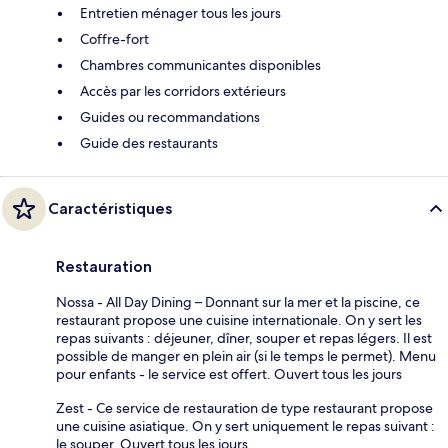
Entretien ménager tous les jours
Coffre-fort
Chambres communicantes disponibles
Accès par les corridors extérieurs
Guides ou recommandations
Guide des restaurants
Caractéristiques
Restauration
Nossa - All Day Dining – Donnant sur la mer et la piscine, ce
restaurant propose une cuisine internationale. On y sert les
repas suivants : déjeuner, dîner, souper et repas légers. Il est
possible de manger en plein air (si le temps le permet). Menu
pour enfants - le service est offert. Ouvert tous les jours
Zest - Ce service de restauration de type restaurant propose
une cuisine asiatique. On y sert uniquement le repas suivant :
le souper. Ouvert tous les jours