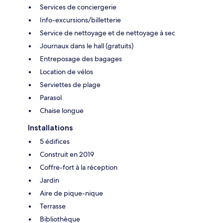
Services de conciergerie
Info-excursions/billetterie
Service de nettoyage et de nettoyage à sec
Journaux dans le hall (gratuits)
Entreposage des bagages
Location de vélos
Serviettes de plage
Parasol
Chaise longue
Installations
5 édifices
Construit en 2019
Coffre-fort à la réception
Jardin
Aire de pique-nique
Terrasse
Bibliothèque