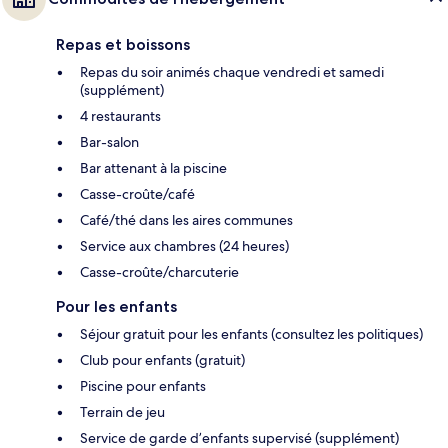
Repas et boissons
Repas du soir animés chaque vendredi et samedi
(supplément)
4 restaurants
Bar-salon
Bar attenant à la piscine
Casse-croûte/café
Café/thé dans les aires communes
Service aux chambres (24 heures)
Casse-croûte/charcuterie
Pour les enfants
Séjour gratuit pour les enfants (consultez les politiques)
Club pour enfants (gratuit)
Piscine pour enfants
Terrain de jeu
Service de garde d’enfants supervisé (supplément)