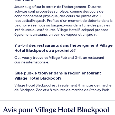
Jouez au golf sur le terrain de l’hébergement. D’autres
activités sont proposées sur place, comme des cours de
conditionnement physique, des cours de pilates et du
racquetball/squash. Profitez d’un moment de détente dans la
baignoire à remous ou baignez-vous dans l’une des piscines
intérieures ou extérieures. Village Hotel Blackpool propose
également un sauna, un bain de vapeur et un jardin.
Y a-t-il des restaurants dans l’hébergement Village
Hotel Blackpool ou à proximité?
Oui, vous y trouverez Village Pub and Grill, un restaurant
cuisine internationale.
Que puis-je trouver dans la région entourant
Village Hotel Blackpool?
Village Hotel Blackpool est à seulement 4 minutes de marche
de Blackpool Zoo et à 8 minutes de marche de Stanley Park.
Avis pour Village Hotel Blackpool
Avis