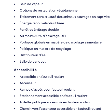
Bain de vapeur
Options de restauration végétarienne
Traitement sans cruauté des animaux sauvages en captivité
Énergie renouvelable utilisée
Fenêtres à vitrage double
Au moins 80 % d’éclairage DEL
Politique globale en matière de gaspillage alimentaire
Politique en matière de recyclage
Distributeur d’eau
Salle de banquet
Accessibilité
Accessible en fauteuil roulant
Ascenseur
Rampe d’accès pour fauteuil roulant
Stationnement accessible en fauteuil roulant
Toilette publique accessible en fauteuil roulant
Chemin vers l’ascenseur accessible en fauteuil roulant