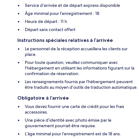
Service d’arrivée et de départ express disponible
Âge minimal pour l’enregistrement : 18
Heure de départ : 11 h
Départ sans contact offert
Instructions spéciales relatives à l’arrivée
Le personnel de la réception accueillera les clients sur
place.
Pour toute question, veuillez communiquer avec
l’hébergement en utilisant les informations figurant sur la
confirmation de réservation.
Les renseignements fournis par l’hébergement peuvent
être traduits au moyen d’outils de traduction automatique.
Obligatoire à l’arrivée
Vous devez fournir une carte de crédit pour les frais
accessoires.
Une pièce d’identité avec photo émise par le
gouvernement pourrait être requise.
L’âge minimal pour l’enregistrement est de 18 ans.