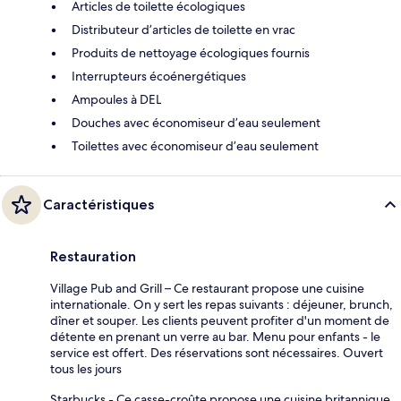
Articles de toilette écologiques
Distributeur d’articles de toilette en vrac
Produits de nettoyage écologiques fournis
Interrupteurs écoénergétiques
Ampoules à DEL
Douches avec économiseur d’eau seulement
Toilettes avec économiseur d’eau seulement
Caractéristiques
Restauration
Village Pub and Grill – Ce restaurant propose une cuisine
internationale. On y sert les repas suivants : déjeuner, brunch,
dîner et souper. Les clients peuvent profiter d'un moment de
détente en prenant un verre au bar. Menu pour enfants - le
service est offert. Des réservations sont nécessaires. Ouvert
tous les jours
Starbucks - Ce casse-croûte propose une cuisine britannique.