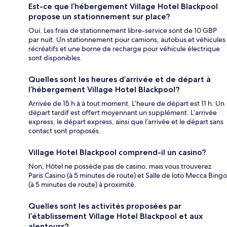
Est-ce que l’hébergement Village Hotel Blackpool
propose un stationnement sur place?
Oui. Les frais de stationnement libre-service sont de 10 GBP
par nuit. Un stationnement pour camions, autobus et véhicules
récréatifs et une borne de recharge pour véhicule électrique
sont disponibles.
Quelles sont les heures d’arrivée et de départ à
l’hébergement Village Hotel Blackpool?
Arrivée de 15 h à à tout moment. L’heure de départ est 11 h. Un
départ tardif est offert moyennant un supplément. L’arrivée
express, le départ express, ainsi que l’arrivée et le départ sans
contact sont proposés.
Village Hotel Blackpool comprend-il un casino?
Non, Hôtel ne possède pas de casino, mais vous trouverez
Paris Casino (à 5 minutes de route) et Salle de loto Mecca Bingo
(à 5 minutes de route) à proximité.
Quelles sont les activités proposées par
l’établissement Village Hotel Blackpool et aux
alentours?