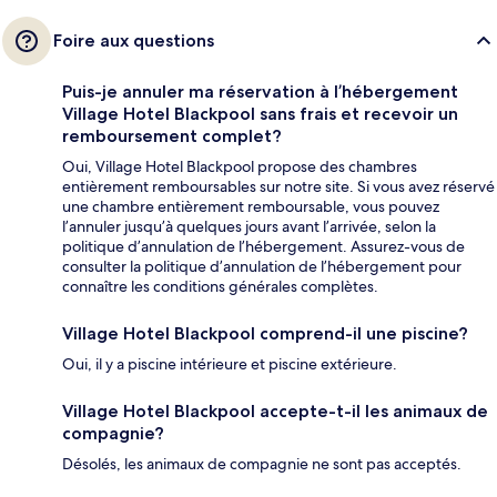
Foire aux questions
Puis-je annuler ma réservation à l’hébergement
Village Hotel Blackpool sans frais et recevoir un
remboursement complet?
Oui, Village Hotel Blackpool propose des chambres
entièrement remboursables sur notre site. Si vous avez réservé
une chambre entièrement remboursable, vous pouvez
l’annuler jusqu’à quelques jours avant l’arrivée, selon la
politique d’annulation de l’hébergement. Assurez-vous de
consulter la politique d’annulation de l’hébergement pour
connaître les conditions générales complètes.
Village Hotel Blackpool comprend-il une piscine?
Oui, il y a piscine intérieure et piscine extérieure.
Village Hotel Blackpool accepte-t-il les animaux de
compagnie?
Désolés, les animaux de compagnie ne sont pas acceptés.