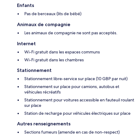
Enfants
Pas de berceaux (lits de bébé)
Animaux de compagnie
Les animaux de compagnie ne sont pas acceptés.
Internet
Wi-Fi gratuit dans les espaces communs
Wi-Fi gratuit dans les chambres
Stationnement
Stationnement libre-service sur place (10 GBP par nuit)
Stationnement sur place pour camions, autobus et
véhicules récréatifs
Stationnement pour voitures accessible en fauteuil roulant
sur place
Station de recharge pour véhicules électriques sur place
Autres renseignements
Sections fumeurs (amende en cas de non-respect)