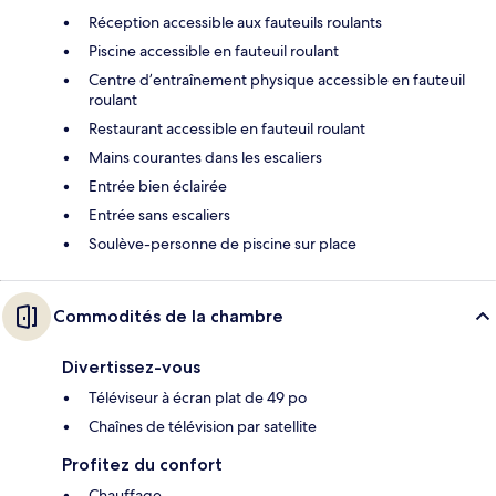
Réception accessible aux fauteuils roulants
Piscine accessible en fauteuil roulant
Centre d’entraînement physique accessible en fauteuil
roulant
Restaurant accessible en fauteuil roulant
Mains courantes dans les escaliers
Entrée bien éclairée
Entrée sans escaliers
Soulève-personne de piscine sur place
Commodités de la chambre
Divertissez-vous
Téléviseur à écran plat de 49 po
Chaînes de télévision par satellite
Profitez du confort
Chauffage