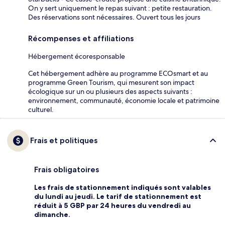
On y sert uniquement le repas suivant : petite restauration.
Des réservations sont nécessaires. Ouvert tous les jours
Récompenses et affiliations
Hébergement écoresponsable
Cet hébergement adhère au programme ECOsmart et au
programme Green Tourism, qui mesurent son impact
écologique sur un ou plusieurs des aspects suivants :
environnement, communauté, économie locale et patrimoine
culturel.
Frais et politiques
Frais obligatoires
Les frais de stationnement indiqués sont valables
du lundi au jeudi. Le tarif de stationnement est
réduit à 5 GBP par 24 heures du vendredi au
dimanche.