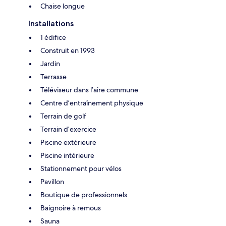
Chaise longue
Installations
1 édifice
Construit en 1993
Jardin
Terrasse
Téléviseur dans l’aire commune
Centre d’entraînement physique
Terrain de golf
Terrain d’exercice
Piscine extérieure
Piscine intérieure
Stationnement pour vélos
Pavillon
Boutique de professionnels
Baignoire à remous
Sauna