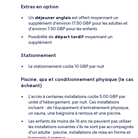
Extras en option
Un
déjeuner anglais
est offert moyennant un
supplément d’environ 17.50 GBP pour les adultes et
d’environ 7.50 GBP pour les enfants.
Possibilité de
départ tardif
moyennant un
supplément
Stationnement
Le stationnement coûte 10 GBP par nuit
Piscine, spa et conditionnement physique (le cas
échéant)
L’accès à certaines installations coûte 5.00 GBP par
unité d’hébergement, par nuit. Ces installations
incluent : de l’équipement d’entraînement physique,
un sauna, une baignoire à remous et une piscine.
Les enfants de moins de 16 ans ne peuvent pas utiliser
les installations suivantes s'ils ne sont pas accompagnés
d'un adulte : piscine, installations de mise en forme et
baignoire à remous.