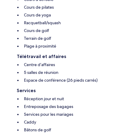
Cours de pilates
Cours de yoga
Racquetball/squash
Cours de golf
Terrain de golf
Plage à proximité
Télétravail et affaires
Centre d’affaires
5 salles de réunion
Espace de conférence (26 pieds carrés)
Services
Réception jour et nuit
Entreposage des bagages
Services pour les mariages
Caddy
Bâtons de golf