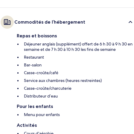
Commodités de l’hébergement
Repas et boissons
Déjeuner anglais (supplément) offert de 6 h 30 à 9 h 30 en
semaine et de 7 h 30 à 10 h 30 les fins de semaine
Restaurant
Bar-salon
Casse-croûte/café
Service aux chambres (heures restreintes)
Casse-croûte/charcuterie
Distributeur d’eau
Pour les enfants
Menu pour enfants
Activités
Cours d’aérobie