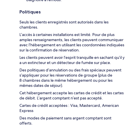
Politiques
Seuls les clients enregistrés sont autorisés dans les
chambres.
L’accès à certaines installations est limité. Pour de plus
amples renseignements, les clients peuvent communiquer
avec l’hébergement en utilisant les coordonnées indiquées
sur la confirmation de réservation.
Les clients peuvent avoir l’esprit tranquille en sachant qu’il y
a un extincteur et un détecteur de fumée sur place.
Des politiques d’annulation ou des frais spéciaux peuvent
s’appliquer pour les réservations de groupe (plus de
8 chambres dans le même hébergement ou pour les
mêmes dates de séjour).
Cet hébergement accepte les cartes de crédit et les cartes
de débit. L’argent comptant n’est pas accepté.
Cartes de crédit acceptées : Visa, Mastercard, American
Express
Des modes de paiement sans argent comptant sont
offerts.