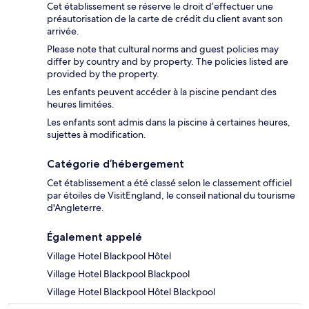
Cet établissement se réserve le droit d’effectuer une
préautorisation de la carte de crédit du client avant son
arrivée.
Please note that cultural norms and guest policies may
differ by country and by property. The policies listed are
provided by the property.
Les enfants peuvent accéder à la piscine pendant des
heures limitées.
Les enfants sont admis dans la piscine à certaines heures,
sujettes à modification.
Catégorie d’hébergement
Cet établissement a été classé selon le classement officiel
par étoiles de VisitEngland, le conseil national du tourisme
d'Angleterre.
Également appelé
Village Hotel Blackpool Hôtel
Village Hotel Blackpool Blackpool
Village Hotel Blackpool Hôtel Blackpool