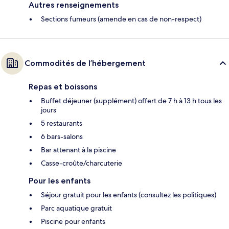
Autres renseignements
Sections fumeurs (amende en cas de non-respect)
Commodités de l’hébergement
Repas et boissons
Buffet déjeuner (supplément) offert de 7 h à 13 h tous les
jours
5 restaurants
6 bars-salons
Bar attenant à la piscine
Casse-croûte/charcuterie
Pour les enfants
Séjour gratuit pour les enfants (consultez les politiques)
Parc aquatique gratuit
Piscine pour enfants