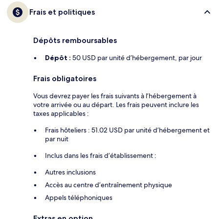
Frais et politiques
Dépôts remboursables
Dépôt :
50 USD par unité d’hébergement, par jour
Frais obligatoires
Vous devrez payer les frais suivants à l’hébergement à
votre arrivée ou au départ. Les frais peuvent inclure les
taxes applicables :
Frais hôteliers : 51.02 USD par unité d’hébergement et
par nuit
Inclus dans les frais d’établissement :
Autres inclusions
Accès au centre d’entraînement physique
Appels téléphoniques
Extras en option