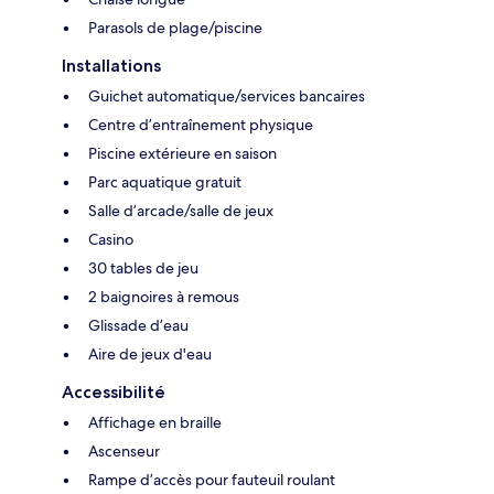
Parasols de plage/piscine
Installations
Guichet automatique/services bancaires
Centre d’entraînement physique
Piscine extérieure en saison
Parc aquatique gratuit
Salle d’arcade/salle de jeux
Casino
30 tables de jeu
2 baignoires à remous
Glissade d’eau
Aire de jeux d'eau
Accessibilité
Affichage en braille
Ascenseur
Rampe d’accès pour fauteuil roulant