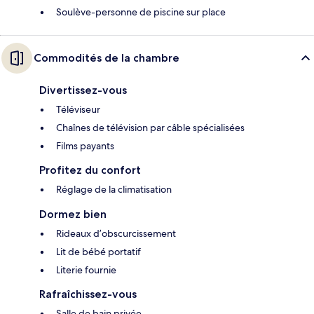
Soulève-personne de piscine sur place
Commodités de la chambre
Divertissez-vous
Téléviseur
Chaînes de télévision par câble spécialisées
Films payants
Profitez du confort
Réglage de la climatisation
Dormez bien
Rideaux d’obscurcissement
Lit de bébé portatif
Literie fournie
Rafraîchissez-vous
Salle de bain privée