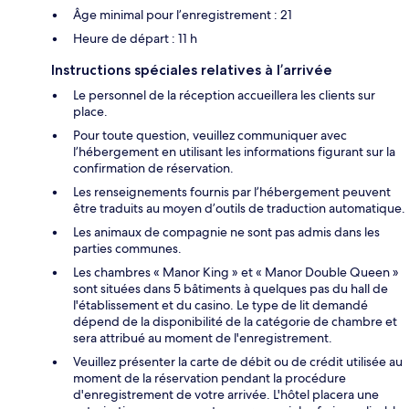
Âge minimal pour l’enregistrement : 21
Heure de départ : 11 h
Instructions spéciales relatives à l’arrivée
Le personnel de la réception accueillera les clients sur
place.
Pour toute question, veuillez communiquer avec
l’hébergement en utilisant les informations figurant sur la
confirmation de réservation.
Les renseignements fournis par l’hébergement peuvent
être traduits au moyen d’outils de traduction automatique.
Les animaux de compagnie ne sont pas admis dans les
parties communes.
Les chambres « Manor King » et « Manor Double Queen »
sont situées dans 5 bâtiments à quelques pas du hall de
l'établissement et du casino. Le type de lit demandé
dépend de la disponibilité de la catégorie de chambre et
sera attribué au moment de l'enregistrement.
Veuillez présenter la carte de débit ou de crédit utilisée au
moment de la réservation pendant la procédure
d'enregistrement de votre arrivée. L'hôtel placera une