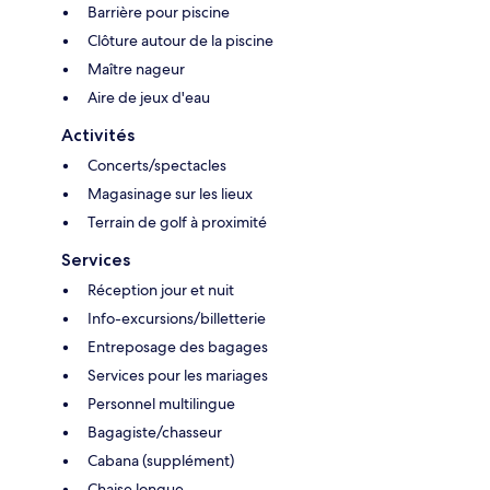
Barrière pour piscine
Clôture autour de la piscine
Maître nageur
Aire de jeux d'eau
Activités
Concerts/spectacles
Magasinage sur les lieux
Terrain de golf à proximité
Services
Réception jour et nuit
Info-excursions/billetterie
Entreposage des bagages
Services pour les mariages
Personnel multilingue
Bagagiste/chasseur
Cabana (supplément)
Chaise longue