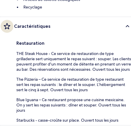
Recyclage
Caractéristiques
Restauration
THE Steak House - Ce service de restauration de type
grilladerie sert uniquement le repas suivant : souper. Les clients
peuvent profiter d'un moment de détente en prenant un verre
au bar. Des réservations sont nécessaires. Ouvert tous les jours
The Pizzeria – Ce service de restauration de type restaurant
sert les repas suivants : le dîner et le souper. L’hébergement
sert le cinq à sept. Ouvert tous les jours
Blue Iguana – Ce restaurant propose une cuisine mexicaine.
On y sert les repas suivants : dîner et souper. Ouvert tous les
jours
Starbucks - casse-croûte sur place. Ouvert tous les jours