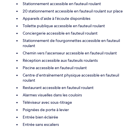
Stationnement accessible en fauteuil roulant
20 stationnement accessible en fauteuil roulant sur place
Appareils d’aide à l’écoute disponibles
Toilette publique accessible en fauteuil roulant
Conciergerie accessible en fauteuil roulant
Stationnement de fourgonnettes accessible en fauteuil
roulant
Chemin vers l’ascenseur accessible en fauteuil roulant
Réception accessible aux fauteuils roulants
Piscine accessible en fauteuil roulant
Centre d’entraînement physique accessible en fauteuil
roulant
Restaurant accessible en fauteuil roulant
Alarmes visuelles dans les couloirs
Téléviseur avec sous-titrage
Poignées de porte à levier
Entrée bien éclairée
Entrée sans escaliers