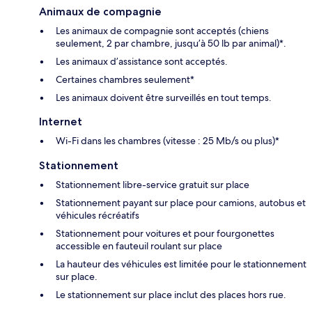
Animaux de compagnie
Les animaux de compagnie sont acceptés (chiens
seulement, 2 par chambre, jusqu’à 50 lb par animal)*.
Les animaux d’assistance sont acceptés.
Certaines chambres seulement*
Les animaux doivent être surveillés en tout temps.
Internet
Wi-Fi dans les chambres (vitesse : 25 Mb/s ou plus)*
Stationnement
Stationnement libre-service gratuit sur place
Stationnement payant sur place pour camions, autobus et
véhicules récréatifs
Stationnement pour voitures et pour fourgonettes
accessible en fauteuil roulant sur place
La hauteur des véhicules est limitée pour le stationnement
sur place.
Le stationnement sur place inclut des places hors rue.