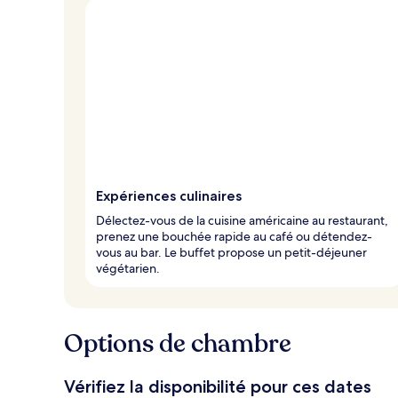
Expériences culinaires
Délectez-vous de la cuisine américaine au restaurant,
prenez une bouchée rapide au café ou détendez-
vous au bar. Le buffet propose un petit-déjeuner
végétarien.
Options de chambre
Vérifiez la disponibilité pour ces dates