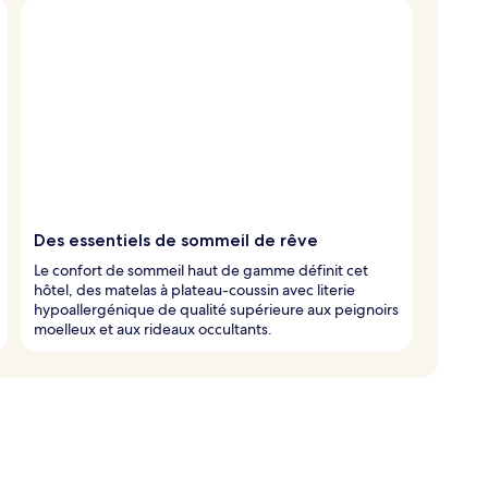
Des essentiels de sommeil de rêve
Le confort de sommeil haut de gamme définit cet
hôtel, des matelas à plateau-coussin avec literie
hypoallergénique de qualité supérieure aux peignoirs
moelleux et aux rideaux occultants.