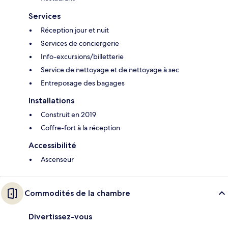
Services
Réception jour et nuit
Services de conciergerie
Info-excursions/billetterie
Service de nettoyage et de nettoyage à sec
Entreposage des bagages
Installations
Construit en 2019
Coffre-fort à la réception
Accessibilité
Ascenseur
Commodités de la chambre
Divertissez-vous