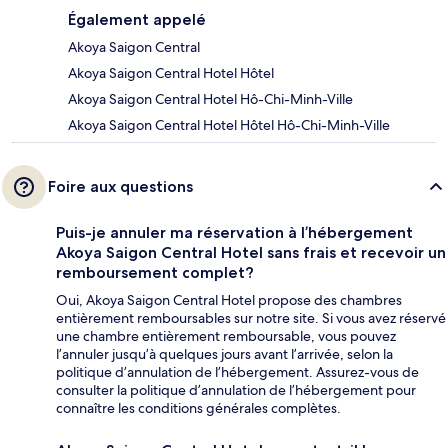
Également appelé
Akoya Saigon Central
Akoya Saigon Central Hotel Hôtel
Akoya Saigon Central Hotel Hô-Chi-Minh-Ville
Akoya Saigon Central Hotel Hôtel Hô-Chi-Minh-Ville
Foire aux questions
Puis-je annuler ma réservation à l’hébergement
Akoya Saigon Central Hotel sans frais et recevoir un
remboursement complet?
Oui, Akoya Saigon Central Hotel propose des chambres
entièrement remboursables sur notre site. Si vous avez réservé
une chambre entièrement remboursable, vous pouvez
l’annuler jusqu’à quelques jours avant l’arrivée, selon la
politique d’annulation de l’hébergement. Assurez-vous de
consulter la politique d’annulation de l’hébergement pour
connaître les conditions générales complètes.