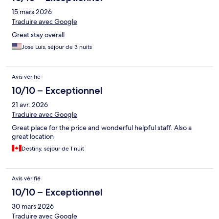
15 mars 2026
Traduire avec Google
Great stay overall
Jose Luis, séjour de 3 nuits
Avis vérifié
10/10 – Exceptionnel
21 avr. 2026
Traduire avec Google
Great place for the price and wonderful helpful staff. Also a
great location
Destiny, séjour de 1 nuit
Avis vérifié
10/10 – Exceptionnel
30 mars 2026
Traduire avec Google