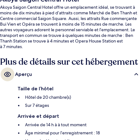
Akoya Saigon Central Hotel offre un emplacement idéal, se trouvant à
moins de dix minutes à pied d’attraits comme Marché de Ben Thanh et
Centre commercial Saigon Square. Aussi, les attraits Rue commerçante
Bui Vien et Opéra se trouvent à moins de 15 minutes de marche. Les
autres voyageurs adorent le personnel serviable et l’emplacement. Le
transport en commun se trouve à quelques minutes de marche : Ben
Thanh Station se trouve à 4 minutes et Opera House Station est
à 7 minutes.
Plus de détails sur cet hébergement
Aperçu
Taille de l’hôtel
Hôtel de 20 chambre(s)
Sur 7 étages
Arrivée et départ
Arrivée de 14 h à à tout moment
Âge minimal pour l’enregistrement : 18