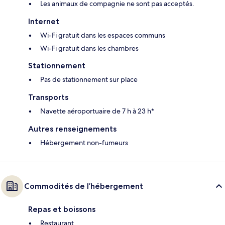
Les animaux de compagnie ne sont pas acceptés.
Internet
Wi-Fi gratuit dans les espaces communs
Wi-Fi gratuit dans les chambres
Stationnement
Pas de stationnement sur place
Transports
Navette aéroportuaire de 7 h à 23 h*
Autres renseignements
Hébergement non-fumeurs
Commodités de l’hébergement
Repas et boissons
Restaurant