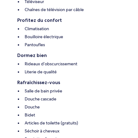
Téléviseur
Chaînes de télévision par câble
Profitez du confort
Climatisation
Bouilloire électrique
Pantoufles
Dormez bien
Rideaux d’obscurcissement
Literie de qualité
Rafraîchissez-vous
Salle de bain privée
Douche cascade
Douche
Bidet
Articles de toilette (gratuits)
Séchoir à cheveux