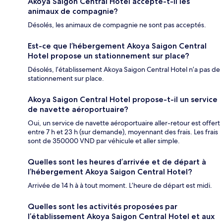
Akoya Saigon Central Hotel accepte-t-il les
animaux de compagnie?
Désolés, les animaux de compagnie ne sont pas acceptés.
Est-ce que l’hébergement Akoya Saigon Central
Hotel propose un stationnement sur place?
Désolés, l’établissement Akoya Saigon Central Hotel n’a pas de
stationnement sur place.
Akoya Saigon Central Hotel propose-t-il un service
de navette aéroportuaire?
Oui, un service de navette aéroportuaire aller-retour est offert
entre 7 h et 23 h (sur demande), moyennant des frais. Les frais
sont de 350000 VND par véhicule et aller simple.
Quelles sont les heures d’arrivée et de départ à
l’hébergement Akoya Saigon Central Hotel?
Arrivée de 14 h à à tout moment. L’heure de départ est midi.
Quelles sont les activités proposées par
l’établissement Akoya Saigon Central Hotel et aux