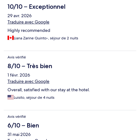
10/10 – Exceptionnel
29 avr. 2026
Traduire avec Google
Highly recommended
Liana Zarine Quinto-, séjour de 2 nuits
Avis vérifié
8/10 – Très bien
1 févr. 2026
Traduire avec Google
Overall, satisfied with our stay at the hotel.
Luisito, séjour de 4 nuits
Avis vérifié
6/10 – Bien
31 mai 2026