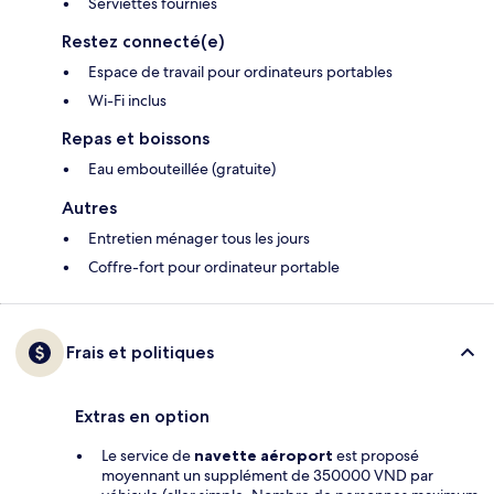
Serviettes fournies
Restez connecté(e)
Espace de travail pour ordinateurs portables
Wi-Fi inclus
Repas et boissons
Eau embouteillée (gratuite)
Autres
Entretien ménager tous les jours
Coffre-fort pour ordinateur portable
Frais et politiques
Extras en option
Le service de
navette aéroport
est proposé
moyennant un supplément de 350000 VND par