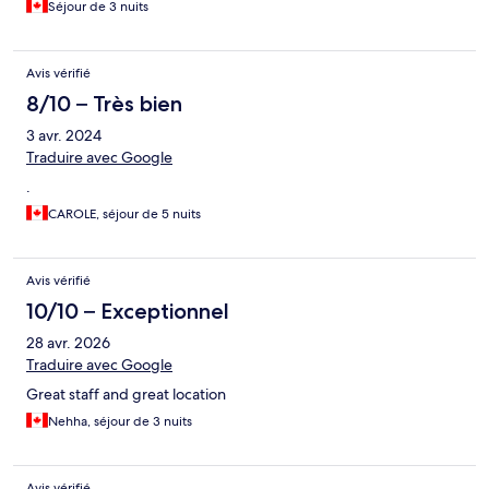
Séjour de 3 nuits
Avis vérifié
8/10 – Très bien
3 avr. 2024
Traduire avec Google
.
CAROLE, séjour de 5 nuits
Avis vérifié
10/10 – Exceptionnel
28 avr. 2026
Traduire avec Google
Great staff and great location
Nehha, séjour de 3 nuits
Avis vérifié