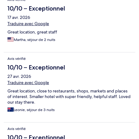
10/10 – Exceptionnel
17 avr. 2026
Traduire avec Google
Great location, great staff
Martha, séjour de 2 nuits
Avis vérifié
10/10 – Exceptionnel
27 avr. 2026
Traduire avec Google
Great location, close to restaurants, shops, markets and places
of interest. Smaller hotel with super friendly, helpful staff. Loved
our stay there.
Leonie, séjour de 3 nuits
Avis vérifié
10/10 – Exceptionnel