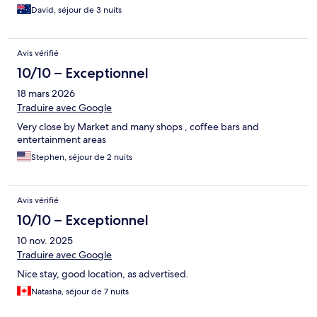
David, séjour de 3 nuits
Avis vérifié
10/10 – Exceptionnel
18 mars 2026
Traduire avec Google
Very close by Market and many shops , coffee bars and
entertainment areas
Stephen, séjour de 2 nuits
Avis vérifié
10/10 – Exceptionnel
10 nov. 2025
Traduire avec Google
Nice stay, good location, as advertised.
Natasha, séjour de 7 nuits