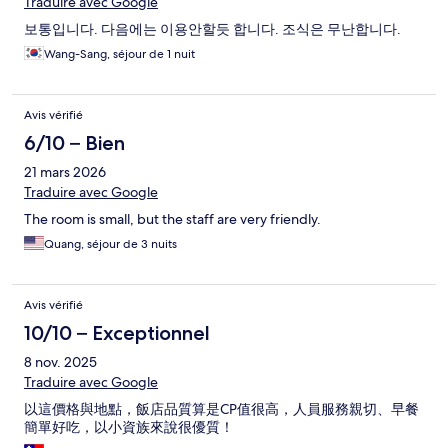
Traduire avec Google
보통입니다. 다음에는 이용안할듯 합니다. 조식은 무난합니다.
Wang-Sang, séjour de 1 nuit
Avis vérifié
6/10 – Bien
21 mars 2026
Traduire avec Google
The room is small, but the staff are very friendly.
Quang, séjour de 3 nuits
Avis vérifié
10/10 – Exceptionnel
8 nov. 2025
Traduire avec Google
以這價格與地點，飯店品質算是CP值很高，人員服務親切、早餐
簡單好吃，以小資族來說很優質！