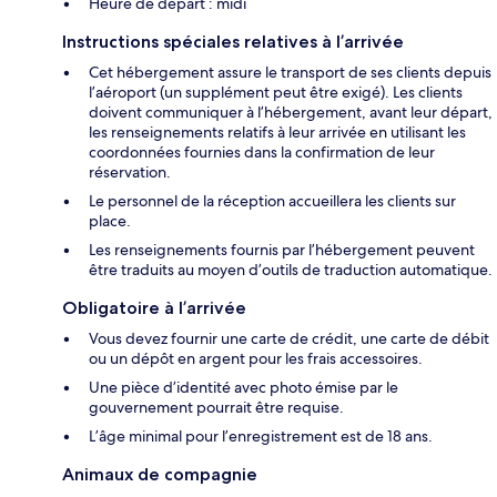
Heure de départ : midi
Instructions spéciales relatives à l’arrivée
Cet hébergement assure le transport de ses clients depuis
l’aéroport (un supplément peut être exigé). Les clients
doivent communiquer à l’hébergement, avant leur départ,
les renseignements relatifs à leur arrivée en utilisant les
coordonnées fournies dans la confirmation de leur
réservation.
Le personnel de la réception accueillera les clients sur
place.
Les renseignements fournis par l’hébergement peuvent
être traduits au moyen d’outils de traduction automatique.
Obligatoire à l’arrivée
Vous devez fournir une carte de crédit, une carte de débit
ou un dépôt en argent pour les frais accessoires.
Une pièce d’identité avec photo émise par le
gouvernement pourrait être requise.
L’âge minimal pour l’enregistrement est de 18 ans.
Animaux de compagnie