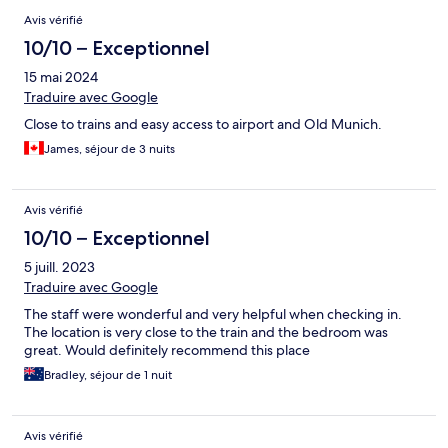
Avis vérifié
10/10 – Exceptionnel
15 mai 2024
Traduire avec Google
Close to trains and easy access to airport and Old Munich.
James, séjour de 3 nuits
Avis vérifié
10/10 – Exceptionnel
5 juill. 2023
Traduire avec Google
The staff were wonderful and very helpful when checking in.
The location is very close to the train and the bedroom was
great. Would definitely recommend this place
Bradley, séjour de 1 nuit
Avis vérifié