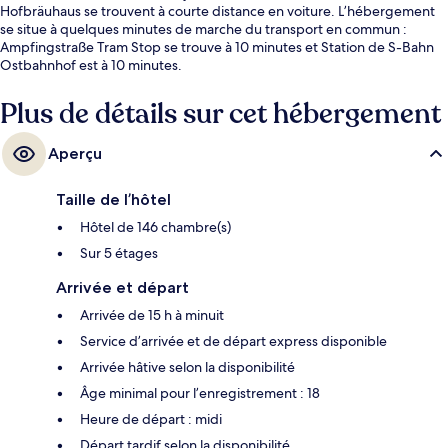
Hofbräuhaus se trouvent à courte distance en voiture. L’hébergement
se situe à quelques minutes de marche du transport en commun :
Ampfingstraße Tram Stop se trouve à 10 minutes et Station de S-Bahn
Ostbahnhof est à 10 minutes.
Plus de détails sur cet hébergement
Aperçu
Taille de l’hôtel
Hôtel de 146 chambre(s)
Sur 5 étages
Arrivée et départ
Arrivée de 15 h à minuit
Service d’arrivée et de départ express disponible
Arrivée hâtive selon la disponibilité
Âge minimal pour l’enregistrement : 18
Heure de départ : midi
Départ tardif selon la disponibilité