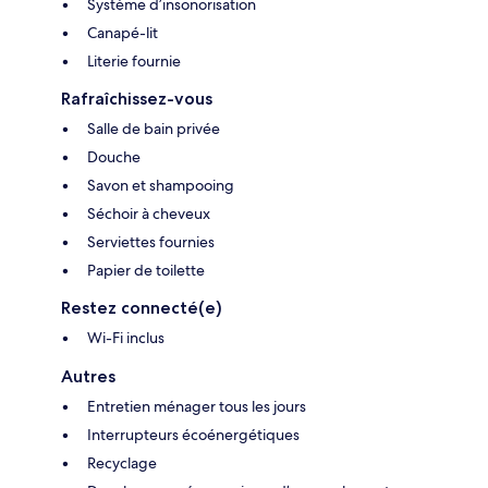
Système d’insonorisation
Canapé-lit
Literie fournie
Rafraîchissez-vous
Salle de bain privée
Douche
Savon et shampooing
Séchoir à cheveux
Serviettes fournies
Papier de toilette
Restez connecté(e)
Wi-Fi inclus
Autres
Entretien ménager tous les jours
Interrupteurs écoénergétiques
Recyclage