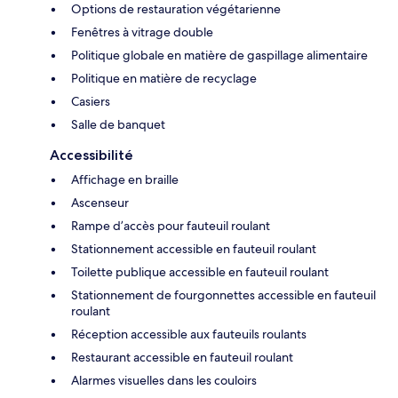
Options de restauration végétarienne
Fenêtres à vitrage double
Politique globale en matière de gaspillage alimentaire
Politique en matière de recyclage
Casiers
Salle de banquet
Accessibilité
Affichage en braille
Ascenseur
Rampe d’accès pour fauteuil roulant
Stationnement accessible en fauteuil roulant
Toilette publique accessible en fauteuil roulant
Stationnement de fourgonnettes accessible en fauteuil
roulant
Réception accessible aux fauteuils roulants
Restaurant accessible en fauteuil roulant
Alarmes visuelles dans les couloirs