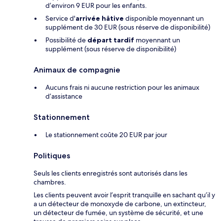
d’environ 9 EUR pour les enfants.
Service d'
arrivée hâtive
disponible moyennant un
supplément de 30 EUR (sous réserve de disponibilité)
Possibilité de
départ tardif
moyennant un
supplément (sous réserve de disponibilité)
Animaux de compagnie
Aucuns frais ni aucune restriction pour les animaux
d’assistance
Stationnement
Le stationnement coûte 20 EUR par jour
Politiques
Seuls les clients enregistrés sont autorisés dans les
chambres.
Les clients peuvent avoir l’esprit tranquille en sachant qu’il y
a un détecteur de monoxyde de carbone, un extincteur,
un détecteur de fumée, un système de sécurité, et une