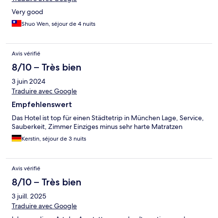
Very good
Shuo Wen, séjour de 4 nuits
Avis vérifié
8/10 – Très bien
3 juin 2024
Traduire avec Google
Empfehlenswert
Das Hotel ist top für einen Städtetrip in München Lage, Service,
Sauberkeit, Zimmer Einziges minus sehr harte Matratzen
Kerstin, séjour de 3 nuits
Avis vérifié
8/10 – Très bien
3 juill. 2025
Traduire avec Google