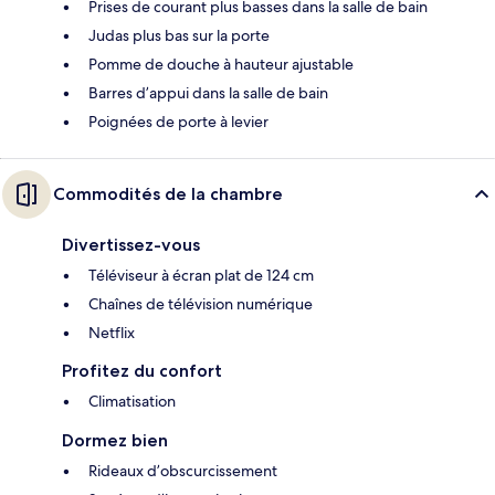
Prises de courant plus basses dans la salle de bain
Judas plus bas sur la porte
Pomme de douche à hauteur ajustable
Barres d’appui dans la salle de bain
Poignées de porte à levier
Commodités de la chambre
Divertissez-vous
Téléviseur à écran plat de 124 cm
Chaînes de télévision numérique
Netflix
Profitez du confort
Climatisation
Dormez bien
Rideaux d’obscurcissement