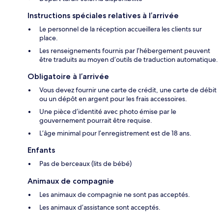
Instructions spéciales relatives à l’arrivée
Le personnel de la réception accueillera les clients sur
place.
Les renseignements fournis par l’hébergement peuvent
être traduits au moyen d’outils de traduction automatique.
Obligatoire à l’arrivée
Vous devez fournir une carte de crédit, une carte de débit
ou un dépôt en argent pour les frais accessoires.
Une pièce d’identité avec photo émise par le
gouvernement pourrait être requise.
L’âge minimal pour l’enregistrement est de 18 ans.
Enfants
Pas de berceaux (lits de bébé)
Animaux de compagnie
Les animaux de compagnie ne sont pas acceptés.
Les animaux d’assistance sont acceptés.