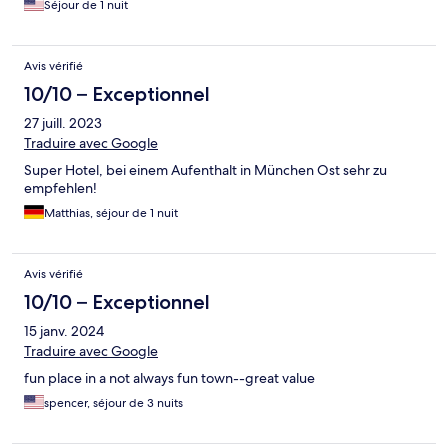
Séjour de 1 nuit
Avis vérifié
10/10 – Exceptionnel
27 juill. 2023
Traduire avec Google
Super Hotel, bei einem Aufenthalt in München Ost sehr zu
empfehlen!
Matthias, séjour de 1 nuit
Avis vérifié
10/10 – Exceptionnel
15 janv. 2024
Traduire avec Google
fun place in a not always fun town--great value
spencer, séjour de 3 nuits