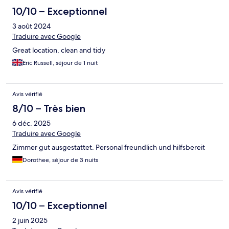
10/10 – Exceptionnel
3 août 2024
Traduire avec Google
Great location, clean and tidy
Eric Russell, séjour de 1 nuit
Avis vérifié
8/10 – Très bien
6 déc. 2025
Traduire avec Google
Zimmer gut ausgestattet. Personal freundlich und hilfsbereit
Dorothee, séjour de 3 nuits
Avis vérifié
10/10 – Exceptionnel
2 juin 2025