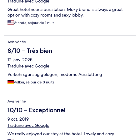
Traduire avec Google
Great hotel near a bus station. Moxy brand is always a great
option with cozy rooms and sexy lobby.
Glenda, séjour de 1 nuit
Avis vérifié
8/10 – Très bien
12 janv. 2025
Traduire avec Google
Verkehrsgünstig gelegen, moderne Ausstattung
Volker, séjour de 3 nuits
Avis vérifié
10/10 – Exceptionnel
9 oct. 2019
Traduire avec Google
We really enjoyed our stay at the hotel. Lovely and cozy