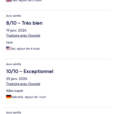
Paul, séjour de 3 nuits
Avis vérifié
8/10 – Très bien
19 janv. 2026
Traduire avec Google
nice
Itai, séjour de 4 nuits
Avis vérifié
10/10 – Exceptionnel
25 janv. 2026
Traduire avec Google
Alles super
Gabriele, séjour de 1 nuit
Avis vérifié