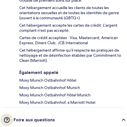
trousse de premiers soins sur place.
Cet hébergement accueille les clients de toutes les
orientations sexuelles et de toutes les identités de genre
(ouvert à la communauté LGBTQ+).
Cet hébergement accepte les cartes de crédit. L’argent
comptant n’est pas accepté.
Cartes de crédit acceptées : Visa, Mastercard, American
Express, Diners Club, JCB International
Cet hébergement affirme qu’il respecte les pratiques de
nettoyage et de désinfection établies par Commitment to
Clean (Marriott).
Également appelé
Moxy Munich Ostbahnhof Hôtel
Moxy Munich Ostbahnhof Munich
Moxy Munich Ostbahnhof Hôtel Munich
Moxy Munich Ostbahnhof, a Marriott Hotel
Foire aux questions