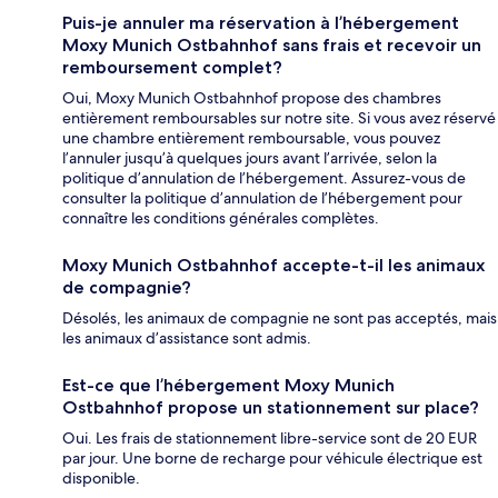
Puis-je annuler ma réservation à l’hébergement
Moxy Munich Ostbahnhof sans frais et recevoir un
remboursement complet?
Oui, Moxy Munich Ostbahnhof propose des chambres
entièrement remboursables sur notre site. Si vous avez réservé
une chambre entièrement remboursable, vous pouvez
l’annuler jusqu’à quelques jours avant l’arrivée, selon la
politique d’annulation de l’hébergement. Assurez-vous de
consulter la politique d’annulation de l’hébergement pour
connaître les conditions générales complètes.
Moxy Munich Ostbahnhof accepte-t-il les animaux
de compagnie?
Désolés, les animaux de compagnie ne sont pas acceptés, mais
les animaux d’assistance sont admis.
Est-ce que l’hébergement Moxy Munich
Ostbahnhof propose un stationnement sur place?
Oui. Les frais de stationnement libre-service sont de 20 EUR
par jour. Une borne de recharge pour véhicule électrique est
disponible.