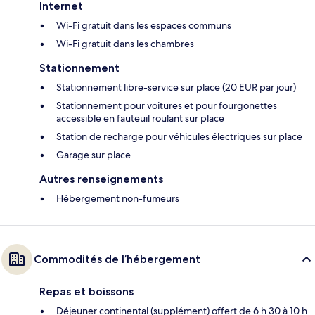
Internet
Wi-Fi gratuit dans les espaces communs
Wi-Fi gratuit dans les chambres
Stationnement
Stationnement libre-service sur place (20 EUR par jour)
Stationnement pour voitures et pour fourgonettes
accessible en fauteuil roulant sur place
Station de recharge pour véhicules électriques sur place
Garage sur place
Autres renseignements
Hébergement non-fumeurs
Commodités de l’hébergement
Repas et boissons
Déjeuner continental (supplément) offert de 6 h 30 à 10 h