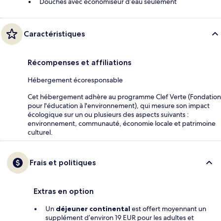
Douches avec économiseur d’eau seulement
Caractéristiques
Récompenses et affiliations
Hébergement écoresponsable
Cet hébergement adhère au programme Clef Verte (Fondation
pour l'éducation à l'environnement), qui mesure son impact
écologique sur un ou plusieurs des aspects suivants :
environnement, communauté, économie locale et patrimoine
culturel.
Frais et politiques
Extras en option
Un
déjeuner continental
est offert moyennant un
supplément d’environ 19 EUR pour les adultes et