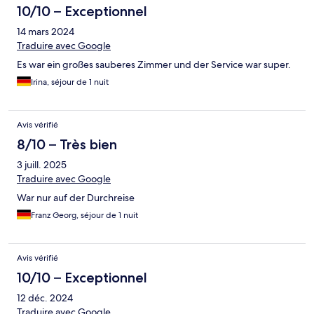
10/10 – Exceptionnel
14 mars 2024
Traduire avec Google
Es war ein großes sauberes Zimmer und der Service war super.
Irina, séjour de 1 nuit
Avis vérifié
8/10 – Très bien
3 juill. 2025
Traduire avec Google
War nur auf der Durchreise
Franz Georg, séjour de 1 nuit
Avis vérifié
10/10 – Exceptionnel
12 déc. 2024
Traduire avec Google