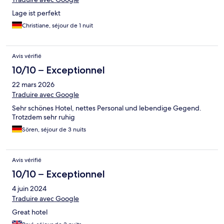
Lage ist perfekt
Christiane, séjour de 1 nuit
Avis vérifié
10/10 – Exceptionnel
22 mars 2026
Traduire avec Google
Sehr schönes Hotel, nettes Personal und lebendige Gegend.
Trotzdem sehr ruhig
Sören, séjour de 3 nuits
Avis vérifié
10/10 – Exceptionnel
4 juin 2024
Traduire avec Google
Great hotel