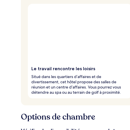
Le travail rencontre les loisirs
Situé dans les quartiers d’affaires et de
divertissement, cet hôtel propose des salles de
réunion et un centre d’affaires. Vous pourrez vous
détendre au spa ou au terrain de golf à proximité.
Options de chambre