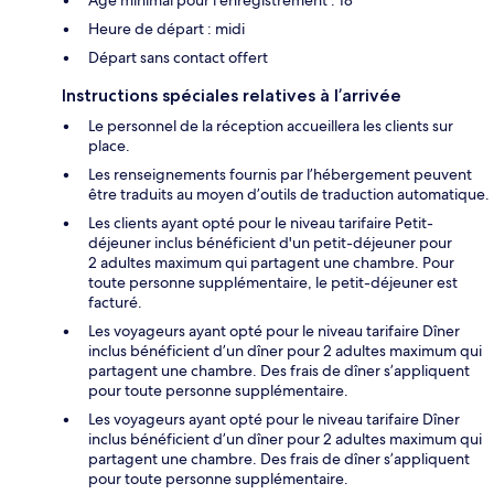
Heure de départ : midi
Départ sans contact offert
Instructions spéciales relatives à l’arrivée
Le personnel de la réception accueillera les clients sur
place.
Les renseignements fournis par l’hébergement peuvent
être traduits au moyen d’outils de traduction automatique.
Les clients ayant opté pour le niveau tarifaire Petit-
déjeuner inclus bénéficient d'un petit-déjeuner pour
2 adultes maximum qui partagent une chambre. Pour
toute personne supplémentaire, le petit-déjeuner est
facturé.
Les voyageurs ayant opté pour le niveau tarifaire Dîner
inclus bénéficient d’un dîner pour 2 adultes maximum qui
partagent une chambre. Des frais de dîner s’appliquent
pour toute personne supplémentaire.
Les voyageurs ayant opté pour le niveau tarifaire Dîner
inclus bénéficient d’un dîner pour 2 adultes maximum qui
partagent une chambre. Des frais de dîner s’appliquent
pour toute personne supplémentaire.