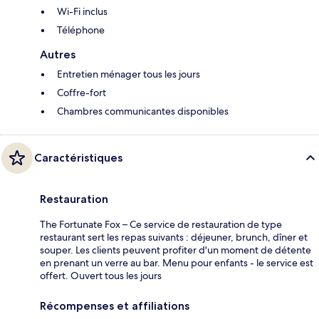
Wi-Fi inclus
Téléphone
Autres
Entretien ménager tous les jours
Coffre-fort
Chambres communicantes disponibles
Caractéristiques
Restauration
The Fortunate Fox – Ce service de restauration de type
restaurant sert les repas suivants : déjeuner, brunch, dîner et
souper. Les clients peuvent profiter d'un moment de détente
en prenant un verre au bar. Menu pour enfants - le service est
offert. Ouvert tous les jours
Récompenses et affiliations