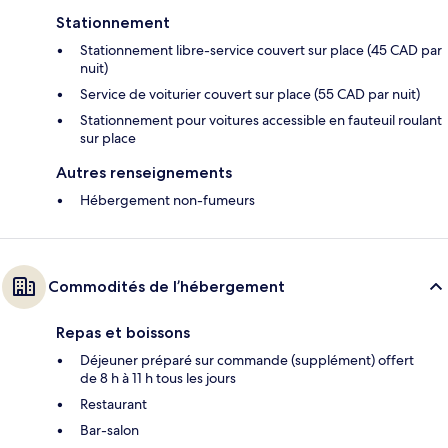
Stationnement
Stationnement libre-service couvert sur place (45 CAD par
nuit)
Service de voiturier couvert sur place (55 CAD par nuit)
Stationnement pour voitures accessible en fauteuil roulant
sur place
Autres renseignements
Hébergement non-fumeurs
Commodités de l’hébergement
Repas et boissons
Déjeuner préparé sur commande (supplément) offert
de 8 h à 11 h tous les jours
Restaurant
Bar-salon