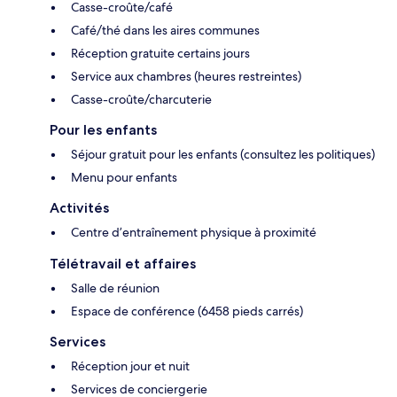
Casse-croûte/café
Café/thé dans les aires communes
Réception gratuite certains jours
Service aux chambres (heures restreintes)
Casse-croûte/charcuterie
Pour les enfants
Séjour gratuit pour les enfants (consultez les politiques)
Menu pour enfants
Activités
Centre d’entraînement physique à proximité
Télétravail et affaires
Salle de réunion
Espace de conférence (6458 pieds carrés)
Services
Réception jour et nuit
Services de conciergerie