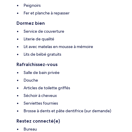
Peignoirs
Fer et planche à repasser
Dormez bien
Service de couverture
Literie de qualité
Lit avec matelas en mousse à mémoire
Lits de bébé gratuits
Rafraîchissez-vous
Salle de bain privée
Douche
Articles de toilette griffés
Séchoir à cheveux
Serviettes fournies
Brosse à dents et pâte dentifrice (sur demande)
Restez connecté(e)
Bureau