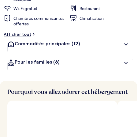
Wi-Fi gratuit
Restaurant
Chambres communicantes
Climatisation
offertes
Afficher tout
Commodités principales
(12)
Pour les familles
(6)
Pourquoi vous allez adorer cet hébergement