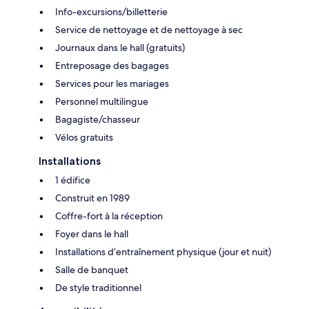
Info-excursions/billetterie
Service de nettoyage et de nettoyage à sec
Journaux dans le hall (gratuits)
Entreposage des bagages
Services pour les mariages
Personnel multilingue
Bagagiste/chasseur
Vélos gratuits
Installations
1 édifice
Construit en 1989
Coffre-fort à la réception
Foyer dans le hall
Installations d’entraînement physique (jour et nuit)
Salle de banquet
De style traditionnel