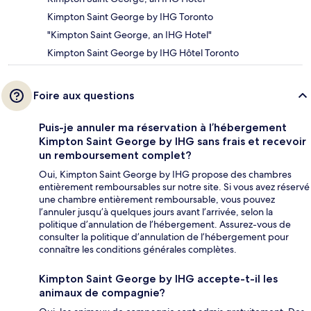
Kimpton Saint George by IHG Toronto
"Kimpton Saint George, an IHG Hotel"
Kimpton Saint George by IHG Hôtel Toronto
Foire aux questions
Puis-je annuler ma réservation à l’hébergement
Kimpton Saint George by IHG sans frais et recevoir
un remboursement complet?
Oui, Kimpton Saint George by IHG propose des chambres
entièrement remboursables sur notre site. Si vous avez réservé
une chambre entièrement remboursable, vous pouvez
l’annuler jusqu’à quelques jours avant l’arrivée, selon la
politique d’annulation de l’hébergement. Assurez-vous de
consulter la politique d’annulation de l’hébergement pour
connaître les conditions générales complètes.
Kimpton Saint George by IHG accepte-t-il les
animaux de compagnie?