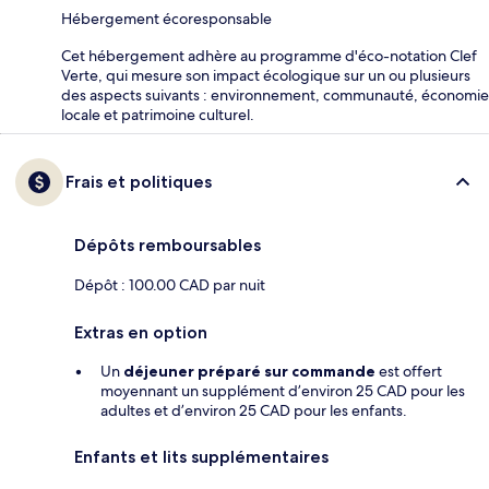
Hébergement écoresponsable
Cet hébergement adhère au programme d'éco-notation Clef
Verte, qui mesure son impact écologique sur un ou plusieurs
des aspects suivants : environnement, communauté, économie
locale et patrimoine culturel.
Frais et politiques
Dépôts remboursables
Dépôt : 100.00 CAD par nuit
Extras en option
Un
déjeuner préparé sur commande
est offert
moyennant un supplément d’environ 25 CAD pour les
adultes et d’environ 25 CAD pour les enfants.
Enfants et lits supplémentaires