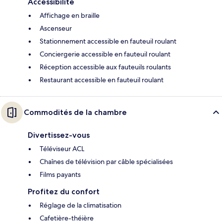
Accessibilité
Affichage en braille
Ascenseur
Stationnement accessible en fauteuil roulant
Conciergerie accessible en fauteuil roulant
Réception accessible aux fauteuils roulants
Restaurant accessible en fauteuil roulant
Commodités de la chambre
Divertissez-vous
Téléviseur ACL
Chaînes de télévision par câble spécialisées
Films payants
Profitez du confort
Réglage de la climatisation
Cafetière-théière