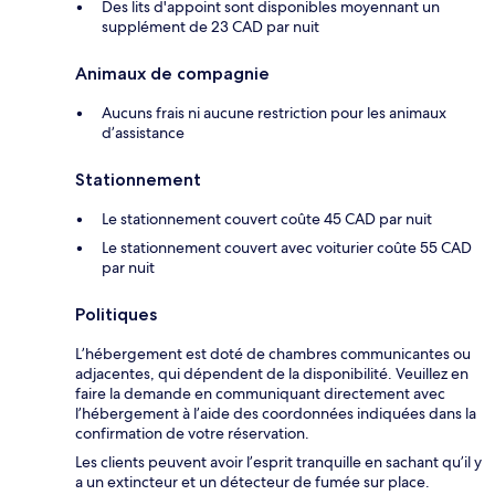
Des lits d'appoint sont disponibles moyennant un
supplément de 23 CAD par nuit
Animaux de compagnie
Aucuns frais ni aucune restriction pour les animaux
d’assistance
Stationnement
Le stationnement couvert coûte 45 CAD par nuit
Le stationnement couvert avec voiturier coûte 55 CAD
par nuit
Politiques
L’hébergement est doté de chambres communicantes ou
adjacentes, qui dépendent de la disponibilité. Veuillez en
faire la demande en communiquant directement avec
l’hébergement à l’aide des coordonnées indiquées dans la
confirmation de votre réservation.
Les clients peuvent avoir l’esprit tranquille en sachant qu’il y
a un extincteur et un détecteur de fumée sur place.