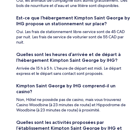
Oui, les animaux de compagnie sont admis gratuitement. Des
bols de nourriture et d’eau et une litière sont disponibles.
Est-ce que l’hébergement Kimpton Saint George by
IHG propose un stationnement sur place?
Oui. Les frais de stationnement libre-service sont de 45 CAD
par nuit. Les frais de service de voiturier sont de 55 CAD par
nuit.
Quelles sont les heures d’arrivée et de départ à
l’hébergement Kimpton Saint George by IHG?
Arrivée de 15 h à 5 h. L’heure de départ est midi. Le départ
express et le départ sans contact sont proposés.
Kimpton Saint George by IHG comprend-il un
casino?
Non, Hôtel ne possède pas de casino, mais vous trouverez
Casino Woodbine (à 23 minutes de route) et Hippodrome de
Woodbine (à 23 minutes de route) à proximité.
Quelles sont les activités proposées par
l’établissement Kimpton Saint George by IHG et