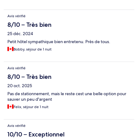
Avis vérifié
8/10 – Très bien
25 déc. 2024
Petit hôtel sympathique bien entretenu. Près de tous.
Bobby, séjour de 1 nuit
Avis vérifié
8/10 – Très bien
20 oct. 2025
Pas de stationnement, mais le reste cest une belle option pour
sauver un peu d'argent
Felix, séjour de 1 nuit
Avis vérifié
10/10 – Exceptionnel