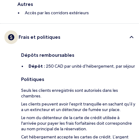
Autres
Accès par les corridors extérieurs
Frais et politiques
Dépôts remboursables
Dépôt :
250 CAD par unité d’hébergement, par séjour
Politiques
Seuls les clients enregistrés sont autorisés dans les
chambres.
Les clients peuvent avoir l’esprit tranquille en sachant qu’il y
a un extincteur et un détecteur de fumée sur place.
Le nom du détenteur de la carte de crédit utilisée à
l'arrivée pour payer les frais forfaitaires doit correspondre
au nom principal de la réservation.
Cet hébergement accepte les cartes de crédit. L’argent