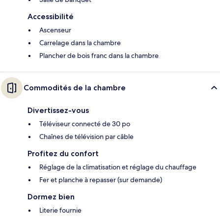
Accessibilité
Ascenseur
Carrelage dans la chambre
Plancher de bois franc dans la chambre
Commodités de la chambre
Divertissez-vous
Téléviseur connecté de 30 po
Chaînes de télévision par câble
Profitez du confort
Réglage de la climatisation et réglage du chauffage
Fer et planche à repasser (sur demande)
Dormez bien
Literie fournie