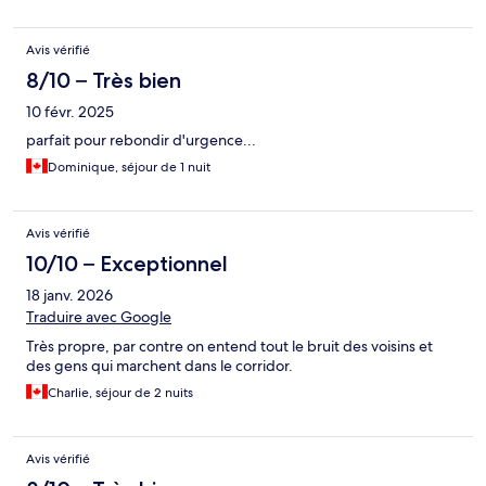
Avis vérifié
8/10 – Très bien
10 févr. 2025
parfait pour rebondir d'urgence...
Dominique, séjour de 1 nuit
Avis vérifié
10/10 – Exceptionnel
18 janv. 2026
Traduire avec Google
Très propre, par contre on entend tout le bruit des voisins et
des gens qui marchent dans le corridor.
Charlie, séjour de 2 nuits
Avis vérifié