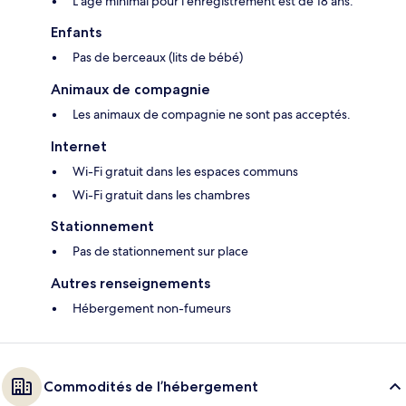
L’âge minimal pour l’enregistrement est de 18 ans.
Enfants
Pas de berceaux (lits de bébé)
Animaux de compagnie
Les animaux de compagnie ne sont pas acceptés.
Internet
Wi-Fi gratuit dans les espaces communs
Wi-Fi gratuit dans les chambres
Stationnement
Pas de stationnement sur place
Autres renseignements
Hébergement non-fumeurs
Commodités de l’hébergement