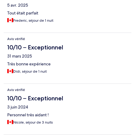
5 avr. 2025
Tout était parfait
Frederic, séjour de 1 nuit
Avis vérifié
10/10 – Exceptionnel
31 mars 2025
Très bonne expérience
Didi, séjour de 1 nuit
Avis vérifié
10/10 – Exceptionnel
3 juin 2024
Personnel très aidant !
Nicole, séjour de 3 nuits