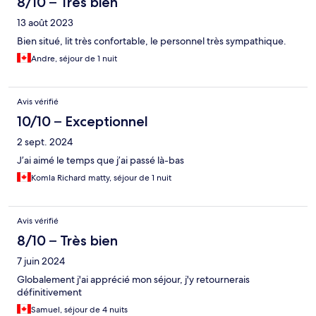
8/10 – Très bien
13 août 2023
Bien situé, lit très confortable, le personnel très sympathique.
Andre, séjour de 1 nuit
Avis vérifié
10/10 – Exceptionnel
2 sept. 2024
J’ai aimé le temps que j’ai passé là-bas
Komla Richard matty, séjour de 1 nuit
Avis vérifié
8/10 – Très bien
7 juin 2024
Globalement j'ai apprécié mon séjour, j'y retournerais
définitivement
Samuel, séjour de 4 nuits