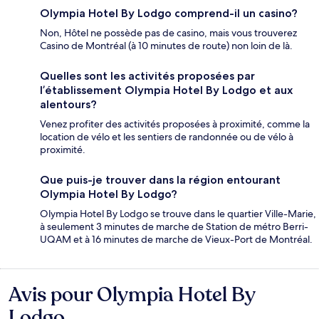
Olympia Hotel By Lodgo comprend-il un casino?
Non, Hôtel ne possède pas de casino, mais vous trouverez
Casino de Montréal (à 10 minutes de route) non loin de là.
Quelles sont les activités proposées par
l’établissement Olympia Hotel By Lodgo et aux
alentours?
Venez profiter des activités proposées à proximité, comme la
location de vélo et les sentiers de randonnée ou de vélo à
proximité.
Que puis-je trouver dans la région entourant
Olympia Hotel By Lodgo?
Olympia Hotel By Lodgo se trouve dans le quartier Ville-Marie,
à seulement 3 minutes de marche de Station de métro Berri-
UQAM et à 16 minutes de marche de Vieux-Port de Montréal.
Avis pour Olympia Hotel By
Avis
Lodgo