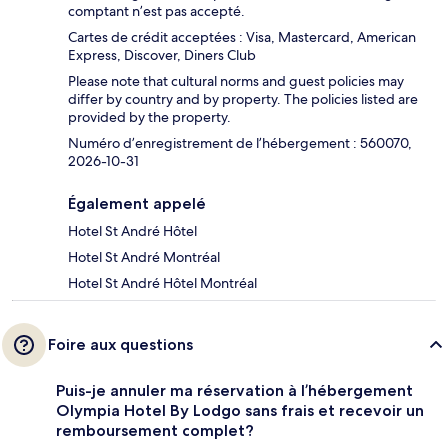
comptant n’est pas accepté.
Cartes de crédit acceptées : Visa, Mastercard, American
Express, Discover, Diners Club
Please note that cultural norms and guest policies may
differ by country and by property. The policies listed are
provided by the property.
Numéro d’enregistrement de l’hébergement : 560070,
2026-10-31
Également appelé
Hotel St André Hôtel
Hotel St André Montréal
Hotel St André Hôtel Montréal
Foire aux questions
Puis-je annuler ma réservation à l’hébergement
Olympia Hotel By Lodgo sans frais et recevoir un
remboursement complet?