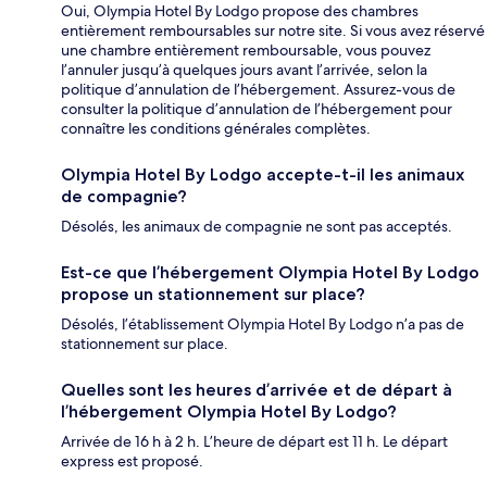
Oui, Olympia Hotel By Lodgo propose des chambres
entièrement remboursables sur notre site. Si vous avez réservé
une chambre entièrement remboursable, vous pouvez
l’annuler jusqu’à quelques jours avant l’arrivée, selon la
politique d’annulation de l’hébergement. Assurez-vous de
consulter la politique d’annulation de l’hébergement pour
connaître les conditions générales complètes.
Olympia Hotel By Lodgo accepte-t-il les animaux
de compagnie?
Désolés, les animaux de compagnie ne sont pas acceptés.
Est-ce que l’hébergement Olympia Hotel By Lodgo
propose un stationnement sur place?
Désolés, l’établissement Olympia Hotel By Lodgo n’a pas de
stationnement sur place.
Quelles sont les heures d’arrivée et de départ à
l’hébergement Olympia Hotel By Lodgo?
Arrivée de 16 h à 2 h. L’heure de départ est 11 h. Le départ
express est proposé.