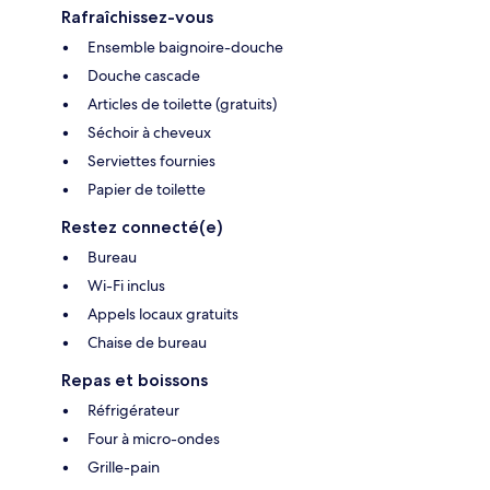
Rafraîchissez-vous
Ensemble baignoire-douche
Douche cascade
Articles de toilette (gratuits)
Séchoir à cheveux
Serviettes fournies
Papier de toilette
Restez connecté(e)
Bureau
Wi-Fi inclus
Appels locaux gratuits
Chaise de bureau
Repas et boissons
Réfrigérateur
Four à micro-ondes
Grille-pain