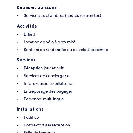
Repas et boissons
Service aux chambres (heures restreintes)
Activités
Billard
Location de vélo à proximité
Sentiers de randonnée ou de vélo à proximité
Services
Réception jour et nuit
Services de conciergerie
Info-excursions/billetterie
Entreposage des bagages
Personnel multilingue
Installations
1 édifice
Coffre-fort à la réception
Salle de banquet