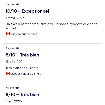
Avis vérifié
10/10 – Exceptionnel
19 févr. 2025
Un excellent rapport qualité prix. Personnel sympathique et bel
accueil.
Dany, séjour de 1 nuit
Avis vérifié
8/10 – Très bien
15 déc. 2024
Très bien et peu chère
Manuel, séjour de 1 nuit
Avis vérifié
8/10 – Très bien
4 avr. 2025