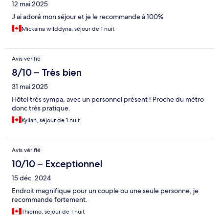
12 mai 2025
J ai adoré mon séjour et je le recommande à 100%
Mickaina wilddyna, séjour de 1 nuit
Avis vérifié
8/10 – Très bien
31 mai 2025
Hôtel très sympa, avec un personnel présent ! Proche du métro
donc très pratique.
Kylian, séjour de 1 nuit
Avis vérifié
10/10 – Exceptionnel
15 déc. 2024
Endroit magnifique pour un couple ou une seule personne, je
recommande fortement.
Thierno, séjour de 1 nuit