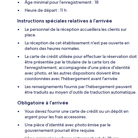
Âge minimal pour l’enregistrement : 18
Heure de départ : 11 h
Instructions spéciales relatives à l’arrivée
Le personnel de la réception accueillera les clients sur
place.
La réception de cet établissement n'est pas ouverte en
dehors des heures normales.
La carte de crédit utilisée pour effectuer la réservation doit
être présentée par le titulaire de la carte lors de
l'enregistrement, accompagnée d'une pièce d'identité
avec photo, et les autres dispositions doivent être
coordonnées avec l'hébergement avant l'arrivée.
Les renseignements fournis par l’hébergement peuvent
être traduits au moyen d’outils de traduction automatique.
Obligatoire à l’arrivée
Vous devez fournir une carte de crédit ou un dépôt en
argent pour les frais accessoires.
Une pièce d’identité avec photo émise par le
gouvernement pourrait être requise.