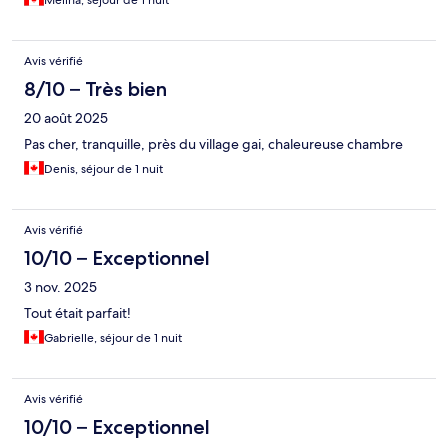
Melina, séjour de 1 nuit
Avis vérifié
8/10 – Très bien
20 août 2025
Pas cher, tranquille, près du village gai, chaleureuse chambre
Denis, séjour de 1 nuit
Avis vérifié
10/10 – Exceptionnel
3 nov. 2025
Tout était parfait!
Gabrielle, séjour de 1 nuit
Avis vérifié
10/10 – Exceptionnel