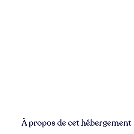
À propos de cet hébergement