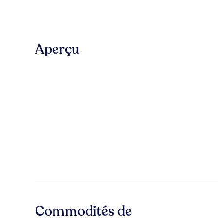
Aperçu
Commodités de