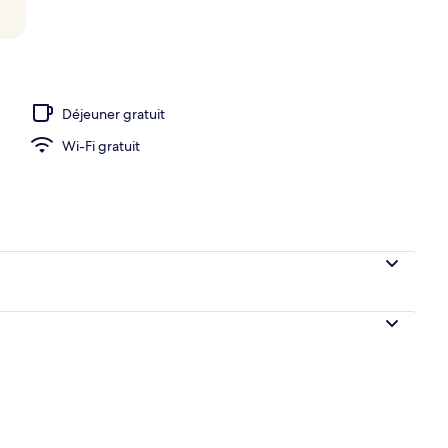
o
Déjeuner gratuit
Wi-Fi gratuit