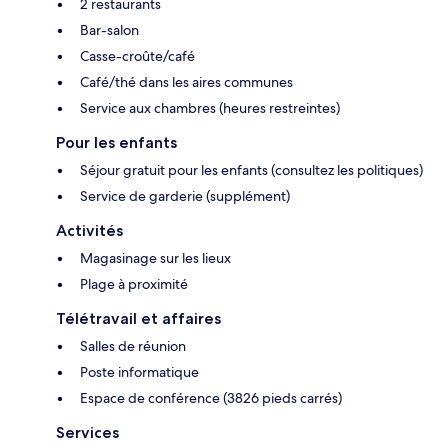
2 restaurants
Bar-salon
Casse-croûte/café
Café/thé dans les aires communes
Service aux chambres (heures restreintes)
Pour les enfants
Séjour gratuit pour les enfants (consultez les politiques)
Service de garderie (supplément)
Activités
Magasinage sur les lieux
Plage à proximité
Télétravail et affaires
Salles de réunion
Poste informatique
Espace de conférence (3826 pieds carrés)
Services