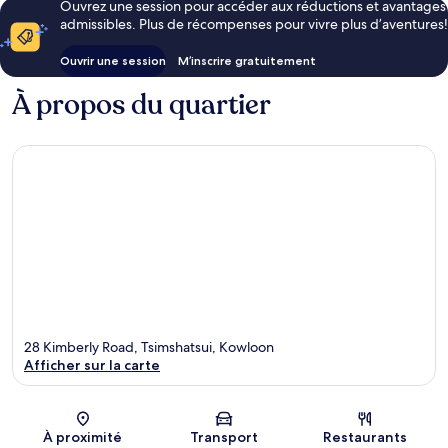
Ouvrez une session pour accéder aux réductions et avantages
admissibles. Plus de récompenses pour vivre plus d’aventures!
Ouvrir une session
M’inscrire gratuitement
À propos du quartier
28 Kimberly Road, Tsimshatsui, Kowloon
Afficher sur la carte
Carte
À proximité
Transport
Restaurants