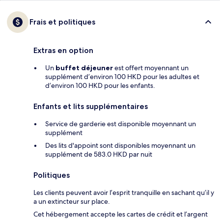
Frais et politiques
Extras en option
Un
buffet déjeuner
est offert moyennant un
supplément d’environ 100 HKD pour les adultes et
d’environ 100 HKD pour les enfants.
Enfants et lits supplémentaires
Service de garderie est disponible moyennant un
supplément
Des lits d'appoint sont disponibles moyennant un
supplément de 583.0 HKD par nuit
Politiques
Les clients peuvent avoir l’esprit tranquille en sachant qu’il y
a un extincteur sur place.
Cet hébergement accepte les cartes de crédit et l’argent