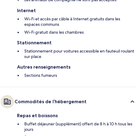
Internet
Wi-Fi et accès par câble à Internet gratuits dans les
espaces communs
Wi-Fi gratuit dans les chambres
Stationnement
Stationnement pour voitures accessible en fauteuil roulant
sur place
Autres renseignements
Sections fumeurs
Commodités de l’hébergement
Repas et boissons
Buffet déjeuner (supplément) offert de 8 h à 10 h tous les
jours