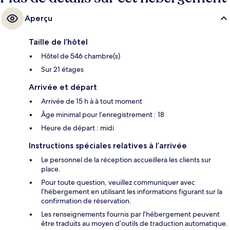
Aperçu
Taille de l’hôtel
Hôtel de 546 chambre(s)
Sur 21 étages
Arrivée et départ
Arrivée de 15 h à à tout moment
Âge minimal pour l’enregistrement : 18
Heure de départ : midi
Instructions spéciales relatives à l’arrivée
Le personnel de la réception accueillera les clients sur
place.
Pour toute question, veuillez communiquer avec
l’hébergement en utilisant les informations figurant sur la
confirmation de réservation.
Les renseignements fournis par l’hébergement peuvent
être traduits au moyen d’outils de traduction automatique.