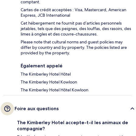
comptant.
Cartes de crédit acceptées : Visa, Mastercard, American
Express, JCB International
Cet hébergement ne fournit pas d’articles personnels
jetables, tels que des peignes, des louffas, des rasoirs, des
limes à ongles et des couvre-chaussures.
Please note that cultural norms and guest policies may
differ by country and by property. The policies listed are
provided by the property.
Également appelé
The Kimberley Hotel Hôtel
The Kimberley Hotel Kowloon
The Kimberley Hotel Hôtel Kowloon
Foire aux questions
The Kimberley Hotel accepte-t-il les animaux de
compagnie?