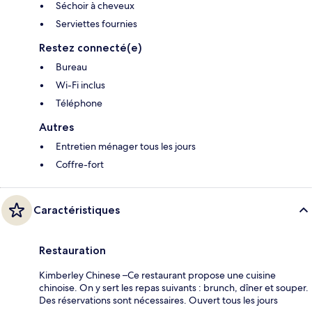
Séchoir à cheveux
Serviettes fournies
Restez connecté(e)
Bureau
Wi-Fi inclus
Téléphone
Autres
Entretien ménager tous les jours
Coffre-fort
Caractéristiques
Restauration
Kimberley Chinese –Ce restaurant propose une cuisine
chinoise. On y sert les repas suivants : brunch, dîner et souper.
Des réservations sont nécessaires. Ouvert tous les jours