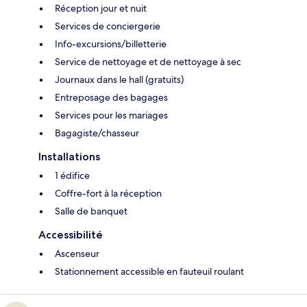
Réception jour et nuit
Services de conciergerie
Info-excursions/billetterie
Service de nettoyage et de nettoyage à sec
Journaux dans le hall (gratuits)
Entreposage des bagages
Services pour les mariages
Bagagiste/chasseur
Installations
1 édifice
Coffre-fort à la réception
Salle de banquet
Accessibilité
Ascenseur
Stationnement accessible en fauteuil roulant