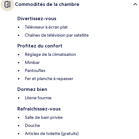
Commodités de la chambre
Divertissez-vous
Téléviseur à écran plat
Chaînes de télévision par satellite
Profitez du confort
Réglage de la climatisation
Minibar
Pantoufles
Fer et planche à repasser
Dormez bien
Literie fournie
Rafraîchissez-vous
Salle de bain privée
Douche
Articles de toilette (gratuits)