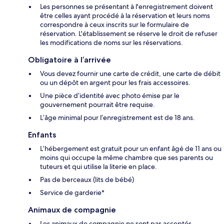
Les personnes se présentant à l'enregistrement doivent
être celles ayant procédé à la réservation et leurs noms
correspondre à ceux inscrits sur le formulaire de
réservation. L'établissement se réserve le droit de refuser
les modifications de noms sur les réservations.
Obligatoire à l’arrivée
Vous devez fournir une carte de crédit, une carte de débit
ou un dépôt en argent pour les frais accessoires.
Une pièce d’identité avec photo émise par le
gouvernement pourrait être requise.
L’âge minimal pour l’enregistrement est de 18 ans.
Enfants
L’hébergement est gratuit pour un enfant âgé de 11 ans ou
moins qui occupe la même chambre que ses parents ou
tuteurs et qui utilise la literie en place.
Pas de berceaux (lits de bébé)
Service de garderie*
Animaux de compagnie
Les animaux de compagnie ne sont pas acceptés.