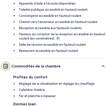
Appareils d’aide à l’écoute disponibles
Toilette publique accessible en fauteuil roulant
Conciergerie accessible en fauteuil roulant
Chemin vers l’ascenseur accessible en fauteuil roulant
Réception accessible aux fauteuils roulants
Hauteur du comptoir de la réception accessible en fauteuil
roulant (en centimètres) : 81
Salle de réunion accessible en fauteuil roulant
Restaurant accessible en fauteuil roulant
Commodités de la chambre
Profitez du confort
Réglage de la climatisation et réglage du chauffage
Cafetière-théière
Fer et planche à repasser
Dormez bien