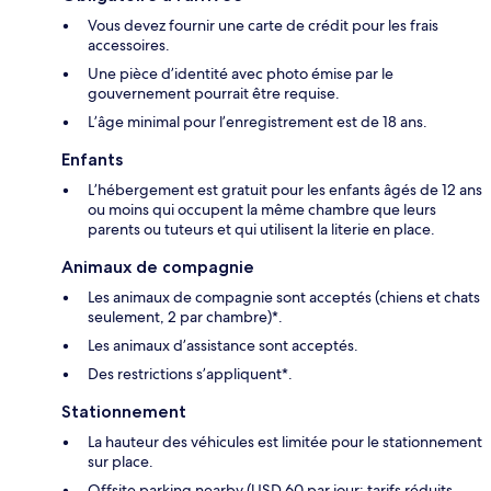
Vous devez fournir une carte de crédit pour les frais
accessoires.
Une pièce d’identité avec photo émise par le
gouvernement pourrait être requise.
L’âge minimal pour l’enregistrement est de 18 ans.
Enfants
L’hébergement est gratuit pour les enfants âgés de 12 ans
ou moins qui occupent la même chambre que leurs
parents ou tuteurs et qui utilisent la literie en place.
Animaux de compagnie
Les animaux de compagnie sont acceptés (chiens et chats
seulement, 2 par chambre)*.
Les animaux d’assistance sont acceptés.
Des restrictions s’appliquent*.
Stationnement
La hauteur des véhicules est limitée pour le stationnement
sur place.
Offsite parking nearby (USD 60 par jour; tarifs réduits