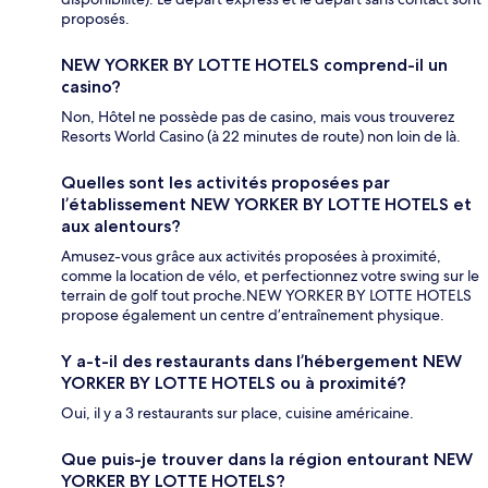
proposés.
NEW YORKER BY LOTTE HOTELS comprend-il un
casino?
Non, Hôtel ne possède pas de casino, mais vous trouverez
Resorts World Casino (à 22 minutes de route) non loin de là.
Quelles sont les activités proposées par
l’établissement NEW YORKER BY LOTTE HOTELS et
aux alentours?
Amusez-vous grâce aux activités proposées à proximité,
comme la location de vélo, et perfectionnez votre swing sur le
terrain de golf tout proche.NEW YORKER BY LOTTE HOTELS
propose également un centre d’entraînement physique.
Y a-t-il des restaurants dans l’hébergement NEW
YORKER BY LOTTE HOTELS ou à proximité?
Oui, il y a 3 restaurants sur place, cuisine américaine.
Que puis-je trouver dans la région entourant NEW
YORKER BY LOTTE HOTELS?