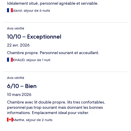
Idéalement situé, personnel agréable et serviable.
david, séjour de 6 nuits
Avis vérifié
10/10 – Exceptionnel
22 avr. 2026
Chambre propre. Personnel souriant et acceuillant.
KHALID, séjour de 1 nuit
Avis vérifié
6/10 – Bien
10 mars 2026
Chambre avec lit double propre, lits tres confortables,
personnel pas trop souriant mais donnant les bonnes
informations. Emplacement ideal pour visiter.
Marthe, séjour de 2 nuits