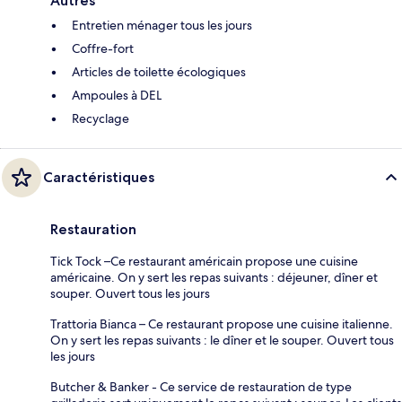
Autres
Entretien ménager tous les jours
Coffre-fort
Articles de toilette écologiques
Ampoules à DEL
Recyclage
Caractéristiques
Restauration
Tick Tock –Ce restaurant américain propose une cuisine
américaine. On y sert les repas suivants : déjeuner, dîner et
souper. Ouvert tous les jours
Trattoria Bianca – Ce restaurant propose une cuisine italienne.
On y sert les repas suivants : le dîner et le souper. Ouvert tous
les jours
Butcher & Banker - Ce service de restauration de type