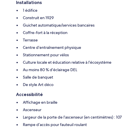
Installations
1 édifice
Construit en 1929
Guichet automatique/services bancaires
Coffre-fort à la réception
Terrasse
Centre d’entraînement physique
Stationnement pour vélos
Culture locale et éducation relative à l’écosystème
Au moins 80 % d’éclairage DEL
Salle de banquet
De style Art déco
Accessibilité
Affichage en braille
Ascenseur
Largeur de la porte de l’ascenseur (en centimètres) : 107
Rampe d’accès pour fauteuil roulant