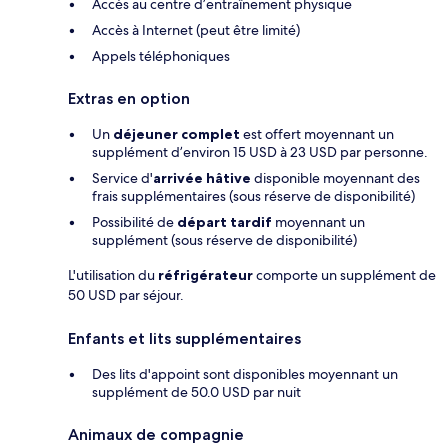
Accès au centre d’entraînement physique
Accès à Internet (peut être limité)
Appels téléphoniques
Extras en option
Un
déjeuner complet
est offert moyennant un
supplément d’environ 15 USD à 23 USD par personne.
Service d'
arrivée hâtive
disponible moyennant des
frais supplémentaires (sous réserve de disponibilité)
Possibilité de
départ tardif
moyennant un
supplément (sous réserve de disponibilité)
L'utilisation du
réfrigérateur
comporte un supplément de
50 USD par séjour.
Enfants et lits supplémentaires
Des lits d'appoint sont disponibles moyennant un
supplément de 50.0 USD par nuit
Animaux de compagnie