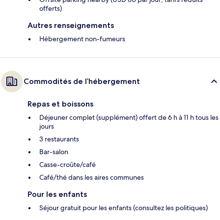
offerts)
Autres renseignements
Hébergement non-fumeurs
Commodités de l’hébergement
Repas et boissons
Déjeuner complet (supplément) offert de 6 h à 11 h tous les
jours
3 restaurants
Bar-salon
Casse-croûte/café
Café/thé dans les aires communes
Pour les enfants
Séjour gratuit pour les enfants (consultez les politiques)