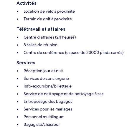
Activités
Location de vélo à proximité
Terrain de golf à proximité
Télétravail et affaires
Centre d’affaires (24 heures)
8 salles de réunion
Centre de conférence (espace de 23000 pieds carrés)
Services
Réception jour et nuit
Services de conciergerie
Info-excursions/billetterie
Service de nettoyage et de nettoyage à sec
Entreposage des bagages
Services pour les mariages
Personnel multilingue
Bagagiste/chasseur