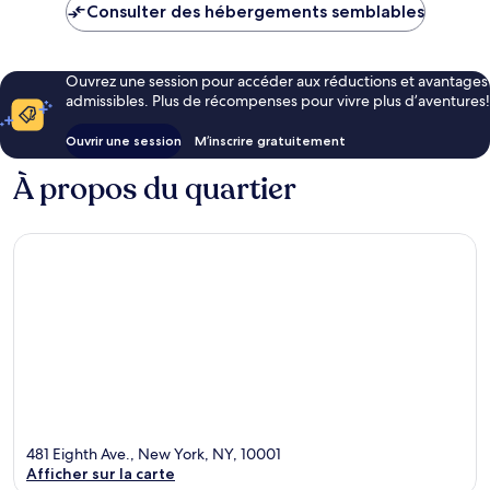
Consulter des hébergements semblables
Ouvrez une session pour accéder aux réductions et avantages
admissibles. Plus de récompenses pour vivre plus d’aventures!
Ouvrir une session
M’inscrire gratuitement
À propos du quartier
481 Eighth Ave., New York, NY, 10001
Afficher sur la carte