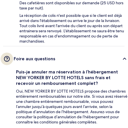
Des cafetières sont disponibles sur demande (25 USD hors
taxe par nuit).
La réception de colis n'est possible que si le client est déjà
arrivé dans l'établissement ou arrive le jour de la livraison.
Tout colis livré avant l'arrivée du client ou après son départ
entrainera sera renvoyé. L'établissement ne saura être tenu
responsable en cas d'endommagement ou de perte de
marchandises.
Foire aux questions
Puis-je annuler ma réservation à l’hébergement
NEW YORKER BY LOTTE HOTELS sans frais et
recevoir un remboursement complet?
Oui, NEW YORKER BY LOTTE HOTELS propose des chambres
entièrement remboursables sur notre site. Si vous avez réservé
une chambre entièrement remboursable, vous pouvez
l’annuler jusqu’à quelques jours avant l’arrivée, selon la
politique d’annulation de l’hébergement. Assurez-vous de
consulter la politique d’annulation de l’hébergement pour
connaître les conditions générales complètes.