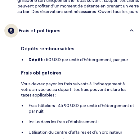
grilladerie sert uniquement le repas suivant : souper. Les clients
peuvent profiter d'un moment de détente en prenant un verre
au bar. Des réservations sont nécessaires. Ouvert tous les jours
Frais et politiques
Dépôts remboursables
Dépôt :
50 USD par unité d’hébergement, par jour
Frais obligatoires
Vous devrez payer les frais suivants à l’hébergement à
votre arrivée ou au départ. Les frais peuvent inclure les
taxes applicables :
Frais hôteliers : 45.90 USD par unité d’hébergement et
par nuit
Inclus dans les frais d’établissement :
Utilisation du centre d’affaires et d’un ordinateur