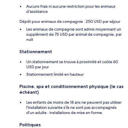
Aucuns frais ni aucune restriction pour les animaux
d’assistance
Dépôt pour animaux de compagnie : 250 USD par séjour
Les animaux de compagnie sont admis moyennant un
supplément de 75 USD par animal de compagnie, par
nuit
Stationnement
Un stationnement se trouve à proximité et coûte 60
USD par jour
Stationnement limité en hauteur
Piscine, spa et conditionnement physique (le cas
échéant)
Les enfants de moins de 18 ans ne peuvent pas utiliser
l'installation suivante s'ils ne sont pas accompagnés
d'un adulte : installations de mise en forme.
Politiques