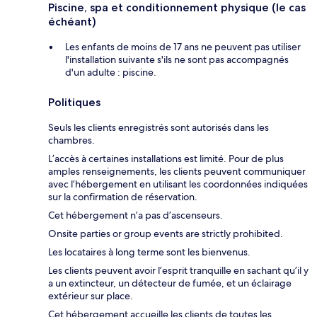
Piscine, spa et conditionnement physique (le cas
échéant)
Les enfants de moins de 17 ans ne peuvent pas utiliser
l'installation suivante s'ils ne sont pas accompagnés
d'un adulte : piscine.
Politiques
Seuls les clients enregistrés sont autorisés dans les
chambres.
L’accès à certaines installations est limité. Pour de plus
amples renseignements, les clients peuvent communiquer
avec l’hébergement en utilisant les coordonnées indiquées
sur la confirmation de réservation.
Cet hébergement n’a pas d’ascenseurs.
Onsite parties or group events are strictly prohibited.
Les locataires à long terme sont les bienvenus.
Les clients peuvent avoir l’esprit tranquille en sachant qu’il y
a un extincteur, un détecteur de fumée, et un éclairage
extérieur sur place.
Cet hébergement accueille les clients de toutes les