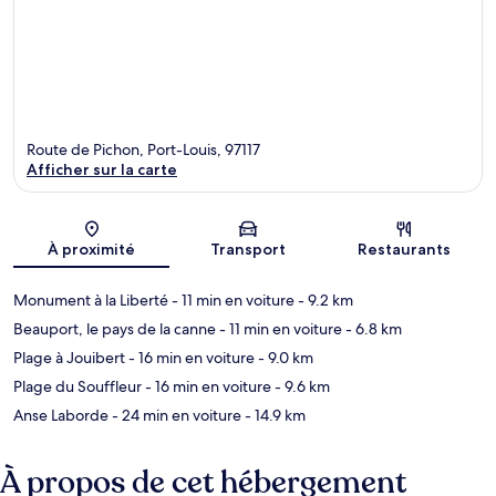
Route de Pichon, Port-Louis, 97117
Afficher sur la carte
Carte
À proximité
Transport
Restaurants
Monument à la Liberté
- 11 min en voiture
- 9.2 km
Beauport, le pays de la canne
- 11 min en voiture
- 6.8 km
Plage à Jouibert
- 16 min en voiture
- 9.0 km
Plage du Souffleur
- 16 min en voiture
- 9.6 km
Anse Laborde
- 24 min en voiture
- 14.9 km
À propos de cet hébergement