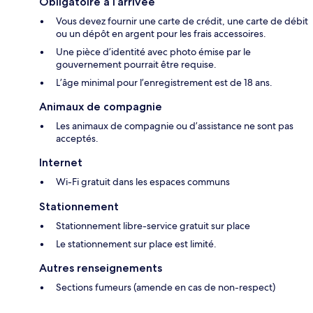
Obligatoire à l’arrivée
Vous devez fournir une carte de crédit, une carte de débit
ou un dépôt en argent pour les frais accessoires.
Une pièce d’identité avec photo émise par le
gouvernement pourrait être requise.
L’âge minimal pour l’enregistrement est de 18 ans.
Animaux de compagnie
Les animaux de compagnie ou d’assistance ne sont pas
acceptés.
Internet
Wi-Fi gratuit dans les espaces communs
Stationnement
Stationnement libre-service gratuit sur place
Le stationnement sur place est limité.
Autres renseignements
Sections fumeurs (amende en cas de non-respect)