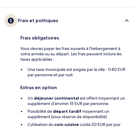
Frais et politiques
Frais obligatoires
Vous devrez payer les frais suivants à l’hébergement à
votre arrivée ou au départ. Les frais peuvent inclure les
taxes applicables :
Une taxe municipale est exigée par la ville : 0.80 EUR
par personne et par nuit.
Extras en option
Un
déjeuner continental
est offert moyennant un
supplément d’environ 15 EUR par personne.
Possibilité de
départ tardif
moyennant un
supplément (sous réserve de disponibilité)
L'utilisation du
coin cuisine
coûte 20 EUR par jour