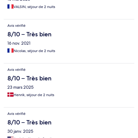
VALSIN, séjour de 2 nuits
Avis vérifié
8/10 – Très bien
16 nov. 2021
Nicolas, séjour de 2 nuits
Avis vérifié
8/10 – Très bien
23 mars 2025
Henrik, séjour de 2 nuits
Avis vérifié
8/10 – Très bien
30 janv. 2025