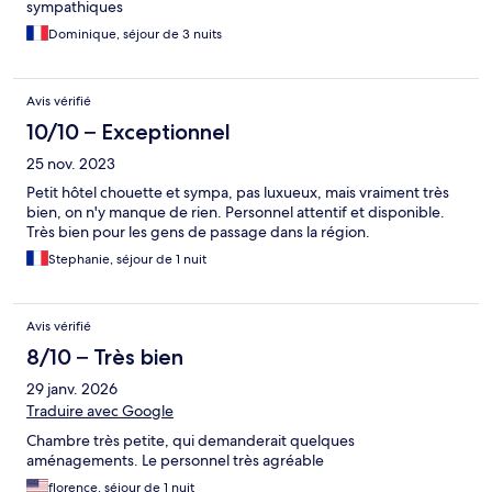
sympathiques
Dominique, séjour de 3 nuits
Avis vérifié
10/10 – Exceptionnel
25 nov. 2023
Petit hôtel chouette et sympa, pas luxueux, mais vraiment très
bien, on n'y manque de rien. Personnel attentif et disponible.
Très bien pour les gens de passage dans la région.
Stephanie, séjour de 1 nuit
Avis vérifié
8/10 – Très bien
29 janv. 2026
Traduire avec Google
Chambre très petite, qui demanderait quelques
aménagements. Le personnel très agréable
florence, séjour de 1 nuit