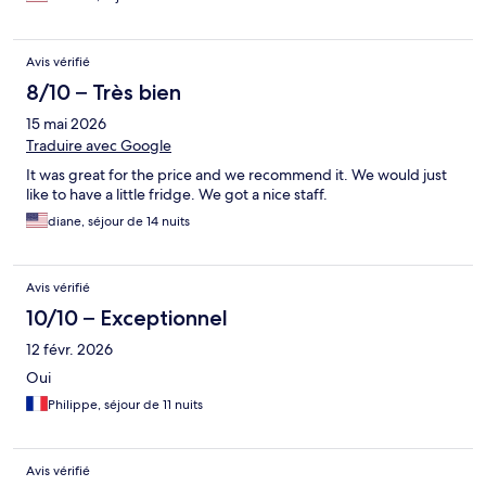
Avis vérifié
8/10 – Très bien
15 mai 2026
Traduire avec Google
It was great for the price and we recommend it. We would just
like to have a little fridge. We got a nice staff.
diane, séjour de 14 nuits
Avis vérifié
10/10 – Exceptionnel
12 févr. 2026
Oui
Philippe, séjour de 11 nuits
Avis vérifié