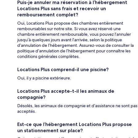
Puis-je annuler ma réservation à l’hébergement
Locations Plus sans frais et recevoir un
remboursement complet?
Oui, Locations Plus propose des chambres entièrement
remboursables sur notre site. Si vous avez réservé une
chambre entièrement remboursable, vous pouvez l’annuler
jusqu’à quelques jours avant l’arrivée, selon la politique
d’annulation de l’hébergement. Assurez-vous de consulter la
politique d’annulation de l’hébergement pour connaître les
conditions générales complètes.
Locations Plus comprend-il une piscine?
Oui, il y a piscine extérieure.
Locations Plus accepte-t-il les animaux de
compagnie?
Désolés, les animaux de compagnie et d’assistance ne sont pas
acceptés.
Est-ce que l’hébergement Locations Plus propose
un stationnement sur place?