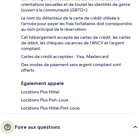
orientations sexuelles et de toutes les identités de genre
(ouvert à la communauté LGBTQ+).
Le nom du détenteur de la carte de crédit utilisée à
l'arrivée pour payer les frais forfaitaires doit correspondre
au nom principal de la réservation.
Cet hébergement accepte les cartes de crédit, les cartes
de débit, les chèques-vacances de l’ANCV et l’argent
comptant.
Cartes de crédit acceptées : Visa, Mastercard
Des modes de paiement sans argent comptant sont
offerts.
Également appelé
Locations Plus Hôtel
Locations Plus Port-Louis
Locations Plus Hôtel Port-Louis
Foire aux questions