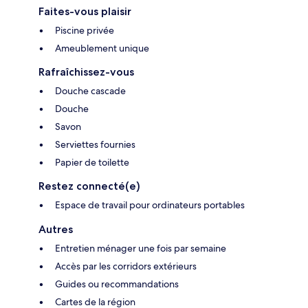
Faites-vous plaisir
Piscine privée
Ameublement unique
Rafraîchissez-vous
Douche cascade
Douche
Savon
Serviettes fournies
Papier de toilette
Restez connecté(e)
Espace de travail pour ordinateurs portables
Autres
Entretien ménager une fois par semaine
Accès par les corridors extérieurs
Guides ou recommandations
Cartes de la région