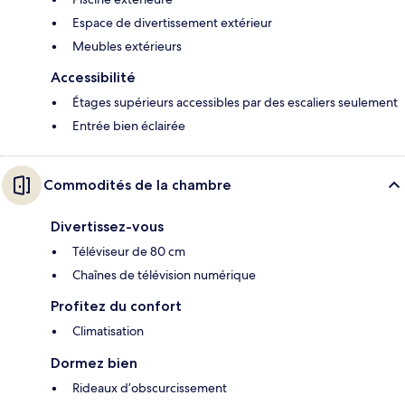
Espace de divertissement extérieur
Meubles extérieurs
Accessibilité
Étages supérieurs accessibles par des escaliers seulement
Entrée bien éclairée
Commodités de la chambre
Divertissez-vous
Téléviseur de 80 cm
Chaînes de télévision numérique
Profitez du confort
Climatisation
Dormez bien
Rideaux d’obscurcissement