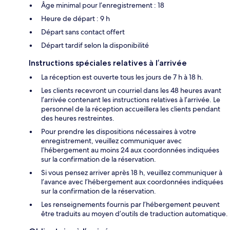
Âge minimal pour l’enregistrement : 18
Heure de départ : 9 h
Départ sans contact offert
Départ tardif selon la disponibilité
Instructions spéciales relatives à l’arrivée
La réception est ouverte tous les jours de 7 h à 18 h.
Les clients recevront un courriel dans les 48 heures avant
l’arrivée contenant les instructions relatives à l’arrivée. Le
personnel de la réception accueillera les clients pendant
des heures restreintes.
Pour prendre les dispositions nécessaires à votre
enregistrement, veuillez communiquer avec
l’hébergement au moins 24 aux coordonnées indiquées
sur la confirmation de la réservation.
Si vous pensez arriver après 18 h, veuillez communiquer à
l’avance avec l’hébergement aux coordonnées indiquées
sur la confirmation de la réservation.
Les renseignements fournis par l’hébergement peuvent
être traduits au moyen d’outils de traduction automatique.