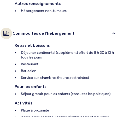
Autres renseignements
Hébergement non-fumeurs
Commodités de l’hébergement
Repas et boissons
Déjeuner continental (supplément) offert de 8 h 30 à 13 h
tous les jours
Restaurant
Bar-salon
Service aux chambres (heures restreintes)
Pour les enfants
Séjour gratuit pour les enfants (consultez les politiques)
Activités
Plage à proximité