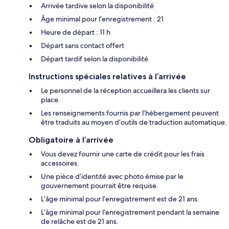
Arrivée tardive selon la disponibilité
Âge minimal pour l’enregistrement : 21
Heure de départ : 11 h
Départ sans contact offert
Départ tardif selon la disponibilité
Instructions spéciales relatives à l’arrivée
Le personnel de la réception accueillera les clients sur
place.
Les renseignements fournis par l’hébergement peuvent
être traduits au moyen d’outils de traduction automatique.
Obligatoire à l’arrivée
Vous devez fournir une carte de crédit pour les frais
accessoires.
Une pièce d’identité avec photo émise par le
gouvernement pourrait être requise.
L’âge minimal pour l’enregistrement est de 21 ans.
L’âge minimal pour l’enregistrement pendant la semaine
de relâche est de 21 ans.