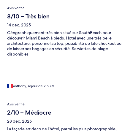
Avis vérifié
8/10 – Très bien
14 déc. 2025
Géographiquement très bien situé sur SouthBeach pour
découvrir Miami Beach à pieds. Hotel avec une très belle
architecture, personnel au top, possibilité de late checkout ou
de laisser ses bagages en sécurité. Serviettes de plage
disponibles
anthony, séjour de 2 nuits
Avis vérifié
2/10 – Médiocre
28 déc. 2025
La façade art deco de l’hôtel, parmi les plus photographiée,