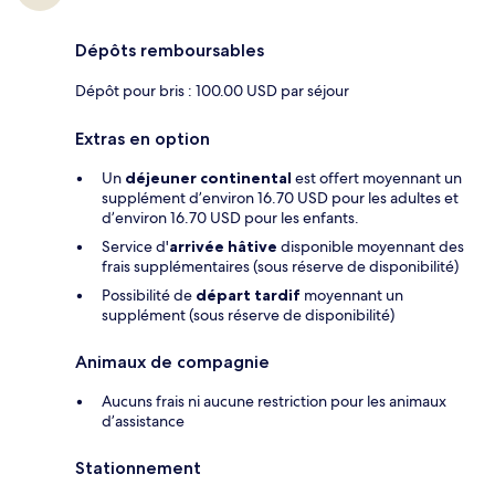
Dépôts remboursables
Dépôt pour bris : 100.00 USD par séjour
Extras en option
Un
déjeuner continental
est offert moyennant un
supplément d’environ 16.70 USD pour les adultes et
d’environ 16.70 USD pour les enfants.
Service d'
arrivée hâtive
disponible moyennant des
frais supplémentaires (sous réserve de disponibilité)
Possibilité de
départ tardif
moyennant un
supplément (sous réserve de disponibilité)
Animaux de compagnie
Aucuns frais ni aucune restriction pour les animaux
d’assistance
Stationnement