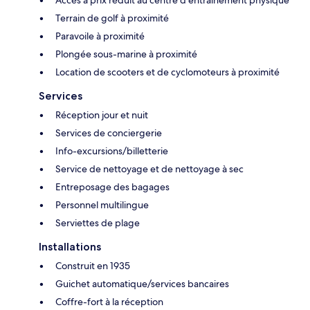
Accès à prix réduit au centre d’entraînement physique
Terrain de golf à proximité
Paravoile à proximité
Plongée sous-marine à proximité
Location de scooters et de cyclomoteurs à proximité
Services
Réception jour et nuit
Services de conciergerie
Info-excursions/billetterie
Service de nettoyage et de nettoyage à sec
Entreposage des bagages
Personnel multilingue
Serviettes de plage
Installations
Construit en 1935
Guichet automatique/services bancaires
Coffre-fort à la réception