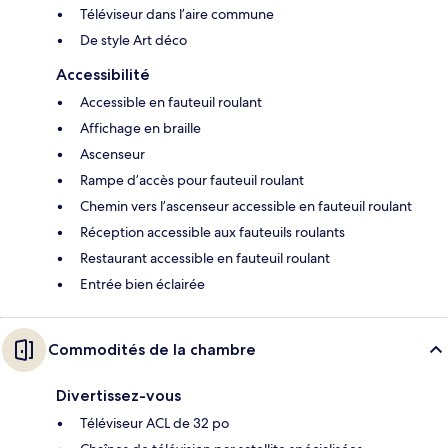
Téléviseur dans l’aire commune
De style Art déco
Accessibilité
Accessible en fauteuil roulant
Affichage en braille
Ascenseur
Rampe d’accès pour fauteuil roulant
Chemin vers l’ascenseur accessible en fauteuil roulant
Réception accessible aux fauteuils roulants
Restaurant accessible en fauteuil roulant
Entrée bien éclairée
Commodités de la chambre
Divertissez-vous
Téléviseur ACL de 32 po