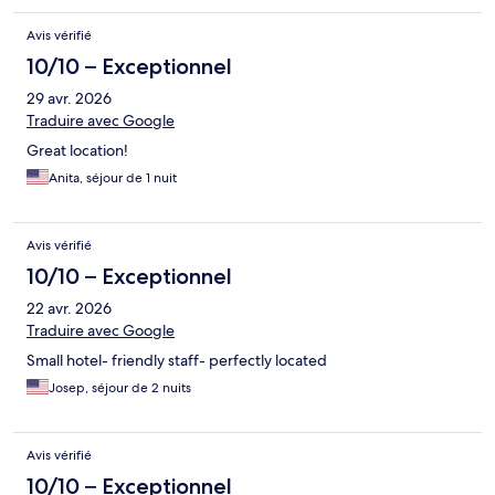
Avis vérifié
10/10 – Exceptionnel
29 avr. 2026
Traduire avec Google
Great location!
Anita, séjour de 1 nuit
Avis vérifié
10/10 – Exceptionnel
22 avr. 2026
Traduire avec Google
Small hotel- friendly staff- perfectly located
Josep, séjour de 2 nuits
Avis vérifié
10/10 – Exceptionnel