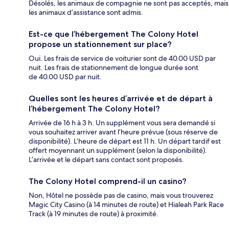
Désolés, les animaux de compagnie ne sont pas acceptés, mais
les animaux d’assistance sont admis.
Est-ce que l’hébergement The Colony Hotel
propose un stationnement sur place?
Oui. Les frais de service de voiturier sont de 40.00 USD par
nuit. Les frais de stationnement de longue durée sont
de 40.00 USD par nuit.
Quelles sont les heures d’arrivée et de départ à
l’hébergement The Colony Hotel?
Arrivée de 16 h à 3 h. Un supplément vous sera demandé si
vous souhaitez arriver avant l’heure prévue (sous réserve de
disponibilité). L’heure de départ est 11 h. Un départ tardif est
offert moyennant un supplément (selon la disponibilité).
L’arrivée et le départ sans contact sont proposés.
The Colony Hotel comprend-il un casino?
Non, Hôtel ne possède pas de casino, mais vous trouverez
Magic City Casino (à 14 minutes de route) et Hialeah Park Race
Track (à 19 minutes de route) à proximité.