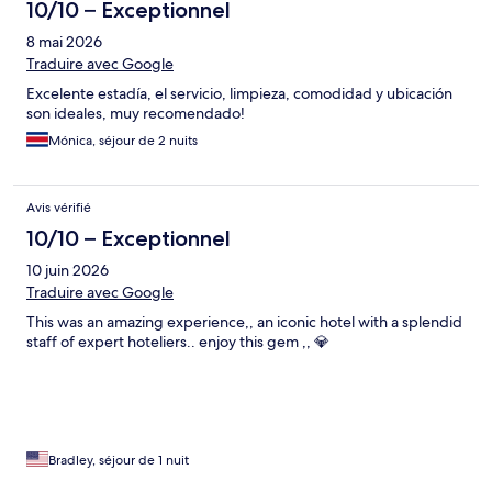
10/10 – Exceptionnel
8 mai 2026
Traduire avec Google
Excelente estadía, el servicio, limpieza, comodidad y ubicación
son ideales, muy recomendado!
Mónica, séjour de 2 nuits
Avis vérifié
10/10 – Exceptionnel
10 juin 2026
Traduire avec Google
This was an amazing experience,, an iconic hotel with a splendid
staff of expert hoteliers.. enjoy this gem ,, 💎
Bradley, séjour de 1 nuit