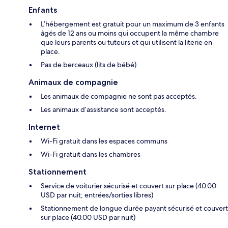
Enfants
L’hébergement est gratuit pour un maximum de 3 enfants
âgés de 12 ans ou moins qui occupent la même chambre
que leurs parents ou tuteurs et qui utilisent la literie en
place.
Pas de berceaux (lits de bébé)
Animaux de compagnie
Les animaux de compagnie ne sont pas acceptés.
Les animaux d’assistance sont acceptés.
Internet
Wi-Fi gratuit dans les espaces communs
Wi-Fi gratuit dans les chambres
Stationnement
Service de voiturier sécurisé et couvert sur place (40.00
USD par nuit; entrées/sorties libres)
Stationnement de longue durée payant sécurisé et couvert
sur place (40.00 USD par nuit)