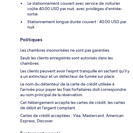
Le stationnement couvert avec service de voiturier
coûte 40.00 USD par nuit, avec privilèges d'entrée-
sortie
Stationnement longue durée couvert : 40.00 USD par
nuit
Politiques
Les chambres insonorisées ne sont pas garanties.
Seuls les clients enregistrés sont autorisés dans les
chambres.
Les clients peuvent avoir l’esprit tranquille en sachant qu’il y
a un extincteur et un détecteur de fumée sur place.
Le nom du détenteur de la carte de crédit utilisée à
l'arrivée pour payer les frais forfaitaires doit correspondre
au nom principal de la réservation.
Cet hébergement accepte les cartes de crédit, les cartes
de débit et l’argent comptant.
Cartes de crédit acceptées : Visa, Mastercard, American
Express, Discover