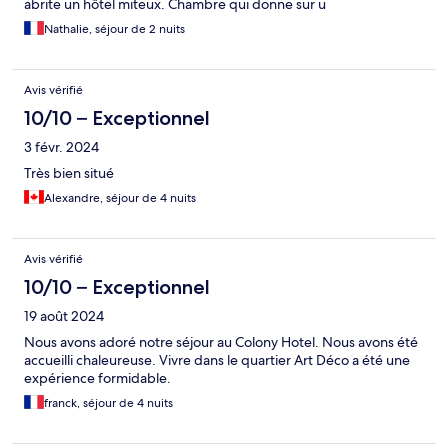
abrite un hôtel miteux. Chambre qui donne sur u
Nathalie, séjour de 2 nuits
Avis vérifié
10/10 – Exceptionnel
3 févr. 2024
Très bien situé
Alexandre, séjour de 4 nuits
Avis vérifié
10/10 – Exceptionnel
19 août 2024
Nous avons adoré notre séjour au Colony Hotel. Nous avons été
accueilli chaleureuse. Vivre dans le quartier Art Déco a été une
expérience formidable.
franck, séjour de 4 nuits