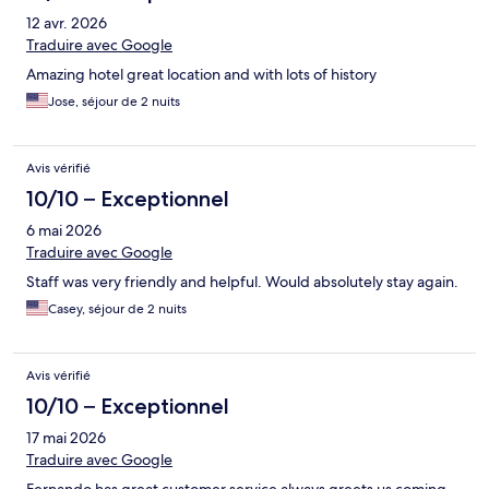
12 avr. 2026
Traduire avec Google
Amazing hotel great location and with lots of history
Jose, séjour de 2 nuits
Avis vérifié
10/10 – Exceptionnel
6 mai 2026
Traduire avec Google
Staff was very friendly and helpful. Would absolutely stay again.
Casey, séjour de 2 nuits
Avis vérifié
10/10 – Exceptionnel
17 mai 2026
Traduire avec Google