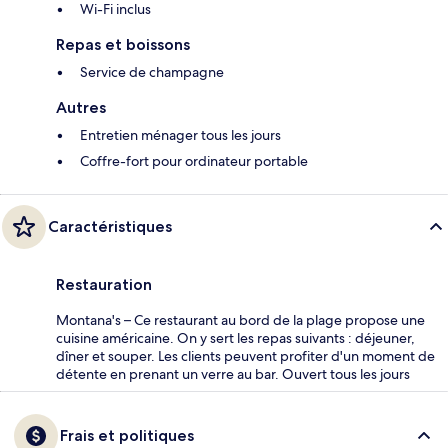
Wi-Fi inclus
Repas et boissons
Service de champagne
Autres
Entretien ménager tous les jours
Coffre-fort pour ordinateur portable
Caractéristiques
Restauration
Montana's – Ce restaurant au bord de la plage propose une
cuisine américaine. On y sert les repas suivants : déjeuner,
dîner et souper. Les clients peuvent profiter d'un moment de
détente en prenant un verre au bar. Ouvert tous les jours
Frais et politiques