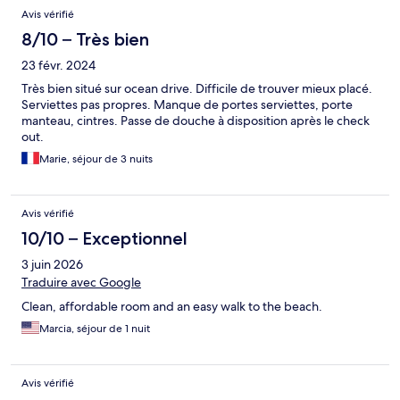
Avis vérifié
8/10 – Très bien
23 févr. 2024
Très bien situé sur ocean drive. Difficile de trouver mieux placé.
Serviettes pas propres. Manque de portes serviettes, porte
manteau, cintres. Passe de douche à disposition après le check
out.
Marie, séjour de 3 nuits
Avis vérifié
10/10 – Exceptionnel
3 juin 2026
Traduire avec Google
Clean, affordable room and an easy walk to the beach.
Marcia, séjour de 1 nuit
Avis vérifié