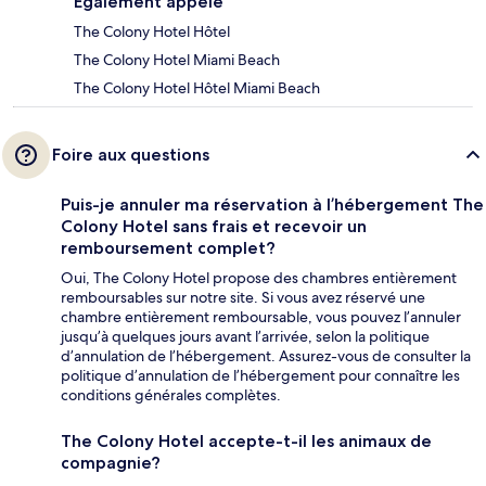
Également appelé
The Colony Hotel Hôtel
The Colony Hotel Miami Beach
The Colony Hotel Hôtel Miami Beach
Foire aux questions
Puis-je annuler ma réservation à l’hébergement The
Colony Hotel sans frais et recevoir un
remboursement complet?
Oui, The Colony Hotel propose des chambres entièrement
remboursables sur notre site. Si vous avez réservé une
chambre entièrement remboursable, vous pouvez l’annuler
jusqu’à quelques jours avant l’arrivée, selon la politique
d’annulation de l’hébergement. Assurez-vous de consulter la
politique d’annulation de l’hébergement pour connaître les
conditions générales complètes.
The Colony Hotel accepte-t-il les animaux de
compagnie?