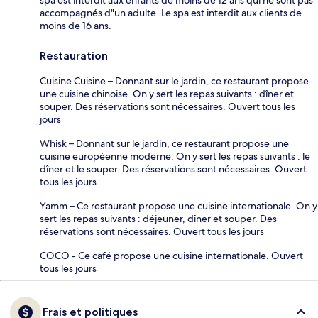
accompagnés d"un adulte. Le spa est interdit aux clients de
moins de 16 ans.
Restauration
Cuisine Cuisine – Donnant sur le jardin, ce restaurant propose
une cuisine chinoise. On y sert les repas suivants : dîner et
souper. Des réservations sont nécessaires. Ouvert tous les
jours
Whisk – Donnant sur le jardin, ce restaurant propose une
cuisine européenne moderne. On y sert les repas suivants : le
dîner et le souper. Des réservations sont nécessaires. Ouvert
tous les jours
Yamm – Ce restaurant propose une cuisine internationale. On y
sert les repas suivants : déjeuner, dîner et souper. Des
réservations sont nécessaires. Ouvert tous les jours
COCO - Ce café propose une cuisine internationale. Ouvert
tous les jours
Frais et politiques