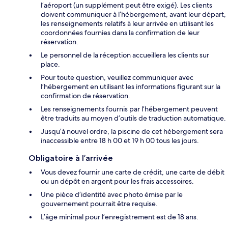
l’aéroport (un supplément peut être exigé). Les clients
doivent communiquer à l’hébergement, avant leur départ,
les renseignements relatifs à leur arrivée en utilisant les
coordonnées fournies dans la confirmation de leur
réservation.
Le personnel de la réception accueillera les clients sur
place.
Pour toute question, veuillez communiquer avec
l’hébergement en utilisant les informations figurant sur la
confirmation de réservation.
Les renseignements fournis par l’hébergement peuvent
être traduits au moyen d’outils de traduction automatique.
Jusqu’à nouvel ordre, la piscine de cet hébergement sera
inaccessible entre 18 h 00 et 19 h 00 tous les jours.
Obligatoire à l’arrivée
Vous devez fournir une carte de crédit, une carte de débit
ou un dépôt en argent pour les frais accessoires.
Une pièce d’identité avec photo émise par le
gouvernement pourrait être requise.
L’âge minimal pour l’enregistrement est de 18 ans.