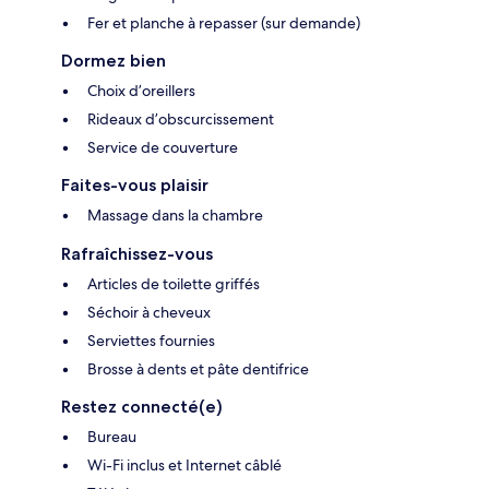
Fer et planche à repasser (sur demande)
Dormez bien
Choix d’oreillers
Rideaux d’obscurcissement
Service de couverture
Faites-vous plaisir
Massage dans la chambre
Rafraîchissez-vous
Articles de toilette griffés
Séchoir à cheveux
Serviettes fournies
Brosse à dents et pâte dentifrice
Restez connecté(e)
Bureau
Wi-Fi inclus et Internet câblé