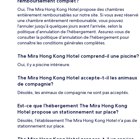
remboursement complet?
Oui, The Mira Hong Kong Hotel propose des chambres
entièrement remboursables sur notre site. Si vous avez réservé
une chambre entièrement remboursable, vous pouvez
l’annuler jusqu’à quelques jours avant l’arrivée, selon la
politique d’annulation de l’hébergement. Assurez-vous de
consulter la politique d’annulation de l’hébergement pour
connaître les conditions générales complètes.
The Mira Hong Kong Hotel comprend-il une piscine?
Oui, il y a piscine intérieure.
The Mira Hong Kong Hotel accepte-t-il les animaux
de compagnie?
Désolés, les animaux de compagnie ne sont pas acceptés.
Est-ce que l’hébergement The Mira Hong Kong
Hotel propose un stationnement sur place?
Désolés, l’établissement The Mira Hong Kong Hotel n’a pas de
stationnement sur place.