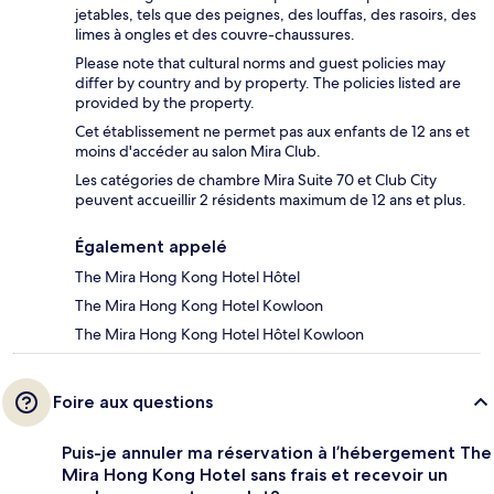
jetables, tels que des peignes, des louffas, des rasoirs, des
limes à ongles et des couvre-chaussures.
Please note that cultural norms and guest policies may
differ by country and by property. The policies listed are
provided by the property.
Cet établissement ne permet pas aux enfants de 12 ans et
moins d'accéder au salon Mira Club.
Les catégories de chambre Mira Suite 70 et Club City
peuvent accueillir 2 résidents maximum de 12 ans et plus.
Également appelé
The Mira Hong Kong Hotel Hôtel
The Mira Hong Kong Hotel Kowloon
The Mira Hong Kong Hotel Hôtel Kowloon
Foire aux questions
Puis-je annuler ma réservation à l’hébergement The
Mira Hong Kong Hotel sans frais et recevoir un