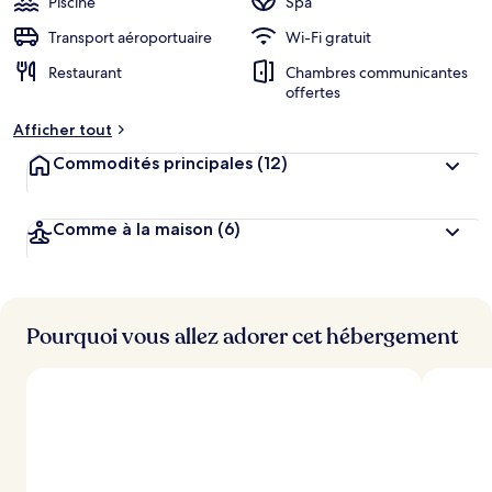
Piscine
Spa
Transport aéroportuaire
Wi-Fi gratuit
Restaurant
Chambres communicantes
offertes
Afficher tout
Commodités principales
(12)
Comme à la maison
(6)
Pourquoi vous allez adorer cet hébergement