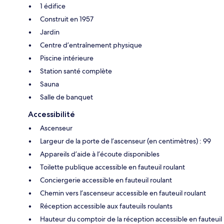
1 édifice
Construit en 1957
Jardin
Centre d’entraînement physique
Piscine intérieure
Station santé complète
Sauna
Salle de banquet
Accessibilité
Ascenseur
Largeur de la porte de l’ascenseur (en centimètres) : 99
Appareils d’aide à l’écoute disponibles
Toilette publique accessible en fauteuil roulant
Conciergerie accessible en fauteuil roulant
Chemin vers l’ascenseur accessible en fauteuil roulant
Réception accessible aux fauteuils roulants
Hauteur du comptoir de la réception accessible en fauteuil