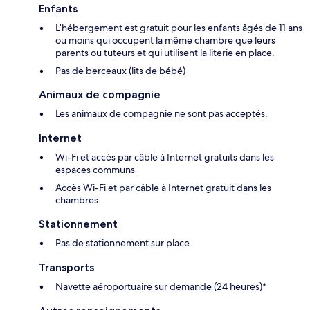
Enfants
L’hébergement est gratuit pour les enfants âgés de 11 ans
ou moins qui occupent la même chambre que leurs
parents ou tuteurs et qui utilisent la literie en place.
Pas de berceaux (lits de bébé)
Animaux de compagnie
Les animaux de compagnie ne sont pas acceptés.
Internet
Wi-Fi et accès par câble à Internet gratuits dans les
espaces communs
Accès Wi-Fi et par câble à Internet gratuit dans les
chambres
Stationnement
Pas de stationnement sur place
Transports
Navette aéroportuaire sur demande (24 heures)*