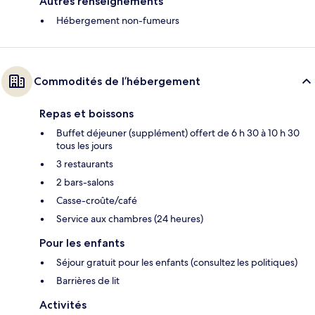
Autres renseignements
Hébergement non-fumeurs
Commodités de l’hébergement
Repas et boissons
Buffet déjeuner (supplément) offert de 6 h 30 à 10 h 30
tous les jours
3 restaurants
2 bars-salons
Casse-croûte/café
Service aux chambres (24 heures)
Pour les enfants
Séjour gratuit pour les enfants (consultez les politiques)
Barrières de lit
Activités