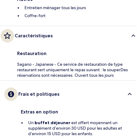
Entretien ménager tous les jours
Coffre-fort
Caractéristiques
Restauration
Sagano - Japanese - Ce service de restauration de type
restaurant sert uniquement le repas suivant : le souperDes
réservations sont nécessaires. Ouvert tous les jours
Frais et politiques
Extras en option
Un
buffet déjeuner
est offert moyennant un
supplément d’environ 30 USD pour les adultes et
d’environ 15 USD pour les enfants.