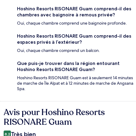
Hoshino Resorts RISONARE Guam comprend-il des
chambres avec baignoire à remous privée?
Oui, chaque chambre comprend une baignoire profonde.
Hoshino Resorts RISONARE Guam comprend-il des
espaces privés à l’extérieur?
Oui, chaque chambre comprend un balcon.
Que puis-je trouver dans la région entourant
Hoshino Resorts RISONARE Guam?
Hoshino Resorts RISONARE Guam est à seulement 14 minutes
de marche de Île Alpat et à 12 minutes de marche de Angsana
Spa.
Avis pour Hoshino Resorts
Avis
RISONARE Guam
Très bien
8,2