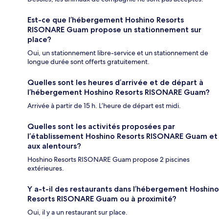
Est-ce que l’hébergement Hoshino Resorts
RISONARE Guam propose un stationnement sur
place?
Oui, un stationnement libre-service et un stationnement de
longue durée sont offerts gratuitement.
Quelles sont les heures d’arrivée et de départ à
l’hébergement Hoshino Resorts RISONARE Guam?
Arrivée à partir de 15 h. L’heure de départ est midi.
Quelles sont les activités proposées par
l’établissement Hoshino Resorts RISONARE Guam et
aux alentours?
Hoshino Resorts RISONARE Guam propose 2 piscines
extérieures.
Y a-t-il des restaurants dans l’hébergement Hoshino
Resorts RISONARE Guam ou à proximité?
Oui, il y a un restaurant sur place.