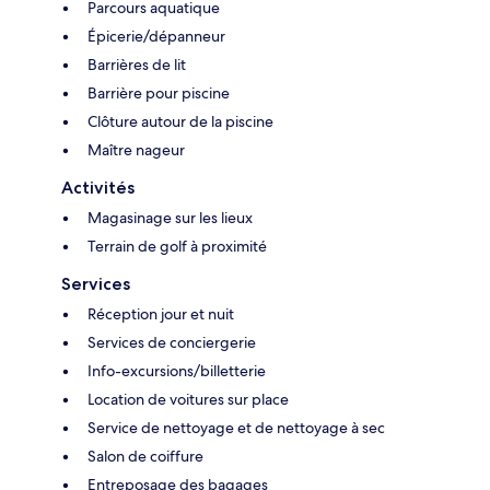
Parcours aquatique
Épicerie/dépanneur
Barrières de lit
Barrière pour piscine
Clôture autour de la piscine
Maître nageur
Activités
Magasinage sur les lieux
Terrain de golf à proximité
Services
Réception jour et nuit
Services de conciergerie
Info-excursions/billetterie
Location de voitures sur place
Service de nettoyage et de nettoyage à sec
Salon de coiffure
Entreposage des bagages