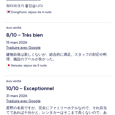
워터파크가 좋았습니다
DongHoon, séjour de 6 nuits
Avis vérifié
8/10 – Très bien
15 mars 2026
Traduire avec Google
建物自体は新しくないが、総合的に満足。スタッフの対応や料
理、施設のプールが良かった。
Keisuke, séjour de 5 nuits
Avis vérifié
10/10 – Exceptionnel
31 mars 2026
Traduire avec Google
星野の名前ですが、完全にファミリーホテルなので、それ目当
てであれば十分かと。レンタカーはそこまで高くないので、あ