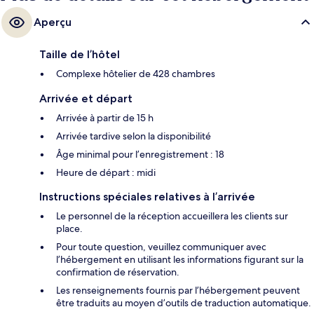
Aperçu
Taille de l’hôtel
Complexe hôtelier de 428 chambres
Arrivée et départ
Arrivée à partir de 15 h
Arrivée tardive selon la disponibilité
Âge minimal pour l’enregistrement : 18
Heure de départ : midi
Instructions spéciales relatives à l’arrivée
Le personnel de la réception accueillera les clients sur
place.
Pour toute question, veuillez communiquer avec
l’hébergement en utilisant les informations figurant sur la
confirmation de réservation.
Les renseignements fournis par l’hébergement peuvent
être traduits au moyen d’outils de traduction automatique.