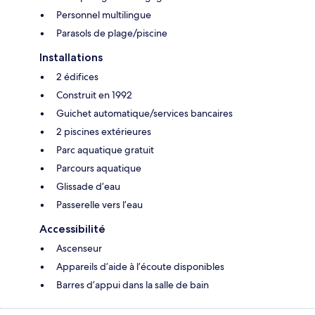
Personnel multilingue
Parasols de plage/piscine
Installations
2 édifices
Construit en 1992
Guichet automatique/services bancaires
2 piscines extérieures
Parc aquatique gratuit
Parcours aquatique
Glissade d’eau
Passerelle vers l’eau
Accessibilité
Ascenseur
Appareils d’aide à l’écoute disponibles
Barres d’appui dans la salle de bain