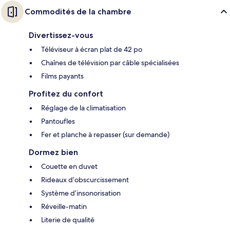
Commodités de la chambre
Divertissez-vous
Téléviseur à écran plat de 42 po
Chaînes de télévision par câble spécialisées
Films payants
Profitez du confort
Réglage de la climatisation
Pantoufles
Fer et planche à repasser (sur demande)
Dormez bien
Couette en duvet
Rideaux d’obscurcissement
Système d’insonorisation
Réveille-matin
Literie de qualité