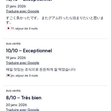
21 janv. 2026
Traduire avec Google
すごく良かったです。 またグアム行ったら泊まりたいと思いま
す。
??, séjour de 3 nuits
Avis vérifié
10/10 – Exceptionnel
19 janv. 2026
Traduire avec Google
매일 맛있는 조식으로 든든하게 잘 먹었습니다
jin, séjour de 3 nuits
Avis vérifié
8/10 – Très bien
20 janv. 2026
Traduire avec Google