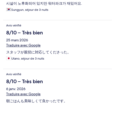
시설이 노후화되어 있지만 워터파크가 재밌어요.
Sungyun, séjour de 3 nuits
Avis vérifié
8/10 – Très bien
25 mars 2026
Traduire avec Google
スタッフが親切に対応してくださった。
Utano, séjour de 3 nuits
Avis vérifié
8/10 – Très bien
6 janv. 2026
Traduire avec Google
朝ごはんも美味しくて良かったです。