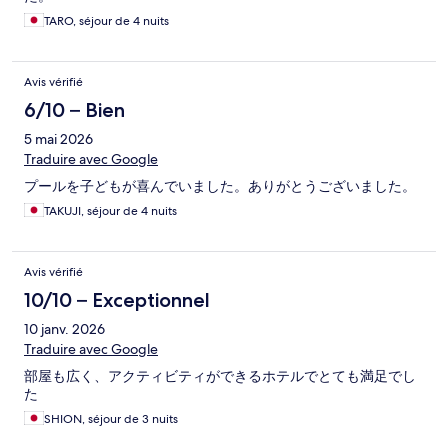
TARO, séjour de 4 nuits
Avis vérifié
6/10 – Bien
5 mai 2026
Traduire avec Google
プールを子どもが喜んでいました。ありがとうございました。
TAKUJI, séjour de 4 nuits
Avis vérifié
10/10 – Exceptionnel
10 janv. 2026
Traduire avec Google
部屋も広く、アクティビティができるホテルでとても満足でし
た
SHION, séjour de 3 nuits