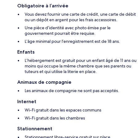
Obligatoire à l’arrivée
Vous devez fournir une carte de crédit, une carte de débit
ou un dépôt en argent pour les frais accessoires.
Une pièce d’identité avec photo émise par le
gouvernement pourrait être requise.
L’âge minimal pour l’enregistrement est de 18 ans.
Enfants
L’hébergement est gratuit pour un enfant âgé de 11 ans ou
moins qui occupe la même chambre que ses parents ou
tuteurs et qui utilise la literie en place.
Animaux de compagnie
Les animaux de compagnie ne sont pas acceptés.
Internet
Wi-Fi gratuit dans les espaces communs
Wi-Fi gratuit dans les chambres
Stationnement
Stationnement libre-service gratuit sur place