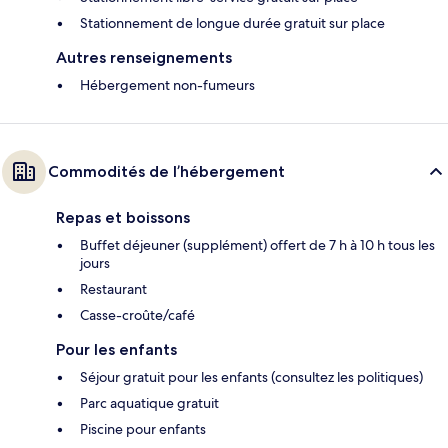
Stationnement de longue durée gratuit sur place
Autres renseignements
Hébergement non-fumeurs
Commodités de l’hébergement
Repas et boissons
Buffet déjeuner (supplément) offert de 7 h à 10 h tous les
jours
Restaurant
Casse-croûte/café
Pour les enfants
Séjour gratuit pour les enfants (consultez les politiques)
Parc aquatique gratuit
Piscine pour enfants