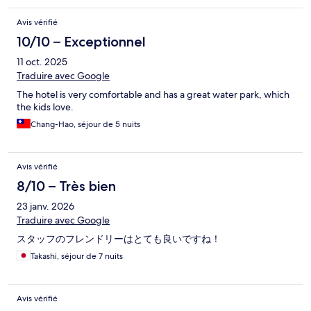
Avis vérifié
10/10 – Exceptionnel
11 oct. 2025
Traduire avec Google
The hotel is very comfortable and has a great water park, which
the kids love.
Chang-Hao, séjour de 5 nuits
Avis vérifié
8/10 – Très bien
23 janv. 2026
Traduire avec Google
スタッフのフレンドリーはとても良いですね！
Takashi, séjour de 7 nuits
Avis vérifié