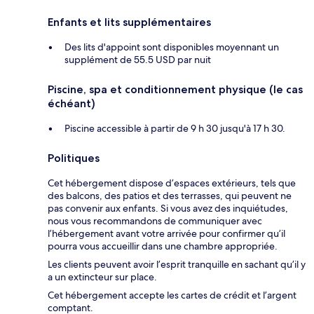
Enfants et lits supplémentaires
Des lits d'appoint sont disponibles moyennant un
supplément de 55.5 USD par nuit
Piscine, spa et conditionnement physique (le cas
échéant)
Piscine accessible à partir de 9 h 30 jusqu'à 17 h 30.
Politiques
Cet hébergement dispose d’espaces extérieurs, tels que
des balcons, des patios et des terrasses, qui peuvent ne
pas convenir aux enfants. Si vous avez des inquiétudes,
nous vous recommandons de communiquer avec
l’hébergement avant votre arrivée pour confirmer qu’il
pourra vous accueillir dans une chambre appropriée.
Les clients peuvent avoir l’esprit tranquille en sachant qu’il y
a un extincteur sur place.
Cet hébergement accepte les cartes de crédit et l’argent
comptant.