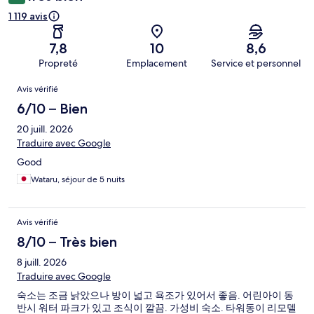
1 119 avis
7,8
10
8,6
Propreté
Emplacement
Service et personnel
Avis
Avis vérifié
6/10 – Bien
20 juill. 2026
Traduire avec Google
Good
Wataru, séjour de 5 nuits
Avis vérifié
8/10 – Très bien
8 juill. 2026
Traduire avec Google
숙소는 조금 낡았으나 방이 넓고 욕조가 있어서 좋음. 어린아이 동
반시 워터 파크가 있고 조식이 깔끔. 가성비 숙소. 타워동이 리모델