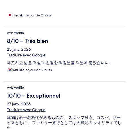
Hiroaki, séjour de 2 nuits
Avis vérifié
8/10 – Très bien
25 janv. 2026
Traduire avec Google
깨끗하고 넓은 객실과 친절한 직원분들 덕분에 좋았습니다
AREUM, séjour de 2 nuits
Avis vérifié
10/10 – Exceptionnel
27 janv. 2026
Traduire avec Google
建物は若干老朽化があるものの、 スタッフ対応、コスパ、サー
ビスともに、 ファミリー旅行としては大満足の クオリティでし
た。