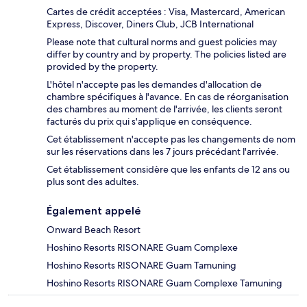
Cartes de crédit acceptées : Visa, Mastercard, American
Express, Discover, Diners Club, JCB International
Please note that cultural norms and guest policies may
differ by country and by property. The policies listed are
provided by the property.
L'hôtel n'accepte pas les demandes d'allocation de
chambre spécifiques à l'avance. En cas de réorganisation
des chambres au moment de l'arrivée, les clients seront
facturés du prix qui s'applique en conséquence.
Cet établissement n'accepte pas les changements de nom
sur les réservations dans les 7 jours précédant l'arrivée.
Cet établissement considère que les enfants de 12 ans ou
plus sont des adultes.
Également appelé
Onward Beach Resort
Hoshino Resorts RISONARE Guam Complexe
Hoshino Resorts RISONARE Guam Tamuning
Hoshino Resorts RISONARE Guam Complexe Tamuning