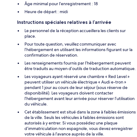
Âge minimal pour l’enregistrement : 18
Heure de départ : midi
Instructions spéciales relatives à l’arrivée
Le personnel de la réception accueillera les clients sur
place.
Pour toute question, veuillez communiquer avec
l’hébergement en utilisant les informations figurant sur la
confirmation de réservation.
Les renseignements fournis par l’hébergement peuvent
être traduits au moyen d’outils de traduction automatique.
Les voyageurs ayant réservé une chambre « Red Level »
peuvent utiliser un véhicule électrique « Audi e-tron »
pendant 1 jour au cours de leur séjour (sous réserve de
disponibilité). Les voyageurs doivent contacter
l’hébergement avant leur arrivée pour réserver l’utilisation
du véhicule.
Cet établissement est situé dans la zone à faibles émissions
de la ville. Seuls les véhicules à faibles émissions sont
autorisés à y entrer. Si vous possédez une plaque
d’immatriculation non espagnole, vous devez enregistrer
votre véhicule à l’avance auprès de la ville.