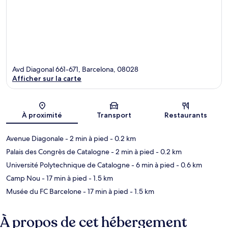
Avd Diagonal 661-671, Barcelona, 08028
Afficher sur la carte
Carte
À proximité
Transport
Restaurants
Avenue Diagonale
- 2 min à pied
- 0.2 km
Palais des Congrès de Catalogne
- 2 min à pied
- 0.2 km
Université Polytechnique de Catalogne
- 6 min à pied
- 0.6 km
Camp Nou
- 17 min à pied
- 1.5 km
Musée du FC Barcelone
- 17 min à pied
- 1.5 km
À propos de cet hébergement