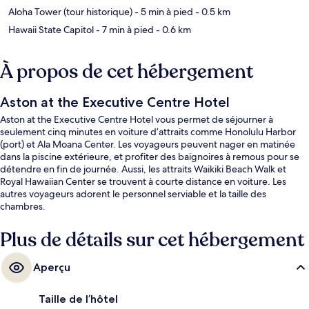
Aloha Tower (tour historique)
- 5 min à pied
- 0.5 km
Hawaii State Capitol
- 7 min à pied
- 0.6 km
À propos de cet hébergement
Aston at the Executive Centre Hotel
Aston at the Executive Centre Hotel vous permet de séjourner à
seulement cinq minutes en voiture d’attraits comme Honolulu Harbor
(port) et Ala Moana Center. Les voyageurs peuvent nager en matinée
dans la piscine extérieure, et profiter des baignoires à remous pour se
détendre en fin de journée. Aussi, les attraits Waikiki Beach Walk et
Royal Hawaiian Center se trouvent à courte distance en voiture. Les
autres voyageurs adorent le personnel serviable et la taille des
chambres.
Plus de détails sur cet hébergement
Aperçu
Taille de l’hôtel