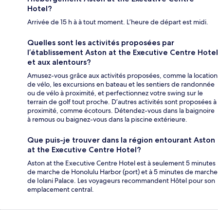
Hotel?
Arrivée de 15 h à à tout moment. L’heure de départ est midi.
Quelles sont les activités proposées par
l’établissement Aston at the Executive Centre Hotel
et aux alentours?
Amusez-vous grâce aux activités proposées, comme la location
de vélo, les excursions en bateau et les sentiers de randonnée
ou de vélo à proximité, et perfectionnez votre swing sur le
terrain de golf tout proche. D’autres activités sont proposées à
proximité, comme écotours. Détendez-vous dans la baignoire
à remous ou baignez-vous dans la piscine extérieure.
Que puis-je trouver dans la région entourant Aston
at the Executive Centre Hotel?
Aston at the Executive Centre Hotel est à seulement 5 minutes
de marche de Honolulu Harbor (port) et à 5 minutes de marche
de Iolani Palace. Les voyageurs recommandent Hôtel pour son
emplacement central.