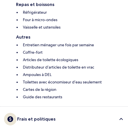
Repas et boissons
Réfrigérateur
Four à micro-ondes
Vaisselle et ustensiles
Autres
Entretien ménager une fois par semaine
Coffre-fort
Articles de toilette écologiques
Distributeur d’articles de toilette en vrac
Ampoules à DEL
Toilettes avec économiseur d’eau seulement
Cartes de la région
Guide des restaurants
Frais et politiques