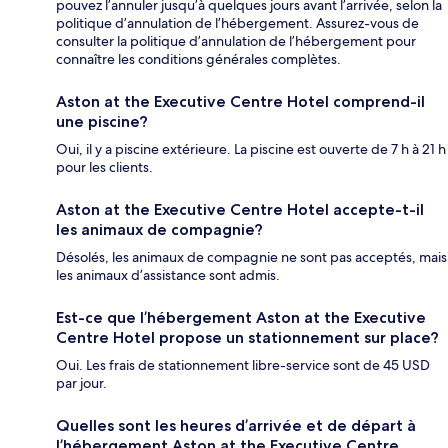
pouvez l’annuler jusqu’à quelques jours avant l’arrivée, selon la
politique d’annulation de l’hébergement. Assurez-vous de
consulter la politique d’annulation de l’hébergement pour
connaître les conditions générales complètes.
Aston at the Executive Centre Hotel comprend-il
une piscine?
Oui, il y a piscine extérieure. La piscine est ouverte de 7 h à 21 h
pour les clients.
Aston at the Executive Centre Hotel accepte-t-il
les animaux de compagnie?
Désolés, les animaux de compagnie ne sont pas acceptés, mais
les animaux d’assistance sont admis.
Est-ce que l’hébergement Aston at the Executive
Centre Hotel propose un stationnement sur place?
Oui. Les frais de stationnement libre-service sont de 45 USD
par jour.
Quelles sont les heures d’arrivée et de départ à
l’hébergement Aston at the Executive Centre