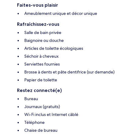
Faites-vous plaisir
Ameublement unique et décor unique
Rafraîchissez-vous
Salle de bain privée
Baignoire ou douche
Articles de toilette écologiques
Séchoir à cheveux
Serviettes fournies
Brosse à dents et pâte dentifrice (sur demande)
Papier de toilette
Restez connecté(e)
Bureau
Journaux (gratuits)
Wi-Fi inclus et Internet câblé
Téléphone
Chaise de bureau