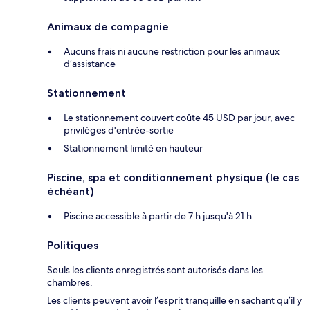
Animaux de compagnie
Aucuns frais ni aucune restriction pour les animaux
d’assistance
Stationnement
Le stationnement couvert coûte 45 USD par jour, avec
privilèges d'entrée-sortie
Stationnement limité en hauteur
Piscine, spa et conditionnement physique (le cas
échéant)
Piscine accessible à partir de 7 h jusqu'à 21 h.
Politiques
Seuls les clients enregistrés sont autorisés dans les
chambres.
Les clients peuvent avoir l’esprit tranquille en sachant qu’il y