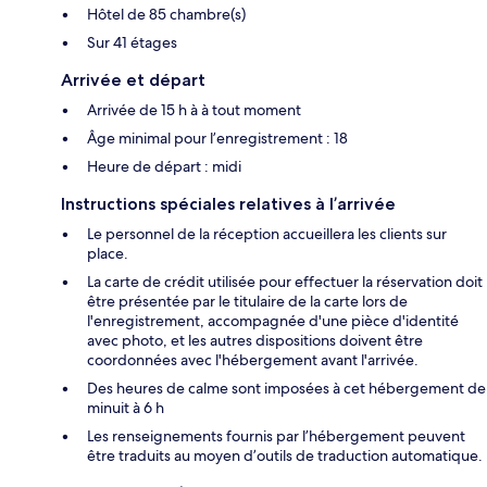
Hôtel de 85 chambre(s)
Sur 41 étages
Arrivée et départ
Arrivée de 15 h à à tout moment
Âge minimal pour l’enregistrement : 18
Heure de départ : midi
Instructions spéciales relatives à l’arrivée
Le personnel de la réception accueillera les clients sur
place.
La carte de crédit utilisée pour effectuer la réservation doit
être présentée par le titulaire de la carte lors de
l'enregistrement, accompagnée d'une pièce d'identité
avec photo, et les autres dispositions doivent être
coordonnées avec l'hébergement avant l'arrivée.
Des heures de calme sont imposées à cet hébergement de
minuit à 6 h
Les renseignements fournis par l’hébergement peuvent
être traduits au moyen d’outils de traduction automatique.