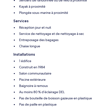
Sentiers de randonnée ou de vélo à proximité
Kayak à proximité
Plongée sous-marine à proximité
Services
Réception jour et nuit
Service de nettoyage et de nettoyage à sec
Entreposage des bagages
Chaise longue
Installations
1 édifice
Construit en 1984
Salon communautaire
Piscine extérieure
Baignoire à remous
Au moins 80 % d’éclairage DEL
Pas de bouteille de boisson gazeuse en plastique
Pas de paille en plastique