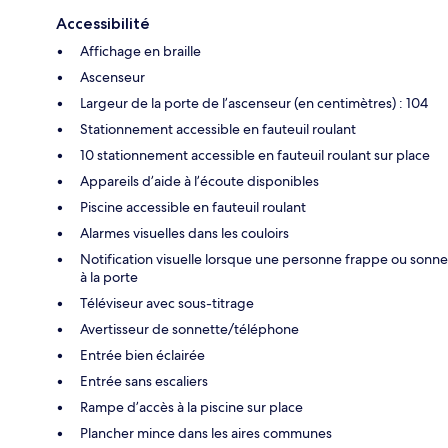
Accessibilité
Affichage en braille
Ascenseur
Largeur de la porte de l’ascenseur (en centimètres) : 104
Stationnement accessible en fauteuil roulant
10 stationnement accessible en fauteuil roulant sur place
Appareils d’aide à l’écoute disponibles
Piscine accessible en fauteuil roulant
Alarmes visuelles dans les couloirs
Notification visuelle lorsque une personne frappe ou sonne
à la porte
Téléviseur avec sous-titrage
Avertisseur de sonnette/téléphone
Entrée bien éclairée
Entrée sans escaliers
Rampe d’accès à la piscine sur place
Plancher mince dans les aires communes