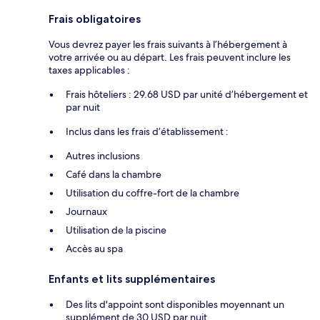
Frais obligatoires
Vous devrez payer les frais suivants à l’hébergement à
votre arrivée ou au départ. Les frais peuvent inclure les
taxes applicables :
Frais hôteliers : 29.68 USD par unité d’hébergement et
par nuit
Inclus dans les frais d’établissement :
Autres inclusions
Café dans la chambre
Utilisation du coffre-fort de la chambre
Journaux
Utilisation de la piscine
Accès au spa
Enfants et lits supplémentaires
Des lits d'appoint sont disponibles moyennant un
supplément de 30 USD par nuit