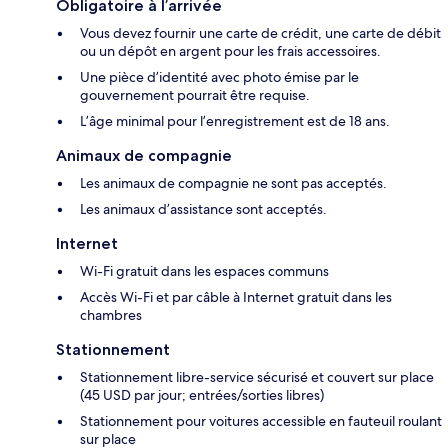
Obligatoire à l’arrivée
Vous devez fournir une carte de crédit, une carte de débit
ou un dépôt en argent pour les frais accessoires.
Une pièce d’identité avec photo émise par le
gouvernement pourrait être requise.
L’âge minimal pour l’enregistrement est de 18 ans.
Animaux de compagnie
Les animaux de compagnie ne sont pas acceptés.
Les animaux d’assistance sont acceptés.
Internet
Wi-Fi gratuit dans les espaces communs
Accès Wi-Fi et par câble à Internet gratuit dans les
chambres
Stationnement
Stationnement libre-service sécurisé et couvert sur place
(45 USD par jour; entrées/sorties libres)
Stationnement pour voitures accessible en fauteuil roulant
sur place