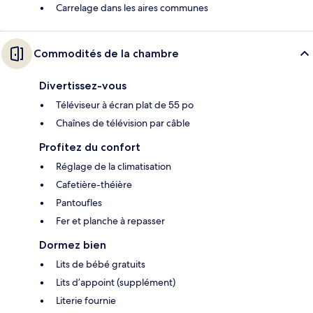
Carrelage dans les aires communes
Commodités de la chambre
Divertissez-vous
Téléviseur à écran plat de 55 po
Chaînes de télévision par câble
Profitez du confort
Réglage de la climatisation
Cafetière-théière
Pantoufles
Fer et planche à repasser
Dormez bien
Lits de bébé gratuits
Lits d’appoint (supplément)
Literie fournie