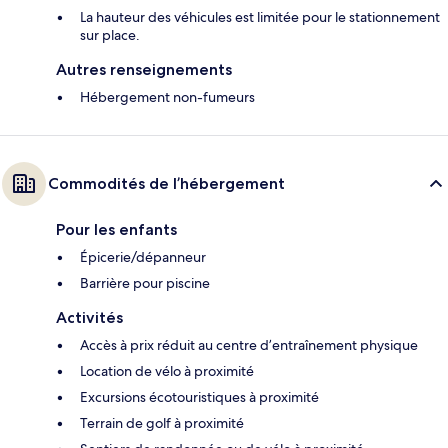
La hauteur des véhicules est limitée pour le stationnement
sur place.
Autres renseignements
Hébergement non-fumeurs
Commodités de l’hébergement
Pour les enfants
Épicerie/dépanneur
Barrière pour piscine
Activités
Accès à prix réduit au centre d’entraînement physique
Location de vélo à proximité
Excursions écotouristiques à proximité
Terrain de golf à proximité