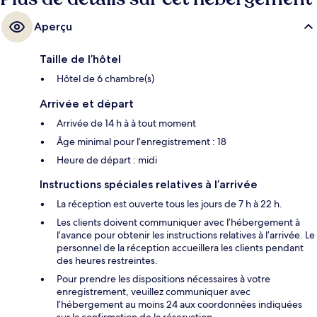
Aperçu
Taille de l’hôtel
Hôtel de 6 chambre(s)
Arrivée et départ
Arrivée de 14 h à à tout moment
Âge minimal pour l’enregistrement : 18
Heure de départ : midi
Instructions spéciales relatives à l’arrivée
La réception est ouverte tous les jours de 7 h à 22 h.
Les clients doivent communiquer avec l’hébergement à
l’avance pour obtenir les instructions relatives à l’arrivée. Le
personnel de la réception accueillera les clients pendant
des heures restreintes.
Pour prendre les dispositions nécessaires à votre
enregistrement, veuillez communiquer avec
l’hébergement au moins 24 aux coordonnées indiquées