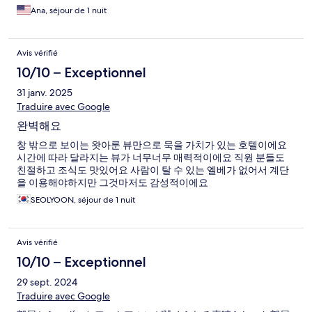
Ana, séjour de 1 nuit
Avis vérifié
10/10 – Exceptionnel
31 janv. 2025
Traduire avec Google
완벽해요
창 밖으로 보이는 왓아룬 뷰만으로 묵을 가치가 있는 호텔이에요
시간에 따라 달라지는 뷰가 너무너무 매력적이에요 직원 분들도
친절하고 조식도 맛있어요 사람이 탈 수 있는 엘베가 없어서 계단
을 이용해야하지만 그것마저도 감성적이에요
SEOLYOON, séjour de 1 nuit
Avis vérifié
10/10 – Exceptionnel
29 sept. 2024
Traduire avec Google