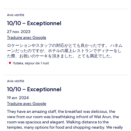
Avis vérifié
10/10 – Exceptionnel
27 nov. 2023
Traduire avec Google
ロケーションやスタッフの対応がとても良かったです。 ハネム
ーンだったのですが、ホテルの屋上レストランでディナーをし
た際、お祝いのケーキを頂きました。 とても満足でした。
Yutaka, séjour de 1 nuit
Avis vérifié
10/10 – Exceptionnel
19 avr. 2024
Traduire avec Google
They have an amazing staff, the breakfast was delicious, the
view from our room was breathtaking infront of Wat Arun, the
room was spacious and elegant. Walking distance to the
temples, many options for food and shopping nearby. We really