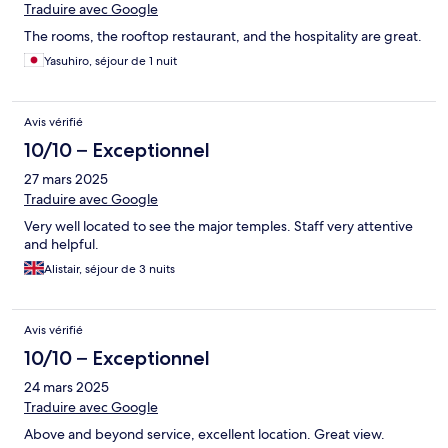
Traduire avec Google
The rooms, the rooftop restaurant, and the hospitality are great.
Yasuhiro, séjour de 1 nuit
Avis vérifié
10/10 – Exceptionnel
27 mars 2025
Traduire avec Google
Very well located to see the major temples. Staff very attentive
and helpful.
Alistair, séjour de 3 nuits
Avis vérifié
10/10 – Exceptionnel
24 mars 2025
Traduire avec Google
Above and beyond service, excellent location. Great view.