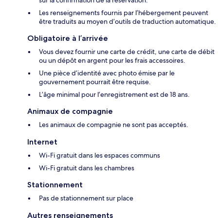
sur la confirmation de la réservation.
Les renseignements fournis par l’hébergement peuvent
être traduits au moyen d’outils de traduction automatique.
Obligatoire à l’arrivée
Vous devez fournir une carte de crédit, une carte de débit
ou un dépôt en argent pour les frais accessoires.
Une pièce d’identité avec photo émise par le
gouvernement pourrait être requise.
L’âge minimal pour l’enregistrement est de 18 ans.
Animaux de compagnie
Les animaux de compagnie ne sont pas acceptés.
Internet
Wi-Fi gratuit dans les espaces communs
Wi-Fi gratuit dans les chambres
Stationnement
Pas de stationnement sur place
Autres renseignements