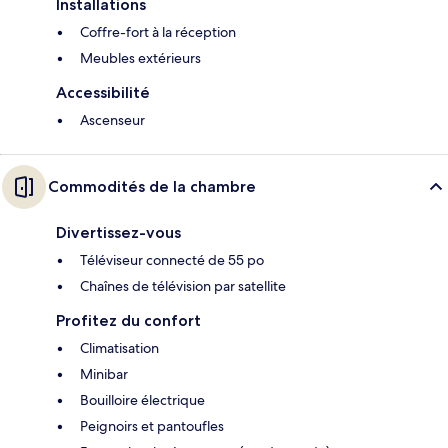
Installations
Coffre-fort à la réception
Meubles extérieurs
Accessibilité
Ascenseur
Commodités de la chambre
Divertissez-vous
Téléviseur connecté de 55 po
Chaînes de télévision par satellite
Profitez du confort
Climatisation
Minibar
Bouilloire électrique
Peignoirs et pantoufles