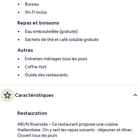
Bureau
Wi-Fi inclus
Repas et boissons
Eau embouteillée (gratuite)
Sachets de thé et café soluble gratuits
Autres
Entretien ménager tous les jours
Coffre-fort
Guide des restaurants
Caractéristiques
Restauration
ARUN Riverside – Ce restaurant propose une cuisine
thaïlandaise. On y sert les repas suivants : déjeuner et dîner.
Ouvert tous les jours