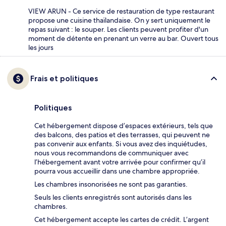
VIEW ARUN - Ce service de restauration de type restaurant
propose une cuisine thaïlandaise. On y sert uniquement le
repas suivant : le souper. Les clients peuvent profiter d'un
moment de détente en prenant un verre au bar. Ouvert tous
les jours
Frais et politiques
Politiques
Cet hébergement dispose d’espaces extérieurs, tels que
des balcons, des patios et des terrasses, qui peuvent ne
pas convenir aux enfants. Si vous avez des inquiétudes,
nous vous recommandons de communiquer avec
l’hébergement avant votre arrivée pour confirmer qu’il
pourra vous accueillir dans une chambre appropriée.
Les chambres insonorisées ne sont pas garanties.
Seuls les clients enregistrés sont autorisés dans les
chambres.
Cet hébergement accepte les cartes de crédit. L’argent