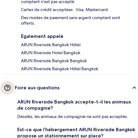
comptant n’est pas accepté.
Cartes de crédit acceptées : Visa, Mastercard
Des modes de paiement sans argent comptant sont
offerts.
Également appelé
ARUN Riverside Bangkok Hôtel
ARUN Riverside Hotel Bangkok
ARUN Riverside Bangkok Bangkok
ARUN Riverside Bangkok Hôtel Bangkok
Foire aux questions
ARUN Riverside Bangkok accepte-t-il les animaux
de compagnie?
Désolés, les animaux de compagnie ne sont pas acceptés.
Est-ce que l’hébergement ARUN Riverside Bangkok
propose un stationnement sur place?