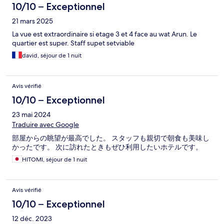
10/10 – Exceptionnel
21 mars 2025
La vue est extraordinaire si etage 3 et 4 face au wat Arun. Le
quartier est super. Staff supet setviable
david, séjour de 1 nuit
Avis vérifié
10/10 – Exceptionnel
23 mai 2024
Traduire avec Google
部屋からの眺望が最高でした。 スタッフも親切で朝食も美味し
かったです。 次に訪れたときもぜひ利用したいホテルです。
HITOMI, séjour de 1 nuit
Avis vérifié
10/10 – Exceptionnel
12 déc. 2023