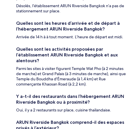
Désolés, l’établissement ARUN Riverside Bangkok n’a pas de
stationnement sur place.
Quelles sont les heures d’arrivée et de départ à
l’hébergement ARUN Riverside Bangkok?
Arrivée de 14 h à à tout moment. L’heure de départ est midi.
Quelles sont les activités proposées par
l’établissement ARUN Riverside Bangkok et aux
alentours?
Parmi les sites à visiter figurent Temple Wat Pho (à 2 minutes
de marche) et Grand Palais (à 3 minutes de marche), ainsi que
Temple du Bouddha d'Émeraude (à 1,4 km) et Rue
commerçante Khaosan Road (à 2,2 km).
Y a-t-il des restaurants dans l’hébergement ARUN
Riverside Bangkok ou à proximité?
Oui, il y a 2 restaurants sur place, cuisine thaïlandaise.
ARUN Riverside Bangkok comprend-il des espaces
privés à l’extérieur?