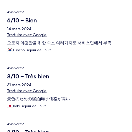
Avis vérifié
6/10 – Bien
14 mars 2024
Traduire avec Google
오로지 야경만을 위한 숙소 여러가지로 서비스면에서 부족
Euncho, séjour de 1 nuit
Avis vérifié
8/10 – Très bien
31 mars 2024
Traduire avec Google
景色のための宿泊向け 価格が高い
Koki, séjour de 1 nuit
Avis vérifié