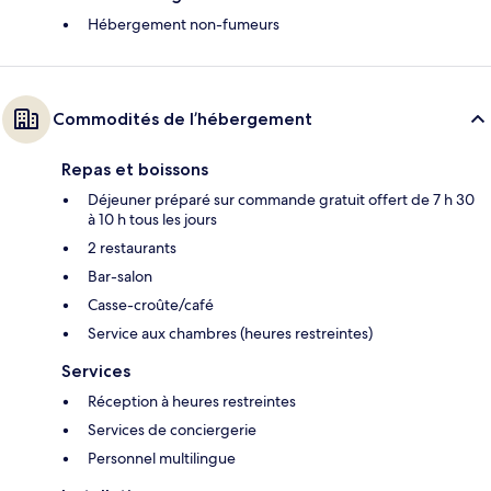
Hébergement non-fumeurs
Commodités de l’hébergement
Repas et boissons
Déjeuner préparé sur commande gratuit offert de 7 h 30
à 10 h tous les jours
2 restaurants
Bar-salon
Casse-croûte/café
Service aux chambres (heures restreintes)
Services
Réception à heures restreintes
Services de conciergerie
Personnel multilingue