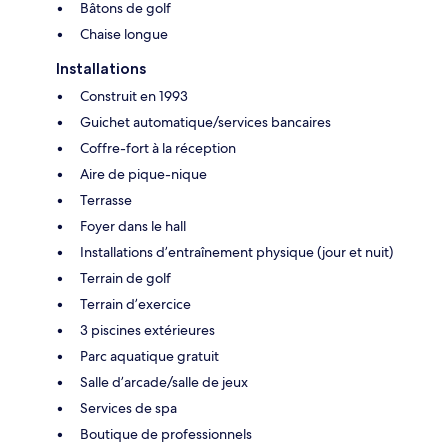
Bâtons de golf
Chaise longue
Installations
Construit en 1993
Guichet automatique/services bancaires
Coffre-fort à la réception
Aire de pique-nique
Terrasse
Foyer dans le hall
Installations d’entraînement physique (jour et nuit)
Terrain de golf
Terrain d’exercice
3 piscines extérieures
Parc aquatique gratuit
Salle d’arcade/salle de jeux
Services de spa
Boutique de professionnels