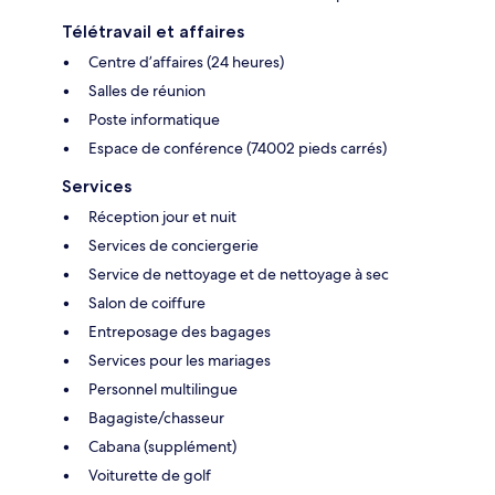
Télétravail et affaires
Centre d’affaires (24 heures)
Salles de réunion
Poste informatique
Espace de conférence (74002 pieds carrés)
Services
Réception jour et nuit
Services de conciergerie
Service de nettoyage et de nettoyage à sec
Salon de coiffure
Entreposage des bagages
Services pour les mariages
Personnel multilingue
Bagagiste/chasseur
Cabana (supplément)
Voiturette de golf