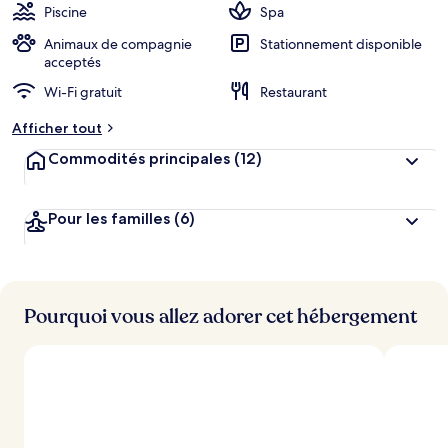
Piscine
Spa
Animaux de compagnie
Stationnement disponible
acceptés
Wi-Fi gratuit
Restaurant
Afficher tout
Commodités principales
(12)
Pour les familles
(6)
Pourquoi vous allez adorer cet hébergement