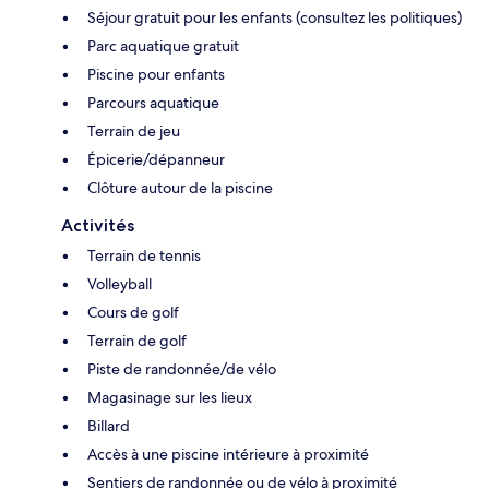
Séjour gratuit pour les enfants (consultez les politiques)
Parc aquatique gratuit
Piscine pour enfants
Parcours aquatique
Terrain de jeu
Épicerie/dépanneur
Clôture autour de la piscine
Activités
Terrain de tennis
Volleyball
Cours de golf
Terrain de golf
Piste de randonnée/de vélo
Magasinage sur les lieux
Billard
Accès à une piscine intérieure à proximité
Sentiers de randonnée ou de vélo à proximité