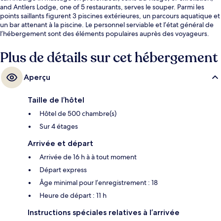
and Antlers Lodge, one of 5 restaurants, serves le souper. Parmi les
points saillants figurent 3 piscines extérieures, un parcours aquatique et
un bar attenant à la piscine. Le personnel serviable et l’état général de
l’hébergement sont des éléments populaires auprès des voyageurs.
Plus de détails sur cet hébergement
Aperçu
Taille de l’hôtel
Hôtel de 500 chambre(s)
Sur 4 étages
Arrivée et départ
Arrivée de 16 h à à tout moment
Départ express
Âge minimal pour l’enregistrement : 18
Heure de départ : 11 h
Instructions spéciales relatives à l’arrivée