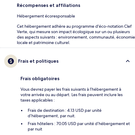
Récompenses et affiliations
Hébergement écoresponsable
Cet hébergement adhère au programme d'éco-notation Clef
Verte, qui mesure son impact écologique sur un ou plusieurs
des aspects suivants : environnement, communauté, économie
locale et patrimoine culturel.
Frais et politiques
Frais obligatoires
Vous devrez payer les frais suivants à l’hébergement à
votre arrivée ou au départ. Les frais peuvent inclure les
taxes applicables :
Frais de destination : 4.13 USD par unité
d’hébergement, par nuit.
Frais hôteliers : 70.05 USD par unité d’hébergement et
par nuit