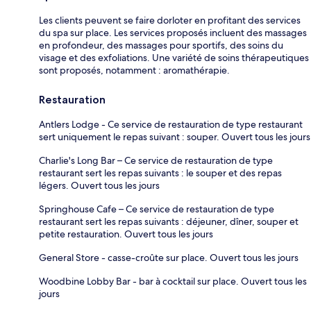
Les clients peuvent se faire dorloter en profitant des services
du spa sur place. Les services proposés incluent des massages
en profondeur, des massages pour sportifs, des soins du
visage et des exfoliations. Une variété de soins thérapeutiques
sont proposés, notamment : aromathérapie.
Restauration
Antlers Lodge - Ce service de restauration de type restaurant
sert uniquement le repas suivant : souper. Ouvert tous les jours
Charlie's Long Bar – Ce service de restauration de type
restaurant sert les repas suivants : le souper et des repas
légers. Ouvert tous les jours
Springhouse Cafe – Ce service de restauration de type
restaurant sert les repas suivants : déjeuner, dîner, souper et
petite restauration. Ouvert tous les jours
General Store - casse-croûte sur place. Ouvert tous les jours
Woodbine Lobby Bar - bar à cocktail sur place. Ouvert tous les
jours