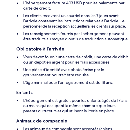
L’hébergement facture 4.13 USD pour les paiements par
carte de crédit.
Les clients recevront un courriel dans les 7 jours avant
l’arrivée contenant les instructions relatives à l’arrivée. Le
personnel de la réception accueillera les clients sur place.
Les renseignements fournis par l’hébergement peuvent
être traduits au moyen d’outils de traduction automatique.
Obligatoire à l’arrivée
Vous devez fournir une carte de crédit, une carte de débit
ou un dépôt en argent pour les frais accessoires.
Une pièce d’identité avec photo émise par le
gouvernement pourrait être requise.
L’âge minimal pour l’enregistrement est de 18 ans.
Enfants
L’hébergement est gratuit pour les enfants âgés de 17 ans
ou moins qui occupent la même chambre que leurs
parents ou tuteurs et qui utilisent la literie en place.
Animaux de compagnie
Les animaux de compagnie sont acceptés (chiens