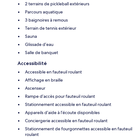
2 terrains de pickleball extérieurs
Parcours aquatique
3 baignoires à remous
Terrain de tennis extérieur
Sauna
Glissade d’eau
Salle de banquet
Accessibilité
Accessible en fauteuil roulant
Affichage en braille
Ascenseur
Rampe d’accès pour fauteuil roulant
Stationnement accessible en fauteuil roulant
Appareils d’aide à l’écoute disponibles
Conciergerie accessible en fauteuil roulant
Stationnement de fourgonnettes accessible en fauteuil
roulant