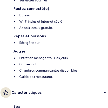
Serviettes fournies
Restez connecté(e)
Bureau
Wi-Fi inclus et Internet câblé
Appels locaux gratuits
Repas et boissons
Réfrigérateur
Autres
Entretien ménager tous les jours
Coffre-fort
Chambres communicantes disponibles
Guide des restaurants
Caractéristiques
Spa