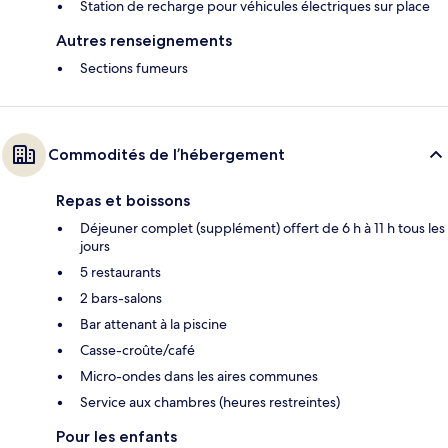
Station de recharge pour véhicules électriques sur place
Autres renseignements
Sections fumeurs
Commodités de l’hébergement
Repas et boissons
Déjeuner complet (supplément) offert de 6 h à 11 h tous les
jours
5 restaurants
2 bars-salons
Bar attenant à la piscine
Casse-croûte/café
Micro-ondes dans les aires communes
Service aux chambres (heures restreintes)
Pour les enfants