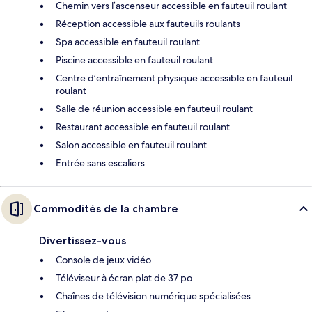
Chemin vers l’ascenseur accessible en fauteuil roulant
Réception accessible aux fauteuils roulants
Spa accessible en fauteuil roulant
Piscine accessible en fauteuil roulant
Centre d’entraînement physique accessible en fauteuil
roulant
Salle de réunion accessible en fauteuil roulant
Restaurant accessible en fauteuil roulant
Salon accessible en fauteuil roulant
Entrée sans escaliers
Commodités de la chambre
Divertissez-vous
Console de jeux vidéo
Téléviseur à écran plat de 37 po
Chaînes de télévision numérique spécialisées