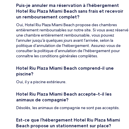
Puis-je annuler ma réservation à l’hébergement
Hotel Riu Plaza Miami Beach sans frais et recevoir
un remboursement complet?
Oui, Hotel Riu Plaza Miami Beach propose des chambres
entièrement remboursables sur notre site. Si vous avez réservé
une chambre entièrement remboursable, vous pouvez
l’annuler jusqu’à quelques jours avant l’arrivée, selon la
politique d’annulation de l’hébergement. Assurez-vous de
consulter la politique d’annulation de l’hébergement pour
connaître les conditions générales complètes.
Hotel Riu Plaza Miami Beach comprend-il une
piscine?
Oui, il y a piscine extérieure.
Hotel Riu Plaza Miami Beach accepte-t-il les
animaux de compagnie?
Désolés, les animaux de compagnie ne sont pas acceptés.
Est-ce que l’hébergement Hotel Riu Plaza Miami
Beach propose un stationnement sur place?