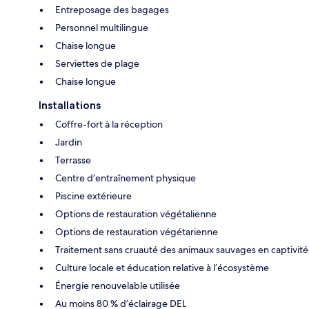
Entreposage des bagages
Personnel multilingue
Chaise longue
Serviettes de plage
Chaise longue
Installations
Coffre-fort à la réception
Jardin
Terrasse
Centre d’entraînement physique
Piscine extérieure
Options de restauration végétalienne
Options de restauration végétarienne
Traitement sans cruauté des animaux sauvages en captivité
Culture locale et éducation relative à l’écosystème
Énergie renouvelable utilisée
Au moins 80 % d’éclairage DEL