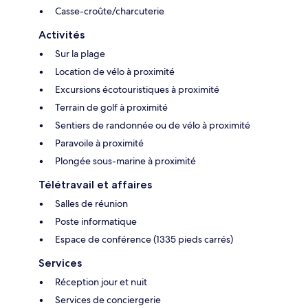
Casse-croûte/charcuterie
Activités
Sur la plage
Location de vélo à proximité
Excursions écotouristiques à proximité
Terrain de golf à proximité
Sentiers de randonnée ou de vélo à proximité
Paravoile à proximité
Plongée sous-marine à proximité
Télétravail et affaires
Salles de réunion
Poste informatique
Espace de conférence (1335 pieds carrés)
Services
Réception jour et nuit
Services de conciergerie