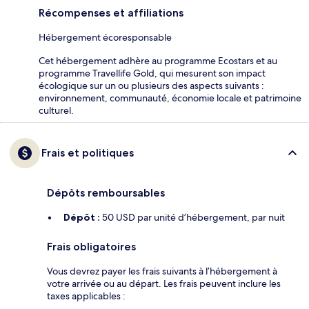
Récompenses et affiliations
Hébergement écoresponsable
Cet hébergement adhère au programme Ecostars et au
programme Travellife Gold, qui mesurent son impact
écologique sur un ou plusieurs des aspects suivants :
environnement, communauté, économie locale et patrimoine
culturel.
Frais et politiques
Dépôts remboursables
Dépôt :
50 USD par unité d’hébergement, par nuit
Frais obligatoires
Vous devrez payer les frais suivants à l’hébergement à
votre arrivée ou au départ. Les frais peuvent inclure les
taxes applicables :