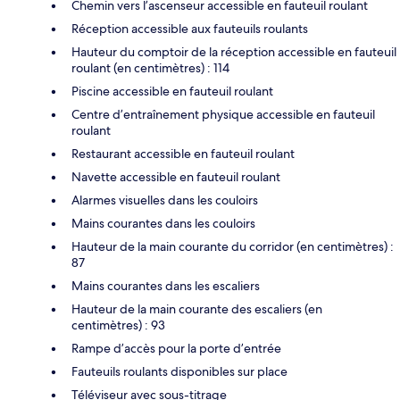
Chemin vers l’ascenseur accessible en fauteuil roulant
Réception accessible aux fauteuils roulants
Hauteur du comptoir de la réception accessible en fauteuil
roulant (en centimètres) : 114
Piscine accessible en fauteuil roulant
Centre d’entraînement physique accessible en fauteuil
roulant
Restaurant accessible en fauteuil roulant
Navette accessible en fauteuil roulant
Alarmes visuelles dans les couloirs
Mains courantes dans les couloirs
Hauteur de la main courante du corridor (en centimètres) :
87
Mains courantes dans les escaliers
Hauteur de la main courante des escaliers (en
centimètres) : 93
Rampe d’accès pour la porte d’entrée
Fauteuils roulants disponibles sur place
Téléviseur avec sous-titrage