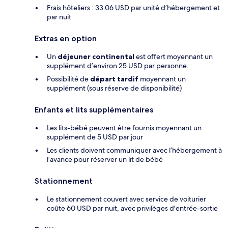
Frais hôteliers : 33.06 USD par unité d’hébergement et
par nuit
Extras en option
Un
déjeuner continental
est offert moyennant un
supplément d’environ 25 USD par personne.
Possibilité de
départ tardif
moyennant un
supplément (sous réserve de disponibilité)
Enfants et lits supplémentaires
Les lits-bébé peuvent être fournis moyennant un
supplément de 5 USD par jour
Les clients doivent communiquer avec l’hébergement à
l’avance pour réserver un lit de bébé
Stationnement
Le stationnement couvert avec service de voiturier
coûte 60 USD par nuit, avec privilèges d'entrée-sortie