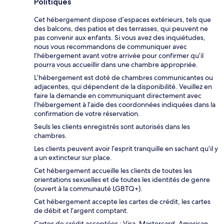
Politiques
Cet hébergement dispose d’espaces extérieurs, tels que
des balcons, des patios et des terrasses, qui peuvent ne
pas convenir aux enfants. Si vous avez des inquiétudes,
nous vous recommandons de communiquer avec
l’hébergement avant votre arrivée pour confirmer qu’il
pourra vous accueillir dans une chambre appropriée.
L’hébergement est doté de chambres communicantes ou
adjacentes, qui dépendent de la disponibilité. Veuillez en
faire la demande en communiquant directement avec
l’hébergement à l’aide des coordonnées indiquées dans la
confirmation de votre réservation.
Seuls les clients enregistrés sont autorisés dans les
chambres.
Les clients peuvent avoir l’esprit tranquille en sachant qu’il y
a un extincteur sur place.
Cet hébergement accueille les clients de toutes les
orientations sexuelles et de toutes les identités de genre
(ouvert à la communauté LGBTQ+).
Cet hébergement accepte les cartes de crédit, les cartes
de débit et l’argent comptant.
Cartes de crédit acceptées : Visa, Mastercard, American