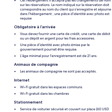
Cet hébergement n’accepte pas les changements de nom
sur les réservations. Le nom indiqué sur la réservation doit
correspondre au nom du client qui s’enregistre et séjourne
dans l’hébergement ; une pièce d’identité avec photo est
requise
Obligatoire à l’arrivée
Vous devez fournir une carte de crédit, une carte de débit
ou un dépôt en argent pour les frais accessoires.
Une pièce d’identité avec photo émise par le
gouvernement pourrait être requise.
L’âge minimal pour l’enregistrement est de 21 ans.
Animaux de compagnie
Les animaux de compagnie ne sont pas acceptés.
Internet
Wi-Fi gratuit dans les espaces communs
Wi-Fi gratuit dans les chambres
Stationnement
Service de voiturier sécurisé et couvert sur place (60 USD