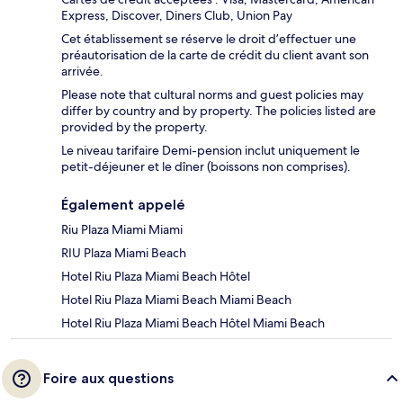
Express, Discover, Diners Club, Union Pay
Cet établissement se réserve le droit d’effectuer une
préautorisation de la carte de crédit du client avant son
arrivée.
Please note that cultural norms and guest policies may
differ by country and by property. The policies listed are
provided by the property.
Le niveau tarifaire Demi-pension inclut uniquement le
petit-déjeuner et le dîner (boissons non comprises).
Également appelé
Riu Plaza Miami Miami
RIU Plaza Miami Beach
Hotel Riu Plaza Miami Beach Hôtel
Hotel Riu Plaza Miami Beach Miami Beach
Hotel Riu Plaza Miami Beach Hôtel Miami Beach
Foire aux questions