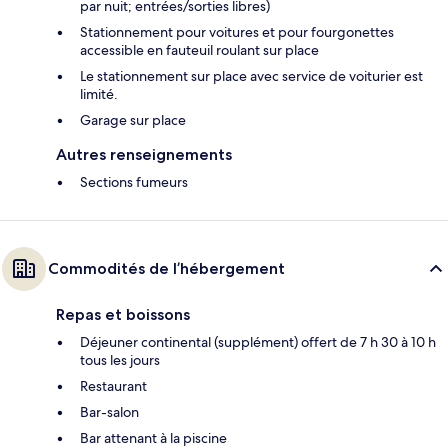
par nuit; entrées/sorties libres)
Stationnement pour voitures et pour fourgonettes
accessible en fauteuil roulant sur place
Le stationnement sur place avec service de voiturier est
limité.
Garage sur place
Autres renseignements
Sections fumeurs
Commodités de l’hébergement
Repas et boissons
Déjeuner continental (supplément) offert de 7 h 30 à 10 h
tous les jours
Restaurant
Bar-salon
Bar attenant à la piscine