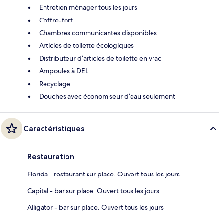
Entretien ménager tous les jours
Coffre-fort
Chambres communicantes disponibles
Articles de toilette écologiques
Distributeur d’articles de toilette en vrac
Ampoules à DEL
Recyclage
Douches avec économiseur d’eau seulement
Caractéristiques
Restauration
Florida - restaurant sur place. Ouvert tous les jours
Capital - bar sur place. Ouvert tous les jours
Alligator - bar sur place. Ouvert tous les jours