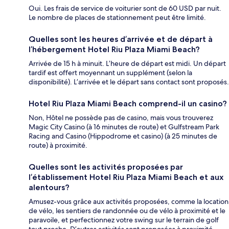
Oui. Les frais de service de voiturier sont de 60 USD par nuit.
Le nombre de places de stationnement peut être limité.
Quelles sont les heures d’arrivée et de départ à
l’hébergement Hotel Riu Plaza Miami Beach?
Arrivée de 15 h à minuit. L’heure de départ est midi. Un départ
tardif est offert moyennant un supplément (selon la
disponibilité). L’arrivée et le départ sans contact sont proposés.
Hotel Riu Plaza Miami Beach comprend-il un casino?
Non, Hôtel ne possède pas de casino, mais vous trouverez
Magic City Casino (à 16 minutes de route) et Gulfstream Park
Racing and Casino (Hippodrome et casino) (à 25 minutes de
route) à proximité.
Quelles sont les activités proposées par
l’établissement Hotel Riu Plaza Miami Beach et aux
alentours?
Amusez-vous grâce aux activités proposées, comme la location
de vélo, les sentiers de randonnée ou de vélo à proximité et le
paravoile, et perfectionnez votre swing sur le terrain de golf