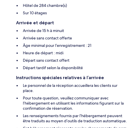
Hôtel de 284 chambre(s)
Sur 10 étages
Arrivée et départ
Arrivée de 15 h à minuit
Arrivée sans contact offerte
Âge minimal pour l’enregistrement : 21
Heure de départ : midi
Départ sans contact offert
Départ tardif selon la disponibilité
Instructions spéciales relatives à l’arrivée
Le personnel de la réception accueillera les clients sur
place.
Pour toute question, veuillez communiquer avec
l’hébergement en utilisant les informations figurant sur la
confirmation de réservation.
Les renseignements fournis par l’hébergement peuvent
être traduits au moyen d’outils de traduction automatique.