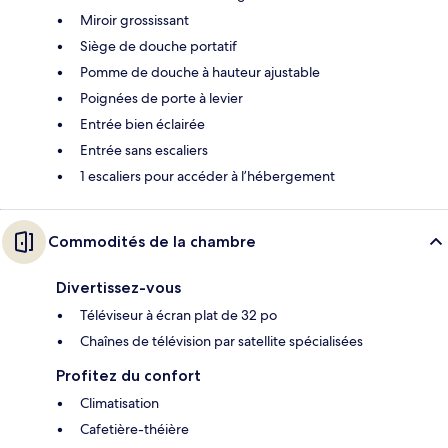
Miroir grossissant
Siège de douche portatif
Pomme de douche à hauteur ajustable
Poignées de porte à levier
Entrée bien éclairée
Entrée sans escaliers
1 escaliers pour accéder à l’hébergement
Commodités de la chambre
Divertissez-vous
Téléviseur à écran plat de 32 po
Chaînes de télévision par satellite spécialisées
Profitez du confort
Climatisation
Cafetière-théière