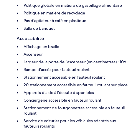
Politique globale en matière de gaspillage alimentaire
Politique en matière de recyclage
Pas d’agitateur à café en plastique
Salle de banquet
Accessibilité
Affichage en braille
Ascenseur
Largeur de la porte de l’ascenseur (en centimètres) : 106
Rampe d’accès pour fauteuil roulant
Stationnement accessible en fauteuil roulant
20 stationnement accessible en fauteuil roulant sur place
Appareils d’aide à l’écoute disponibles
Conciergerie accessible en fauteuil roulant
Stationnement de fourgonnettes accessible en fauteuil
roulant
Service de voiturier pour les véhicules adaptés aux
fauteuils roulants