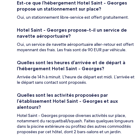
Est-ce que l’hébergement Hotel Saint - Georges
propose un stationnement sur place?
Oui, un stationnement libre-service est offert gratuitement.
Hotel Saint - Georges propose-t-il un service de
navette aéroportuaire?
Oui, un service de navette aéroportuaire aller-retour est offert
moyennant des frais. Les frais sont de 90 EUR par véhicule.
Quelles sont les heures d’arrivée et de départ à
l’hébergement Hotel Saint - Georges?
Arrivée de 14 h à minuit. L’heure de départ est midi. L’arrivée et
le départ sans contact sont proposés.
Quelles sont les activités proposées par
l’établissement Hotel Saint - Georges et aux
alentours?
Hotel Saint - Georges propose diverses activités sur place,
notamment du racquetball/squash. Faites quelques longueurs
dans la piscine extérieure ou profitez des autres commodités
proposées par cet hôtel, dont 2 bars-salons et un jardin.