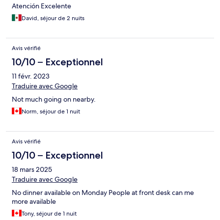
Atención Excelente
David, séjour de 2 nuits
Avis vérifié
10/10 – Exceptionnel
11 févr. 2023
Traduire avec Google
Not much going on nearby.
Norm, séjour de 1 nuit
Avis vérifié
10/10 – Exceptionnel
18 mars 2025
Traduire avec Google
No dinner available on Monday People at front desk can me
more available
Tony, séjour de 1 nuit