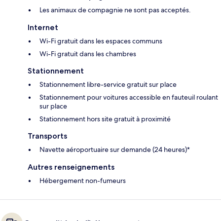
Les animaux de compagnie ne sont pas acceptés.
Internet
Wi-Fi gratuit dans les espaces communs
Wi-Fi gratuit dans les chambres
Stationnement
Stationnement libre-service gratuit sur place
Stationnement pour voitures accessible en fauteuil roulant
sur place
Stationnement hors site gratuit à proximité
Transports
Navette aéroportuaire sur demande (24 heures)*
Autres renseignements
Hébergement non-fumeurs