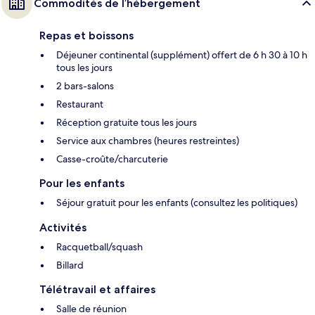
Commodités de l’hébergement
Repas et boissons
Déjeuner continental (supplément) offert de 6 h 30 à 10 h
tous les jours
2 bars-salons
Restaurant
Réception gratuite tous les jours
Service aux chambres (heures restreintes)
Casse-croûte/charcuterie
Pour les enfants
Séjour gratuit pour les enfants (consultez les politiques)
Activités
Racquetball/squash
Billard
Télétravail et affaires
Salle de réunion