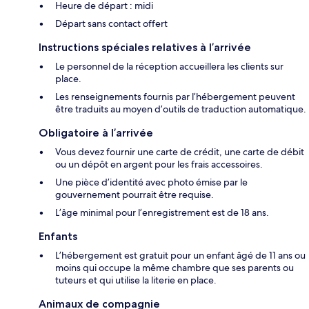
Heure de départ : midi
Départ sans contact offert
Instructions spéciales relatives à l’arrivée
Le personnel de la réception accueillera les clients sur
place.
Les renseignements fournis par l’hébergement peuvent
être traduits au moyen d’outils de traduction automatique.
Obligatoire à l’arrivée
Vous devez fournir une carte de crédit, une carte de débit
ou un dépôt en argent pour les frais accessoires.
Une pièce d’identité avec photo émise par le
gouvernement pourrait être requise.
L’âge minimal pour l’enregistrement est de 18 ans.
Enfants
L’hébergement est gratuit pour un enfant âgé de 11 ans ou
moins qui occupe la même chambre que ses parents ou
tuteurs et qui utilise la literie en place.
Animaux de compagnie