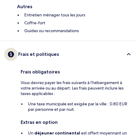
Autres
Entretien ménager tous les jours
Coffre-fort
Guides ou recommandations
Frais et politiques
Frais obligatoires
Vous devrez payer les frais suivants à l’hébergement à
votre arrivée ou au départ. Les frais peuvent inclure les
taxes applicables :
Une taxe municipale est exigée par la ville : 0.80 EUR
par personne et par nuit.
Extras en option
Un
déjeuner continental
est offert moyennant un