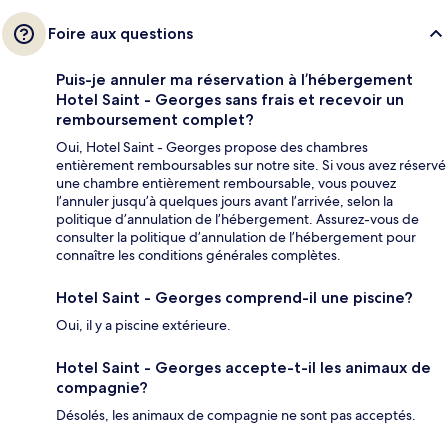
Foire aux questions
Puis-je annuler ma réservation à l’hébergement
Hotel Saint - Georges sans frais et recevoir un
remboursement complet?
Oui, Hotel Saint - Georges propose des chambres
entièrement remboursables sur notre site. Si vous avez réservé
une chambre entièrement remboursable, vous pouvez
l’annuler jusqu’à quelques jours avant l’arrivée, selon la
politique d’annulation de l’hébergement. Assurez-vous de
consulter la politique d’annulation de l’hébergement pour
connaître les conditions générales complètes.
Hotel Saint - Georges comprend-il une piscine?
Oui, il y a piscine extérieure.
Hotel Saint - Georges accepte-t-il les animaux de
compagnie?
Désolés, les animaux de compagnie ne sont pas acceptés.