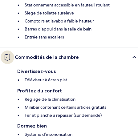
Stationnement accessible en fauteuil roulant
Siège de toilette surélevé
Comptoirs et lavabo à faible hauteur
Barres d’appui dans la salle de bain
Entrée sans escaliers
Commodités de la chambre
Divertissez-vous
Téléviseur à écran plat
Profitez du confort
Réglage de la climatisation
Minibar contenant certains articles gratuits
Fer et planche à repasser (sur demande)
Dormez bien
Système d’insonorisation