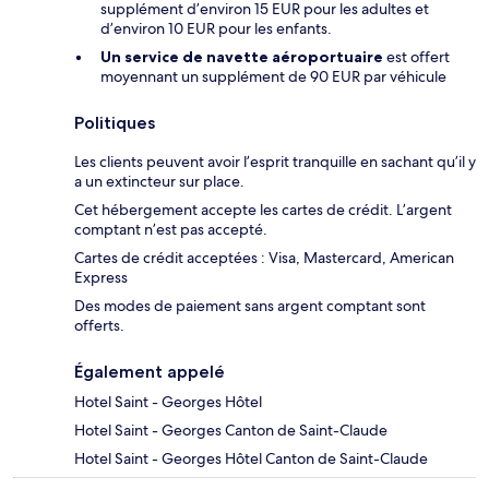
supplément d’environ 15 EUR pour les adultes et
d’environ 10 EUR pour les enfants.
Un service de navette aéroportuaire
est offert
moyennant un supplément de 90 EUR par véhicule
Politiques
Les clients peuvent avoir l’esprit tranquille en sachant qu’il y
a un extincteur sur place.
Cet hébergement accepte les cartes de crédit. L’argent
comptant n’est pas accepté.
Cartes de crédit acceptées : Visa, Mastercard, American
Express
Des modes de paiement sans argent comptant sont
offerts.
Également appelé
Hotel Saint - Georges Hôtel
Hotel Saint - Georges Canton de Saint-Claude
Hotel Saint - Georges Hôtel Canton de Saint-Claude