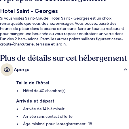
Hotel Saint - Georges
Si vous visitez Saint-Claude, Hotel Saint - Georges est un choix
remarquable que vous devriez envisager. Vous pouvez passé des
heures de plaisir dans la piscine extérieure, faire un tour au restaurant
pour manger une bouchée ou vous reposer en sirotant un verre dans
l’un des 2 bars-salons. Parmi les autres points saillants figurent casse-
croûte/charcuterie, terrasse et jardin.
Plus de détails sur cet hébergement
Aperçu
Taille de l’hôtel
Hôtel de 40 chambre(s)
Arrivée et départ
Arrivée de 14 h à minuit
Arrivée sans contact offerte
Âge minimal pour l’enregistrement : 18