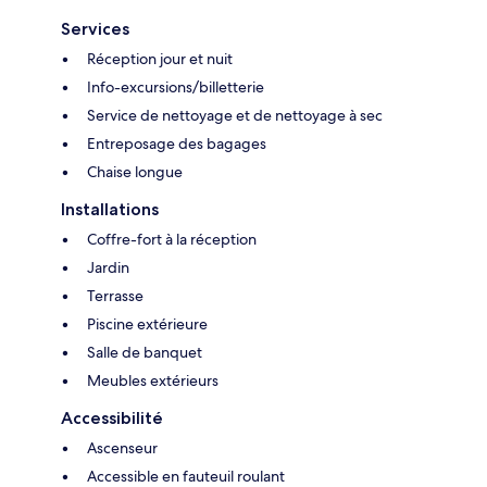
Services
Réception jour et nuit
Info-excursions/billetterie
Service de nettoyage et de nettoyage à sec
Entreposage des bagages
Chaise longue
Installations
Coffre-fort à la réception
Jardin
Terrasse
Piscine extérieure
Salle de banquet
Meubles extérieurs
Accessibilité
Ascenseur
Accessible en fauteuil roulant