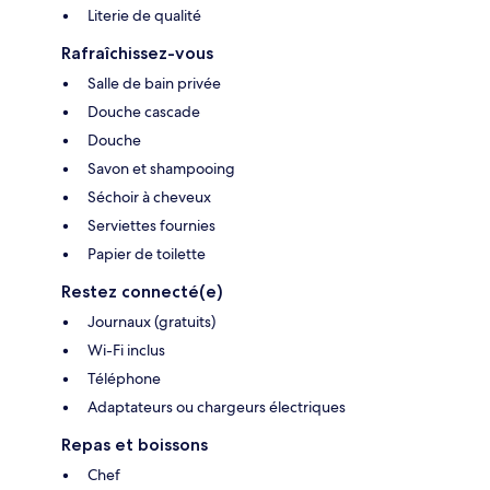
Literie de qualité
Rafraîchissez-vous
Salle de bain privée
Douche cascade
Douche
Savon et shampooing
Séchoir à cheveux
Serviettes fournies
Papier de toilette
Restez connecté(e)
Journaux (gratuits)
Wi-Fi inclus
Téléphone
Adaptateurs ou chargeurs électriques
Repas et boissons
Chef