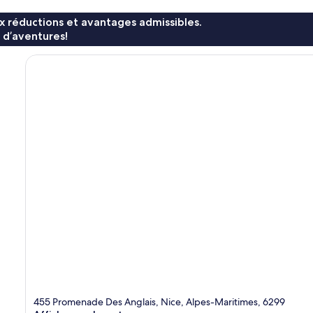
x réductions et avantages admissibles.
 d’aventures!
455 Promenade Des Anglais, Nice, Alpes-Maritimes, 6299