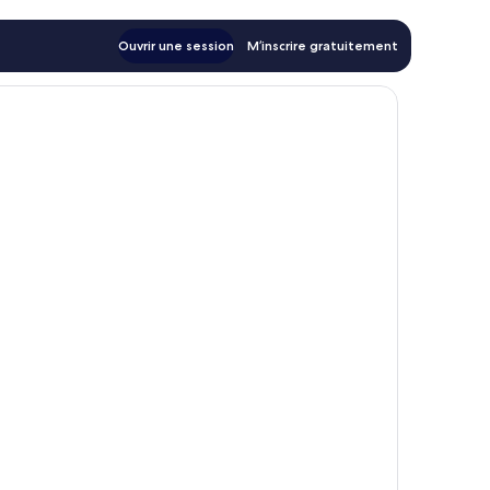
Ouvrir une session
M’inscrire gratuitement