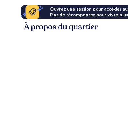
Ouvrez une session pour accéder au
Plus de récompenses pour vivre plus
À propos du quartier