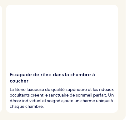
Escapade de rêve dans la chambre à
coucher
La literie luxueuse de qualité supérieure et les rideaux
occultants créent le sanctuaire de sommeil parfait. Un
décor individuel et soigné ajoute un charme unique à
chaque chambre.