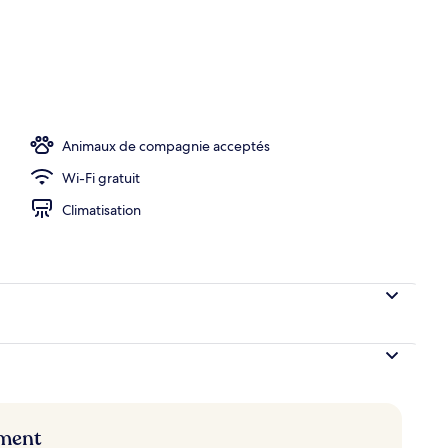
Animaux de compagnie acceptés
Wi-Fi gratuit
Climatisation
ement