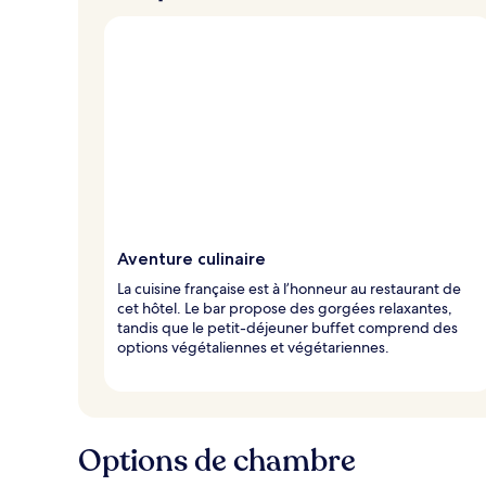
Aventure culinaire
La cuisine française est à l’honneur au restaurant de
cet hôtel. Le bar propose des gorgées relaxantes,
tandis que le petit-déjeuner buffet comprend des
options végétaliennes et végétariennes.
Options de chambre