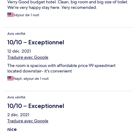
Verry Good budget hotel. Clean, big room and big size of toilet.
We're very happy stay here. Very recomended.
Séjour de 1 nuit
Avis vérifié
10/10 – Exceptionnel
12 déc. 2021
Traduire avec Google
The room is spacious with affordable price 99 speedmart
located downstair- it's convenient
Nayli, séjour de 1 nuit
Avis vérifié
10/10 – Exceptionnel
2 déc. 2021
Traduire avec Google
nice