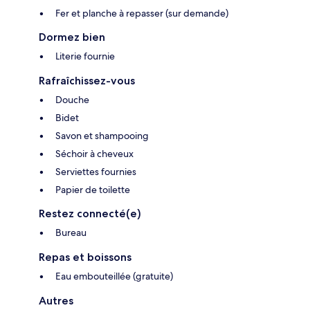
Fer et planche à repasser (sur demande)
Dormez bien
Literie fournie
Rafraîchissez-vous
Douche
Bidet
Savon et shampooing
Séchoir à cheveux
Serviettes fournies
Papier de toilette
Restez connecté(e)
Bureau
Repas et boissons
Eau embouteillée (gratuite)
Autres