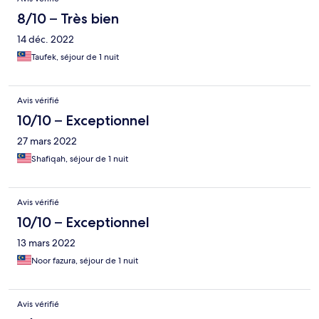
8/10 – Très bien
14 déc. 2022
Taufek, séjour de 1 nuit
Avis vérifié
10/10 – Exceptionnel
27 mars 2022
Shafiqah, séjour de 1 nuit
Avis vérifié
10/10 – Exceptionnel
13 mars 2022
Noor fazura, séjour de 1 nuit
Avis vérifié