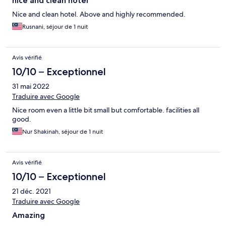
nice and clean hotel
Nice and clean hotel. Above and highly recommended.
Rusnani, séjour de 1 nuit
Avis vérifié
10/10 – Exceptionnel
31 mai 2022
Traduire avec Google
Nice room even a little bit small but comfortable. facilities all
good.
Nur Shakinah, séjour de 1 nuit
Avis vérifié
10/10 – Exceptionnel
21 déc. 2021
Traduire avec Google
Amazing