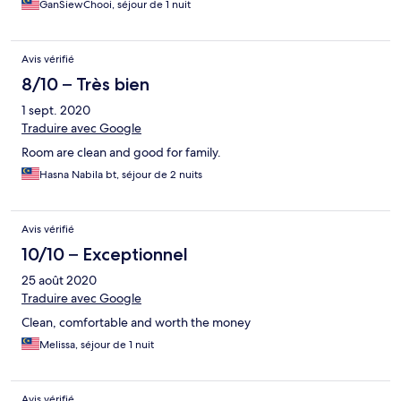
GanSiewChooi, séjour de 1 nuit
Avis vérifié
8/10 – Très bien
1 sept. 2020
Traduire avec Google
Room are clean and good for family.
Hasna Nabila bt, séjour de 2 nuits
Avis vérifié
10/10 – Exceptionnel
25 août 2020
Traduire avec Google
Clean, comfortable and worth the money
Melissa, séjour de 1 nuit
Avis vérifié