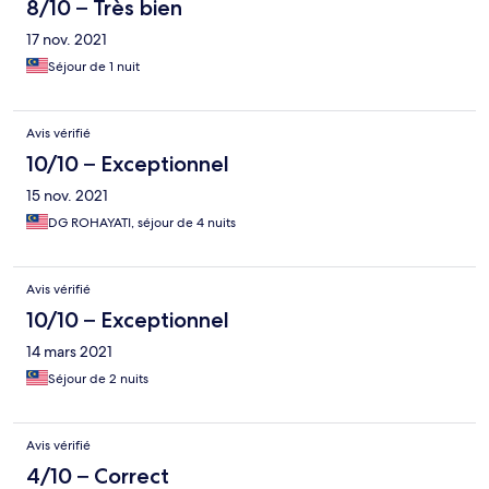
8/10 – Très bien
17 nov. 2021
Séjour de 1 nuit
Avis vérifié
10/10 – Exceptionnel
15 nov. 2021
DG ROHAYATI, séjour de 4 nuits
Avis vérifié
10/10 – Exceptionnel
14 mars 2021
Séjour de 2 nuits
Avis vérifié
4/10 – Correct