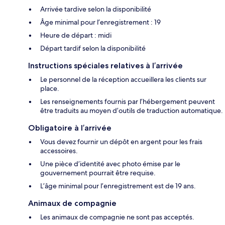
Arrivée tardive selon la disponibilité
Âge minimal pour l’enregistrement : 19
Heure de départ : midi
Départ tardif selon la disponibilité
Instructions spéciales relatives à l’arrivée
Le personnel de la réception accueillera les clients sur
place.
Les renseignements fournis par l’hébergement peuvent
être traduits au moyen d’outils de traduction automatique.
Obligatoire à l’arrivée
Vous devez fournir un dépôt en argent pour les frais
accessoires.
Une pièce d’identité avec photo émise par le
gouvernement pourrait être requise.
L’âge minimal pour l’enregistrement est de 19 ans.
Animaux de compagnie
Les animaux de compagnie ne sont pas acceptés.