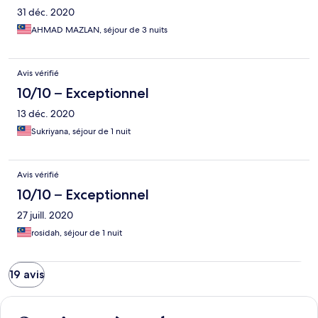
31 déc. 2020
AHMAD MAZLAN, séjour de 3 nuits
Avis vérifié
10/10 – Exceptionnel
13 déc. 2020
Sukriyana, séjour de 1 nuit
Avis vérifié
10/10 – Exceptionnel
27 juill. 2020
rosidah, séjour de 1 nuit
19 avis