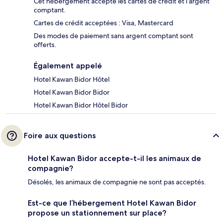
Cet hébergement accepte les cartes de crédit et l’argent
comptant.
Cartes de crédit acceptées : Visa, Mastercard
Des modes de paiement sans argent comptant sont
offerts.
Également appelé
Hotel Kawan Bidor Hôtel
Hotel Kawan Bidor Bidor
Hotel Kawan Bidor Hôtel Bidor
Foire aux questions
Hotel Kawan Bidor accepte-t-il les animaux de
compagnie?
Désolés, les animaux de compagnie ne sont pas acceptés.
Est-ce que l’hébergement Hotel Kawan Bidor
propose un stationnement sur place?