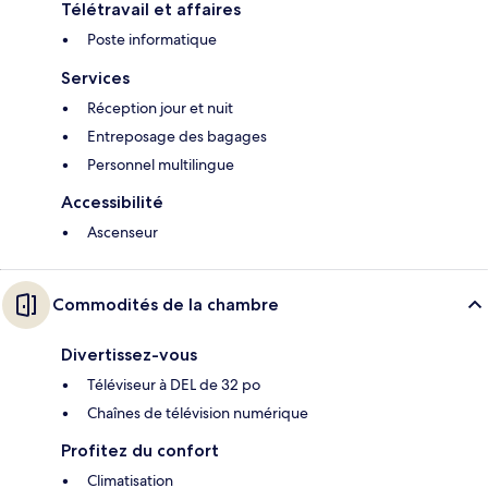
Télétravail et affaires
Poste informatique
Services
Réception jour et nuit
Entreposage des bagages
Personnel multilingue
Accessibilité
Ascenseur
Commodités de la chambre
Divertissez-vous
Téléviseur à DEL de 32 po
Chaînes de télévision numérique
Profitez du confort
Climatisation