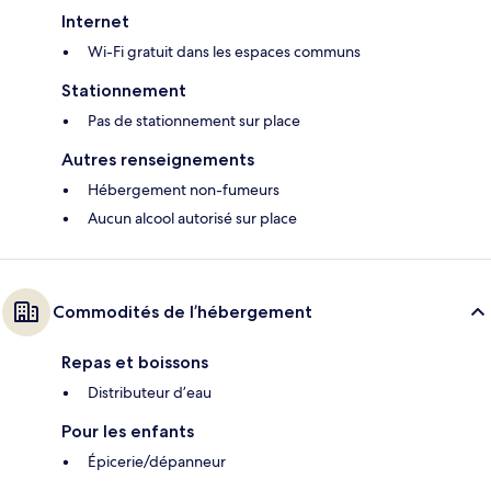
Internet
Wi-Fi gratuit dans les espaces communs
Stationnement
Pas de stationnement sur place
Autres renseignements
Hébergement non-fumeurs
Aucun alcool autorisé sur place
Commodités de l’hébergement
Repas et boissons
Distributeur d’eau
Pour les enfants
Épicerie/dépanneur