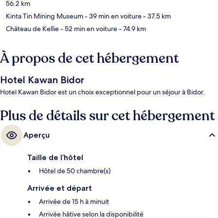
56.2 km
Kinta Tin Mining Museum
- 39 min en voiture
- 37.5 km
Château de Kellie
- 52 min en voiture
- 74.9 km
À propos de cet hébergement
Hotel Kawan Bidor
Hotel Kawan Bidor est un choix exceptionnel pour un séjour à Bidor.
Plus de détails sur cet hébergement
Aperçu
Taille de l’hôtel
Hôtel de 50 chambre(s)
Arrivée et départ
Arrivée de 15 h à minuit
Arrivée hâtive selon la disponibilité