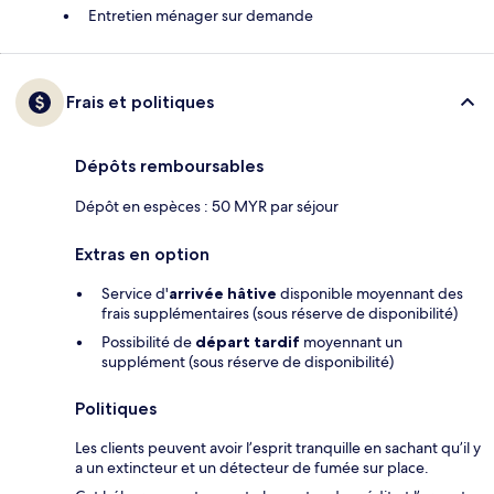
Entretien ménager sur demande
Frais et politiques
Dépôts remboursables
Dépôt en espèces : 50 MYR par séjour
Extras en option
Service d'
arrivée hâtive
disponible moyennant des
frais supplémentaires (sous réserve de disponibilité)
Possibilité de
départ tardif
moyennant un
supplément (sous réserve de disponibilité)
Politiques
Les clients peuvent avoir l’esprit tranquille en sachant qu’il y
a un extincteur et un détecteur de fumée sur place.