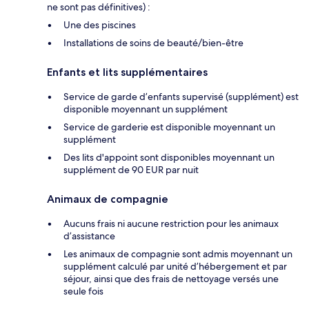
ne sont pas définitives) :
Une des piscines
Installations de soins de beauté/bien-être
Enfants et lits supplémentaires
Service de garde d’enfants supervisé (supplément) est
disponible moyennant un supplément
Service de garderie est disponible moyennant un
supplément
Des lits d'appoint sont disponibles moyennant un
supplément de 90 EUR par nuit
Animaux de compagnie
Aucuns frais ni aucune restriction pour les animaux
d’assistance
Les animaux de compagnie sont admis moyennant un
supplément calculé par unité d’hébergement et par
séjour, ainsi que des frais de nettoyage versés une
seule fois