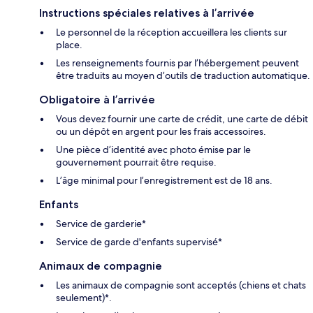
Instructions spéciales relatives à l’arrivée
Le personnel de la réception accueillera les clients sur
place.
Les renseignements fournis par l’hébergement peuvent
être traduits au moyen d’outils de traduction automatique.
Obligatoire à l’arrivée
Vous devez fournir une carte de crédit, une carte de débit
ou un dépôt en argent pour les frais accessoires.
Une pièce d’identité avec photo émise par le
gouvernement pourrait être requise.
L’âge minimal pour l’enregistrement est de 18 ans.
Enfants
Service de garderie*
Service de garde d'enfants supervisé*
Animaux de compagnie
Les animaux de compagnie sont acceptés (chiens et chats
seulement)*.