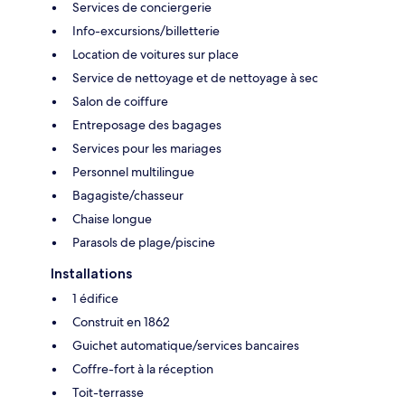
Services de conciergerie
Info-excursions/billetterie
Location de voitures sur place
Service de nettoyage et de nettoyage à sec
Salon de coiffure
Entreposage des bagages
Services pour les mariages
Personnel multilingue
Bagagiste/chasseur
Chaise longue
Parasols de plage/piscine
Installations
1 édifice
Construit en 1862
Guichet automatique/services bancaires
Coffre-fort à la réception
Toit-terrasse