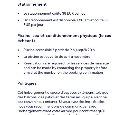
Stationnement
Le stationnement coûte 38 EUR par jour
Un stationnement est disponible à 500 m et coûte 38
EUR par jour
Piscine, spa et conditionnement physique (le cas
échéant)
Piscine accessible à partir de 9 h jusqu'à 20 h.
La piscine est ouverte de avril à novembre.
Reservations are required for les services de massage
and can be made by contacting the property before
arrival at the number on the booking confirmation
Politiques
Cet hébergement dispose d’espaces extérieurs, tels que
des balcons, des patios et des terrasses, qui peuvent ne
pas convenir aux enfants. Si vous avez des inquiétudes,
nous vous recommandons de communiquer avec
l’hébergement avant votre arrivée pour confirmer qu’il