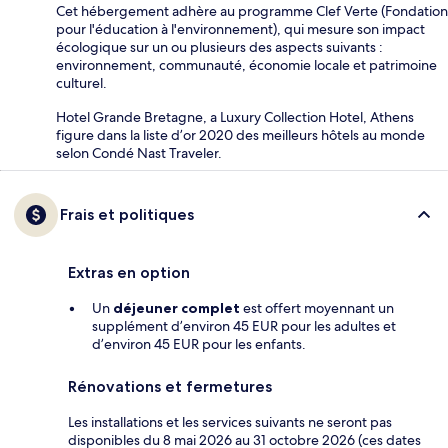
Cet hébergement adhère au programme Clef Verte (Fondation
pour l'éducation à l'environnement), qui mesure son impact
écologique sur un ou plusieurs des aspects suivants :
environnement, communauté, économie locale et patrimoine
culturel.
Hotel Grande Bretagne, a Luxury Collection Hotel, Athens
figure dans la liste d’or 2020 des meilleurs hôtels au monde
selon Condé Nast Traveler.
Frais et politiques
Extras en option
Un
déjeuner complet
est offert moyennant un
supplément d’environ 45 EUR pour les adultes et
d’environ 45 EUR pour les enfants.
Rénovations et fermetures
Les installations et les services suivants ne seront pas
disponibles du 8 mai 2026 au 31 octobre 2026 (ces dates