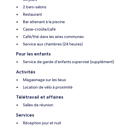
2 bars-salons
Restaurant
Bar attenant à la piscine
Casse-croûte/café
Café/thé dans les aires communes
Service aux chambres (24 heures)
Pour les enfants
Service de garde d’enfants supervisé (supplément)
Activités
Magasinage sur les lieux
Location de vélo à proximité
Télétravail et affaires
Salles de réunion
Services
Réception jour et nuit