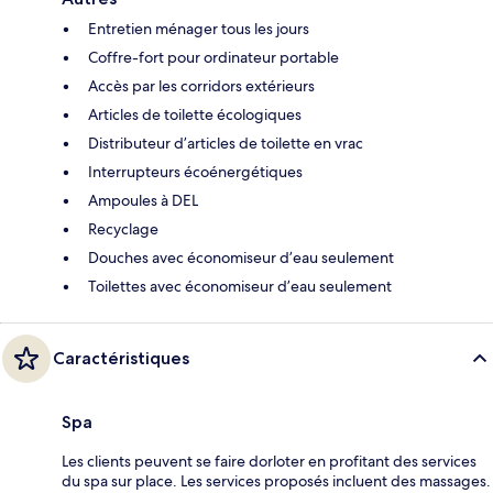
Entretien ménager tous les jours
Coffre-fort pour ordinateur portable
Accès par les corridors extérieurs
Articles de toilette écologiques
Distributeur d’articles de toilette en vrac
Interrupteurs écoénergétiques
Ampoules à DEL
Recyclage
Douches avec économiseur d’eau seulement
Toilettes avec économiseur d’eau seulement
Caractéristiques
Spa
Les clients peuvent se faire dorloter en profitant des services
du spa sur place. Les services proposés incluent des massages.