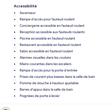
Accessibilité
Ascenseur
Rampe d’accès pour fauteuil roulant
Conciergerie accessible en fauteuil roulant
Réception accessible aux fauteuils roulants
Piscine accessible en fauteuil roulant
Restaurant accessible en fauteuil roulant
Salon accessible en fauteuil roulant
Alarmes visuelles dans les couloirs
Mains courantes dans les escaliers
Rampe d’accès pour la porte d’entrée
Prises de courant plus basses dans la salle de bain
Pomme de douche à hauteur ajustable
Barres d’appui dans la salle de bain
Poignées de porte à levier