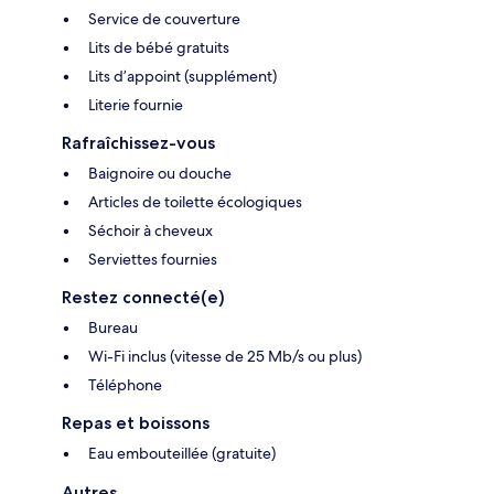
Service de couverture
Lits de bébé gratuits
Lits d’appoint (supplément)
Literie fournie
Rafraîchissez-vous
Baignoire ou douche
Articles de toilette écologiques
Séchoir à cheveux
Serviettes fournies
Restez connecté(e)
Bureau
Wi-Fi inclus (vitesse de 25 Mb/s ou plus)
Téléphone
Repas et boissons
Eau embouteillée (gratuite)
Autres