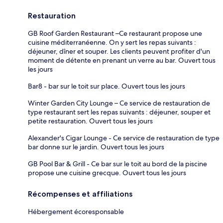
Restauration
GB Roof Garden Restaurant –Ce restaurant propose une
cuisine méditerranéenne. On y sert les repas suivants :
déjeuner, dîner et souper. Les clients peuvent profiter d'un
moment de détente en prenant un verre au bar. Ouvert tous
les jours
Bar8 - bar sur le toit sur place. Ouvert tous les jours
Winter Garden City Lounge – Ce service de restauration de
type restaurant sert les repas suivants : déjeuner, souper et
petite restauration. Ouvert tous les jours
Alexander's Cigar Lounge - Ce service de restauration de type
bar donne sur le jardin. Ouvert tous les jours
GB Pool Bar & Grill - Ce bar sur le toit au bord de la piscine
propose une cuisine grecque. Ouvert tous les jours
Récompenses et affiliations
Hébergement écoresponsable