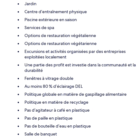
Jardin
Centre d’entraînement physique
Piscine extérieure en saison
Services de spa
Options de restauration végétalienne
Options de restauration végétarienne
Excursions et activités organisées par des entreprises
exploitées localement
Une partie des profit est investie dans la communauté et la
durabilité
Fenêtres à vitrage double
Au moins 80 % d’éclairage DEL
Politique globale en matière de gaspillage alimentaire
Politique en matière de recyclage
Pas d’agitateur à café en plastique
Pas de paille en plastique
Pas de bouteille d’eau en plastique
Salle de banquet