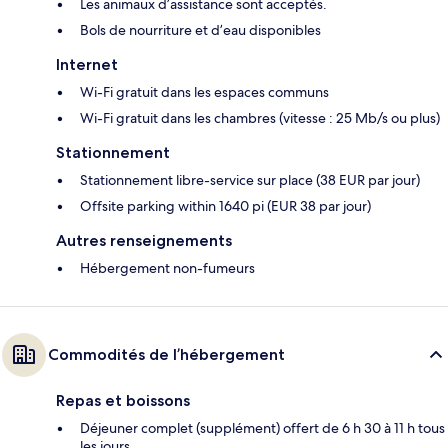
Les animaux d’assistance sont acceptés.
Bols de nourriture et d’eau disponibles
Internet
Wi-Fi gratuit dans les espaces communs
Wi-Fi gratuit dans les chambres (vitesse : 25 Mb/s ou plus)
Stationnement
Stationnement libre-service sur place (38 EUR par jour)
Offsite parking within 1640 pi (EUR 38 par jour)
Autres renseignements
Hébergement non-fumeurs
Commodités de l’hébergement
Repas et boissons
Déjeuner complet (supplément) offert de 6 h 30 à 11 h tous
les jours