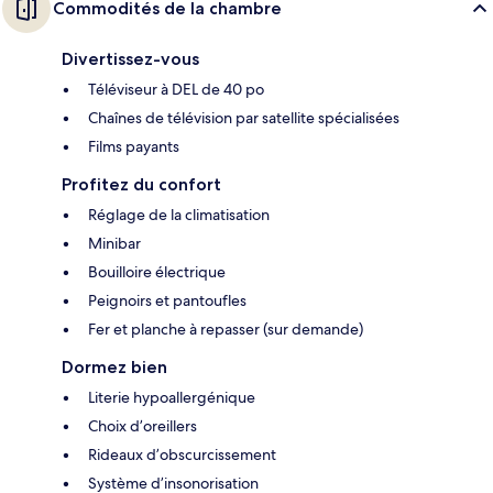
Commodités de la chambre
Divertissez-vous
Téléviseur à DEL de 40 po
Chaînes de télévision par satellite spécialisées
Films payants
Profitez du confort
Réglage de la climatisation
Minibar
Bouilloire électrique
Peignoirs et pantoufles
Fer et planche à repasser (sur demande)
Dormez bien
Literie hypoallergénique
Choix d’oreillers
Rideaux d’obscurcissement
Système d’insonorisation