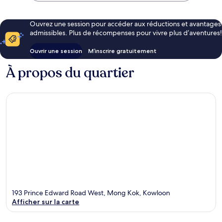
Ouvrez une session pour accéder aux réductions et avantages
admissibles. Plus de récompenses pour vivre plus d’aventures!
Ouvrir une session
M’inscrire gratuitement
À propos du quartier
193 Prince Edward Road West, Mong Kok, Kowloon
Afficher sur la carte