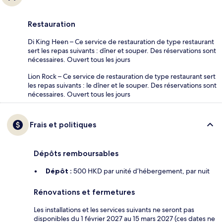
Restauration
Di King Heen – Ce service de restauration de type restaurant
sert les repas suivants : dîner et souper. Des réservations sont
nécessaires. Ouvert tous les jours
Lion Rock – Ce service de restauration de type restaurant sert
les repas suivants : le dîner et le souper. Des réservations sont
nécessaires. Ouvert tous les jours
Frais et politiques
Dépôts remboursables
Dépôt :
500 HKD par unité d’hébergement, par nuit
Rénovations et fermetures
Les installations et les services suivants ne seront pas
disponibles du 1 février 2027 au 15 mars 2027 (ces dates ne