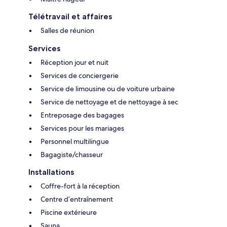
Télétravail et affaires
Salles de réunion
Services
Réception jour et nuit
Services de conciergerie
Service de limousine ou de voiture urbaine
Service de nettoyage et de nettoyage à sec
Entreposage des bagages
Services pour les mariages
Personnel multilingue
Bagagiste/chasseur
Installations
Coffre-fort à la réception
Centre d’entraînement
Piscine extérieure
Sauna