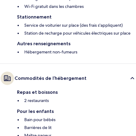
Wi-Fi gratuit dans les chambres
Stationnement
Service de voiturier sur place (des frais s'appliquent)
Station de recharge pour véhicules électriques sur place
Autres renseignements
Hébergement non-fumeurs
Commodités de l’hébergement
Repas et boissons
2 restaurants
Pour les enfants
Bain pour bébés
Barrières de lit
Maître nageur