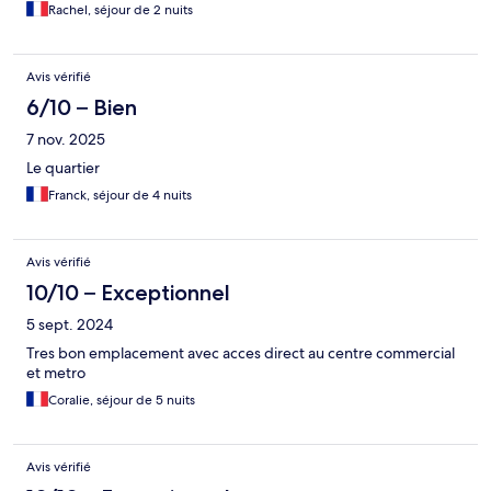
Rachel, séjour de 2 nuits
Avis vérifié
6/10 – Bien
7 nov. 2025
Le quartier
Franck, séjour de 4 nuits
Avis vérifié
10/10 – Exceptionnel
5 sept. 2024
Tres bon emplacement avec acces direct au centre commercial
et metro
Coralie, séjour de 5 nuits
Avis vérifié