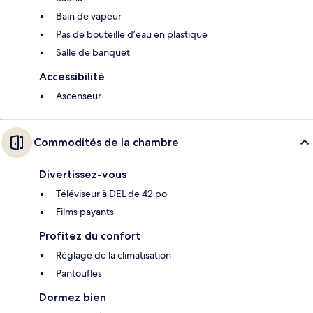
Bain de vapeur
Pas de bouteille d’eau en plastique
Salle de banquet
Accessibilité
Ascenseur
Commodités de la chambre
Divertissez-vous
Téléviseur à DEL de 42 po
Films payants
Profitez du confort
Réglage de la climatisation
Pantoufles
Dormez bien