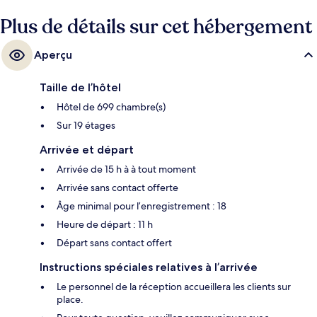
Plus de détails sur cet hébergement
Aperçu
Taille de l’hôtel
Hôtel de 699 chambre(s)
Sur 19 étages
Arrivée et départ
Arrivée de 15 h à à tout moment
Arrivée sans contact offerte
Âge minimal pour l’enregistrement : 18
Heure de départ : 11 h
Départ sans contact offert
Instructions spéciales relatives à l’arrivée
Le personnel de la réception accueillera les clients sur
place.