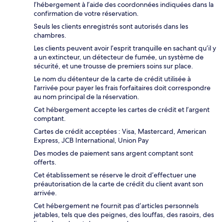
l’hébergement à l’aide des coordonnées indiquées dans la
confirmation de votre réservation.
Seuls les clients enregistrés sont autorisés dans les
chambres.
Les clients peuvent avoir l’esprit tranquille en sachant qu’il y
a un extincteur, un détecteur de fumée, un système de
sécurité, et une trousse de premiers soins sur place.
Le nom du détenteur de la carte de crédit utilisée à
l'arrivée pour payer les frais forfaitaires doit correspondre
au nom principal de la réservation.
Cet hébergement accepte les cartes de crédit et l’argent
comptant.
Cartes de crédit acceptées : Visa, Mastercard, American
Express, JCB International, Union Pay
Des modes de paiement sans argent comptant sont
offerts.
Cet établissement se réserve le droit d’effectuer une
préautorisation de la carte de crédit du client avant son
arrivée.
Cet hébergement ne fournit pas d’articles personnels
jetables, tels que des peignes, des louffas, des rasoirs, des