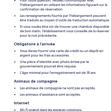
Pour toute question, veuillez communiquer avec
l’hébergement en utilisant les informations figurant sur la
confirmation de réservation.
Les renseignements fournis par l’hébergement peuvent
être traduits au moyen d’outils de traduction automatique.
Si vous voulez être sûr de trouver une chambre disponible
de bon matin, l'établissement vous conseille de la réserver
pour la nuit précédente.
Obligatoire à l’arrivée
Vous devez fournir une carte de crédit ou un dépôt en
argent pour les frais accessoires.
Une pièce d’identité avec photo émise par le
gouvernement pourrait être requise.
L’âge minimal pour l’enregistrement est de 18 ans.
Animaux de compagnie
Les animaux de compagnie ne sont pas acceptés.
Les animaux d’assistance sont acceptés.
Internet
Wi-Fi gratuit dans les espaces communs