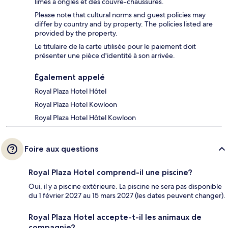
limes à ongles et des couvre-chaussures.
Please note that cultural norms and guest policies may
differ by country and by property. The policies listed are
provided by the property.
Le titulaire de la carte utilisée pour le paiement doit
présenter une pièce d'identité à son arrivée.
Également appelé
Royal Plaza Hotel Hôtel
Royal Plaza Hotel Kowloon
Royal Plaza Hotel Hôtel Kowloon
Foire aux questions
Royal Plaza Hotel comprend-il une piscine?
Oui, il y a piscine extérieure. La piscine ne sera pas disponible
du 1 février 2027 au 15 mars 2027 (les dates peuvent changer).
Royal Plaza Hotel accepte-t-il les animaux de
compagnie?