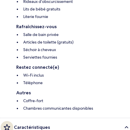
Rideaux d’obscurcissement
Lits de bébé gratuits
Literie fournie
Rafraîchissez-vous
Salle de bain privée
Articles de toilette (gratuits)
Séchoir à cheveux
Serviettes fournies
Restez connecté(e)
Wi-Fi inclus
Téléphone
Autres
Coffre-fort
Chambres communicantes disponibles
Caractéristiques