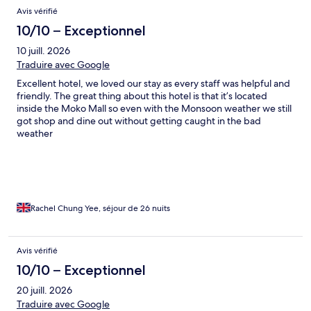
Avis vérifié
10/10 – Exceptionnel
10 juill. 2026
Traduire avec Google
Excellent hotel, we loved our stay as every staff was helpful and
friendly. The great thing about this hotel is that it’s located
inside the Moko Mall so even with the Monsoon weather we still
got shop and dine out without getting caught in the bad
weather
Rachel Chung Yee, séjour de 26 nuits
Avis vérifié
10/10 – Exceptionnel
20 juill. 2026
Traduire avec Google