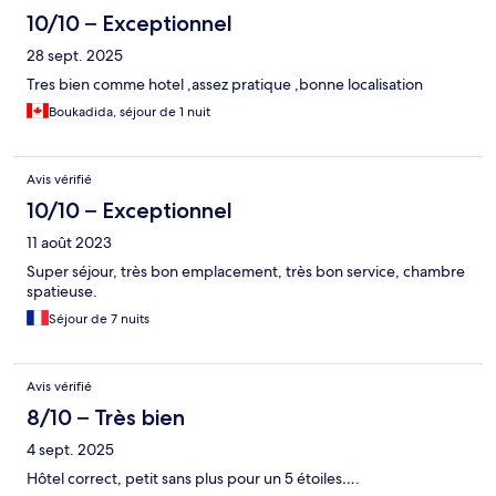
10/10 – Exceptionnel
28 sept. 2025
Tres bien comme hotel ,assez pratique ,bonne localisation
Boukadida, séjour de 1 nuit
Avis vérifié
10/10 – Exceptionnel
11 août 2023
Super séjour, très bon emplacement, très bon service, chambre
spatieuse.
Séjour de 7 nuits
Avis vérifié
8/10 – Très bien
4 sept. 2025
Hôtel correct, petit sans plus pour un 5 étoiles….