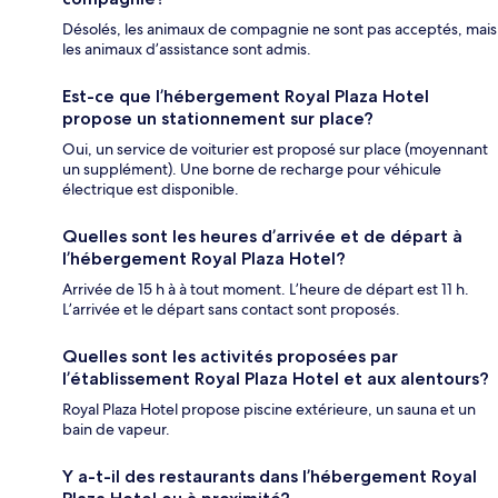
Désolés, les animaux de compagnie ne sont pas acceptés, mais
les animaux d’assistance sont admis.
Est-ce que l’hébergement Royal Plaza Hotel
propose un stationnement sur place?
Oui, un service de voiturier est proposé sur place (moyennant
un supplément). Une borne de recharge pour véhicule
électrique est disponible.
Quelles sont les heures d’arrivée et de départ à
l’hébergement Royal Plaza Hotel?
Arrivée de 15 h à à tout moment. L’heure de départ est 11 h.
L’arrivée et le départ sans contact sont proposés.
Quelles sont les activités proposées par
l’établissement Royal Plaza Hotel et aux alentours?
Royal Plaza Hotel propose piscine extérieure, un sauna et un
bain de vapeur.
Y a-t-il des restaurants dans l’hébergement Royal