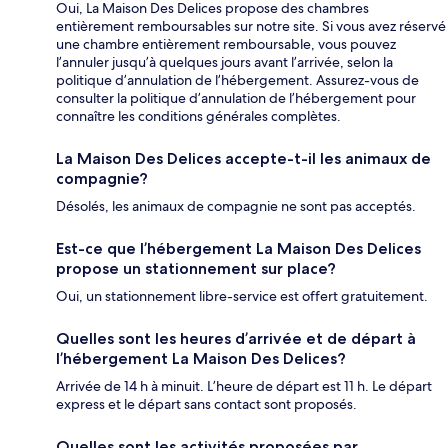
Oui, La Maison Des Delices propose des chambres
entièrement remboursables sur notre site. Si vous avez réservé
une chambre entièrement remboursable, vous pouvez
l’annuler jusqu’à quelques jours avant l’arrivée, selon la
politique d’annulation de l’hébergement. Assurez-vous de
consulter la politique d’annulation de l’hébergement pour
connaître les conditions générales complètes.
La Maison Des Delices accepte-t-il les animaux de
compagnie?
Désolés, les animaux de compagnie ne sont pas acceptés.
Est-ce que l’hébergement La Maison Des Delices
propose un stationnement sur place?
Oui, un stationnement libre-service est offert gratuitement.
Quelles sont les heures d’arrivée et de départ à
l’hébergement La Maison Des Delices?
Arrivée de 14 h à minuit. L’heure de départ est 11 h. Le départ
express et le départ sans contact sont proposés.
Quelles sont les activités proposées par