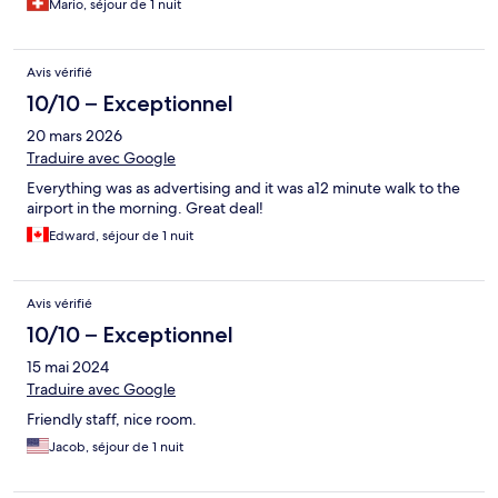
Mario, séjour de 1 nuit
Avis vérifié
10/10 – Exceptionnel
20 mars 2026
Traduire avec Google
Everything was as advertising and it was a12 minute walk to the
airport in the morning. Great deal!
Edward, séjour de 1 nuit
Avis vérifié
10/10 – Exceptionnel
15 mai 2024
Traduire avec Google
Friendly staff, nice room.
Jacob, séjour de 1 nuit