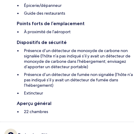
Épicerie/dépanneur
Guide des restaurants
Points forts de l’emplacement
À proximité de l’aéroport
Dispositifs de sécurité
Présence d’un détecteur de monoxyde de carbone non
signalée (l’hôte n’a pas indiqué s’il y avait un détecteur de
monoxyde de carbone dans l’hébergement; envisagez
d’apporter un détecteur portable)
Présence d’un détecteur de fumée non signalée (l’hôte n’a
pas indiqué s’il y avait un détecteur de fumée dans
l’hébergement)
Extincteur
Aperçu général
22 chambres