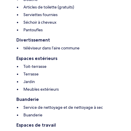
Articles de toilette (gratuits)
Serviettes fournies
Séchoir à cheveux
Pantoufles
Divertissement
téléviseur dans l’aire commune
Espaces extérieurs
Toit-terrasse
Terrasse
Jardin
Meubles extérieurs
Buanderie
Service de nettoyage et de nettoyage à sec
Buanderie
Espaces de travail