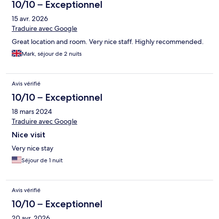
10/10 – Exceptionnel
15 avr. 2026
Traduire avec Google
Great location and room. Very nice staff. Highly recommended.
Mark, séjour de 2 nuits
Avis vérifié
10/10 – Exceptionnel
18 mars 2024
Traduire avec Google
Nice visit
Very nice stay
Séjour de 1 nuit
Avis vérifié
10/10 – Exceptionnel
20 avr. 2026