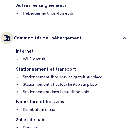
Autres renseignements
Hébergement non-fumeurs
Commodités de l’hébergement
Internet
Wi-Fi gratuit
Stationnement et transport
Stationnement libre-service gratuit sur place
Stationnement à hauteur limitée sur place
Stationnement dans la rue disponible
Nourriture et boissons
Distributeur d’eau
Salles de bain
Douche