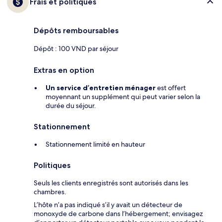
Frais et politiques
Dépôts remboursables
Dépôt : 100 VND par séjour
Extras en option
Un service d’entretien ménager
est offert
moyennant un supplément qui peut varier selon la
durée du séjour.
Stationnement
Stationnement limité en hauteur
Politiques
Seuls les clients enregistrés sont autorisés dans les
chambres.
L’hôte n’a pas indiqué s’il y avait un détecteur de
monoxyde de carbone dans l’hébergement; envisagez