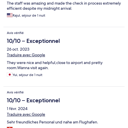
The staff was amazing and made the check in process extremely
efficient despite my midnight arrival.
Rajul, séjour de 1 nuit
Avis vérifié
10/10 – Exceptionnel
26 oct. 2023
Traduire avec Google
They were nice and helpful,close to airport and pretty
room.Wanna visit again.
Yui, séjour de 1 nuit
Avis vérifié
10/10 – Exceptionnel
1 févr. 2024
Traduire avec Google
Sehr freundliches Personal und nahe am Flughafen.