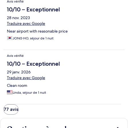
Avis vérifié
10/10 – Exceptionnel
28 nov. 2023
Traduire avec Google
Near airport with reasonable price
JONG HO, séjour de 1 nuit
Avis vérifié
10/10 – Exceptionnel
29 janv. 2026
Traduire avec Google
Clean room
Linda, séjour de 1 nuit
77 avis