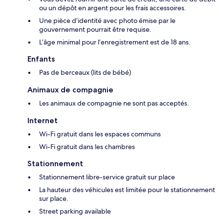
ou un dépôt en argent pour les frais accessoires.
Une pièce d’identité avec photo émise par le
gouvernement pourrait être requise.
L’âge minimal pour l’enregistrement est de 18 ans.
Enfants
Pas de berceaux (lits de bébé)
Animaux de compagnie
Les animaux de compagnie ne sont pas acceptés.
Internet
Wi-Fi gratuit dans les espaces communs
Wi-Fi gratuit dans les chambres
Stationnement
Stationnement libre-service gratuit sur place
La hauteur des véhicules est limitée pour le stationnement
sur place.
Street parking available