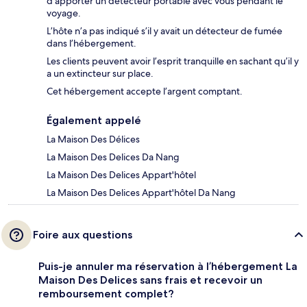
d’apporter un détecteur portable avec vous pendant le
voyage.
L’hôte n’a pas indiqué s’il y avait un détecteur de fumée
dans l’hébergement.
Les clients peuvent avoir l’esprit tranquille en sachant qu’il y
a un extincteur sur place.
Cet hébergement accepte l’argent comptant.
Également appelé
La Maison Des Délices
La Maison Des Delices Da Nang
La Maison Des Delices Appart'hôtel
La Maison Des Delices Appart'hôtel Da Nang
Foire aux questions
Puis-je annuler ma réservation à l’hébergement La
Maison Des Delices sans frais et recevoir un
remboursement complet?