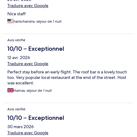
Traduire avec Google
Nice staff
harischandra, séjour de 1 nuit
Avis vérifié
10/10 – Exceptionnel
12 avr. 2026
Traduire avec Google
Perfect stay before an early flight. The roof bar is a lovely touch
too. Very popular local restaurant at the end of the street. Host
was excellent.
Hamza, séjour de 1 nuit
Avis vérifié
10/10 – Exceptionnel
30 mars 2026
Traduire avec Google