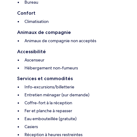
Bureau
Confort
Climatisation
Animaux de compagnie
Animaux de compagnie non acceptés
Accessibilité
Ascenseur
Hébergement non-fumeurs
Services et commodités
Info-excursions/billetterie
Entretien ménager (sur demande)
Coffre-fort à la réception
Fer et planche à repasser
Eau embouteillée (gratuite)
Casiers
Réception à heures restreintes