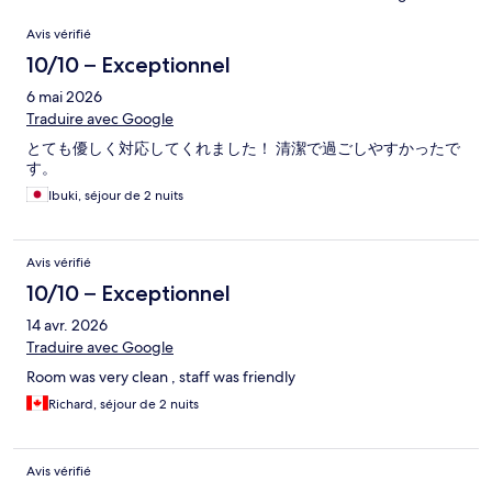
Avis
Avis vérifié
10/10 – Exceptionnel
6 mai 2026
Traduire avec Google
とても優しく対応してくれました！ 清潔で過ごしやすかったで
す。
Ibuki, séjour de 2 nuits
Avis vérifié
10/10 – Exceptionnel
14 avr. 2026
Traduire avec Google
Room was very clean , staff was friendly
Richard, séjour de 2 nuits
Avis vérifié