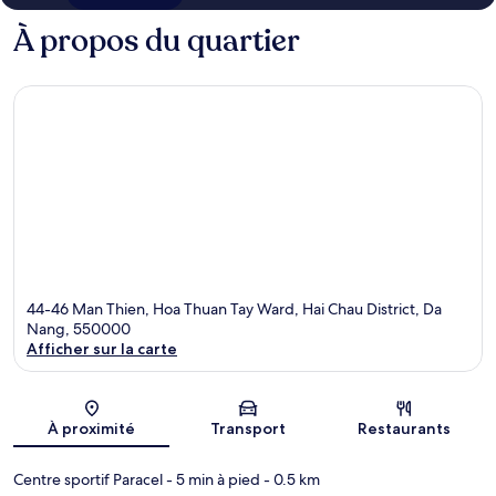
À propos du quartier
44-46 Man Thien, Hoa Thuan Tay Ward, Hai Chau District, Da
Nang, 550000
Afficher sur la carte
Carte
À proximité
Transport
Restaurants
Centre sportif Paracel
- 5 min à pied
- 0.5 km