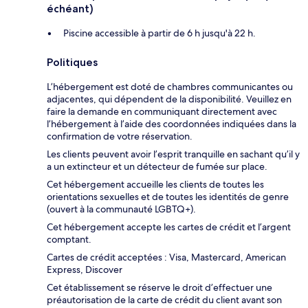
échéant)
Piscine accessible à partir de 6 h jusqu'à 22 h.
Politiques
L’hébergement est doté de chambres communicantes ou
adjacentes, qui dépendent de la disponibilité. Veuillez en
faire la demande en communiquant directement avec
l’hébergement à l’aide des coordonnées indiquées dans la
confirmation de votre réservation.
Les clients peuvent avoir l’esprit tranquille en sachant qu’il y
a un extincteur et un détecteur de fumée sur place.
Cet hébergement accueille les clients de toutes les
orientations sexuelles et de toutes les identités de genre
(ouvert à la communauté LGBTQ+).
Cet hébergement accepte les cartes de crédit et l’argent
comptant.
Cartes de crédit acceptées : Visa, Mastercard, American
Express, Discover
Cet établissement se réserve le droit d’effectuer une
préautorisation de la carte de crédit du client avant son