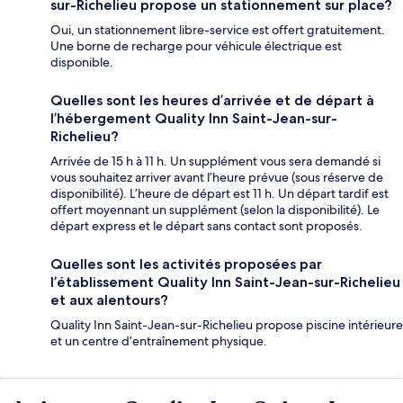
sur-Richelieu propose un stationnement sur place?
Oui, un stationnement libre-service est offert gratuitement.
Une borne de recharge pour véhicule électrique est
disponible.
Quelles sont les heures d’arrivée et de départ à
l’hébergement Quality Inn Saint-Jean-sur-
Richelieu?
Arrivée de 15 h à 11 h. Un supplément vous sera demandé si
vous souhaitez arriver avant l’heure prévue (sous réserve de
disponibilité). L’heure de départ est 11 h. Un départ tardif est
offert moyennant un supplément (selon la disponibilité). Le
départ express et le départ sans contact sont proposés.
Quelles sont les activités proposées par
l’établissement Quality Inn Saint-Jean-sur-Richelieu
et aux alentours?
Quality Inn Saint-Jean-sur-Richelieu propose piscine intérieure
et un centre d’entraînement physique.