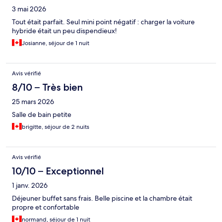
3 mai 2026
Tout était parfait. Seul mini point négatif : charger la voiture
hybride était un peu dispendieux!
Josianne, séjour de 1 nuit
Avis vérifié
8/10 – Très bien
25 mars 2026
Salle de bain petite
brigitte, séjour de 2 nuits
Avis vérifié
10/10 – Exceptionnel
1 janv. 2026
Déjeuner buffet sans frais. Belle piscine et la chambre était
propre et confortable
normand, séjour de 1 nuit