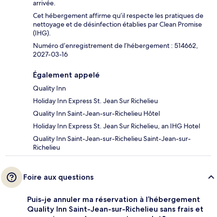
arrivée.
Cet hébergement affirme qu’il respecte les pratiques de
nettoyage et de désinfection établies par Clean Promise
(IHG).
Numéro d’enregistrement de l’hébergement : 514662,
2027-03-16
Également appelé
Quality Inn
Holiday Inn Express St. Jean Sur Richelieu
Quality Inn Saint-Jean-sur-Richelieu Hôtel
Holiday Inn Express St. Jean Sur Richelieu, an IHG Hotel
Quality Inn Saint-Jean-sur-Richelieu Saint-Jean-sur-
Richelieu
Foire aux questions
Puis-je annuler ma réservation à l’hébergement
Quality Inn Saint-Jean-sur-Richelieu sans frais et