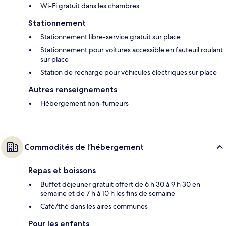
Wi-Fi gratuit dans les chambres
Stationnement
Stationnement libre-service gratuit sur place
Stationnement pour voitures accessible en fauteuil roulant
sur place
Station de recharge pour véhicules électriques sur place
Autres renseignements
Hébergement non-fumeurs
Commodités de l’hébergement
Repas et boissons
Buffet déjeuner gratuit offert de 6 h 30 à 9 h 30 en
semaine et de 7 h à 10 h les fins de semaine
Café/thé dans les aires communes
Pour les enfants