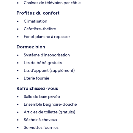
Chaînes de télévision par câble
Profitez du confort
Climatisation
Cafetière-théière
Fer et planche à repasser
Dormez bien
Système d’insonorisation
Lits de bébé gratuits
Lits d’appoint (supplément)
Literie fournie
Rafraîchissez-vous
Salle de bain privée
Ensemble baignoire-douche
Articles de toilette (gratuits)
Séchoir à cheveux
Serviettes fournies