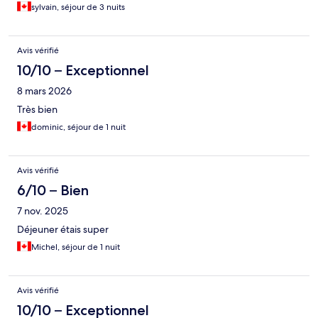
sylvain, séjour de 3 nuits
Avis vérifié
10/10 – Exceptionnel
8 mars 2026
Très bien
dominic, séjour de 1 nuit
Avis vérifié
6/10 – Bien
7 nov. 2025
Déjeuner étais super
Michel, séjour de 1 nuit
Avis vérifié
10/10 – Exceptionnel