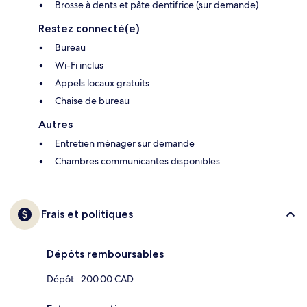
Brosse à dents et pâte dentifrice (sur demande)
Restez connecté(e)
Bureau
Wi-Fi inclus
Appels locaux gratuits
Chaise de bureau
Autres
Entretien ménager sur demande
Chambres communicantes disponibles
Frais et politiques
Dépôts remboursables
Dépôt : 200.00 CAD