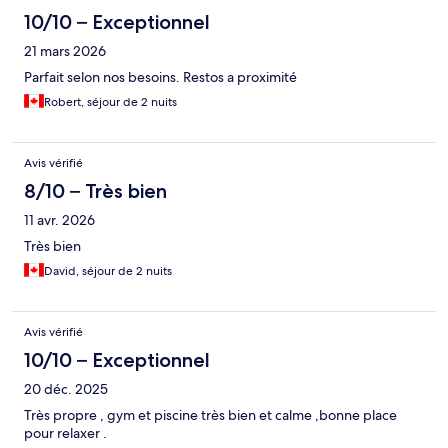
10/10 – Exceptionnel
21 mars 2026
Parfait selon nos besoins. Restos a proximité
Robert, séjour de 2 nuits
Avis vérifié
8/10 – Très bien
11 avr. 2026
Très bien
David, séjour de 2 nuits
Avis vérifié
10/10 – Exceptionnel
20 déc. 2025
Très propre , gym et piscine très bien et calme ,bonne place
pour relaxer .