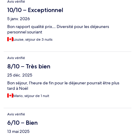
Avis vérifié
10/10 – Exceptionnel
5 janv. 2026
Bon rapport qualité prix… Diversité pour les déjeuners
personnel souriant
Louise, séjour de 3 nuits
Avis vérifié
8/10 – Très bien
25 déc. 2025
Bon séjour, l’heure de fin pour le déjeuner pourrait être plus
tard à Noël
Mario, séjour de 1 nuit
Avis vérifié
6/10 – Bien
13 mai 2025