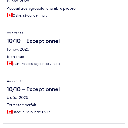
12 nov. 2025
Acceuil très agréable, chambre propre
Claire, séjour de 1 nuit
Avis vérifié
10/10 – Exceptionnel
15 nov. 2025
bien situé
jean-francois, séjour de 2 nuits
Avis vérifié
10/10 – Exceptionnel
6 déc. 2025
Tout était parfait!
Isabelle, séjour de 1 nuit