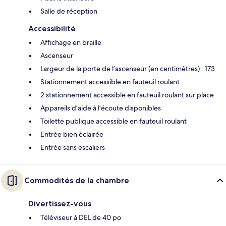
Salle de réception
Accessibilité
Affichage en braille
Ascenseur
Largeur de la porte de l’ascenseur (en centimètres) : 173
Stationnement accessible en fauteuil roulant
2 stationnement accessible en fauteuil roulant sur place
Appareils d’aide à l’écoute disponibles
Toilette publique accessible en fauteuil roulant
Entrée bien éclairée
Entrée sans escaliers
Commodités de la chambre
Divertissez-vous
Téléviseur à DEL de 40 po