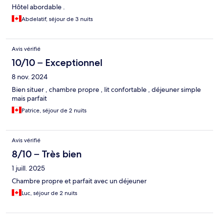
Hôtel abordable .
Abdelatif, séjour de 3 nuits
Avis vérifié
10/10 – Exceptionnel
8 nov. 2024
Bien situer , chambre propre , lit confortable , déjeuner simple
mais parfait
Patrice, séjour de 2 nuits
Avis vérifié
8/10 – Très bien
1 juill. 2025
Chambre propre et parfait avec un déjeuner
Luc, séjour de 2 nuits