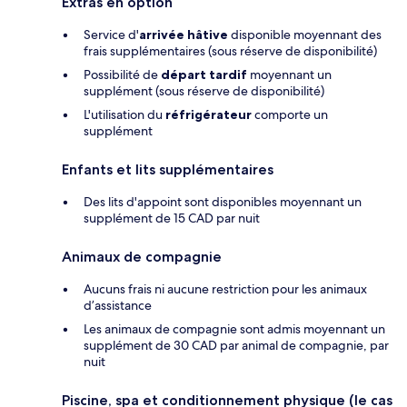
Extras en option
Service d'
arrivée hâtive
disponible moyennant des
frais supplémentaires (sous réserve de disponibilité)
Possibilité de
départ tardif
moyennant un
supplément (sous réserve de disponibilité)
L'utilisation du
réfrigérateur
comporte un
supplément
Enfants et lits supplémentaires
Des lits d'appoint sont disponibles moyennant un
supplément de 15 CAD par nuit
Animaux de compagnie
Aucuns frais ni aucune restriction pour les animaux
d’assistance
Les animaux de compagnie sont admis moyennant un
supplément de 30 CAD par animal de compagnie, par
nuit
Piscine, spa et conditionnement physique (le cas