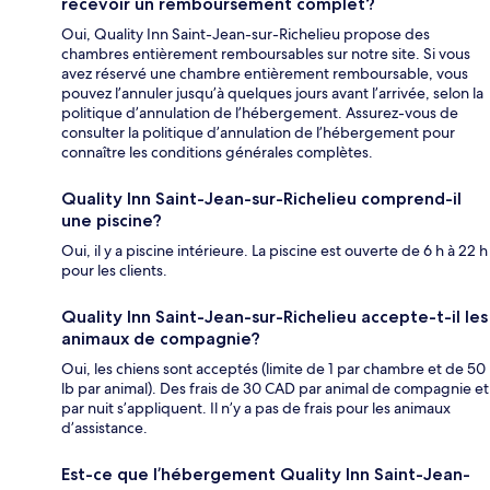
recevoir un remboursement complet?
Oui, Quality Inn Saint-Jean-sur-Richelieu propose des
chambres entièrement remboursables sur notre site. Si vous
avez réservé une chambre entièrement remboursable, vous
pouvez l’annuler jusqu’à quelques jours avant l’arrivée, selon la
politique d’annulation de l’hébergement. Assurez-vous de
consulter la politique d’annulation de l’hébergement pour
connaître les conditions générales complètes.
Quality Inn Saint-Jean-sur-Richelieu comprend-il
une piscine?
Oui, il y a piscine intérieure. La piscine est ouverte de 6 h à 22 h
pour les clients.
Quality Inn Saint-Jean-sur-Richelieu accepte-t-il les
animaux de compagnie?
Oui, les chiens sont acceptés (limite de 1 par chambre et de 50
lb par animal). Des frais de 30 CAD par animal de compagnie et
par nuit s’appliquent. Il n’y a pas de frais pour les animaux
d’assistance.
Est-ce que l’hébergement Quality Inn Saint-Jean-