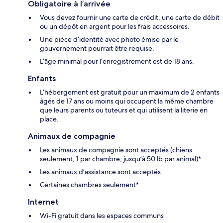
Obligatoire à l’arrivée
Vous devez fournir une carte de crédit, une carte de débit
ou un dépôt en argent pour les frais accessoires.
Une pièce d’identité avec photo émise par le
gouvernement pourrait être requise.
L’âge minimal pour l’enregistrement est de 18 ans.
Enfants
L’hébergement est gratuit pour un maximum de 2 enfants
âgés de 17 ans ou moins qui occupent la même chambre
que leurs parents ou tuteurs et qui utilisent la literie en
place.
Animaux de compagnie
Les animaux de compagnie sont acceptés (chiens
seulement, 1 par chambre, jusqu’à 50 lb par animal)*.
Les animaux d’assistance sont acceptés.
Certaines chambres seulement*
Internet
Wi-Fi gratuit dans les espaces communs