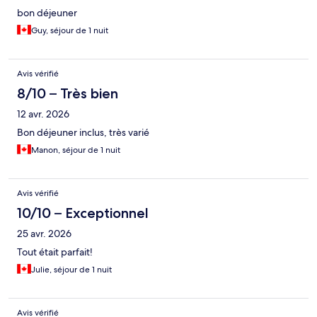
bon déjeuner
Guy, séjour de 1 nuit
Avis vérifié
8/10 – Très bien
12 avr. 2026
Bon déjeuner inclus, très varié
Manon, séjour de 1 nuit
Avis vérifié
10/10 – Exceptionnel
25 avr. 2026
Tout était parfait!
Julie, séjour de 1 nuit
Avis vérifié