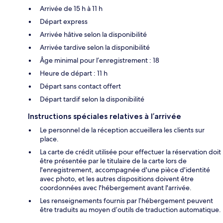
Arrivée de 15 h à 11 h
Départ express
Arrivée hâtive selon la disponibilité
Arrivée tardive selon la disponibilité
Âge minimal pour l’enregistrement : 18
Heure de départ : 11 h
Départ sans contact offert
Départ tardif selon la disponibilité
Instructions spéciales relatives à l’arrivée
Le personnel de la réception accueillera les clients sur
place.
La carte de crédit utilisée pour effectuer la réservation doit
être présentée par le titulaire de la carte lors de
l'enregistrement, accompagnée d'une pièce d'identité
avec photo, et les autres dispositions doivent être
coordonnées avec l'hébergement avant l'arrivée.
Les renseignements fournis par l’hébergement peuvent
être traduits au moyen d’outils de traduction automatique.