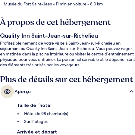
Musée du Fort Saint-Jean
- 11 min en voiture
- 8.0 km
À propos de cet hébergement
Quality Inn Saint-Jean-sur-Richelieu
Profitez pleinement de votre visite à Saint-Jean-sur-Richelieu en
séjournant au Quality Inn Saint-Jean-sur-Richelieu. Vous pouvez nager
en matinée dans la piscine intérieure ou visiter le centre d’entraînement
physique pour vous entraîner. Le personnel serviable et le déjeuner sont
des éléments très prisés par les voyageurs.
Plus de détails sur cet hébergement
Aperçu
Taille de l’hôtel
Hôtel de 98 chambre(s)
Sur 2 étages
Arrivée et départ