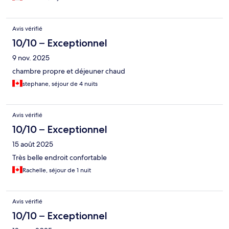
Avis vérifié
10/10 – Exceptionnel
9 nov. 2025
chambre propre et déjeuner chaud
stephane, séjour de 4 nuits
Avis vérifié
10/10 – Exceptionnel
15 août 2025
Très belle endroit confortable
Rachelle, séjour de 1 nuit
Avis vérifié
10/10 – Exceptionnel