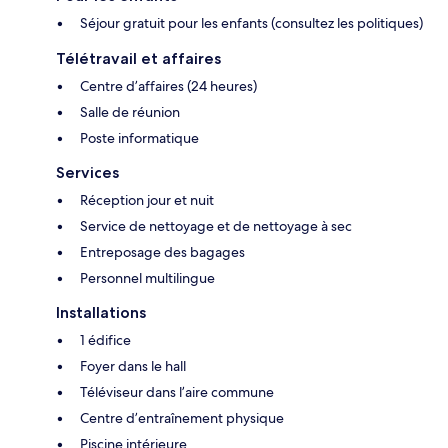
Séjour gratuit pour les enfants (consultez les politiques)
Télétravail et affaires
Centre d’affaires (24 heures)
Salle de réunion
Poste informatique
Services
Réception jour et nuit
Service de nettoyage et de nettoyage à sec
Entreposage des bagages
Personnel multilingue
Installations
1 édifice
Foyer dans le hall
Téléviseur dans l’aire commune
Centre d’entraînement physique
Piscine intérieure