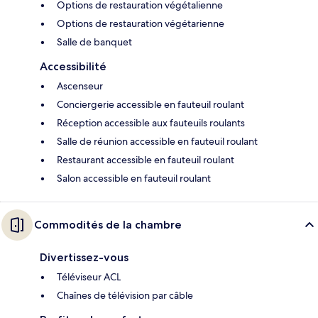
Options de restauration végétalienne
Options de restauration végétarienne
Salle de banquet
Accessibilité
Ascenseur
Conciergerie accessible en fauteuil roulant
Réception accessible aux fauteuils roulants
Salle de réunion accessible en fauteuil roulant
Restaurant accessible en fauteuil roulant
Salon accessible en fauteuil roulant
Commodités de la chambre
Divertissez-vous
Téléviseur ACL
Chaînes de télévision par câble