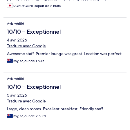
NOBUYOSHI, séjour de 2 nuits
Avis vérifié
10/10 – Exceptionnel
4 avr. 2026
Traduire avec Google
Awesome staff. Premier lounge was great. Location was perfect
Roy, séjour de 1 nuit
Avis vérifié
10/10 – Exceptionnel
5 avr. 2026
Traduire avec Google
Large, clean rooms. Excellent breakfast. Friendly staff
Roy, séjour de 2 nuits