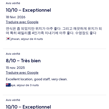
Avis vérifié
10/10 – Exceptionnel
18 févr. 2026
Traduire avec Google
연식은 좀 되었지만 위치가 아주 좋다. 그리고 깨끗하게 유지가 되
며 특히 패밀리룸 4인가족 지내기에 아주 좋다. 수영장도 좋다
jihwan, séjour de 4 nuits
Avis vérifié
8/10 – Très bien
15 nov. 2025
Traduire avec Google
Excellent location, good staff, very clean.
aye, séjour de 3 nuits
Avis vérifié
10/10 – Exceptionnel