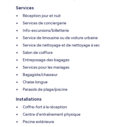
Services
Réception jour et nuit
Services de conciergerie
Info-excursions/billetterie
Service de limousine ou de voiture urbaine
Service de nettoyage et de nettoyage à sec
Salon de coiffure
Entreposage des bagages
Services pour les mariages
Bagagiste/chasseur
Chaise longue
Parasols de plage/piscine
Installations
Coffre-fort à la réception
Centre d’entraînement physique
Piscine extérieure