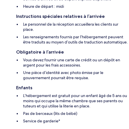
Heure de départ : midi
Instructions spéciales relatives à l’arrivée
Le personnel de la réception accueillera les clients sur
place.
Les renseignements fournis par l’hébergement peuvent
être traduits au moyen d’outils de traduction automatique.
Obligatoire à l’arrivée
Vous devez fournir une carte de crédit ou un dépôt en
argent pour les frais accessoires.
Une pièce d’identité avec photo émise par le
gouvernement pourrait être requise.
Enfants
L’hébergement est gratuit pour un enfant âgé de 5 ans ou
moins qui occupe la même chambre que ses parents ou
tuteurs et qui utilise la literie en place.
Pas de berceaux (lits de bébé)
Service de garderie*