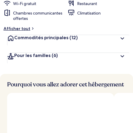
Wi-Fi gratuit
Restaurant
Chambres communicantes
Climatisation
offertes
Afficher tout
Commodités principales
(12)
Pour les familles
(6)
Pourquoi vous allez adorer cet hébergement