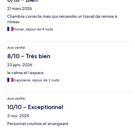
21 mars 2026
Chambre correcte mais qui nécessite un travail de remise à
niveau
Florian, séjour de 4 nuits
Avis vérifié
8/10 – Très bien
23 janv. 2026
le calme et l espace
marjolaine, séjour de 2 nuits
Avis vérifié
10/10 – Exceptionnel
3 nov. 2025
Personnel courtois et arrangeant