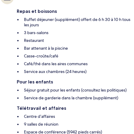
Repas et boissons
Buffet déjeuner (supplément) offert de 6 h 30 à 10 h tous
les jours
3 bars-salons
Restaurant
Bar attenant à la piscine
Casse-croûte/café
Café/thé dans les aires communes
Service aux chambres (24 heures)
Pour les enfants
Séjour gratuit pour les enfants (consultez les politiques)
Service de garderie dans la chambre (supplément)
Télétravail et affaires
Centre d’affaires
9 salles de réunion
Espace de conférence (5942 pieds carrés)