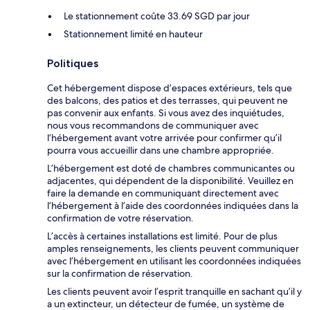
Le stationnement coûte 33.69 SGD par jour
Stationnement limité en hauteur
Politiques
Cet hébergement dispose d’espaces extérieurs, tels que
des balcons, des patios et des terrasses, qui peuvent ne
pas convenir aux enfants. Si vous avez des inquiétudes,
nous vous recommandons de communiquer avec
l’hébergement avant votre arrivée pour confirmer qu’il
pourra vous accueillir dans une chambre appropriée.
L’hébergement est doté de chambres communicantes ou
adjacentes, qui dépendent de la disponibilité. Veuillez en
faire la demande en communiquant directement avec
l’hébergement à l’aide des coordonnées indiquées dans la
confirmation de votre réservation.
L’accès à certaines installations est limité. Pour de plus
amples renseignements, les clients peuvent communiquer
avec l’hébergement en utilisant les coordonnées indiquées
sur la confirmation de réservation.
Les clients peuvent avoir l’esprit tranquille en sachant qu’il y
a un extincteur, un détecteur de fumée, un système de