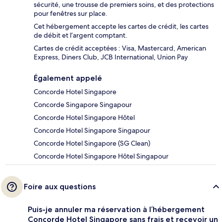
sécurité, une trousse de premiers soins, et des protections
pour fenêtres sur place.
Cet hébergement accepte les cartes de crédit, les cartes
de débit et l’argent comptant.
Cartes de crédit acceptées : Visa, Mastercard, American
Express, Diners Club, JCB International, Union Pay
Également appelé
Concorde Hotel Singapore
Concorde Singapore Singapour
Concorde Hotel Singapore Hôtel
Concorde Hotel Singapore Singapour
Concorde Hotel Singapore (SG Clean)
Concorde Hotel Singapore Hôtel Singapour
Foire aux questions
Puis-je annuler ma réservation à l’hébergement
Concorde Hotel Singapore sans frais et recevoir un