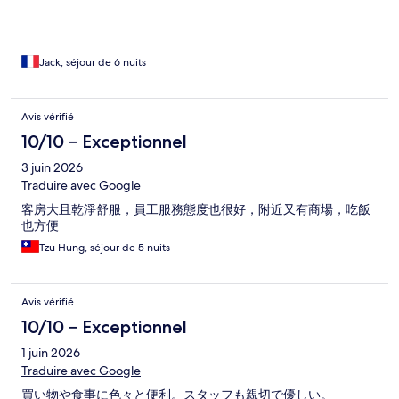
Jack, séjour de 6 nuits
Avis vérifié
10/10 – Exceptionnel
3 juin 2026
Traduire avec Google
客房大且乾淨舒服，員工服務態度也很好，附近又有商場，吃飯
也方便
Tzu Hung, séjour de 5 nuits
Avis vérifié
10/10 – Exceptionnel
1 juin 2026
Traduire avec Google
買い物や食事に色々と便利。スタッフも親切で優しい。