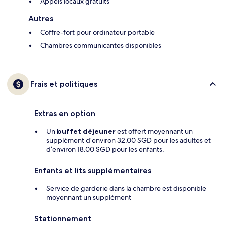
Appels locaux gratuits
Autres
Coffre-fort pour ordinateur portable
Chambres communicantes disponibles
Frais et politiques
Extras en option
Un
buffet déjeuner
est offert moyennant un
supplément d’environ 32.00 SGD pour les adultes et
d’environ 18.00 SGD pour les enfants.
Enfants et lits supplémentaires
Service de garderie dans la chambre est disponible
moyennant un supplément
Stationnement