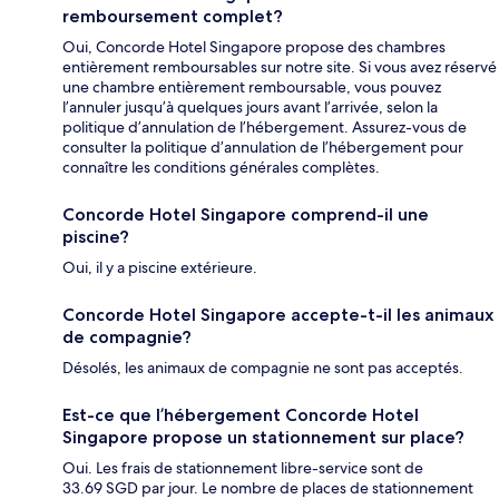
remboursement complet?
Oui, Concorde Hotel Singapore propose des chambres
entièrement remboursables sur notre site. Si vous avez réservé
une chambre entièrement remboursable, vous pouvez
l’annuler jusqu’à quelques jours avant l’arrivée, selon la
politique d’annulation de l’hébergement. Assurez-vous de
consulter la politique d’annulation de l’hébergement pour
connaître les conditions générales complètes.
Concorde Hotel Singapore comprend-il une
piscine?
Oui, il y a piscine extérieure.
Concorde Hotel Singapore accepte-t-il les animaux
de compagnie?
Désolés, les animaux de compagnie ne sont pas acceptés.
Est-ce que l’hébergement Concorde Hotel
Singapore propose un stationnement sur place?
Oui. Les frais de stationnement libre-service sont de
33.69 SGD par jour. Le nombre de places de stationnement