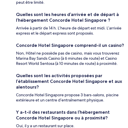
peut être limité.
Quelles sont les heures d’arrivée et de départ à
l’hébergement Concorde Hotel Singapore ?
Arrivée à partir de 14 h. L’heure de départ est midi. L’arrivée
express et le départ express sont proposés.
Concorde Hotel Singapore comprend-il un casino?
Non, Hôtel ne possède pas de casino, mais vous trouverez
Marina Bay Sands Casino (à 6 minutes de route) et Casino
Resort World Sentosa (à 10 minutes de route) à proximité.
Quelles sont les activités proposées par
l’établissement Concorde Hotel Singapore et aux
alentours?
Concorde Hotel Singapore propose 3 bars-salons, piscine
extérieure et un centre d’entraînement physique.
Y a-t-il des restaurants dans l’hébergement
Concorde Hotel Singapore ou à proximité?
Oui, il y a un restaurant sur place.