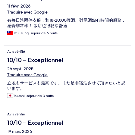
11 févr. 2026
Traduire avec Google
有每日洗兩件衣服，和18-20:00啤酒、雞尾酒點心時間的服務，
感覺非常棒！ 飯店也很乾淨舒適.
Tzu Hung, séjour de 6 nuits
Avis vérifié
10/10 – Exceptionnel
26 sept. 2025
Traduire avec Google
立地もサービスも最高です。また是非宿泊させて頂きたいと思
います。
Takashi, séjour de 3 nuits
Avis vérifié
10/10 – Exceptionnel
19 mars 2026