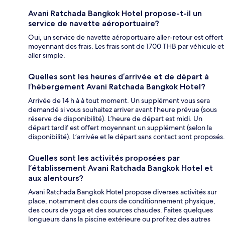
Avani Ratchada Bangkok Hotel propose-t-il un
service de navette aéroportuaire?
Oui, un service de navette aéroportuaire aller-retour est offert
moyennant des frais. Les frais sont de 1700 THB par véhicule et
aller simple.
Quelles sont les heures d’arrivée et de départ à
l’hébergement Avani Ratchada Bangkok Hotel?
Arrivée de 14 h à à tout moment. Un supplément vous sera
demandé si vous souhaitez arriver avant l’heure prévue (sous
réserve de disponibilité). L’heure de départ est midi. Un
départ tardif est offert moyennant un supplément (selon la
disponibilité). L’arrivée et le départ sans contact sont proposés.
Quelles sont les activités proposées par
l’établissement Avani Ratchada Bangkok Hotel et
aux alentours?
Avani Ratchada Bangkok Hotel propose diverses activités sur
place, notamment des cours de conditionnement physique,
des cours de yoga et des sources chaudes. Faites quelques
longueurs dans la piscine extérieure ou profitez des autres