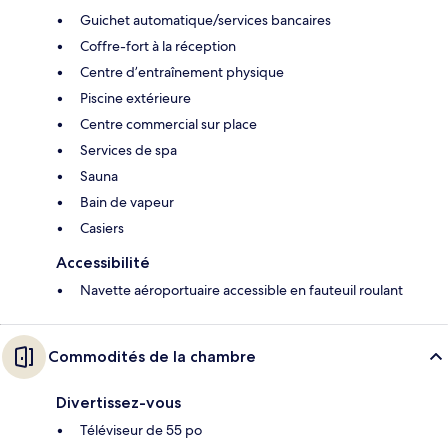
Guichet automatique/services bancaires
Coffre-fort à la réception
Centre d’entraînement physique
Piscine extérieure
Centre commercial sur place
Services de spa
Sauna
Bain de vapeur
Casiers
Accessibilité
Navette aéroportuaire accessible en fauteuil roulant
Commodités de la chambre
Divertissez-vous
Téléviseur de 55 po