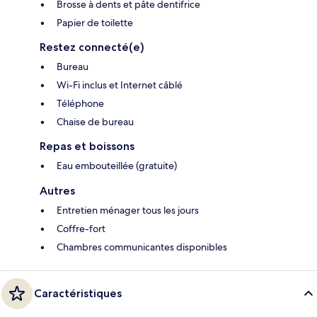
Brosse à dents et pâte dentifrice
Papier de toilette
Restez connecté(e)
Bureau
Wi-Fi inclus et Internet câblé
Téléphone
Chaise de bureau
Repas et boissons
Eau embouteillée (gratuite)
Autres
Entretien ménager tous les jours
Coffre-fort
Chambres communicantes disponibles
Caractéristiques