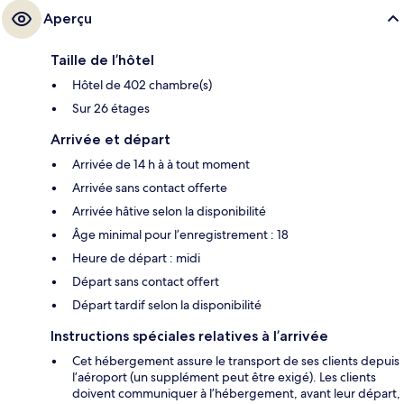
Makkasan est à 15 minutes.
Aperçu
Taille de l’hôtel
Hôtel de 402 chambre(s)
Sur 26 étages
Arrivée et départ
Arrivée de 14 h à à tout moment
Arrivée sans contact offerte
Arrivée hâtive selon la disponibilité
Âge minimal pour l’enregistrement : 18
Heure de départ : midi
Départ sans contact offert
Départ tardif selon la disponibilité
Instructions spéciales relatives à l’arrivée
Cet hébergement assure le transport de ses clients depuis
l’aéroport (un supplément peut être exigé). Les clients
doivent communiquer à l’hébergement, avant leur départ,