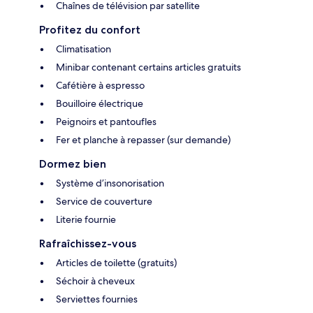
Chaînes de télévision par satellite
Profitez du confort
Climatisation
Minibar contenant certains articles gratuits
Cafétière à espresso
Bouilloire électrique
Peignoirs et pantoufles
Fer et planche à repasser (sur demande)
Dormez bien
Système d’insonorisation
Service de couverture
Literie fournie
Rafraîchissez-vous
Articles de toilette (gratuits)
Séchoir à cheveux
Serviettes fournies