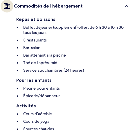
Commodités de l’hébergement
Repas et boissons
Buffet déjeuner (supplément) offert de 6 h 30 à 10 h 30
tous les jours
3 restaurants
Bar-salon
Bar attenant à la piscine
Thé de l’après-midi
Service aux chambres (24 heures)
Pour les enfants
Piscine pour enfants
Épicerie/dépanneur
Activités
Cours d’aérobie
Cours de yoga
Sources chaudes