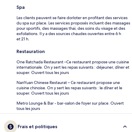
Spa
Les clients peuvent se faire dorloter en profitant des services
du spa sur place. Les services proposés incluent des massages
pour sportifs, des massages thaï, des soins du visage et des
exfoliations. Il y a des sources chaudes ouvertes entre 6 h
et 21 h.
Restauration
One Ratchada Restaurant –Ce restaurant propose une cuisine
internationale. On y sert les repas suivants : déjeuner, dîner et
souper. Ouvert tous les jours
NanYuan Chinese Restaurat – Ce restaurant propose une
cuisine chinoise. On y sert les repas suivants : le dîner et le
souper. Ouvert tous les jours
Metro Lounge & Bar - bar-salon de foyer sur place. Ouvert
tous les jours
Frais et politiques