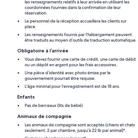
les renseignements relatifs à leur arrivée en utilisant les
coordonnées fournies dans la confirmation de leur
réservation.
Le personnel de la réception accueillera les clients sur
place.
Les renseignements fournis par l’hébergement peuvent
être traduits au moyen d’outils de traduction automatique.
Obligatoire à l’arrivée
Vous devez fournir une carte de crédit, une carte de débit
ou un dépôt en argent pour les frais accessoires.
Une pièce d’identité avec photo émise par le
gouvernement pourrait être requise.
L’âge minimal pour l’enregistrement est de 18 ans.
Enfants
Pas de berceaux (lits de bébé)
Animaux de compagnie
Les animaux de compagnie sont acceptés (chiens et chats
seulement, 2 par chambre, jusqu’à 22 lb par animal)*.