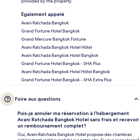
provided by the property.
Également appelé
Avani Ratchada Bangkok
Grand Fortune Hotel Bangkok
Grand Mercure Bangkok Fortune
Avani Ratchada Bangkok Hotel Hôtel
Avani Ratchada Bangkok Hotel Bangkok
Grand Fortune Hotel Bangkok - SHA Plus
Avani Ratchada Bangkok Hotel Hôtel Bangkok
Grand Fortune Hotel Bangkok - SHA Extra Plus
Foire aux questions
Puis-je annuler ma réservation à l’hébergement
Avani Ratchada Bangkok Hotel sans frais et recevoir
un remboursement complet?
Oui, Avani Ratchada Bangkok Hotel propose des chambres
entièrement remboursables sur notre site. Si vous avez réservé