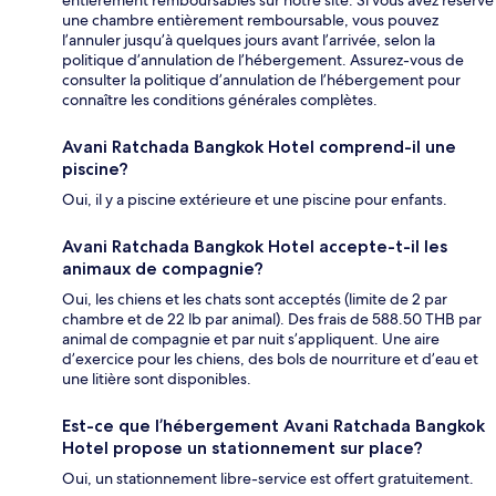
une chambre entièrement remboursable, vous pouvez
l’annuler jusqu’à quelques jours avant l’arrivée, selon la
politique d’annulation de l’hébergement. Assurez-vous de
consulter la politique d’annulation de l’hébergement pour
connaître les conditions générales complètes.
Avani Ratchada Bangkok Hotel comprend-il une
piscine?
Oui, il y a piscine extérieure et une piscine pour enfants.
Avani Ratchada Bangkok Hotel accepte-t-il les
animaux de compagnie?
Oui, les chiens et les chats sont acceptés (limite de 2 par
chambre et de 22 lb par animal). Des frais de 588.50 THB par
animal de compagnie et par nuit s’appliquent. Une aire
d’exercice pour les chiens, des bols de nourriture et d’eau et
une litière sont disponibles.
Est-ce que l’hébergement Avani Ratchada Bangkok
Hotel propose un stationnement sur place?
Oui, un stationnement libre-service est offert gratuitement.