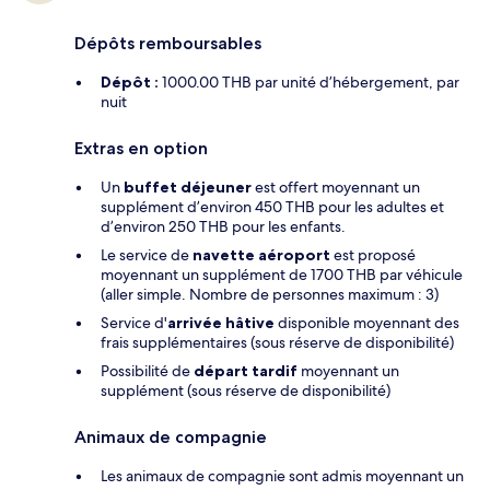
Dépôts remboursables
Dépôt :
1000.00 THB par unité d’hébergement, par
nuit
Extras en option
Un
buffet déjeuner
est offert moyennant un
supplément d’environ 450 THB pour les adultes et
d’environ 250 THB pour les enfants.
Le service de
navette aéroport
est proposé
moyennant un supplément de 1700 THB par véhicule
(aller simple. Nombre de personnes maximum : 3)
Service d'
arrivée hâtive
disponible moyennant des
frais supplémentaires (sous réserve de disponibilité)
Possibilité de
départ tardif
moyennant un
supplément (sous réserve de disponibilité)
Animaux de compagnie
Les animaux de compagnie sont admis moyennant un