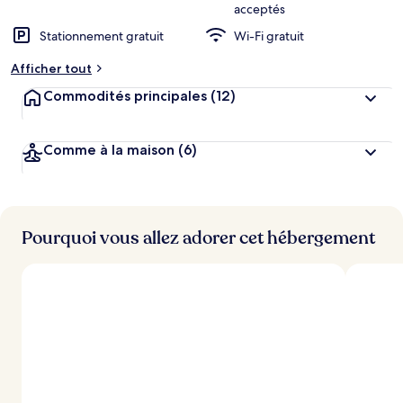
acceptés
Stationnement gratuit
Wi-Fi gratuit
Afficher tout
Commodités principales
(12)
Comme à la maison
(6)
Pourquoi vous allez adorer cet hébergement