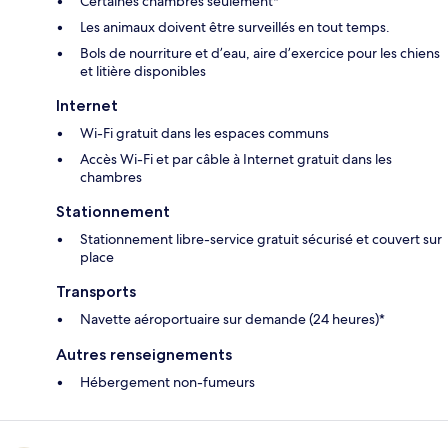
Certaines chambres seulement*
Les animaux doivent être surveillés en tout temps.
Bols de nourriture et d’eau, aire d’exercice pour les chiens
et litière disponibles
Internet
Wi-Fi gratuit dans les espaces communs
Accès Wi-Fi et par câble à Internet gratuit dans les
chambres
Stationnement
Stationnement libre-service gratuit sécurisé et couvert sur
place
Transports
Navette aéroportuaire sur demande (24 heures)*
Autres renseignements
Hébergement non-fumeurs