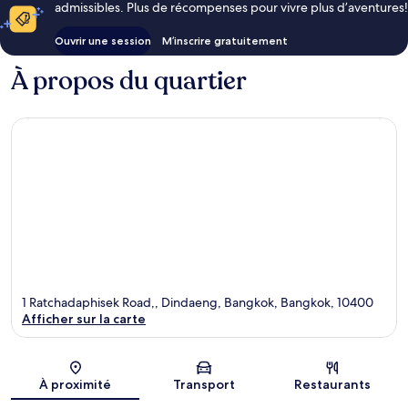
admissibles. Plus de récompenses pour vivre plus d’aventures!
Ouvrir une session
M’inscrire gratuitement
À propos du quartier
1 Ratchadaphisek Road,, Dindaeng, Bangkok, Bangkok, 10400
Afficher sur la carte
Carte
À proximité
Transport
Restaurants