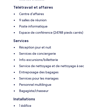
Télétravail et affaires
Centre d’affaires
9 salles de réunion
Poste informatique
Espace de conférence (24748 pieds carrés)
Services
Réception jour et nuit
Services de conciergerie
Info-excursions/billetterie
Service de nettoyage et de nettoyage à sec
Entreposage des bagages
Services pour les mariages
Personnel multilingue
Bagagiste/chasseur
Installations
1 édifice