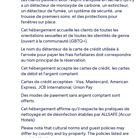
a un détecteur de monoxyde de carbone, un extincteur,
un détecteur de fumée, un système de sécurité, une
trousse de premiers soins, et des protections pour
fenêtres sur place.
Cet hébergement accueille les clients de toutes les
orientations sexuelles et de toutes les identités de genre
(ouvert à la communauté LGBTQ+).
Le nom du détenteur de la carte de crédit utilisée à
l'arrivée pour payer les frais forfaitaires doit correspondre
au nom principal de la réservation.
Cet hébergement accepte les cartes de crédit, les cartes
de débit et l’argent comptant.
Cartes de crédit acceptées : Visa, Mastercard, American
Express, JCB International, Union Pay
Des modes de paiement sans argent comptant sont
offerts.
Cet hébergement affirme qu’il respecte les pratiques de
nettoyage et de désinfection établies par ALLSAFE (Accor
Hotels).
Please note that cultural norms and guest policies may
differ by country and by property. The policies listed are