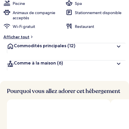
Piscine
Spa
Animaux de compagnie
Stationnement disponible
acceptés
Wi-Fi gratuit
Restaurant
Afficher tout
Commodités principales
(12)
Comme à la maison
(6)
Pourquoi vous allez adorer cet hébergement