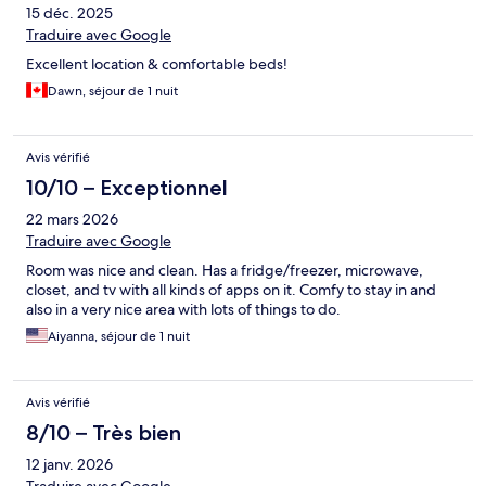
15 déc. 2025
Traduire avec Google
Excellent location & comfortable beds!
Dawn, séjour de 1 nuit
Avis vérifié
10/10 – Exceptionnel
22 mars 2026
Traduire avec Google
Room was nice and clean. Has a fridge/freezer, microwave,
closet, and tv with all kinds of apps on it. Comfy to stay in and
also in a very nice area with lots of things to do.
Aiyanna, séjour de 1 nuit
Avis vérifié
8/10 – Très bien
12 janv. 2026