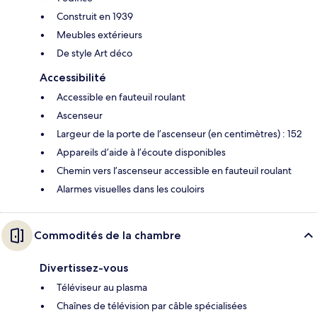
Construit en 1939
Meubles extérieurs
De style Art déco
Accessibilité
Accessible en fauteuil roulant
Ascenseur
Largeur de la porte de l’ascenseur (en centimètres) : 152
Appareils d’aide à l’écoute disponibles
Chemin vers l’ascenseur accessible en fauteuil roulant
Alarmes visuelles dans les couloirs
Commodités de la chambre
Divertissez-vous
Téléviseur au plasma
Chaînes de télévision par câble spécialisées