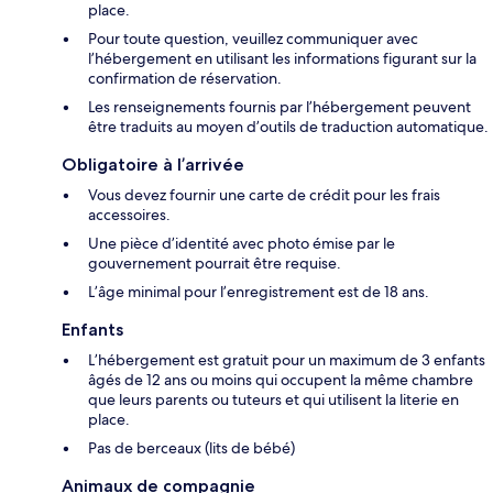
place.
Pour toute question, veuillez communiquer avec
l’hébergement en utilisant les informations figurant sur la
confirmation de réservation.
Les renseignements fournis par l’hébergement peuvent
être traduits au moyen d’outils de traduction automatique.
Obligatoire à l’arrivée
Vous devez fournir une carte de crédit pour les frais
accessoires.
Une pièce d’identité avec photo émise par le
gouvernement pourrait être requise.
L’âge minimal pour l’enregistrement est de 18 ans.
Enfants
L’hébergement est gratuit pour un maximum de 3 enfants
âgés de 12 ans ou moins qui occupent la même chambre
que leurs parents ou tuteurs et qui utilisent la literie en
place.
Pas de berceaux (lits de bébé)
Animaux de compagnie