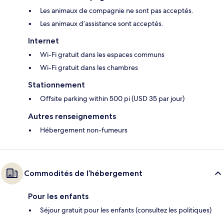
Les animaux de compagnie ne sont pas acceptés.
Les animaux d’assistance sont acceptés.
Internet
Wi-Fi gratuit dans les espaces communs
Wi-Fi gratuit dans les chambres
Stationnement
Offsite parking within 500 pi (USD 35 par jour)
Autres renseignements
Hébergement non-fumeurs
Commodités de l’hébergement
Pour les enfants
Séjour gratuit pour les enfants (consultez les politiques)