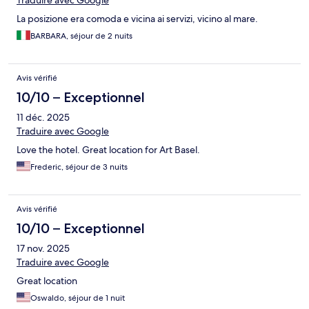
Traduire avec Google
La posizione era comoda e vicina ai servizi, vicino al mare.
BARBARA, séjour de 2 nuits
Avis vérifié
10/10 – Exceptionnel
11 déc. 2025
Traduire avec Google
Love the hotel. Great location for Art Basel.
Frederic, séjour de 3 nuits
Avis vérifié
10/10 – Exceptionnel
17 nov. 2025
Traduire avec Google
Great location
Oswaldo, séjour de 1 nuit