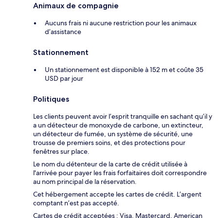
Animaux de compagnie
Aucuns frais ni aucune restriction pour les animaux
d’assistance
Stationnement
Un stationnement est disponible à 152 m et coûte 35
USD par jour
Politiques
Les clients peuvent avoir l’esprit tranquille en sachant qu’il y
a un détecteur de monoxyde de carbone, un extincteur,
un détecteur de fumée, un système de sécurité, une
trousse de premiers soins, et des protections pour
fenêtres sur place.
Le nom du détenteur de la carte de crédit utilisée à
l'arrivée pour payer les frais forfaitaires doit correspondre
au nom principal de la réservation.
Cet hébergement accepte les cartes de crédit. L’argent
comptant n’est pas accepté.
Cartes de crédit acceptées : Visa, Mastercard, American