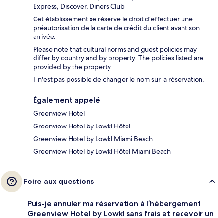
Express, Discover, Diners Club
Cet établissement se réserve le droit d’effectuer une
préautorisation de la carte de crédit du client avant son
arrivée.
Please note that cultural norms and guest policies may
differ by country and by property. The policies listed are
provided by the property.
Il n'est pas possible de changer le nom sur la réservation.
Également appelé
Greenview Hotel
Greenview Hotel by Lowkl Hôtel
Greenview Hotel by Lowkl Miami Beach
Greenview Hotel by Lowkl Hôtel Miami Beach
Foire aux questions
Puis-je annuler ma réservation à l’hébergement
Greenview Hotel by Lowkl sans frais et recevoir un