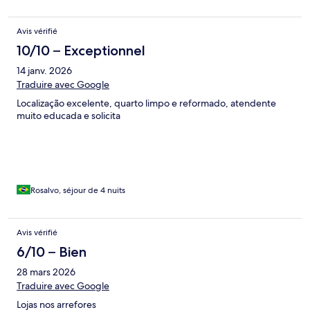
Avis vérifié
10/10 – Exceptionnel
14 janv. 2026
Traduire avec Google
Localização excelente, quarto limpo e reformado, atendente
muito educada e solicita
Rosalvo, séjour de 4 nuits
Avis vérifié
6/10 – Bien
28 mars 2026
Traduire avec Google
Lojas nos arrefores