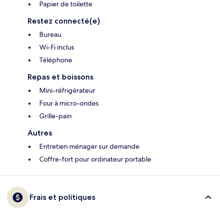
Papier de toilette
Restez connecté(e)
Bureau
Wi-Fi inclus
Téléphone
Repas et boissons
Mini-réfrigérateur
Four à micro-ondes
Grille-pain
Autres
Entretien ménager sur demande
Coffre-fort pour ordinateur portable
Frais et politiques