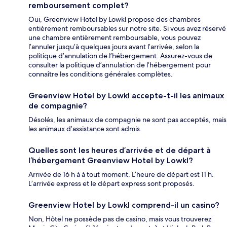
remboursement complet?
Oui, Greenview Hotel by Lowkl propose des chambres
entièrement remboursables sur notre site. Si vous avez réservé
une chambre entièrement remboursable, vous pouvez
l’annuler jusqu’à quelques jours avant l’arrivée, selon la
politique d’annulation de l’hébergement. Assurez-vous de
consulter la politique d’annulation de l’hébergement pour
connaître les conditions générales complètes.
Greenview Hotel by Lowkl accepte-t-il les animaux
de compagnie?
Désolés, les animaux de compagnie ne sont pas acceptés, mais
les animaux d’assistance sont admis.
Quelles sont les heures d’arrivée et de départ à
l’hébergement Greenview Hotel by Lowkl?
Arrivée de 16 h à à tout moment. L’heure de départ est 11 h.
L’arrivée express et le départ express sont proposés.
Greenview Hotel by Lowkl comprend-il un casino?
Non, Hôtel ne possède pas de casino, mais vous trouverez