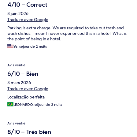
4/10 – Correct
8 juin 2026
Traduire avec Google
Parking is extra charge. We are required to take out trash and
wash dishes. I mean I never experienced this in a hotel. What is
the point of being in a hotel.
Ye, séjour de 2 nuits
Avis vérifié
6/10 – Bien
3 mars 2026
Traduire avec Google
Localização perfeita
LEONARDO, séjour de 3 nuits
Avis vérifié
8/10 – Très bien