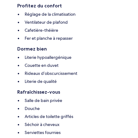
Profitez du confort
Réglage de la climatisation
Ventilateur de plafond
Cafetière-théière
Fer et planche à repasser
Dormez bien
Literie hypoallergénique
Couette en duvet
Rideaux d’obscurcissement
Literie de qualité
Rafraîchissez-vous
Salle de bain privée
Douche
Articles de toilette griffés
Séchoir à cheveux
Serviettes fournies