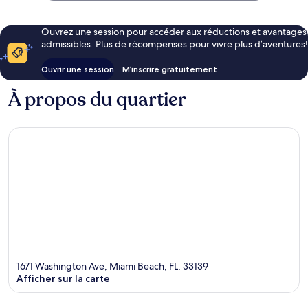
Ouvrez une session pour accéder aux réductions et avantages
admissibles. Plus de récompenses pour vivre plus d’aventures!
Ouvrir une session
M’inscrire gratuitement
À propos du quartier
1671 Washington Ave, Miami Beach, FL, 33139
Afficher sur la carte