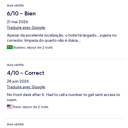
Avis vérifié
6/10 – Bien
21 mai 2026
Traduire avec Google
Apesar da excelente localização, o hotel tá largado…sujeira no
corredor, limpeza do quarto não é diária…
Gustavo, séjour de 2 nuits
Avis vérifié
4/10 – Correct
28 juin 2026
Traduire avec Google
No front desk after 6. Had to call a number to get sent access to
room.
Travis, séjour de 2 nuits
Avis vérifié