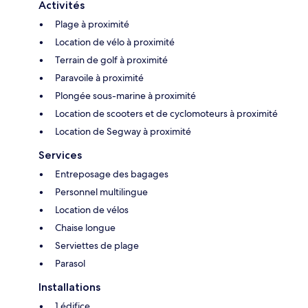
Activités
Plage à proximité
Location de vélo à proximité
Terrain de golf à proximité
Paravoile à proximité
Plongée sous-marine à proximité
Location de scooters et de cyclomoteurs à proximité
Location de Segway à proximité
Services
Entreposage des bagages
Personnel multilingue
Location de vélos
Chaise longue
Serviettes de plage
Parasol
Installations
1 édifice