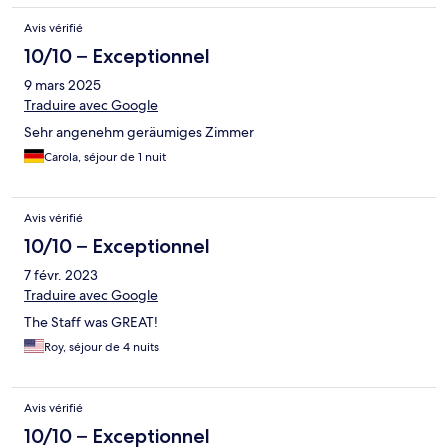
Avis vérifié
10/10 – Exceptionnel
9 mars 2025
Traduire avec Google
Sehr angenehm geräumiges Zimmer
Carola, séjour de 1 nuit
Avis vérifié
10/10 – Exceptionnel
7 févr. 2023
Traduire avec Google
The Staff was GREAT!
Roy, séjour de 4 nuits
Avis vérifié
10/10 – Exceptionnel