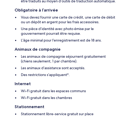
être traduits au moyen d’outils de traduction automatique.
Obligatoire à l’arrivée
Vous devez fournir une carte de crédit, une carte de débit
ou un dépôt en argent pour les frais accessoires.
Une pièce d’identité avec photo émise par le
gouvernement pourrait être requise.
L’âge minimal pour l’enregistrement est de 18 ans.
Animaux de compagnie
Les animaux de compagnie séjournent gratuitement
(chiens seulement, 1 par chambre).
Les animaux d’assistance sont acceptés.
Des restrictions s’appliquent*.
Internet
Wi-Fi gratuit dans les espaces communs
Wi-Fi gratuit dans les chambres
Stationnement
Stationnement libre-service gratuit sur place