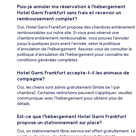
Puis-je annuler ma réservation à l’hébergement
Hotel Garni Frankfurt sans frais et recevoir un
remboursement complet?
Oui, Hotel Garni Frankfurt propose des chambres entièrement
remboursables sur notre site. Si vous avez réservé une
chambre entièrement remboursable, vous pouvez l’annuler
jusqu’à quelques jours avant l’arrivée, selon la politique
d’annulation de l’hébergement. Assurez-vous de consulter la
politique d’annulation de l’hébergement pour connaître les
conditions générales complètes.
Hotel Garni Frankfurt accepte-t-il les animaux de
compagnie?
Oui, les chiens sont admis gratuitement (limite de 1 par
chambre). Certaines restrictions peuvent s’appliquer, veuillez
communiquer avec l’hébergement pour obtenir plus de
détails.
Est-ce que l’hébergement Hotel Garni Frankfurt
propose un stationnement sur place?
Oui, un stationnement libre-service est offert gratuitement. Le