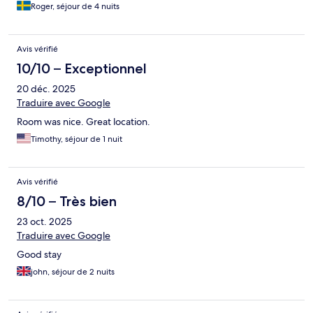
Roger, séjour de 4 nuits
Avis vérifié
10/10 – Exceptionnel
20 déc. 2025
Traduire avec Google
Room was nice. Great location.
Timothy, séjour de 1 nuit
Avis vérifié
8/10 – Très bien
23 oct. 2025
Traduire avec Google
Good stay
john, séjour de 2 nuits