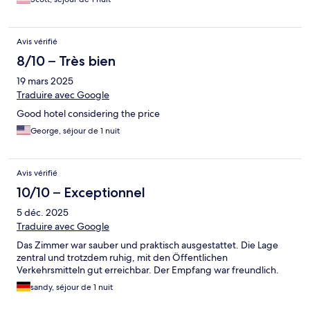
Avis vérifié
8/10 – Très bien
19 mars 2025
Traduire avec Google
Good hotel considering the price
George, séjour de 1 nuit
Avis vérifié
10/10 – Exceptionnel
5 déc. 2025
Traduire avec Google
Das Zimmer war sauber und praktisch ausgestattet. Die Lage
zentral und trotzdem ruhig, mit den Öffentlichen
Verkehrsmitteln gut erreichbar. Der Empfang war freundlich.
sandy, séjour de 1 nuit