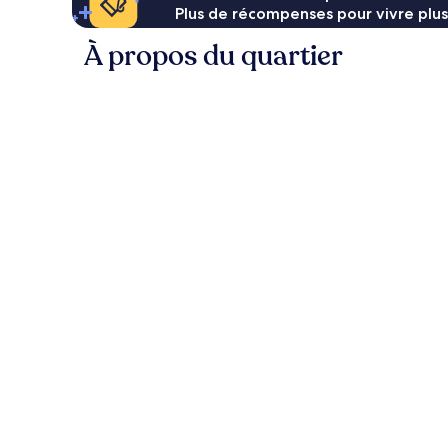
Plus de récompenses pour vivre plus
À propos du quartier