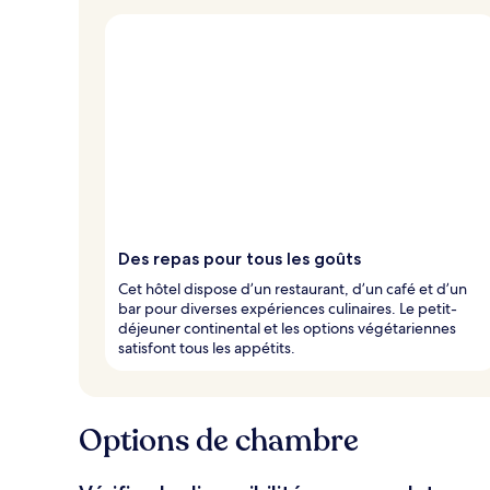
Des repas pour tous les goûts
Cet hôtel dispose d’un restaurant, d’un café et d’un
bar pour diverses expériences culinaires. Le petit-
déjeuner continental et les options végétariennes
satisfont tous les appétits.
Options de chambre