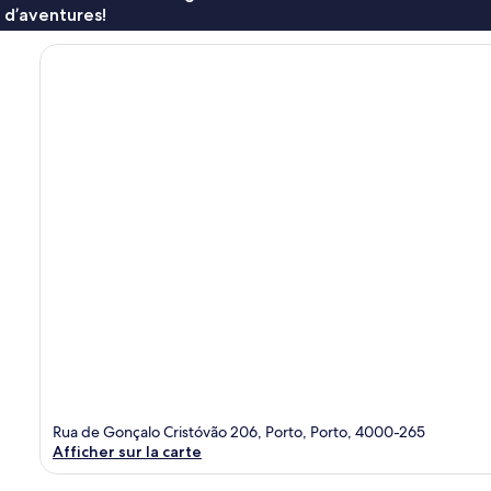
 d’aventures!
Rua de Gonçalo Cristóvão 206, Porto, Porto, 4000-265
Afficher sur la carte