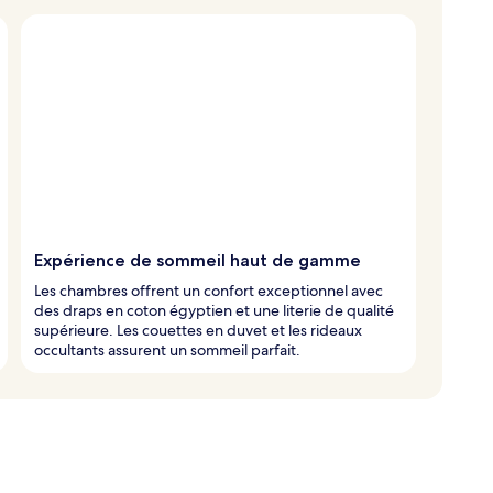
Expérience de sommeil haut de gamme
Les chambres offrent un confort exceptionnel avec
des draps en coton égyptien et une literie de qualité
supérieure. Les couettes en duvet et les rideaux
occultants assurent un sommeil parfait.