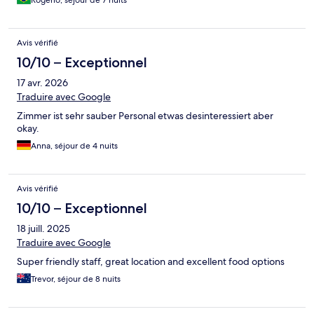
Avis vérifié
10/10 – Exceptionnel
17 avr. 2026
Traduire avec Google
Zimmer ist sehr sauber Personal etwas desinteressiert aber
okay.
Anna, séjour de 4 nuits
Avis vérifié
10/10 – Exceptionnel
18 juill. 2025
Traduire avec Google
Super friendly staff, great location and excellent food options
Trevor, séjour de 8 nuits