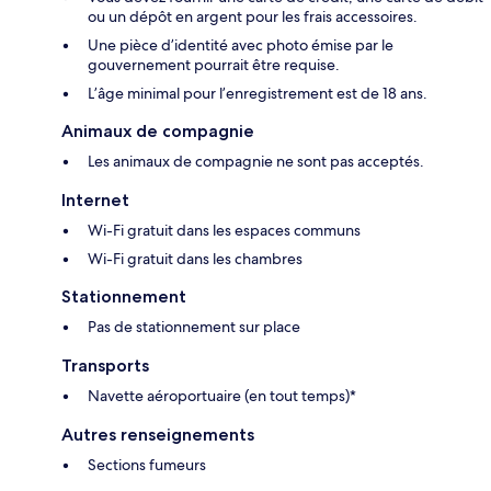
ou un dépôt en argent pour les frais accessoires.
Une pièce d’identité avec photo émise par le
gouvernement pourrait être requise.
L’âge minimal pour l’enregistrement est de 18 ans.
Animaux de compagnie
Les animaux de compagnie ne sont pas acceptés.
Internet
Wi-Fi gratuit dans les espaces communs
Wi-Fi gratuit dans les chambres
Stationnement
Pas de stationnement sur place
Transports
Navette aéroportuaire (en tout temps)*
Autres renseignements
Sections fumeurs