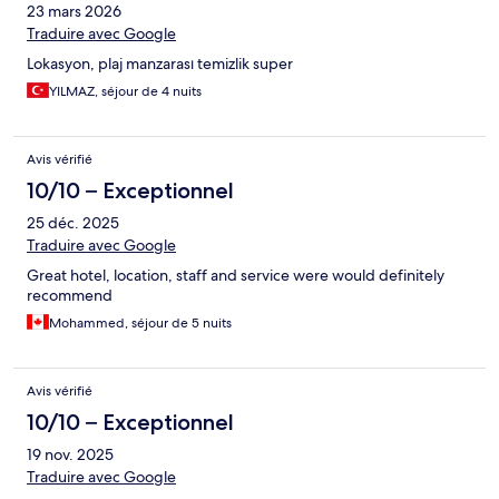
23 mars 2026
Traduire avec Google
Lokasyon, plaj manzarası temizlik super
YILMAZ, séjour de 4 nuits
Avis vérifié
10/10 – Exceptionnel
25 déc. 2025
Traduire avec Google
Great hotel, location, staff and service were would definitely
recommend
Mohammed, séjour de 5 nuits
Avis vérifié
10/10 – Exceptionnel
19 nov. 2025
Traduire avec Google