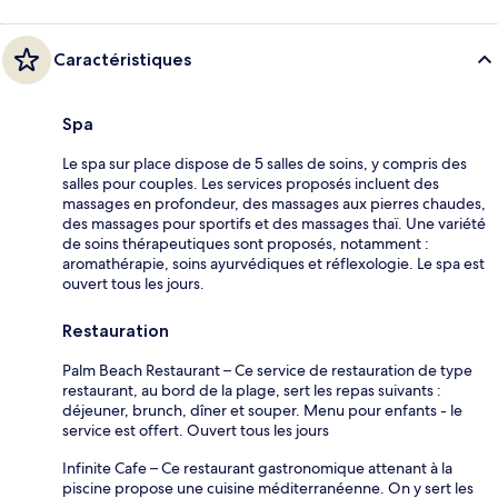
Caractéristiques
Spa
Le spa sur place dispose de 5 salles de soins, y compris des
salles pour couples. Les services proposés incluent des
massages en profondeur, des massages aux pierres chaudes,
des massages pour sportifs et des massages thaï. Une variété
de soins thérapeutiques sont proposés, notamment :
aromathérapie, soins ayurvédiques et réflexologie. Le spa est
ouvert tous les jours.
Restauration
Palm Beach Restaurant – Ce service de restauration de type
restaurant, au bord de la plage, sert les repas suivants :
déjeuner, brunch, dîner et souper. Menu pour enfants - le
service est offert. Ouvert tous les jours
Infinite Cafe – Ce restaurant gastronomique attenant à la
piscine propose une cuisine méditerranéenne. On y sert les