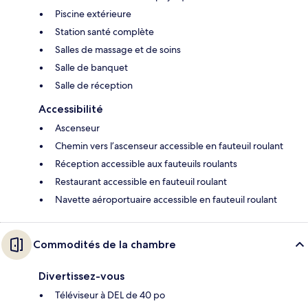
Piscine extérieure
Station santé complète
Salles de massage et de soins
Salle de banquet
Salle de réception
Accessibilité
Ascenseur
Chemin vers l’ascenseur accessible en fauteuil roulant
Réception accessible aux fauteuils roulants
Restaurant accessible en fauteuil roulant
Navette aéroportuaire accessible en fauteuil roulant
Commodités de la chambre
Divertissez-vous
Téléviseur à DEL de 40 po