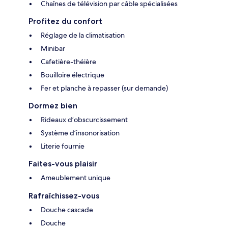
Chaînes de télévision par câble spécialisées
Profitez du confort
Réglage de la climatisation
Minibar
Cafetière-théière
Bouilloire électrique
Fer et planche à repasser (sur demande)
Dormez bien
Rideaux d’obscurcissement
Système d’insonorisation
Literie fournie
Faites-vous plaisir
Ameublement unique
Rafraîchissez-vous
Douche cascade
Douche