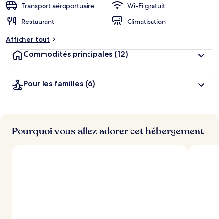
Transport aéroportuaire
Wi-Fi gratuit
Restaurant
Climatisation
Afficher tout
Commodités principales
(12)
Pour les familles
(6)
Pourquoi vous allez adorer cet hébergement