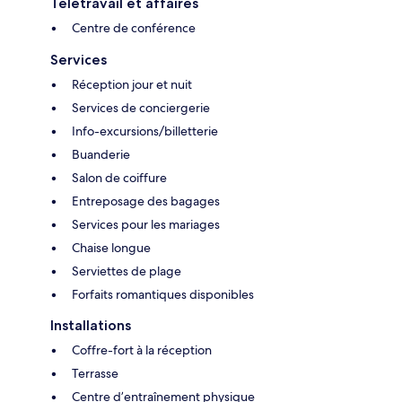
Télétravail et affaires
Centre de conférence
Services
Réception jour et nuit
Services de conciergerie
Info-excursions/billetterie
Buanderie
Salon de coiffure
Entreposage des bagages
Services pour les mariages
Chaise longue
Serviettes de plage
Forfaits romantiques disponibles
Installations
Coffre-fort à la réception
Terrasse
Centre d’entraînement physique