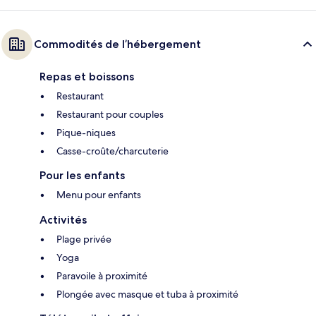
Commodités de l’hébergement
Repas et boissons
Restaurant
Restaurant pour couples
Pique-niques
Casse-croûte/charcuterie
Pour les enfants
Menu pour enfants
Activités
Plage privée
Yoga
Paravoile à proximité
Plongée avec masque et tuba à proximité