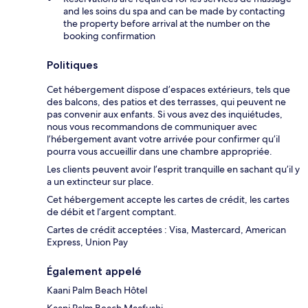
and les soins du spa and can be made by contacting
the property before arrival at the number on the
booking confirmation
Politiques
Cet hébergement dispose d’espaces extérieurs, tels que
des balcons, des patios et des terrasses, qui peuvent ne
pas convenir aux enfants. Si vous avez des inquiétudes,
nous vous recommandons de communiquer avec
l’hébergement avant votre arrivée pour confirmer qu’il
pourra vous accueillir dans une chambre appropriée.
Les clients peuvent avoir l’esprit tranquille en sachant qu’il y
a un extincteur sur place.
Cet hébergement accepte les cartes de crédit, les cartes
de débit et l’argent comptant.
Cartes de crédit acceptées : Visa, Mastercard, American
Express, Union Pay
Également appelé
Kaani Palm Beach Hôtel
Kaani Palm Beach Maafushi