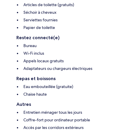
Articles de toilette (gratuits)
Séchoir à cheveux
Serviettes fournies
Papier de toilette
Restez connecté(e)
Bureau
Wi-Fi inclus
Appels locaux gratuits
Adaptateurs ou chargeurs électriques
Repas et boissons
Eau embouteillée (gratuite)
Chaise haute
Autres
Entretien ménager tous les jours
Coffre-fort pour ordinateur portable
Accès par les corridors extérieurs