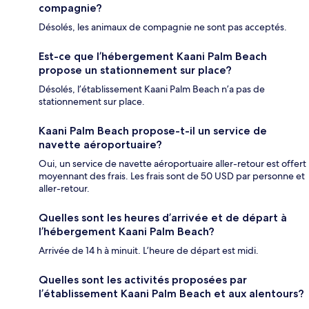
compagnie?
Désolés, les animaux de compagnie ne sont pas acceptés.
Est-ce que l’hébergement Kaani Palm Beach
propose un stationnement sur place?
Désolés, l’établissement Kaani Palm Beach n’a pas de
stationnement sur place.
Kaani Palm Beach propose-t-il un service de
navette aéroportuaire?
Oui, un service de navette aéroportuaire aller-retour est offert
moyennant des frais. Les frais sont de 50 USD par personne et
aller-retour.
Quelles sont les heures d’arrivée et de départ à
l’hébergement Kaani Palm Beach?
Arrivée de 14 h à minuit. L’heure de départ est midi.
Quelles sont les activités proposées par
l’établissement Kaani Palm Beach et aux alentours?