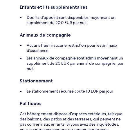
Enfants et lits supplémentaires
Des lits d'appoint sont disponibles moyennant un
supplément de 20.0 EUR par nuit
Animaux de compagnie
Aucuns frais ni aucune restriction pour les animaux
d’assistance
Les animaux de compagnie sont admis moyennant un
supplément de 20 EUR par animal de compagnie, par
nuit
Stationnement
Le stationnement sécurisé coûte 10 EUR par jour
Politiques
Cet hébergement dispose d’espaces extérieurs, tels que
des balcons, des patios et des terrasses, qui peuvent ne
pas convenir aux enfants. Si vous avez des inquiétudes,
nous vous recommandons de communiquer avec