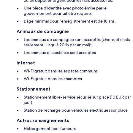
ou un dépôt en argent pour les frais accessoires.
Une pièce d’identité avec photo émise par le
gouvernement pourrait être requise.
L’âge minimal pour l’enregistrement est de 18 ans.
Animaux de compagnie
Les animaux de compagnie sont acceptés (chiens et chats
seulement, jusqu’à 20 lb par animal)*.
Les animaux d’assistance sont acceptés.
Internet
Wi-Fi gratuit dans les espaces communs
Wi-Fi gratuit dans les chambres
Stationnement
Stationnement libre-service sécurisé sur place (10 EUR par
jour)
Station de recharge pour véhicules électriques sur place
Autres renseignements
Hébergement non-fumeurs