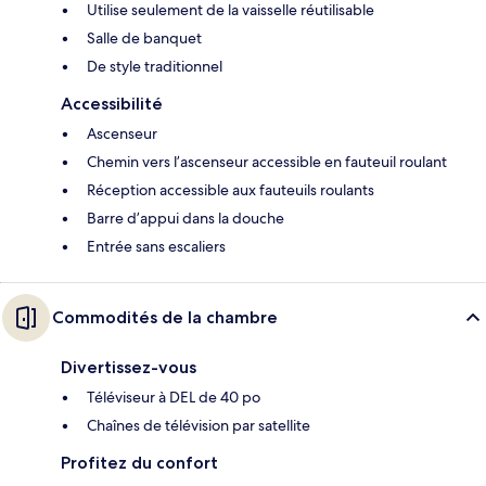
Utilise seulement de la vaisselle réutilisable
Salle de banquet
De style traditionnel
Accessibilité
Ascenseur
Chemin vers l’ascenseur accessible en fauteuil roulant
Réception accessible aux fauteuils roulants
Barre d’appui dans la douche
Entrée sans escaliers
Commodités de la chambre
Divertissez-vous
Téléviseur à DEL de 40 po
Chaînes de télévision par satellite
Profitez du confort