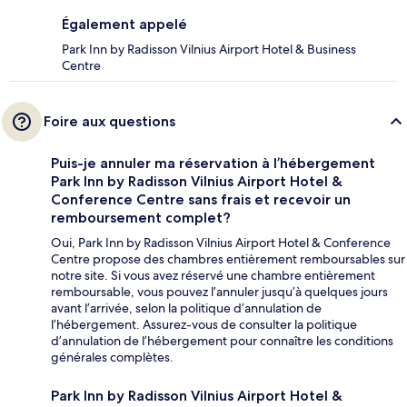
Également appelé
Park Inn by Radisson Vilnius Airport Hotel & Business
Centre
Foire aux questions
Puis-je annuler ma réservation à l’hébergement
Park Inn by Radisson Vilnius Airport Hotel &
Conference Centre sans frais et recevoir un
remboursement complet?
Oui, Park Inn by Radisson Vilnius Airport Hotel & Conference
Centre propose des chambres entièrement remboursables sur
notre site. Si vous avez réservé une chambre entièrement
remboursable, vous pouvez l’annuler jusqu’à quelques jours
avant l’arrivée, selon la politique d’annulation de
l’hébergement. Assurez-vous de consulter la politique
d’annulation de l’hébergement pour connaître les conditions
générales complètes.
Park Inn by Radisson Vilnius Airport Hotel &