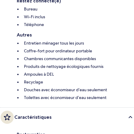
Restez connecté(e)
Bureau
Wi-Fi inclus
Téléphone
Autres
Entretien ménager tous les jours
Coffre-fort pour ordinateur portable
Chambres communicantes disponibles
Produits de nettoyage écologiques fournis
Ampoules à DEL
Recyclage
Douches avec économiseur d’eau seulement
Toilettes avec économiseur d’eau seulement
Caractéristiques