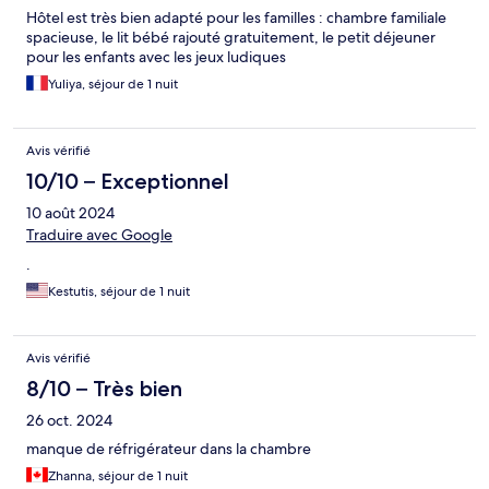
Hôtel est très bien adapté pour les familles : chambre familiale
spacieuse, le lit bébé rajouté gratuitement, le petit déjeuner
pour les enfants avec les jeux ludiques
Yuliya, séjour de 1 nuit
Avis vérifié
10/10 – Exceptionnel
10 août 2024
Traduire avec Google
.
Kestutis, séjour de 1 nuit
Avis vérifié
8/10 – Très bien
26 oct. 2024
manque de réfrigérateur dans la chambre
Zhanna, séjour de 1 nuit