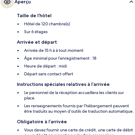
Aperçu
Taille de l’hôtel
Hôtel de 120 chambre(s)
Sur 6 étages
Arrivée et départ
Arrivée de 15 h à à tout moment
Âge minimal pour l’enregistrement : 18
Heure de départ : midi
Départ sans contact offert
Instructions spéciales relatives à l’arrivée
Le personnel de la réception accueillera les clients sur
place.
Les renseignements fournis par l’hébergement peuvent
être traduits au moyen d’outils de traduction automatique.
Obligatoire à l’arrivée
Vous devez fournir une carte de crédit, une carte de débit