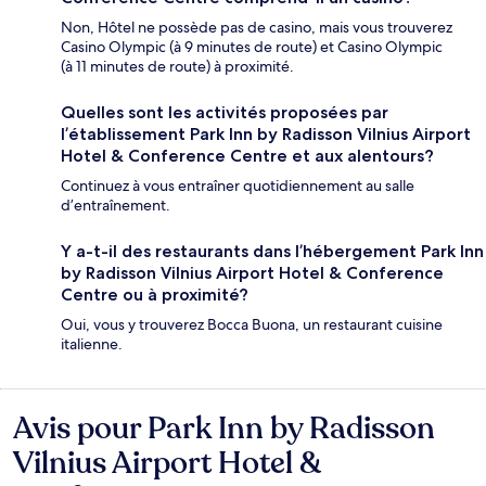
Non, Hôtel ne possède pas de casino, mais vous trouverez
Casino Olympic (à 9 minutes de route) et Casino Olympic
(à 11 minutes de route) à proximité.
Quelles sont les activités proposées par
l’établissement Park Inn by Radisson Vilnius Airport
Hotel & Conference Centre et aux alentours?
Continuez à vous entraîner quotidiennement au salle
d’entraînement.
Y a-t-il des restaurants dans l’hébergement Park Inn
by Radisson Vilnius Airport Hotel & Conference
Centre ou à proximité?
Oui, vous y trouverez Bocca Buona, un restaurant cuisine
italienne.
Avis pour Park Inn by Radisson
Avis
Vilnius Airport Hotel &