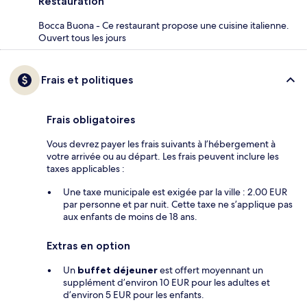
Restauration
Bocca Buona - Ce restaurant propose une cuisine italienne.
Ouvert tous les jours
Frais et politiques
Frais obligatoires
Vous devrez payer les frais suivants à l’hébergement à
votre arrivée ou au départ. Les frais peuvent inclure les
taxes applicables :
Une taxe municipale est exigée par la ville : 2.00 EUR
par personne et par nuit. Cette taxe ne s’applique pas
aux enfants de moins de 18 ans.
Extras en option
Un
buffet déjeuner
est offert moyennant un
supplément d’environ 10 EUR pour les adultes et
d’environ 5 EUR pour les enfants.