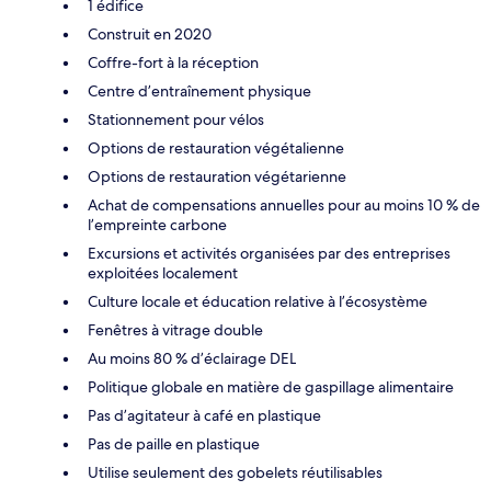
1 édifice
Construit en 2020
Coffre-fort à la réception
Centre d’entraînement physique
Stationnement pour vélos
Options de restauration végétalienne
Options de restauration végétarienne
Achat de compensations annuelles pour au moins 10 % de
l’empreinte carbone
Excursions et activités organisées par des entreprises
exploitées localement
Culture locale et éducation relative à l’écosystème
Fenêtres à vitrage double
Au moins 80 % d’éclairage DEL
Politique globale en matière de gaspillage alimentaire
Pas d’agitateur à café en plastique
Pas de paille en plastique
Utilise seulement des gobelets réutilisables