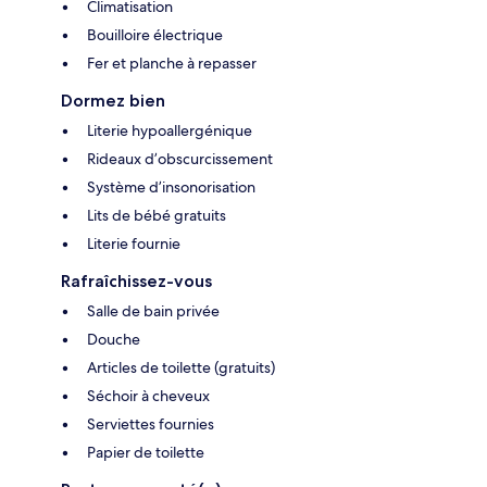
Climatisation
Bouilloire électrique
Fer et planche à repasser
Dormez bien
Literie hypoallergénique
Rideaux d’obscurcissement
Système d’insonorisation
Lits de bébé gratuits
Literie fournie
Rafraîchissez-vous
Salle de bain privée
Douche
Articles de toilette (gratuits)
Séchoir à cheveux
Serviettes fournies
Papier de toilette