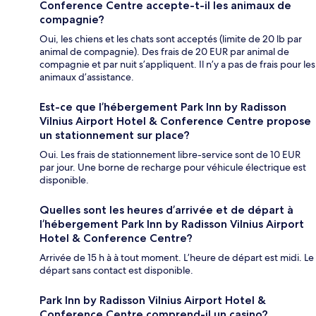
Conference Centre accepte-t-il les animaux de
compagnie?
Oui, les chiens et les chats sont acceptés (limite de 20 lb par
animal de compagnie). Des frais de 20 EUR par animal de
compagnie et par nuit s’appliquent. Il n’y a pas de frais pour les
animaux d’assistance.
Est-ce que l’hébergement Park Inn by Radisson
Vilnius Airport Hotel & Conference Centre propose
un stationnement sur place?
Oui. Les frais de stationnement libre-service sont de 10 EUR
par jour. Une borne de recharge pour véhicule électrique est
disponible.
Quelles sont les heures d’arrivée et de départ à
l’hébergement Park Inn by Radisson Vilnius Airport
Hotel & Conference Centre?
Arrivée de 15 h à à tout moment. L’heure de départ est midi. Le
départ sans contact est disponible.
Park Inn by Radisson Vilnius Airport Hotel &
Conference Centre comprend-il un casino?