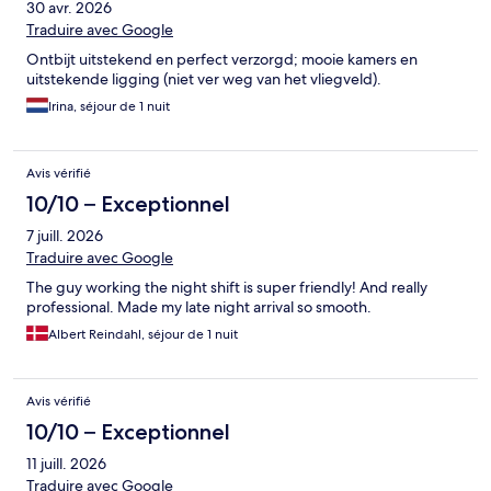
30 avr. 2026
Traduire avec Google
Ontbijt uitstekend en perfect verzorgd; mooie kamers en
uitstekende ligging (niet ver weg van het vliegveld).
Irina, séjour de 1 nuit
Avis vérifié
10/10 – Exceptionnel
7 juill. 2026
Traduire avec Google
The guy working the night shift is super friendly! And really
professional. Made my late night arrival so smooth.
Albert Reindahl, séjour de 1 nuit
Avis vérifié
10/10 – Exceptionnel
11 juill. 2026
Traduire avec Google