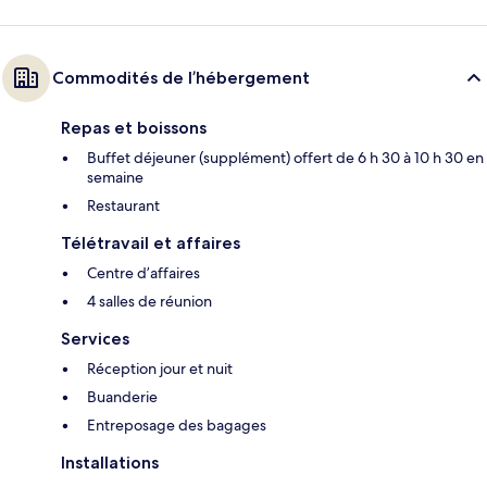
Commodités de l’hébergement
Repas et boissons
Buffet déjeuner (supplément) offert de 6 h 30 à 10 h 30 en
semaine
Restaurant
Télétravail et affaires
Centre d’affaires
4 salles de réunion
Services
Réception jour et nuit
Buanderie
Entreposage des bagages
Installations