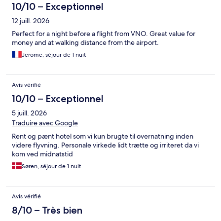
10/10 – Exceptionnel
12 juill. 2026
Perfect for a night before a flight from VNO. Great value for
money and at walking distance from the airport.
Jerome, séjour de 1 nuit
Avis vérifié
10/10 – Exceptionnel
5 juill. 2026
Traduire avec Google
Rent og pænt hotel som vi kun brugte til overnatning inden
videre flyvning. Personale virkede lidt trætte og irriteret da vi
kom ved midnatstid
Søren, séjour de 1 nuit
Avis vérifié
8/10 – Très bien