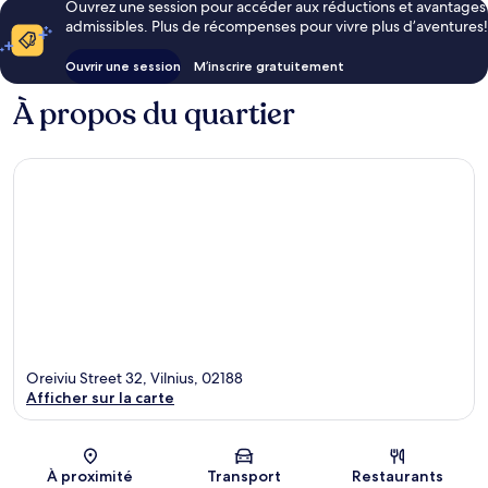
Ouvrez une session pour accéder aux réductions et avantages
admissibles. Plus de récompenses pour vivre plus d’aventures!
Ouvrir une session
M’inscrire gratuitement
À propos du quartier
Oreiviu Street 32, Vilnius, 02188
Afficher sur la carte
Carte
À proximité
Transport
Restaurants