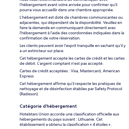
l’hébergement avant votre arrivée pour confirmer qu’il
pourra vous accueillir dans une chambre appropriée.
L’hébergement est doté de chambres communicantes ou
adjacentes, qui dépendent de la disponibilité. Veuillez en
faire la demande en communiquant directement avec
l’hébergement à l’aide des coordonnées indiquées dans la
confirmation de votre réservation.
Les clients peuvent avoir l’esprit tranquille en sachant qu’il y
a un extincteur sur place.
Cet hébergement accepte les cartes de crédit et les cartes
de débit. L’argent comptant n’est pas accepté.
Cartes de crédit acceptées : Visa, Mastercard, American
Express
Cet hébergement affirme qu’il respecte les pratiques de
nettoyage et de désinfection établies par Safety Protocol
(Radisson).
Catégorie d’hébergement
Hotelstars Union accorde une classification officielle aux
hébergements du pays suivant : Lithuanie. Cet
établissement a obtenu la classification « 4 étoiles ».