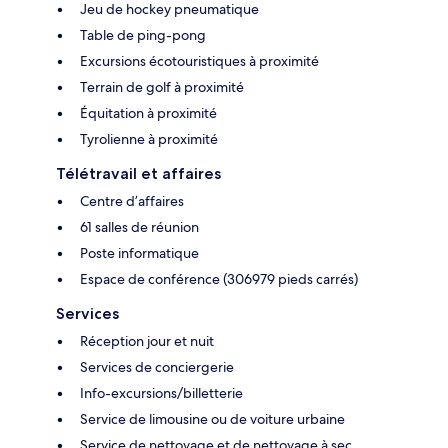
Jeu de hockey pneumatique
Table de ping-pong
Excursions écotouristiques à proximité
Terrain de golf à proximité
Équitation à proximité
Tyrolienne à proximité
Télétravail et affaires
Centre d’affaires
61 salles de réunion
Poste informatique
Espace de conférence (306979 pieds carrés)
Services
Réception jour et nuit
Services de conciergerie
Info-excursions/billetterie
Service de limousine ou de voiture urbaine
Service de nettoyage et de nettoyage à sec