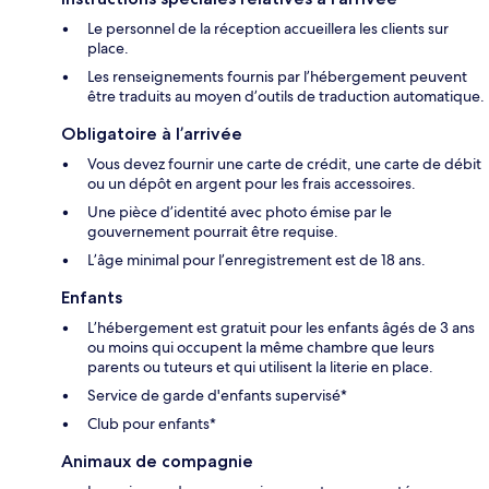
Le personnel de la réception accueillera les clients sur
place.
Les renseignements fournis par l’hébergement peuvent
être traduits au moyen d’outils de traduction automatique.
Obligatoire à l’arrivée
Vous devez fournir une carte de crédit, une carte de débit
ou un dépôt en argent pour les frais accessoires.
Une pièce d’identité avec photo émise par le
gouvernement pourrait être requise.
L’âge minimal pour l’enregistrement est de 18 ans.
Enfants
L’hébergement est gratuit pour les enfants âgés de 3 ans
ou moins qui occupent la même chambre que leurs
parents ou tuteurs et qui utilisent la literie en place.
Service de garde d'enfants supervisé*
Club pour enfants*
Animaux de compagnie