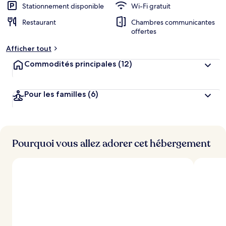
Stationnement disponible
Wi-Fi gratuit
Restaurant
Chambres communicantes
offertes
Afficher tout
Commodités principales
(12)
Pour les familles
(6)
Pourquoi vous allez adorer cet hébergement