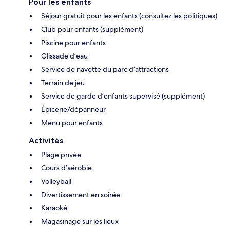
Pour les enfants
Séjour gratuit pour les enfants (consultez les politiques)
Club pour enfants (supplément)
Piscine pour enfants
Glissade d’eau
Service de navette du parc d’attractions
Terrain de jeu
Service de garde d’enfants supervisé (supplément)
Épicerie/dépanneur
Menu pour enfants
Activités
Plage privée
Cours d’aérobie
Volleyball
Divertissement en soirée
Karaoké
Magasinage sur les lieux