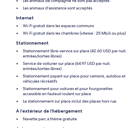
Les animaux de compagnie ne sont pas acceptés.
Les animaux d’assistance sont acceptés.
Internet
Wi-Fi gratuit dans les espaces communs
Wi-Fi gratuit dans les chambres (vitesse : 25 Mb/s ou plus)
Stationnement
Stationnement libre-service sur place (42.60 USD par nuit;
entrées/sorties libres)
Service de voiturier sur place (64.97 USD par nuit;
entrées/sorties libres)
Stationnement payant sur place pour camions, autobus et
véhicules récréatifs
Stationnement pour voitures et pour fourgonettes
accessible en fauteuil roulant sur place
Le stationnement sur place inclut des places hors rue.
À l’extérieur de l’hébergement
Navette parc à thème gratuite