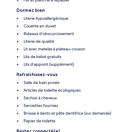
Dormez bien
Literie hypoallergénique
Couette en duvet
Rideaux d’obscurcissement
Literie de qualité
Lit avec matelas à plateau-coussin
Lits de bébé gratuits
Lits d’appoint (supplément)
Rafraîchissez-vous
Salle de bain privée
Articles de toilette écologiques
Séchoir à cheveux
Serviettes fournies
Brosse à dents et pâte dentifrice (sur demande)
Papier de toilette
Restez connecté(e)