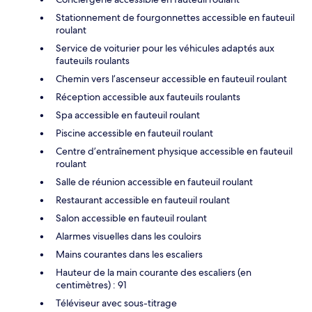
Stationnement de fourgonnettes accessible en fauteuil
roulant
Service de voiturier pour les véhicules adaptés aux
fauteuils roulants
Chemin vers l’ascenseur accessible en fauteuil roulant
Réception accessible aux fauteuils roulants
Spa accessible en fauteuil roulant
Piscine accessible en fauteuil roulant
Centre d’entraînement physique accessible en fauteuil
roulant
Salle de réunion accessible en fauteuil roulant
Restaurant accessible en fauteuil roulant
Salon accessible en fauteuil roulant
Alarmes visuelles dans les couloirs
Mains courantes dans les escaliers
Hauteur de la main courante des escaliers (en
centimètres) : 91
Téléviseur avec sous-titrage