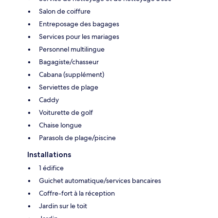
Salon de coiffure
Entreposage des bagages
Services pour les mariages
Personnel multilingue
Bagagiste/chasseur
Cabana (supplément)
Serviettes de plage
Caddy
Voiturette de golf
Chaise longue
Parasols de plage/piscine
Installations
1 édifice
Guichet automatique/services bancaires
Coffre-fort à la réception
Jardin sur le toit