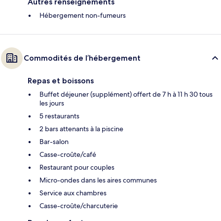
Autres renseignements
Hébergement non-fumeurs
Commodités de l’hébergement
Repas et boissons
Buffet déjeuner (supplément) offert de 7 h à 11 h 30 tous
les jours
5 restaurants
2 bars attenants à la piscine
Bar-salon
Casse-croûte/café
Restaurant pour couples
Micro-ondes dans les aires communes
Service aux chambres
Casse-croûte/charcuterie