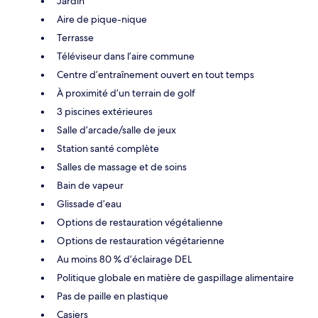
Jardin
Aire de pique-nique
Terrasse
Téléviseur dans l’aire commune
Centre d’entraînement ouvert en tout temps
À proximité d’un terrain de golf
3 piscines extérieures
Salle d’arcade/salle de jeux
Station santé complète
Salles de massage et de soins
Bain de vapeur
Glissade d’eau
Options de restauration végétalienne
Options de restauration végétarienne
Au moins 80 % d’éclairage DEL
Politique globale en matière de gaspillage alimentaire
Pas de paille en plastique
Casiers