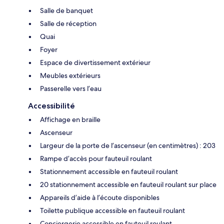
Salle de banquet
Salle de réception
Quai
Foyer
Espace de divertissement extérieur
Meubles extérieurs
Passerelle vers l’eau
Accessibilité
Affichage en braille
Ascenseur
Largeur de la porte de l’ascenseur (en centimètres) : 203
Rampe d’accès pour fauteuil roulant
Stationnement accessible en fauteuil roulant
20 stationnement accessible en fauteuil roulant sur place
Appareils d’aide à l’écoute disponibles
Toilette publique accessible en fauteuil roulant
Conciergerie accessible en fauteuil roulant