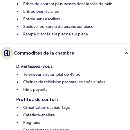
Prises de courant plus basses dans la salle de bain
Entrée bien éclairée
Entrée sans escaliers
Soulève-personne de piscine sur place
Rampe d’accès à la piscine sur place
Commodités de la chambre
Divertissez-vous
Téléviseur à écran plat de 49 po
Chaînes de télévision par satellite spécialisées
Films payants
Profitez du confort
Climatisation et chauffage
Cafetière-théière
Peignoirs
Fer et planche à repasser