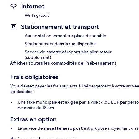
Internet
Wi-Fi gratuit
Stationnement et transport
Aucun stationnement sur place disponible
Stationnement dans la rue disponible
Service de navette aéroportuaire aller-retour
(supplément)
Afficher toutes les commodités de l’hébergement
Frais obligatoires
Vous devrez payer les frais suivants à l’hébergement à votre arrivée
applicables :
Une taxe municipale est exigée par la ville : 4.50 EUR par pers
de moins de 18 ans.
Extras en option
Le service de
navette aéroport
est proposé moyennant un 