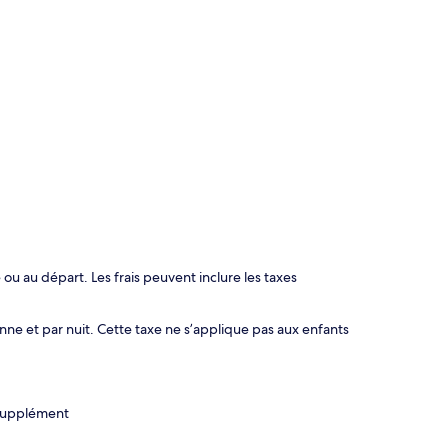
 ou au départ. Les frais peuvent inclure les taxes
onne et par nuit. Cette taxe ne s’applique pas aux enfants
supplément