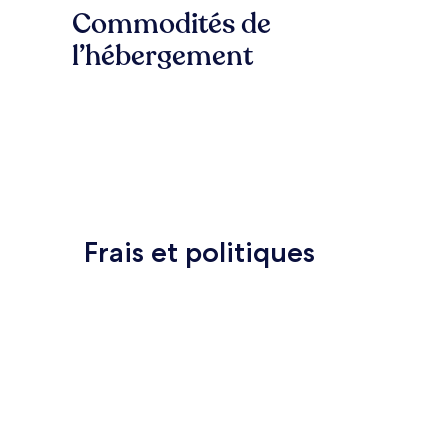
Commodités de
l’hébergement
Frais et politiques