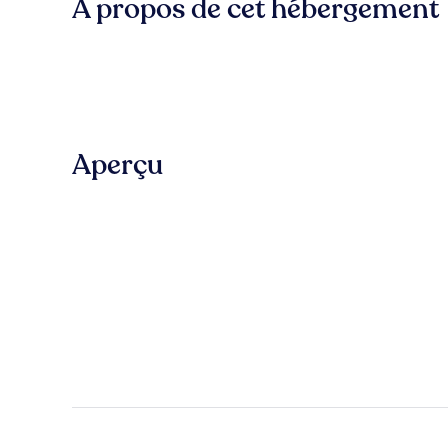
À propos de cet hébergement
Aperçu