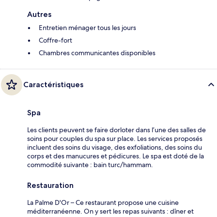
Autres
Entretien ménager tous les jours
Coffre-fort
Chambres communicantes disponibles
Caractéristiques
Spa
Les clients peuvent se faire dorloter dans l’une des salles de
soins pour couples du spa sur place. Les services proposés
incluent des soins du visage, des exfoliations, des soins du
corps et des manucures et pédicures. Le spa est doté de la
commodité suivante : bain turc/hammam.
Restauration
La Palme D'Or – Ce restaurant propose une cuisine
méditerranéenne. On y sert les repas suivants : dîner et