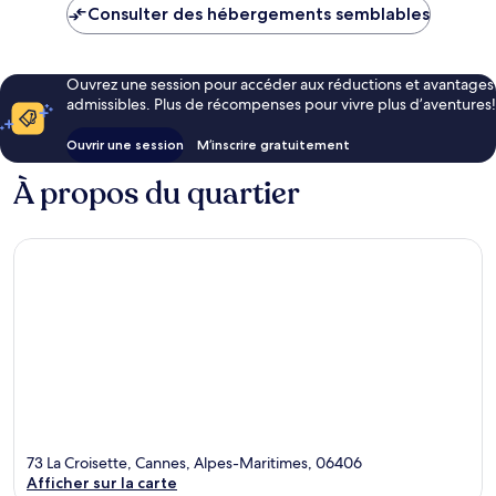
Consulter des hébergements semblables
Ouvrez une session pour accéder aux réductions et avantages
admissibles. Plus de récompenses pour vivre plus d’aventures!
Ouvrir une session
M’inscrire gratuitement
À propos du quartier
73 La Croisette, Cannes, Alpes-Maritimes, 06406
Afficher sur la carte