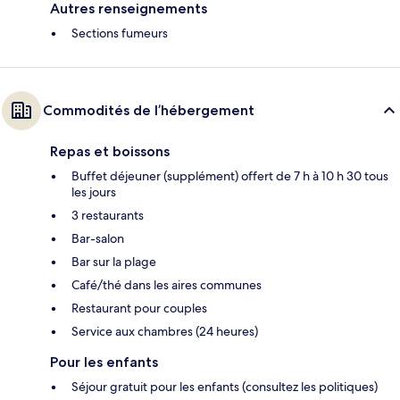
Autres renseignements
Sections fumeurs
Commodités de l’hébergement
Repas et boissons
Buffet déjeuner (supplément) offert de 7 h à 10 h 30 tous
les jours
3 restaurants
Bar-salon
Bar sur la plage
Café/thé dans les aires communes
Restaurant pour couples
Service aux chambres (24 heures)
Pour les enfants
Séjour gratuit pour les enfants (consultez les politiques)