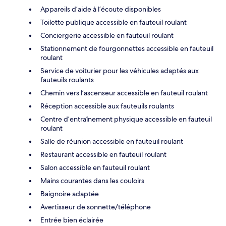
Appareils d’aide à l’écoute disponibles
Toilette publique accessible en fauteuil roulant
Conciergerie accessible en fauteuil roulant
Stationnement de fourgonnettes accessible en fauteuil
roulant
Service de voiturier pour les véhicules adaptés aux
fauteuils roulants
Chemin vers l’ascenseur accessible en fauteuil roulant
Réception accessible aux fauteuils roulants
Centre d’entraînement physique accessible en fauteuil
roulant
Salle de réunion accessible en fauteuil roulant
Restaurant accessible en fauteuil roulant
Salon accessible en fauteuil roulant
Mains courantes dans les couloirs
Baignoire adaptée
Avertisseur de sonnette/téléphone
Entrée bien éclairée