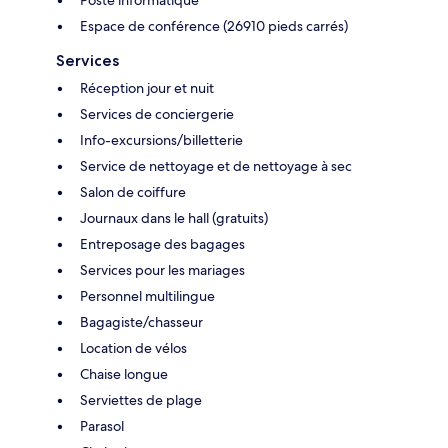
Espace de conférence (26910 pieds carrés)
Services
Réception jour et nuit
Services de conciergerie
Info-excursions/billetterie
Service de nettoyage et de nettoyage à sec
Salon de coiffure
Journaux dans le hall (gratuits)
Entreposage des bagages
Services pour les mariages
Personnel multilingue
Bagagiste/chasseur
Location de vélos
Chaise longue
Serviettes de plage
Parasol