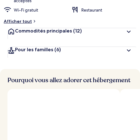
acceptés
Wi-Fi gratuit
Restaurant
Afficher tout
Commodités principales
(12)
Pour les familles
(6)
Pourquoi vous allez adorer cet hébergement