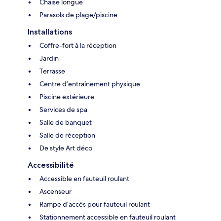
Chaise longue
Parasols de plage/piscine
Installations
Coffre-fort à la réception
Jardin
Terrasse
Centre d’entraînement physique
Piscine extérieure
Services de spa
Salle de banquet
Salle de réception
De style Art déco
Accessibilité
Accessible en fauteuil roulant
Ascenseur
Rampe d’accès pour fauteuil roulant
Stationnement accessible en fauteuil roulant