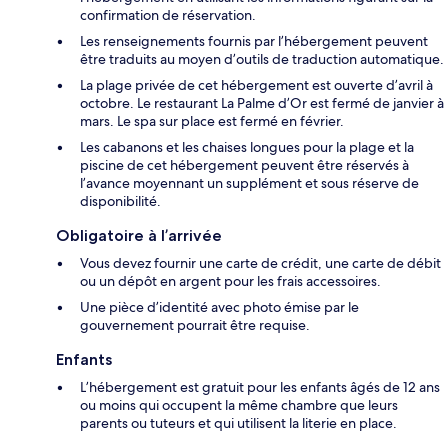
confirmation de réservation.
Les renseignements fournis par l’hébergement peuvent
être traduits au moyen d’outils de traduction automatique.
La plage privée de cet hébergement est ouverte d’avril à
octobre. Le restaurant La Palme d’Or est fermé de janvier à
mars. Le spa sur place est fermé en février.
Les cabanons et les chaises longues pour la plage et la
piscine de cet hébergement peuvent être réservés à
l’avance moyennant un supplément et sous réserve de
disponibilité.
Obligatoire à l’arrivée
Vous devez fournir une carte de crédit, une carte de débit
ou un dépôt en argent pour les frais accessoires.
Une pièce d’identité avec photo émise par le
gouvernement pourrait être requise.
Enfants
L’hébergement est gratuit pour les enfants âgés de 12 ans
ou moins qui occupent la même chambre que leurs
parents ou tuteurs et qui utilisent la literie en place.