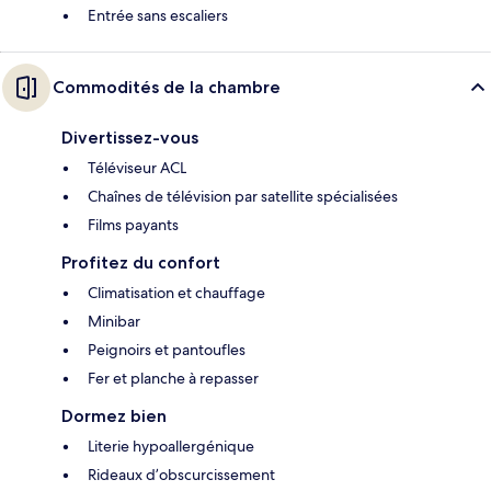
Entrée sans escaliers
Commodités de la chambre
Divertissez-vous
Téléviseur ACL
Chaînes de télévision par satellite spécialisées
Films payants
Profitez du confort
Climatisation et chauffage
Minibar
Peignoirs et pantoufles
Fer et planche à repasser
Dormez bien
Literie hypoallergénique
Rideaux d’obscurcissement