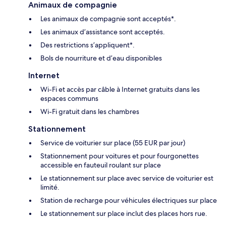
Animaux de compagnie
Les animaux de compagnie sont acceptés*.
Les animaux d’assistance sont acceptés.
Des restrictions s’appliquent*.
Bols de nourriture et d’eau disponibles
Internet
Wi-Fi et accès par câble à Internet gratuits dans les
espaces communs
Wi-Fi gratuit dans les chambres
Stationnement
Service de voiturier sur place (55 EUR par jour)
Stationnement pour voitures et pour fourgonettes
accessible en fauteuil roulant sur place
Le stationnement sur place avec service de voiturier est
limité.
Station de recharge pour véhicules électriques sur place
Le stationnement sur place inclut des places hors rue.