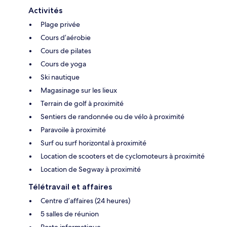
Activités
Plage privée
Cours d’aérobie
Cours de pilates
Cours de yoga
Ski nautique
Magasinage sur les lieux
Terrain de golf à proximité
Sentiers de randonnée ou de vélo à proximité
Paravoile à proximité
Surf ou surf horizontal à proximité
Location de scooters et de cyclomoteurs à proximité
Location de Segway à proximité
Télétravail et affaires
Centre d’affaires (24 heures)
5 salles de réunion
Poste informatique