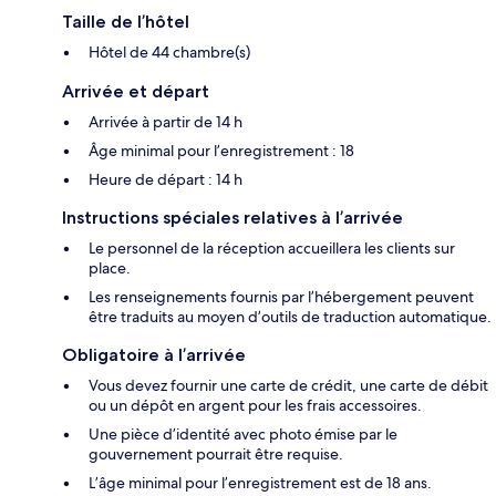
Taille de l’hôtel
Hôtel de 44 chambre(s)
Arrivée et départ
Arrivée à partir de 14 h
Âge minimal pour l’enregistrement : 18
Heure de départ : 14 h
Instructions spéciales relatives à l’arrivée
Le personnel de la réception accueillera les clients sur
place.
Les renseignements fournis par l’hébergement peuvent
être traduits au moyen d’outils de traduction automatique.
Obligatoire à l’arrivée
Vous devez fournir une carte de crédit, une carte de débit
ou un dépôt en argent pour les frais accessoires.
Une pièce d’identité avec photo émise par le
gouvernement pourrait être requise.
L’âge minimal pour l’enregistrement est de 18 ans.