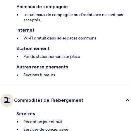
Animaux de compagnie
Les animaux de compagnie ou d’assistance ne sont pas
acceptés.
Internet
Wi-Fi gratuit dans les espaces communs
Stationnement
Pas de stationnement sur place
Autres renseignements
Sections fumeurs
Commodités de l’hébergement
Services
Réception jour et nuit
Services de conciergerie