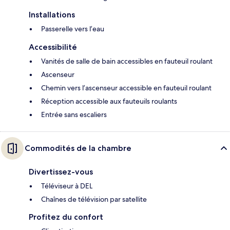
Installations
Passerelle vers l’eau
Accessibilité
Vanités de salle de bain accessibles en fauteuil roulant
Ascenseur
Chemin vers l’ascenseur accessible en fauteuil roulant
Réception accessible aux fauteuils roulants
Entrée sans escaliers
Commodités de la chambre
Divertissez-vous
Téléviseur à DEL
Chaînes de télévision par satellite
Profitez du confort