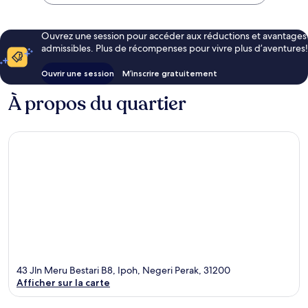
Ouvrez une session pour accéder aux réductions et avantages
admissibles. Plus de récompenses pour vivre plus d’aventures!
Ouvrir une session
M’inscrire gratuitement
À propos du quartier
43 Jln Meru Bestari B8, Ipoh, Negeri Perak, 31200
Afficher sur la carte