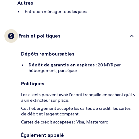
Autres
Entretien ménager tous les jours
Frais et politiques
Dépôts remboursables
Dépôt de garantie en espèces :
20 MYR par
hébergement, par séjour
Politiques
Les clients peuvent avoir l’esprit tranquille en sachant qu’il y
a un extincteur sur place.
Cet hébergement accepte les cartes de crédit, les cartes
de débit et l’argent comptant.
Cartes de crédit acceptées : Visa, Mastercard
Également appelé