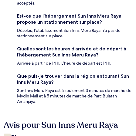
acceptés.
Est-ce que l’hébergement Sun Inns Meru Raya
propose un stationnement sur place?
Désolés, l’établissement Sun Inns Meru Raya n’a pas de
stationnement sur place.
Quelles sont les heures d’arrivée et de départ à
l’hébergement Sun Inns Meru Raya?
Arrivée à partir de 14 h. L’heure de départ est 14 h.
Que puis-je trouver dans la région entourant Sun
Inns Meru Raya?
Sun Inns Meru Raya est à seulement 3 minutes de marche de
Mydin Mall et à 5 minutes de marche de Parc Bulatan
Amanjaya.
Avis pour Sun Inns Meru Raya
Avis