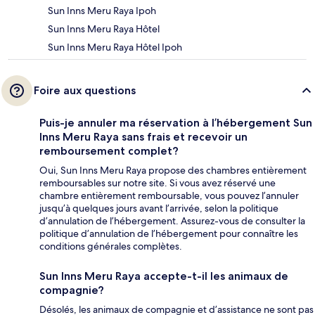
Sun Inns Meru Raya Ipoh
Sun Inns Meru Raya Hôtel
Sun Inns Meru Raya Hôtel Ipoh
Foire aux questions
Puis-je annuler ma réservation à l’hébergement Sun
Inns Meru Raya sans frais et recevoir un
remboursement complet?
Oui, Sun Inns Meru Raya propose des chambres entièrement
remboursables sur notre site. Si vous avez réservé une
chambre entièrement remboursable, vous pouvez l’annuler
jusqu’à quelques jours avant l’arrivée, selon la politique
d’annulation de l’hébergement. Assurez-vous de consulter la
politique d’annulation de l’hébergement pour connaître les
conditions générales complètes.
Sun Inns Meru Raya accepte-t-il les animaux de
compagnie?
Désolés, les animaux de compagnie et d’assistance ne sont pas