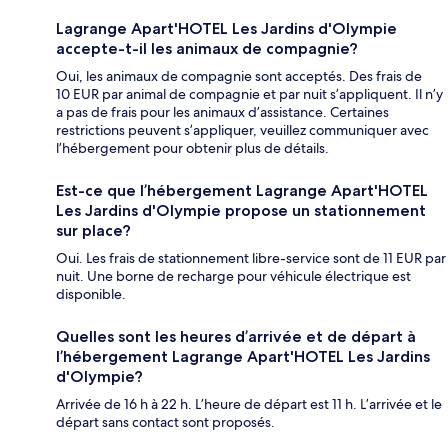
Lagrange Apart'HOTEL Les Jardins d'Olympie
accepte-t-il les animaux de compagnie?
Oui, les animaux de compagnie sont acceptés. Des frais de
10 EUR par animal de compagnie et par nuit s’appliquent. Il n’y
a pas de frais pour les animaux d’assistance. Certaines
restrictions peuvent s’appliquer, veuillez communiquer avec
l’hébergement pour obtenir plus de détails.
Est-ce que l’hébergement Lagrange Apart'HOTEL
Les Jardins d'Olympie propose un stationnement
sur place?
Oui. Les frais de stationnement libre-service sont de 11 EUR par
nuit. Une borne de recharge pour véhicule électrique est
disponible.
Quelles sont les heures d’arrivée et de départ à
l’hébergement Lagrange Apart'HOTEL Les Jardins
d'Olympie?
Arrivée de 16 h à 22 h. L’heure de départ est 11 h. L’arrivée et le
départ sans contact sont proposés.