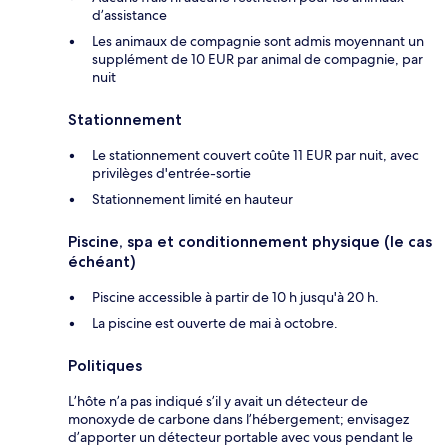
d’assistance
Les animaux de compagnie sont admis moyennant un
supplément de 10 EUR par animal de compagnie, par
nuit
Stationnement
Le stationnement couvert coûte 11 EUR par nuit, avec
privilèges d'entrée-sortie
Stationnement limité en hauteur
Piscine, spa et conditionnement physique (le cas
échéant)
Piscine accessible à partir de 10 h jusqu'à 20 h.
La piscine est ouverte de mai à octobre.
Politiques
L’hôte n’a pas indiqué s’il y avait un détecteur de
monoxyde de carbone dans l’hébergement; envisagez
d’apporter un détecteur portable avec vous pendant le