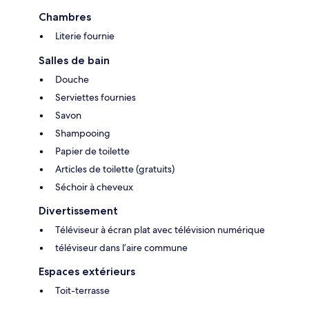
Chambres
Literie fournie
Salles de bain
Douche
Serviettes fournies
Savon
Shampooing
Papier de toilette
Articles de toilette (gratuits)
Séchoir à cheveux
Divertissement
Téléviseur à écran plat avec télévision numérique
téléviseur dans l’aire commune
Espaces extérieurs
Toit-terrasse