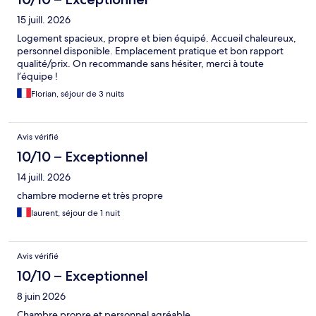
15 juill. 2026
Logement spacieux, propre et bien équipé. Accueil chaleureux,
personnel disponible. Emplacement pratique et bon rapport
qualité/prix. On recommande sans hésiter, merci à toute
l’équipe !
Florian, séjour de 3 nuits
Avis vérifié
10/10 – Exceptionnel
14 juill. 2026
chambre moderne et très propre
laurent, séjour de 1 nuit
Avis vérifié
10/10 – Exceptionnel
8 juin 2026
Chambre propre et personnel agréable