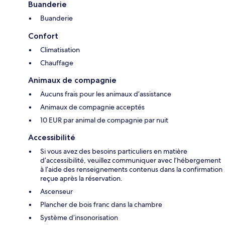
Buanderie
Buanderie
Confort
Climatisation
Chauffage
Animaux de compagnie
Aucuns frais pour les animaux d’assistance
Animaux de compagnie acceptés
10 EUR par animal de compagnie par nuit
Accessibilité
Si vous avez des besoins particuliers en matière
d’accessibilité, veuillez communiquer avec l’hébergement
à l’aide des renseignements contenus dans la confirmation
reçue après la réservation.
Ascenseur
Plancher de bois franc dans la chambre
Système d’insonorisation