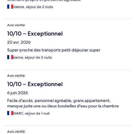
Valerie, séjour de 2 nuits
Avis vérifié
10/10 – Exceptionnel
20 avr. 2026
Super proche des transports petit déjeuner super
sieme, séjour de 3 nuits
Avis vérifié
10/10 – Exceptionnel
6 juin 2026
Facile d'accès, personnel agréable, grans appartement,
manque juste une ou deux bouteilles d'eau pour la chambre
MARC, séjour de 1 nuit
Avis vérifié