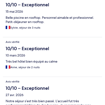
10/10 – Exceptionnel
15 mai 2026
Belle piscine en rooftop. Personnel aimable et professionnel.
Petit-déjeuner en rooftop.
Sylvie, séjour de 3 nuits
Avis vérifié
10/10 – Exceptionnel
10 mars 2026
Très bel hôtel bien équipé au calme
Anne, séjour de 2 nuits
Avis vérifié
10/10 – Exceptionnel
27 avr. 2026
Notre séjour s’est très bien passé. L’accueil fut très