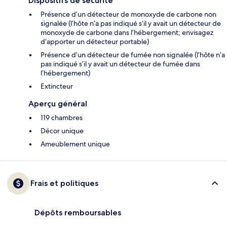
Dispositifs de sécurité
Présence d’un détecteur de monoxyde de carbone non
signalée (l’hôte n’a pas indiqué s’il y avait un détecteur de
monoxyde de carbone dans l’hébergement; envisagez
d’apporter un détecteur portable)
Présence d’un détecteur de fumée non signalée (l’hôte n’a
pas indiqué s’il y avait un détecteur de fumée dans
l’hébergement)
Extincteur
Aperçu général
119 chambres
Décor unique
Ameublement unique
Frais et politiques
Dépôts remboursables