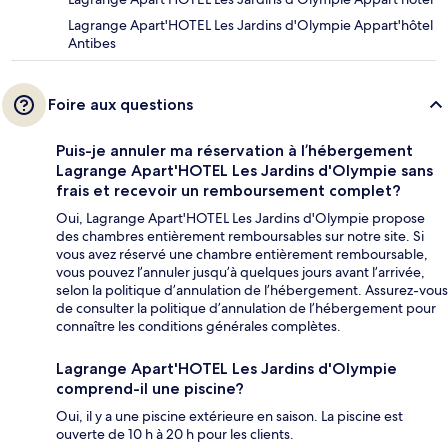
Lagrange Apart'HOTEL Les Jardins d'Olympie Appart'hôtel
Antibes
Foire aux questions
Puis-je annuler ma réservation à l’hébergement
Lagrange Apart'HOTEL Les Jardins d'Olympie sans
frais et recevoir un remboursement complet?
Oui, Lagrange Apart'HOTEL Les Jardins d'Olympie propose
des chambres entièrement remboursables sur notre site. Si
vous avez réservé une chambre entièrement remboursable,
vous pouvez l’annuler jusqu’à quelques jours avant l’arrivée,
selon la politique d’annulation de l’hébergement. Assurez-vous
de consulter la politique d’annulation de l’hébergement pour
connaître les conditions générales complètes.
Lagrange Apart'HOTEL Les Jardins d'Olympie
comprend-il une piscine?
Oui, il y a une piscine extérieure en saison. La piscine est
ouverte de 10 h à 20 h pour les clients.