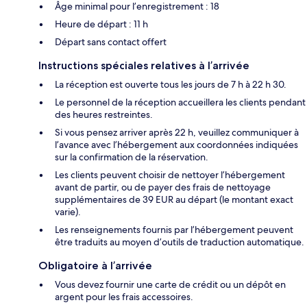
Âge minimal pour l’enregistrement : 18
Heure de départ : 11 h
Départ sans contact offert
Instructions spéciales relatives à l’arrivée
La réception est ouverte tous les jours de 7 h à 22 h 30.
Le personnel de la réception accueillera les clients pendant
des heures restreintes.
Si vous pensez arriver après 22 h, veuillez communiquer à
l’avance avec l’hébergement aux coordonnées indiquées
sur la confirmation de la réservation.
Les clients peuvent choisir de nettoyer l’hébergement
avant de partir, ou de payer des frais de nettoyage
supplémentaires de 39 EUR au départ (le montant exact
varie).
Les renseignements fournis par l’hébergement peuvent
être traduits au moyen d’outils de traduction automatique.
Obligatoire à l’arrivée
Vous devez fournir une carte de crédit ou un dépôt en
argent pour les frais accessoires.