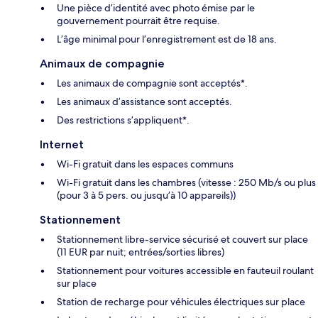
Une pièce d’identité avec photo émise par le
gouvernement pourrait être requise.
L’âge minimal pour l’enregistrement est de 18 ans.
Animaux de compagnie
Les animaux de compagnie sont acceptés*.
Les animaux d’assistance sont acceptés.
Des restrictions s’appliquent*.
Internet
Wi-Fi gratuit dans les espaces communs
Wi-Fi gratuit dans les chambres (vitesse : 250 Mb/s ou plus
(pour 3 à 5 pers. ou jusqu’à 10 appareils))
Stationnement
Stationnement libre-service sécurisé et couvert sur place
(11 EUR par nuit; entrées/sorties libres)
Stationnement pour voitures accessible en fauteuil roulant
sur place
Station de recharge pour véhicules électriques sur place