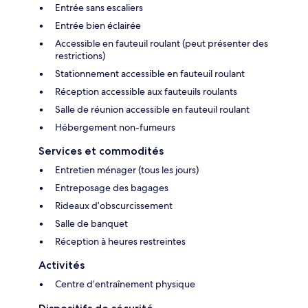
Entrée sans escaliers
Entrée bien éclairée
Accessible en fauteuil roulant (peut présenter des
restrictions)
Stationnement accessible en fauteuil roulant
Réception accessible aux fauteuils roulants
Salle de réunion accessible en fauteuil roulant
Hébergement non-fumeurs
Services et commodités
Entretien ménager (tous les jours)
Entreposage des bagages
Rideaux d’obscurcissement
Salle de banquet
Réception à heures restreintes
Activités
Centre d’entraînement physique