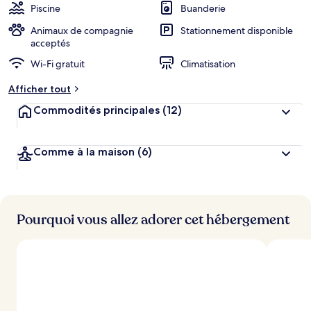
Piscine
Buanderie
Animaux de compagnie
Stationnement disponible
acceptés
Wi-Fi gratuit
Climatisation
Afficher tout
Commodités principales
(12)
Comme à la maison
(6)
Pourquoi vous allez adorer cet hébergement